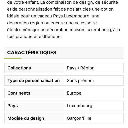
de votre enfant. La combinaison de design, de sécurité
et de personnalisation fait de nos articles une option
idéale pour un cadeau Pays Luxembourg, une
décoration région ou encore une accessoire
électroménager ou décoration maison Luxembourg, à la
fois pratique et esthétique.
CARACTÉRISTIQUES
Collections
Pays / Région
Type de personnalisation
Sans prénom
Continents
Europe
Pays
Luxembourg
Modèle du design
Garçon/Fille