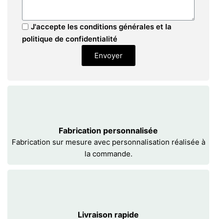
J'accepte les conditions générales et la
politique de confidentialité
Envoyer
Fabrication personnalisée
Fabrication sur mesure avec personnalisation réalisée à
la commande.
Livraison rapide