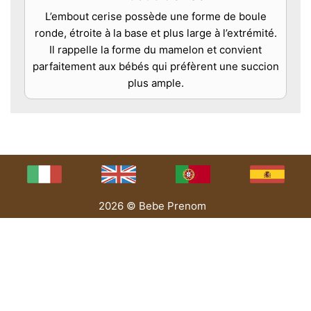
L’embout cerise possède une forme de boule
ronde, étroite à la base et plus large à l’extrémité.
Il rappelle la forme du mamelon et convient
parfaitement aux bébés qui préfèrent une succion
plus ample.
2026 © Bebe Prenom