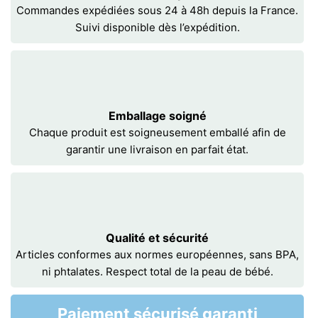
Commandes expédiées sous 24 à 48h depuis la France.
Suivi disponible dès l’expédition.
Emballage soigné
Chaque produit est soigneusement emballé afin de
garantir une livraison en parfait état.
Qualité et sécurité
Articles conformes aux normes européennes, sans BPA,
ni phtalates. Respect total de la peau de bébé.
Paiement sécurisé garanti