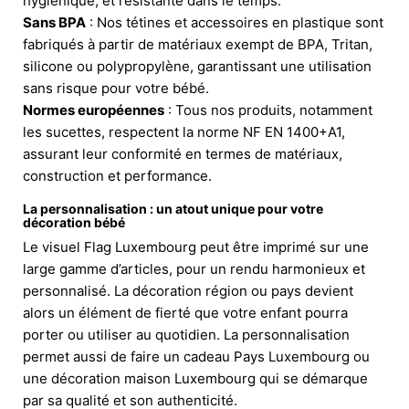
hygiénique, et résistante dans le temps.
Sans BPA
: Nos tétines et accessoires en plastique sont
fabriqués à partir de matériaux exempt de BPA, Tritan,
silicone ou polypropylène, garantissant une utilisation
sans risque pour votre bébé.
Normes européennes
: Tous nos produits, notamment
les sucettes, respectent la norme NF EN 1400+A1,
assurant leur conformité en termes de matériaux,
construction et performance.
La personnalisation : un atout unique pour votre
décoration bébé
Le visuel Flag Luxembourg peut être imprimé sur une
large gamme d’articles, pour un rendu harmonieux et
personnalisé. La décoration région ou pays devient
alors un élément de fierté que votre enfant pourra
porter ou utiliser au quotidien. La personnalisation
permet aussi de faire un cadeau Pays Luxembourg ou
une décoration maison Luxembourg qui se démarque
par sa qualité et son authenticité.