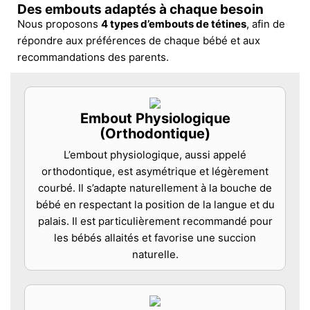
Des embouts adaptés à chaque besoin
Nous proposons
4 types d’embouts de tétines
, afin de
répondre aux préférences de chaque bébé et aux
recommandations des parents.
Embout Physiologique
(Orthodontique)
L’embout physiologique, aussi appelé
orthodontique, est asymétrique et légèrement
courbé. Il s’adapte naturellement à la bouche de
bébé en respectant la position de la langue et du
palais. Il est particulièrement recommandé pour
les bébés allaités et favorise une succion
naturelle.