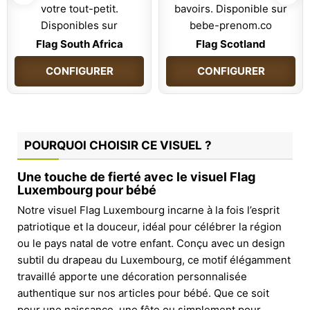
Flag South Africa
Flag Scotland
CONFIGURER
CONFIGURER
POURQUOI CHOISIR CE VISUEL ?
Une touche de fierté avec le visuel Flag
Luxembourg pour bébé
Notre visuel Flag Luxembourg incarne à la fois l’esprit
patriotique et la douceur, idéal pour célébrer la région
ou le pays natal de votre enfant. Conçu avec un design
subtil du drapeau du Luxembourg, ce motif élégamment
travaillé apporte une décoration personnalisée
authentique sur nos articles pour bébé. Que ce soit
pour une naissance, une fête ou simplement pour