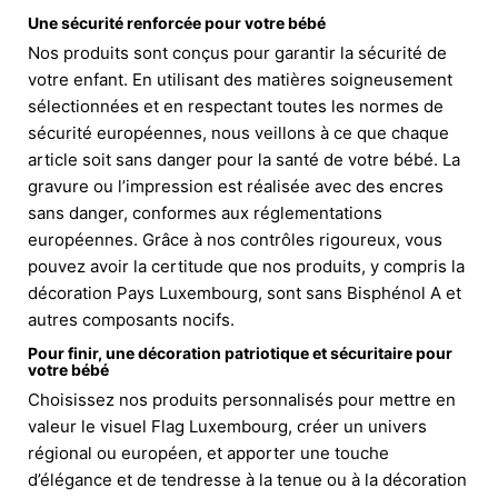
Une sécurité renforcée pour votre bébé
Nos produits sont conçus pour garantir la sécurité de
votre enfant. En utilisant des matières soigneusement
sélectionnées et en respectant toutes les normes de
sécurité européennes, nous veillons à ce que chaque
article soit sans danger pour la santé de votre bébé. La
gravure ou l’impression est réalisée avec des encres
sans danger, conformes aux réglementations
européennes. Grâce à nos contrôles rigoureux, vous
pouvez avoir la certitude que nos produits, y compris la
décoration Pays Luxembourg, sont sans Bisphénol A et
autres composants nocifs.
Pour finir, une décoration patriotique et sécuritaire pour
votre bébé
Choisissez nos produits personnalisés pour mettre en
valeur le visuel Flag Luxembourg, créer un univers
régional ou européen, et apporter une touche
d’élégance et de tendresse à la tenue ou à la décoration