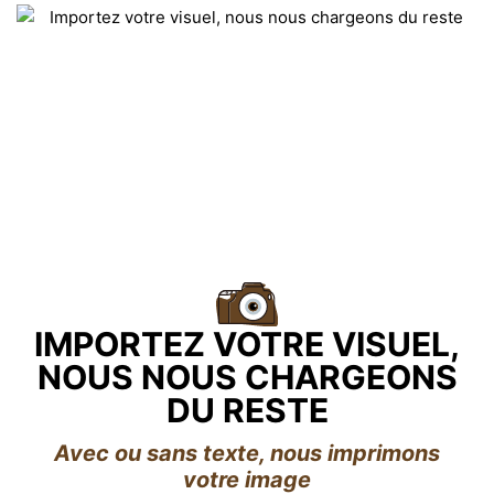
IMPORTEZ VOTRE VISUEL,
NOUS NOUS CHARGEONS
DU RESTE
Avec ou sans texte, nous imprimons
votre image