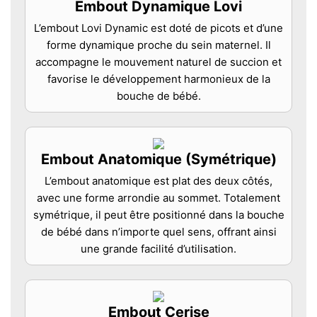
Embout Dynamique Lovi
L’embout Lovi Dynamic est doté de picots et d’une
forme dynamique proche du sein maternel. Il
accompagne le mouvement naturel de succion et
favorise le développement harmonieux de la
bouche de bébé.
Embout Anatomique (Symétrique)
L’embout anatomique est plat des deux côtés,
avec une forme arrondie au sommet. Totalement
symétrique, il peut être positionné dans la bouche
de bébé dans n’importe quel sens, offrant ainsi
une grande facilité d’utilisation.
Embout Cerise