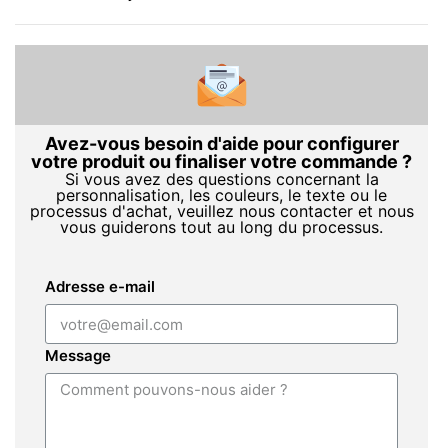
Avez-vous besoin d'aide pour configurer
votre produit ou finaliser votre commande ?
Si vous avez des questions concernant la
personnalisation, les couleurs, le texte ou le
processus d'achat, veuillez nous contacter et nous
vous guiderons tout au long du processus.
Adresse e-mail
Message