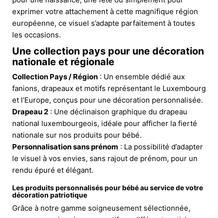
exprimer votre attachement à cette magnifique région
européenne, ce visuel s’adapte parfaitement à toutes
les occasions.
Une collection pays pour une décoration
nationale et régionale
Collection Pays / Région
: Un ensemble dédié aux
fanions, drapeaux et motifs représentant le Luxembourg
et l’Europe, conçus pour une décoration personnalisée.
Drapeau 2
: Une déclinaison graphique du drapeau
national luxembourgeois, idéale pour afficher la fierté
nationale sur nos produits pour bébé.
Personnalisation sans prénom
: La possibilité d’adapter
le visuel à vos envies, sans rajout de prénom, pour un
rendu épuré et élégant.
Les produits personnalisés pour bébé au service de votre
décoration patriotique
Grâce à notre gamme soigneusement sélectionnée,