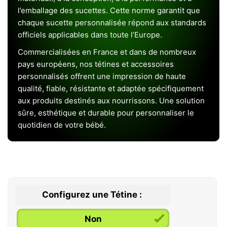
l’emballage des sucettes. Cette norme garantit que
chaque sucette personnalisée répond aux standards
officiels applicables dans toute l’Europe.
Commercialisées en France et dans de nombreux
pays européens, nos tétines et accessoires
personnalisés offrent une impression de haute
qualité, fiable, résistante et adaptée spécifiquement
aux produits destinés aux nourrissons. Une solution
sûre, esthétique et durable pour personnaliser le
quotidien de votre bébé.
Configurez une Tétine :
Non