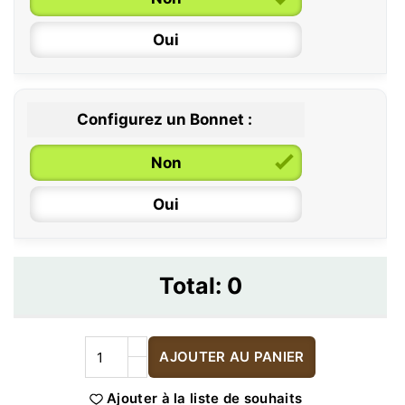
Oui
Configurez un Bonnet :
Non
Oui
Total:
0
AJOUTER AU PANIER
Ajouter à la liste de souhaits