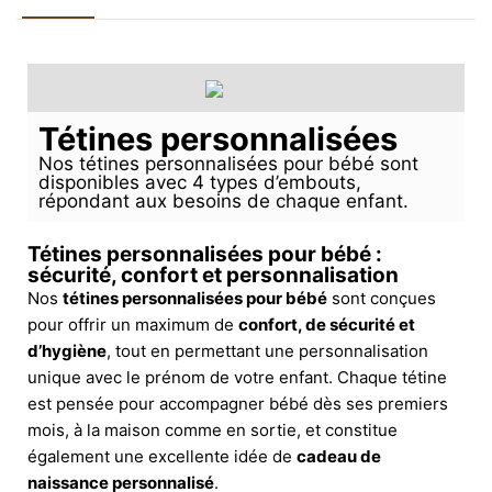
Tétines personnalisées
Nos tétines personnalisées pour bébé sont
disponibles avec 4 types d’embouts,
répondant aux besoins de chaque enfant.
Tétines personnalisées pour bébé :
sécurité, confort et personnalisation
Nos
tétines personnalisées pour bébé
sont conçues
pour offrir un maximum de
confort, de sécurité et
d’hygiène
, tout en permettant une personnalisation
unique avec le prénom de votre enfant. Chaque tétine
est pensée pour accompagner bébé dès ses premiers
mois, à la maison comme en sortie, et constitue
également une excellente idée de
cadeau de
naissance personnalisé
.