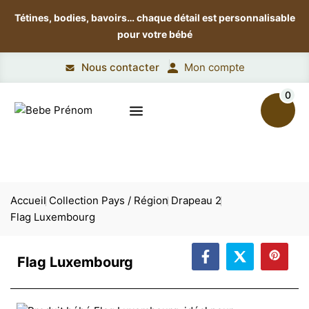
Tétines, bodies, bavoirs…
chaque détail est personnalisable
pour votre bébé
Nous contacter
Mon compte
0
Accueil
Collection Pays / Région
Drapeau 2
Flag Luxembourg
Flag Luxembourg