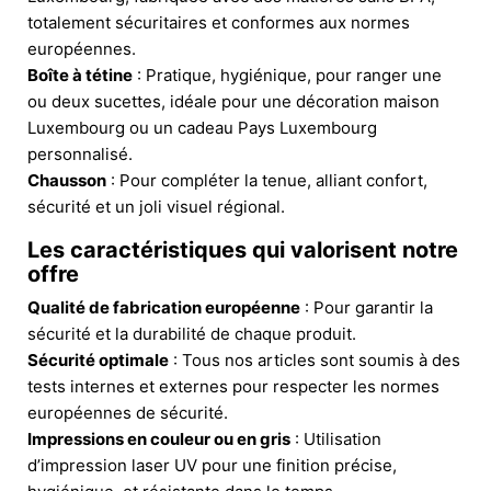
totalement sécuritaires et conformes aux normes
européennes.
Boîte à tétine
: Pratique, hygiénique, pour ranger une
ou deux sucettes, idéale pour une décoration maison
Luxembourg ou un cadeau Pays Luxembourg
personnalisé.
Chausson
: Pour compléter la tenue, alliant confort,
sécurité et un joli visuel régional.
Les caractéristiques qui valorisent notre
offre
Qualité de fabrication européenne
: Pour garantir la
sécurité et la durabilité de chaque produit.
Sécurité optimale
: Tous nos articles sont soumis à des
tests internes et externes pour respecter les normes
européennes de sécurité.
Impressions en couleur ou en gris
: Utilisation
d’impression laser UV pour une finition précise,