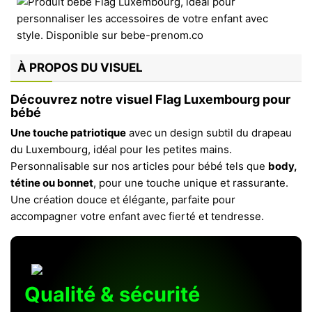
À PROPOS DU VISUEL
Découvrez notre visuel Flag Luxembourg pour
bébé
Une touche patriotique
avec un design subtil du drapeau
du Luxembourg, idéal pour les petites mains.
Personnalisable sur nos articles pour bébé tels que
body,
tétine ou bonnet
, pour une touche unique et rassurante.
Une création douce et élégante, parfaite pour
accompagner votre enfant avec fierté et tendresse.
Qualité & sécurité