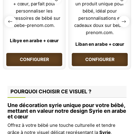
Libye en arabe + cœur
Liban en arabe + cœur
CONFIGURER
CONFIGURER
POURQUOI CHOISIR CE VISUEL ?
Une décoration syrie unique pour votre bébé,
mettant en valeur notre design Syrie en arabe
et cœur
Offrez à votre bébé une touche culturelle et tendre
grâce à notre visuel délicat représentant la
Syrie
,