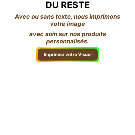
DU RESTE
Avec ou sans texte, nous imprimons
votre image
avec soin sur nos produits
personnalisés.
Imprimez votre Visuel