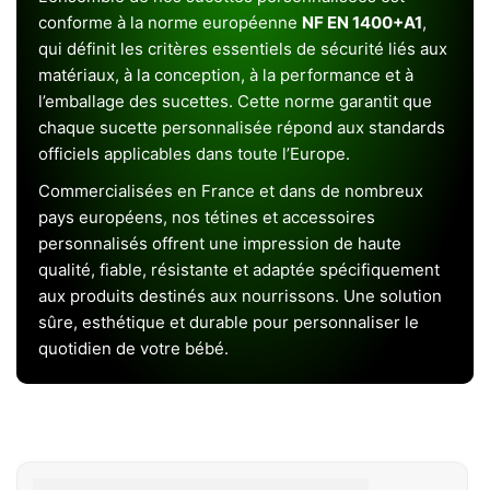
conforme à la norme européenne
NF EN 1400+A1
,
qui définit les critères essentiels de sécurité liés aux
matériaux, à la conception, à la performance et à
l’emballage des sucettes. Cette norme garantit que
chaque sucette personnalisée répond aux standards
officiels applicables dans toute l’Europe.
Commercialisées en France et dans de nombreux
pays européens, nos tétines et accessoires
personnalisés offrent une impression de haute
qualité, fiable, résistante et adaptée spécifiquement
aux produits destinés aux nourrissons. Une solution
sûre, esthétique et durable pour personnaliser le
quotidien de votre bébé.