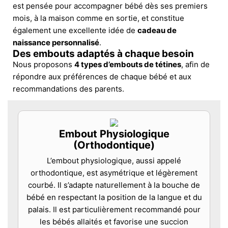
est pensée pour accompagner bébé dès ses premiers
mois, à la maison comme en sortie, et constitue
également une excellente idée de
cadeau de
naissance personnalisé
.
Des embouts adaptés à chaque besoin
Nous proposons
4 types d’embouts de tétines
, afin de
répondre aux préférences de chaque bébé et aux
recommandations des parents.
Embout Physiologique
(Orthodontique)
L’embout physiologique, aussi appelé
orthodontique, est asymétrique et légèrement
courbé. Il s’adapte naturellement à la bouche de
bébé en respectant la position de la langue et du
palais. Il est particulièrement recommandé pour
les bébés allaités et favorise une succion