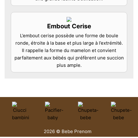
Embout Cerise
L’embout cerise possède une forme de boule
ronde, étroite à la base et plus large à l’extrémité.
Il rappelle la forme du mamelon et convient
parfaitement aux bébés qui préfèrent une succion
plus ample.
2026 © Bebe Prenom