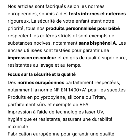
Nos articles sont fabriqués selon les normes
européennes, soumis à des
tests internes et externes
rigoureux. La sécurité de votre enfant étant notre
priorité, tous nos
produits personnalisés pour bébé
respectent les critères stricts et sont exempts de
substances nocives, notamment
sans bisphénol A
. Les
encres utilisées sont testées pour garantir une
impression en couleur
et en gris de qualité supérieure,
résistantes au lavage et au temps.
Focus sur la sécurité et la qualité
Des
normes européennes
parfaitement respectées,
notamment la norme NF EN 1400+A1 pour les sucettes
Produits en polypropylène, silicone ou Tritan,
parfaitement sûrs et exempts de BPA
Impression à l’aide de technologies laser UV,
hygiénique et résistante, assurant une durabilité
maximale
Fabrication européenne pour garantir une qualité