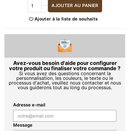
AJOUTER AU PANIER
Ajouter à la liste de souhaits
Avez-vous besoin d'aide pour configurer
votre produit ou finaliser votre commande ?
Si vous avez des questions concernant la
personnalisation, les couleurs, le texte ou le
processus d'achat, veuillez nous contacter et nous
vous guiderons tout au long du processus.
Adresse e-mail
Message