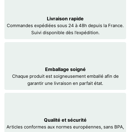
Livraison rapide
Commandes expédiées sous 24 à 48h depuis la France.
Suivi disponible dès l’expédition.
Emballage soigné
Chaque produit est soigneusement emballé afin de
garantir une livraison en parfait état.
Qualité et sécurité
Articles conformes aux normes européennes, sans BPA,