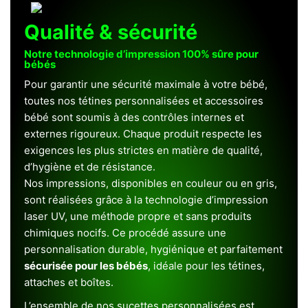
Qualité & sécurité
Notre technologie d’impression 100% sûre pour
bébés
Pour garantir une sécurité maximale à votre bébé,
toutes nos tétines personnalisées et accessoires
bébé sont soumis à des contrôles internes et
externes rigoureux. Chaque produit respecte les
exigences les plus strictes en matière de qualité,
d’hygiène et de résistance.
Nos impressions, disponibles en couleur ou en gris,
sont réalisées grâce à la technologie d’impression
laser UV, une méthode propre et sans produits
chimiques nocifs. Ce procédé assure une
personnalisation durable, hygiénique et parfaitement
sécurisée pour les bébés
, idéale pour les tétines,
attaches et boîtes.
L’ensemble de nos sucettes personnalisées est