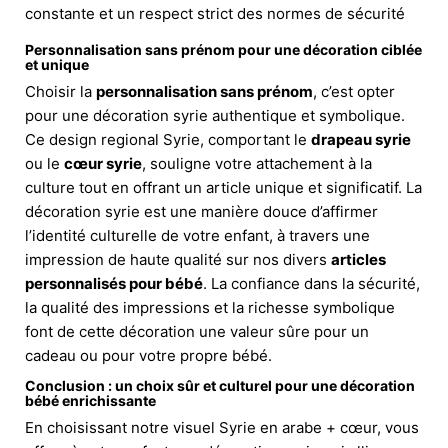
constante et un respect strict des normes de sécurité
Personnalisation sans prénom pour une décoration ciblée
et unique
Choisir la
personnalisation sans prénom
, c’est opter
pour une décoration syrie authentique et symbolique.
Ce design regional Syrie, comportant le
drapeau syrie
ou le
cœur syrie
, souligne votre attachement à la
culture tout en offrant un article unique et significatif. La
décoration syrie est une manière douce d’affirmer
l’identité culturelle de votre enfant, à travers une
impression de haute qualité sur nos divers
articles
personnalisés pour bébé
. La confiance dans la sécurité,
la qualité des impressions et la richesse symbolique
font de cette décoration une valeur sûre pour un
cadeau ou pour votre propre bébé.
Conclusion : un choix sûr et culturel pour une décoration
bébé enrichissante
En choisissant notre visuel Syrie en arabe + cœur, vous