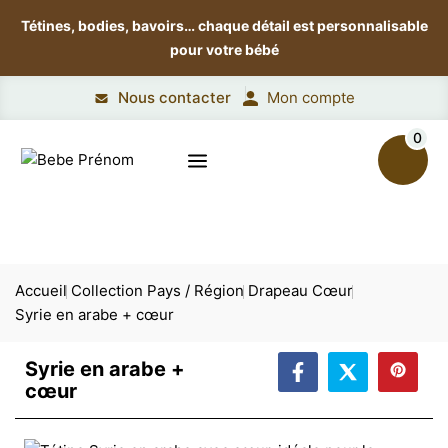
Tétines, bodies, bavoirs…
chaque détail est personnalisable
pour votre bébé
Nous contacter
Mon compte
0
Accueil
Collection Pays / Région
Drapeau Cœur
Syrie en arabe + cœur
Syrie en arabe +
cœur