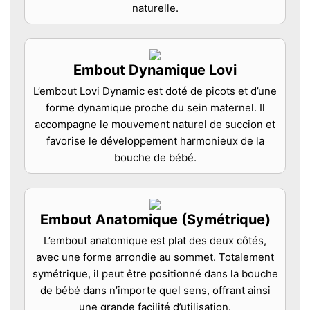
naturelle.
Embout Dynamique Lovi
L’embout Lovi Dynamic est doté de picots et d’une
forme dynamique proche du sein maternel. Il
accompagne le mouvement naturel de succion et
favorise le développement harmonieux de la
bouche de bébé.
Embout Anatomique (Symétrique)
L’embout anatomique est plat des deux côtés,
avec une forme arrondie au sommet. Totalement
symétrique, il peut être positionné dans la bouche
de bébé dans n’importe quel sens, offrant ainsi
une grande facilité d’utilisation.