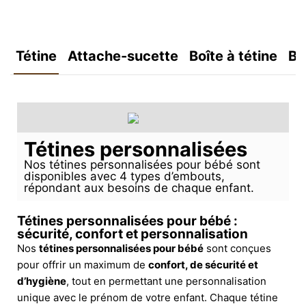
Tétine
Attache-sucette
Boîte à tétine
Bo
Tétines personnalisées
Nos tétines personnalisées pour bébé sont
disponibles avec 4 types d’embouts,
répondant aux besoins de chaque enfant.
Tétines personnalisées pour bébé :
sécurité, confort et personnalisation
Nos
tétines personnalisées pour bébé
sont conçues
pour offrir un maximum de
confort, de sécurité et
d’hygiène
, tout en permettant une personnalisation
unique avec le prénom de votre enfant. Chaque tétine