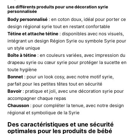
Les différents produits pour une décoration syrie
personnalisée
Body personnalisé
: en coton doux, idéal pour porter ce
design régional syrie tout en restant confortable
Tétine et attache tétine
: disponibles avec nos visuels,
intégrant un design Région Syrie ou symbole Syrie pour
un style unique
Boîte à tétine
: en couleurs variées, avec impression du
drapeau syrie ou cœur syrie pour protéger la sucette en
toute hygiène
Bonnet
: pour un look cosy, avec notre motif syrie,
parfait pour les petites têtes tout en sécurité
Bavoir
: pratique et joli, avec une décoration syrie pour
accompagner chaque repas
Chausson
: pour compléter la tenue, avec notre design
régional et symbolique de la Syrie
Des caractéristiques et une sécurité
optimales pour les produits de bébé