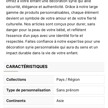
offrez à votre enfant une décoration syrie qui allie
sécurité, élégance et authenticité. Grâce à notre large
gamme de produits personnalisables, chaque élément
devient un symbole de votre amour et de votre fierté
culturelle. Nos articles sont conçus pour durer, sans
danger pour la peau de votre bébé, et reflètent
l’essence d’un pays avec une identité forte et
respectée. Faites confiance à notre expertise pour une
décoration syrie personnalisée qui aura du sens et un
impact durable dans la vie de votre enfant.
CARACTÉRISTIQUES
Collections
Pays / Région
Type de personnalisation
Sans prénom
Continents
Asie