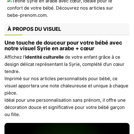
À PROPOS DU VISUEL
Une touche de douceur pour votre bébé avec
notre visuel Syrie en arabe + cœur
Affichez l'
identité culturelle
de votre enfant grâce à ce
design délicat représentant la Syrie, complété d’un cœur
tendre.
Imprimé sur nos articles personnalisés pour bébé, ce
visuel apportera une note chaleureuse et unique à chaque
pièce.
Idéal pour une personnalisation sans prénom, il offre une
décoration douce et significative pour votre bébé garçon
ou fille.