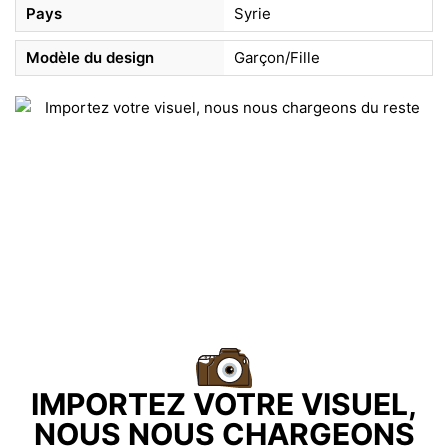
Pays
Syrie
Modèle du design
Garçon/Fille
IMPORTEZ VOTRE VISUEL,
NOUS NOUS CHARGEONS