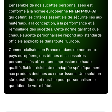
L’ensemble de nos sucettes personnalisées est
conforme à la norme européenne
NF EN 1400+A1
,
qui définit les critères essentiels de sécurité liés aux
matériaux, à la conception, à la performance et à
l’emballage des sucettes. Cette norme garantit que
chaque sucette personnalisée répond aux standards
officiels applicables dans toute l’Europe.
Commercialisées en France et dans de nombreux
pays européens, nos tétines et accessoires
personnalisés offrent une impression de haute
qualité, fiable, résistante et adaptée spécifiquement
aux produits destinés aux nourrissons. Une solution
sûre, esthétique et durable pour personnaliser le
quotidien de votre bébé.