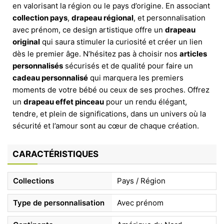
en valorisant la région ou le pays d’origine. En associant
collection pays
,
drapeau régional
, et personnalisation
avec prénom, ce design artistique offre un
drapeau
original
qui saura stimuler la curiosité et créer un lien
dès le premier âge. N’hésitez pas à choisir nos
articles
personnalisés
sécurisés et de qualité pour faire un
cadeau personnalisé
qui marquera les premiers
moments de votre bébé ou ceux de ses proches. Offrez
un
drapeau effet pinceau
pour un rendu élégant,
tendre, et plein de significations, dans un univers où la
sécurité et l’amour sont au cœur de chaque création.
CARACTÉRISTIQUES
Collections
Pays / Région
Type de personnalisation
Avec prénom