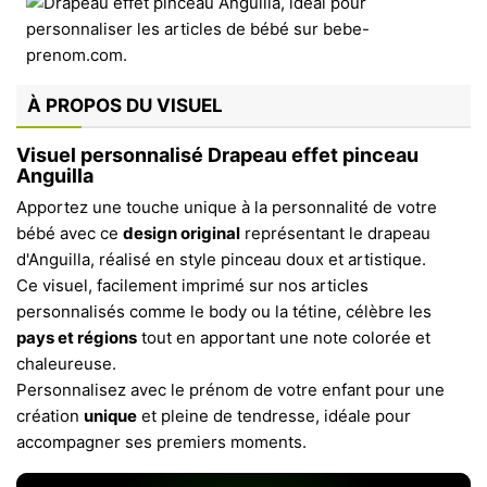
À PROPOS DU VISUEL
Visuel personnalisé Drapeau effet pinceau
Anguilla
Apportez une touche unique à la personnalité de votre
bébé avec ce
design original
représentant le drapeau
d'Anguilla, réalisé en style pinceau doux et artistique.
Ce visuel, facilement imprimé sur nos articles
personnalisés comme le body ou la tétine, célèbre les
pays et régions
tout en apportant une note colorée et
chaleureuse.
Personnalisez avec le prénom de votre enfant pour une
création
unique
et pleine de tendresse, idéale pour
accompagner ses premiers moments.