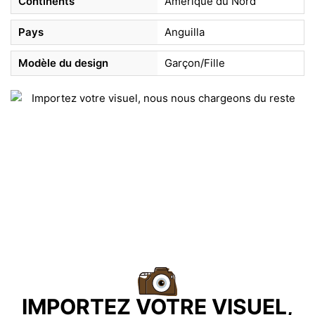
Continents
Amérique du Nord
Pays
Anguilla
Modèle du design
Garçon/Fille
IMPORTEZ VOTRE VISUEL,