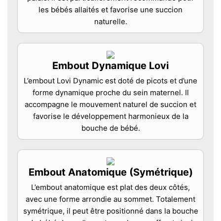
les bébés allaités et favorise une succion
naturelle.
Embout Dynamique Lovi
L’embout Lovi Dynamic est doté de picots et d’une
forme dynamique proche du sein maternel. Il
accompagne le mouvement naturel de succion et
favorise le développement harmonieux de la
bouche de bébé.
Embout Anatomique (Symétrique)
L’embout anatomique est plat des deux côtés,
avec une forme arrondie au sommet. Totalement
symétrique, il peut être positionné dans la bouche