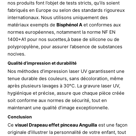
nos produits font l’objet de tests stricts, qu’ils soient
fabriqués en Europe ou selon des standards rigoureux
internationaux. Nous utilisons uniquement des
matériaux exempts de
Bisphénol A
et conformes aux
normes européennes, notamment la norme NF EN
1400+A1 pour nos sucettes,à base de silicone ou de
polypropylène, pour assurer l’absence de substances
nocives.
Qualité d’impression et durabilité
Nos méthodes d’impression laser UV garantissent une
tenue durable des couleurs, sans décoloration, même
après plusieurs lavages à 30°C. La gravure laser UV,
hygiénique et précise, assure que chaque pièce créée
soit conforme aux normes de sécurité, tout en
maintenant une qualité d’image exceptionnelle.
Conclusion
Ce
visuel Drapeau effet pinceau Anguilla
est une façon
originale d’illustrer la personnalité de votre enfant, tout