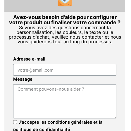
Avez-vous besoin d'aide pour configurer
votre produit ou finaliser votre commande ?
Si vous avez des questions concernant la
personnalisation, les couleurs, le texte ou le
processus d'achat, veuillez nous contacter et nous
vous guiderons tout au long du processus.
Adresse e-mail
Message
J'accepte les conditions générales et la
politique de confidentialité