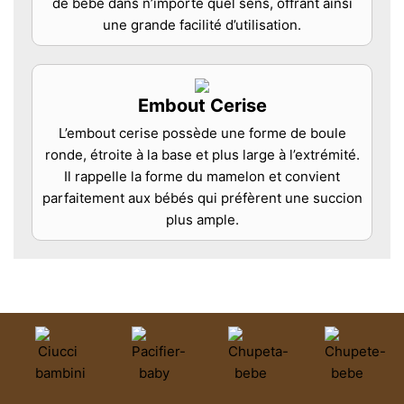
de bébé dans n’importe quel sens, offrant ainsi
une grande facilité d’utilisation.
Embout Cerise
L’embout cerise possède une forme de boule
ronde, étroite à la base et plus large à l’extrémité.
Il rappelle la forme du mamelon et convient
parfaitement aux bébés qui préfèrent une succion
plus ample.