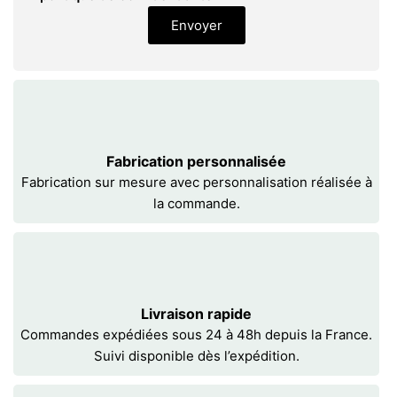
Envoyer
Fabrication personnalisée
Fabrication sur mesure avec personnalisation réalisée à
la commande.
Livraison rapide
Commandes expédiées sous 24 à 48h depuis la France.
Suivi disponible dès l’expédition.