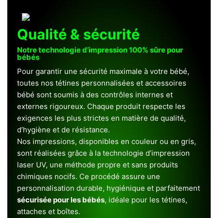
Qualité & sécurité
Notre technologie d’impression 100% sûre pour
bébés
Pour garantir une sécurité maximale à votre bébé,
toutes nos tétines personnalisées et accessoires
bébé sont soumis à des contrôles internes et
externes rigoureux. Chaque produit respecte les
exigences les plus strictes en matière de qualité,
d’hygiène et de résistance.
Nos impressions, disponibles en couleur ou en gris,
sont réalisées grâce à la technologie d’impression
laser UV, une méthode propre et sans produits
chimiques nocifs. Ce procédé assure une
personnalisation durable, hygiénique et parfaitement
sécurisée pour les bébés
, idéale pour les tétines,
attaches et boîtes.