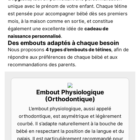
unique avec le prénom de votre enfant. Chaque tétine
est pensée pour accompagner bébé dès ses premiers
mois, à la maison comme en sortie, et constitue
également une excellente idée de
cadeau de
naissance personnalisé
.
Des embouts adaptés à chaque besoin
Nous proposons
4 types d’embouts de tétines
, afin de
répondre aux préférences de chaque bébé et aux
recommandations des parents.
Embout Physiologique
(Orthodontique)
L’embout physiologique, aussi appelé
orthodontique, est asymétrique et légèrement
courbé. Il s’adapte naturellement à la bouche de
bébé en respectant la position de la langue et du
palais. Il est particulièrement recommandé pour