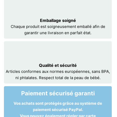
Emballage soigné
Chaque produit est soigneusement emballé afin de
garantir une livraison en parfait état.
Qualité et sécurité
Articles conformes aux normes européennes, sans BPA,
ni phtalates. Respect total de la peau de bébé.
Paiement sécurisé garanti
Vos achats sont protégés grâce au système de
paiement sécurisé PayPal.
Vous pouvez également régler par carte