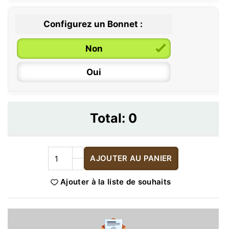
Configurez un Bonnet :
Non
Oui
Total:
0
AJOUTER AU PANIER
Ajouter à la liste de souhaits