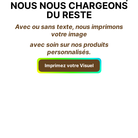
NOUS NOUS CHARGEONS
DU RESTE
Avec ou sans texte, nous imprimons
votre image
avec soin sur nos produits
personnalisés.
Imprimez votre Visuel