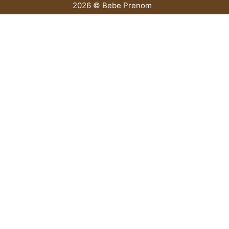
2026 © Bebe Prenom