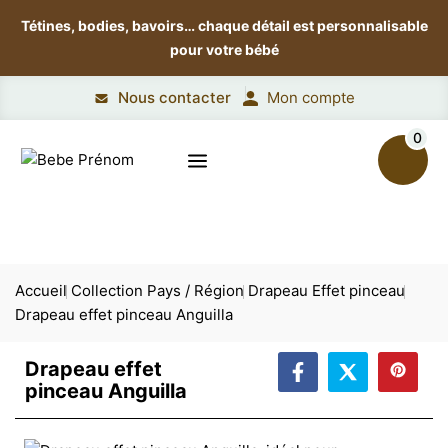
Tétines, bodies, bavoirs…
chaque détail est personnalisable
pour votre bébé
Nous contacter
Mon compte
0
Accueil
Collection Pays / Région
Drapeau Effet pinceau
Drapeau effet pinceau Anguilla
Drapeau effet
pinceau Anguilla