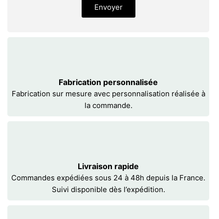
Envoyer
Fabrication personnalisée
Fabrication sur mesure avec personnalisation réalisée à
la commande.
Livraison rapide
Commandes expédiées sous 24 à 48h depuis la France.
Suivi disponible dès l’expédition.