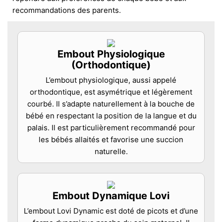
recommandations des parents.
Embout Physiologique
(Orthodontique)
L’embout physiologique, aussi appelé
orthodontique, est asymétrique et légèrement
courbé. Il s’adapte naturellement à la bouche de
bébé en respectant la position de la langue et du
palais. Il est particulièrement recommandé pour
les bébés allaités et favorise une succion
naturelle.
Embout Dynamique Lovi
L’embout Lovi Dynamic est doté de picots et d’une