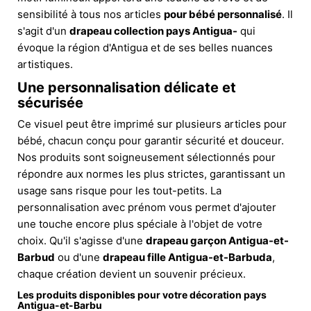
sensibilité à tous nos articles
pour bébé personnalisé
. Il
s'agit d'un
drapeau collection pays Antigua-
qui
évoque la région d'Antigua et de ses belles nuances
artistiques.
Une personnalisation délicate et
sécurisée
Ce visuel peut être imprimé sur plusieurs articles pour
bébé, chacun conçu pour garantir sécurité et douceur.
Nos produits sont soigneusement sélectionnés pour
répondre aux normes les plus strictes, garantissant un
usage sans risque pour les tout-petits. La
personnalisation avec prénom vous permet d'ajouter
une touche encore plus spéciale à l'objet de votre
choix. Qu'il s'agisse d'une
drapeau garçon Antigua-et-
Barbud
ou d'une
drapeau fille Antigua-et-Barbuda
,
chaque création devient un souvenir précieux.
Les produits disponibles pour votre décoration pays
Antigua-et-Barbu