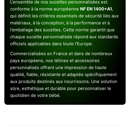
L’ensemble de nos sucettes personnalisées est
conforme à la norme européenne
NF EN 1400+A1
,
qui définit les critères essentiels de sécurité liés aux
matériaux, à la conception, à la performance et à
l’emballage des sucettes. Cette norme garantit que
chaque sucette personnalisée répond aux standards
officiels applicables dans toute l’Europe.
Commercialisées en France et dans de nombreux
pays européens, nos tétines et accessoires
personnalisés offrent une impression de haute
qualité, fiable, résistante et adaptée spécifiquement
aux produits destinés aux nourrissons. Une solution
sûre, esthétique et durable pour personnaliser le
quotidien de votre bébé.