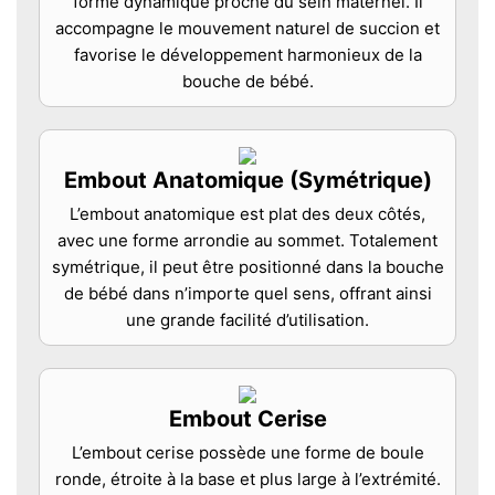
forme dynamique proche du sein maternel. Il
accompagne le mouvement naturel de succion et
favorise le développement harmonieux de la
bouche de bébé.
Embout Anatomique (Symétrique)
L’embout anatomique est plat des deux côtés,
avec une forme arrondie au sommet. Totalement
symétrique, il peut être positionné dans la bouche
de bébé dans n’importe quel sens, offrant ainsi
une grande facilité d’utilisation.
Embout Cerise
L’embout cerise possède une forme de boule
ronde, étroite à la base et plus large à l’extrémité.