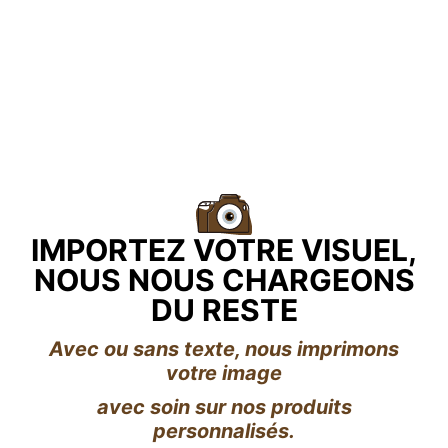
IMPORTEZ VOTRE VISUEL,
NOUS NOUS CHARGEONS
DU RESTE
Avec ou sans texte, nous imprimons
votre image
avec soin sur nos produits
personnalisés.