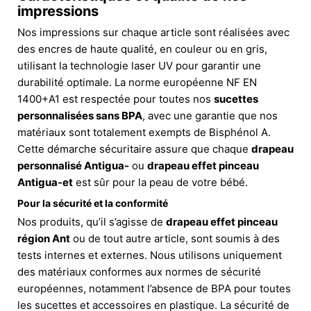
impressions
Nos impressions sur chaque article sont réalisées avec
des encres de haute qualité, en couleur ou en gris,
utilisant la technologie laser UV pour garantir une
durabilité optimale. La norme européenne NF EN
1400+A1 est respectée pour toutes nos
sucettes
personnalisées sans BPA
, avec une garantie que nos
matériaux sont totalement exempts de Bisphénol A.
Cette démarche sécuritaire assure que chaque
drapeau
personnalisé Antigua-
ou
drapeau effet pinceau
Antigua-et
est sûr pour la peau de votre bébé.
Pour la sécurité et la conformité
Nos produits, qu’il s’agisse de
drapeau effet pinceau
région Ant
ou de tout autre article, sont soumis à des
tests internes et externes. Nous utilisons uniquement
des matériaux conformes aux normes de sécurité
européennes, notamment l’absence de BPA pour toutes
les sucettes et accessoires en plastique. La sécurité de