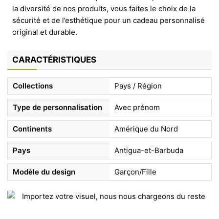
la diversité de nos produits, vous faites le choix de la
sécurité et de l’esthétique pour un cadeau personnalisé
original et durable.
CARACTÉRISTIQUES
Collections
Pays / Région
Type de personnalisation
Avec prénom
Continents
Amérique du Nord
Pays
Antigua-et-Barbuda
Modèle du design
Garçon/Fille