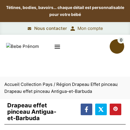
Tétines, bodies, bavoirs…
chaque détail est personnalisable
pour votre bébé
Nous contacter
Mon compte
0
Accueil
Collection Pays / Région
Drapeau Effet pinceau
Drapeau effet pinceau Antigua-et-Barbuda
Drapeau effet
pinceau Antigua-
et-Barbuda