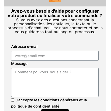
Avez-vous besoin d'aide pour configurer
votre produit ou finaliser votre commande ?
Si vous avez des questions concernant la
personnalisation, les couleurs, le texte ou le
processus d'achat, veuillez nous contacter et nous
vous guiderons tout au long du processus.
Adresse e-mail
Message
J'accepte les conditions générales et la
politique de confidentialité