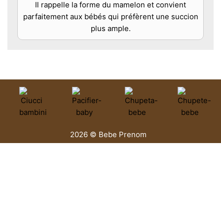
Il rappelle la forme du mamelon et convient
parfaitement aux bébés qui préfèrent une succion
plus ample.
2026 © Bebe Prenom