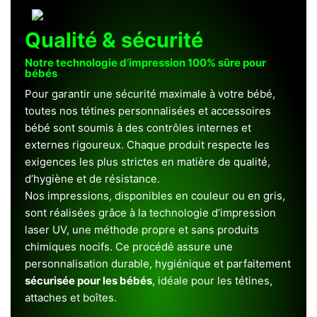
Qualité & sécurité
Notre technologie d’impression 100% sûre pour
bébés
Pour garantir une sécurité maximale à votre bébé,
toutes nos tétines personnalisées et accessoires
bébé sont soumis à des contrôles internes et
externes rigoureux. Chaque produit respecte les
exigences les plus strictes en matière de qualité,
d’hygiène et de résistance.
Nos impressions, disponibles en couleur ou en gris,
sont réalisées grâce à la technologie d’impression
laser UV, une méthode propre et sans produits
chimiques nocifs. Ce procédé assure une
personnalisation durable, hygiénique et parfaitement
sécurisée pour les bébés
, idéale pour les tétines,
attaches et boîtes.