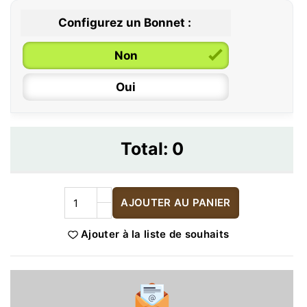
Configurez un Bonnet :
Non
Oui
Total:
0
AJOUTER AU PANIER
Ajouter à la liste de souhaits