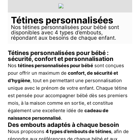
Tétines personnalisées
Nos tétines personnalisées pour bébé sont
disponibles avec 4 types d’embouts,
répondant aux besoins de chaque enfant.
Tétines personnalisées pour bébé :
sécurité, confort et personnalisation
Nos
tétines personnalisées pour bébé
sont conçues
pour offrir un maximum de
confort, de sécurité et
d’hygiène
, tout en permettant une personnalisation
unique avec le prénom de votre enfant. Chaque tétine
est pensée pour accompagner bébé dès ses premiers
mois, à la maison comme en sortie, et constitue
également une excellente idée de
cadeau de
naissance personnalisé
.
Des embouts adaptés à chaque besoin
Nous proposons
4 types d’embouts de tétines
, afin de
répondre aux préférences de chaque bébé et aux