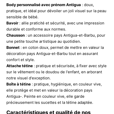
Body personnalisé avec prénom Antigua
: doux,
pratique, et idéal pour dévoiler un joli visuel sur la peau
sensible de bébé.
Bavoir
: allie praticité et sécurité, avec une impression
durable et conforme aux normes.
Chausson
: un accessoire pays Antigua-et-Barbu, pour
une petite touche artistique au quotidien.
Bonnet
: en coton doux, permet de mettre en valeur la
décoration pays Antigua-et-Barbu tout en assurant
confort et style.
Attache tétine
: pratique et sécurisée, à fixer avec style
sur le vêtement ou le doudou de l'enfant, en arborant
notre visuel d'exception.
Boîte à tétine
: pratique, hygiénique, en couleur vive,
elle protège et met en valeur la décoration pays
Antigua-. Peinte en couleur vive, elle garde
précieusement les sucettes et la tétine adaptée.
Caractéristiques et qualité de nos