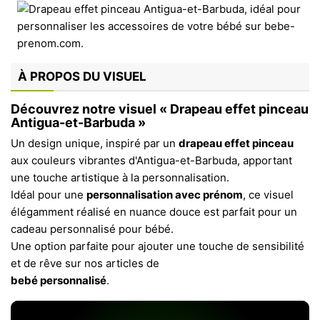
À PROPOS DU VISUEL
Découvrez notre visuel « Drapeau effet pinceau
Antigua-et-Barbuda »
Un design unique, inspiré par un
drapeau effet pinceau
aux couleurs vibrantes d'Antigua-et-Barbuda, apportant
une touche artistique à la personnalisation.
Idéal pour une
personnalisation avec prénom
, ce visuel
élégamment réalisé en nuance douce est parfait pour un
cadeau personnalisé pour bébé.
Une option parfaite pour ajouter une touche de sensibilité
et de rêve sur nos articles de
bebé personnalisé
.