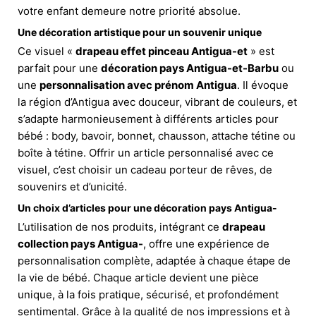
votre enfant demeure notre priorité absolue.
Une décoration artistique pour un souvenir unique
Ce visuel «
drapeau effet pinceau Antigua-et
» est
parfait pour une
décoration pays Antigua-et-Barbu
ou
une
personnalisation avec prénom Antigua
. Il évoque
la région d’Antigua avec douceur, vibrant de couleurs, et
s’adapte harmonieusement à différents articles pour
bébé : body, bavoir, bonnet, chausson, attache tétine ou
boîte à tétine. Offrir un article personnalisé avec ce
visuel, c’est choisir un cadeau porteur de rêves, de
souvenirs et d’unicité.
Un choix d’articles pour une décoration pays Antigua-
L’utilisation de nos produits, intégrant ce
drapeau
collection pays Antigua-
, offre une expérience de
personnalisation complète, adaptée à chaque étape de
la vie de bébé. Chaque article devient une pièce
unique, à la fois pratique, sécurisé, et profondément
sentimental. Grâce à la qualité de nos impressions et à