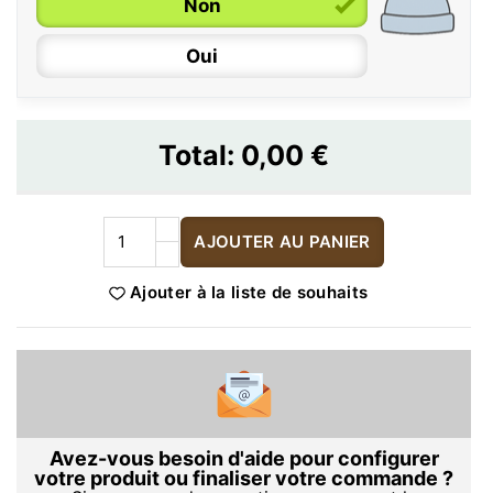
Non
Oui
Total:
0,00 €
AJOUTER AU PANIER
Ajouter à la liste de souhaits
Avez-vous besoin d'aide pour configurer
votre produit ou finaliser votre commande ?