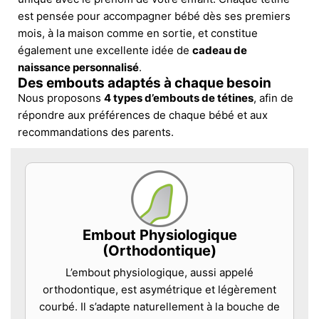
est pensée pour accompagner bébé dès ses premiers
mois, à la maison comme en sortie, et constitue
également une excellente idée de
cadeau de
naissance personnalisé
.
Des embouts adaptés à chaque besoin
Nous proposons
4 types d’embouts de tétines
, afin de
répondre aux préférences de chaque bébé et aux
recommandations des parents.
Embout Physiologique
(Orthodontique)
L’embout physiologique, aussi appelé
orthodontique, est asymétrique et légèrement
courbé. Il s’adapte naturellement à la bouche de