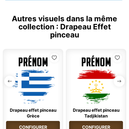
Autres visuels dans la même
collection :
Drapeau Effet
pinceau
Drapeau effet pinceau
Drapeau effet pinceau
Grèce
Tadjikistan
CONFIGURER
CONFIGURER