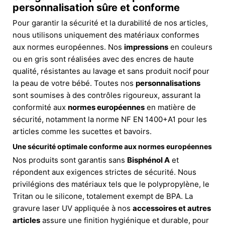
personnalisation sûre et conforme
Pour garantir la sécurité et la durabilité de nos articles,
nous utilisons uniquement des matériaux conformes
aux normes européennes. Nos
impressions
en couleurs
ou en gris sont réalisées avec des encres de haute
qualité, résistantes au lavage et sans produit nocif pour
la peau de votre bébé. Toutes nos
personnalisations
sont soumises à des contrôles rigoureux, assurant la
conformité aux
normes européennes
en matière de
sécurité, notamment la norme NF EN 1400+A1 pour les
articles comme les sucettes et bavoirs.
Une sécurité optimale conforme aux normes européennes
Nos produits sont garantis sans
Bisphénol A
et
répondent aux exigences strictes de sécurité. Nous
privilégions des matériaux tels que le polypropylène, le
Tritan ou le silicone, totalement exempt de BPA. La
gravure laser UV appliquée à nos
accessoires et autres
articles
assure une finition hygiénique et durable, pour