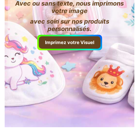
Avec ou sans texte, nous imprimons
votre image
avec soin sur nos produits
personnalisés.
Imprimez votre Visuel