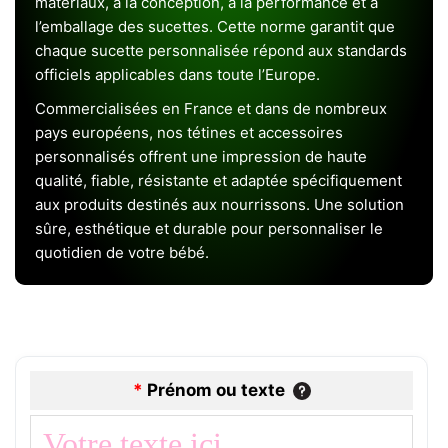
matériaux, à la conception, à la performance et à
l’emballage des sucettes. Cette norme garantit que
chaque sucette personnalisée répond aux standards
officiels applicables dans toute l’Europe.
Commercialisées en France et dans de nombreux
pays européens, nos tétines et accessoires
personnalisés offrent une impression de haute
qualité, fiable, résistante et adaptée spécifiquement
aux produits destinés aux nourrissons. Une solution
sûre, esthétique et durable pour personnaliser le
quotidien de votre bébé.
*
Prénom ou texte