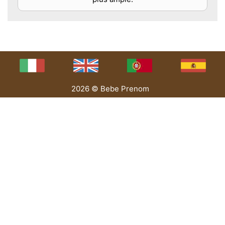
2026 © Bebe Prenom