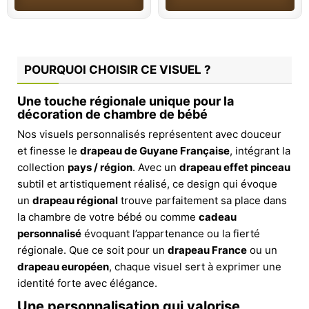
POURQUOI CHOISIR CE VISUEL ?
Une touche régionale unique pour la
décoration de chambre de bébé
Nos visuels personnalisés représentent avec douceur
et finesse le
drapeau de Guyane Française
, intégrant la
collection
pays / région
. Avec un
drapeau effet pinceau
subtil et artistiquement réalisé, ce design qui évoque
un
drapeau régional
trouve parfaitement sa place dans
la chambre de votre bébé ou comme
cadeau
personnalisé
évoquant l’appartenance ou la fierté
régionale. Que ce soit pour un
drapeau France
ou un
drapeau européen
, chaque visuel sert à exprimer une
identité forte avec élégance.
Une personnalisation qui valorise