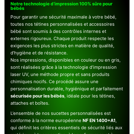
Notre technologie d’impression 100% sûre pour
bébés
Pour garantir une sécurité maximale à votre bébé,
toutes nos tétines personnalisées et accessoires
bébé sont soumis à des contrôles internes et
externes rigoureux. Chaque produit respecte les
exigences les plus strictes en matière de qualité,
d’hygiène et de résistance.
Nos impressions, disponibles en couleur ou en gris,
sont réalisées grâce à la technologie d’impression
laser UV, une méthode propre et sans produits
chimiques nocifs. Ce procédé assure une
personnalisation durable, hygiénique et parfaitement
sécurisée pour les bébés
, idéale pour les tétines,
attaches et boîtes.
L’ensemble de nos sucettes personnalisées est
conforme à la norme européenne
NF EN 1400+A1
,
qui définit les critères essentiels de sécurité liés aux