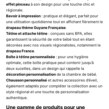
effet pinceau
à son design pour une touche chic et
régionale.
Bavoir à impression
: pratique et élégant, parfait pour
une utilisation quotidienne tout en affichant fièrement le
drapeau thème Guyane Française
.
Tétine et attache tétine
: conçues sans BPA, elles
garantissent la sécurité de votre bébé tout en étant
décorées avec nos visuels régionalistes, notamment le
drapeau France
.
Boîte à tétine personnalisée
: pour une hygiène
optimale, cette boîte pratique peut contenir jusqu’à
deux sucettes, dans un design qui rappelle la
décoration personnalisation
de la chambre de bébé.
Chausson personnalisé
et autres accessoires d’éveil,
également adaptés pour compléter la collection avec un
style régional et une touche de personnalisation
authentique.
Une gamme de produits pour une