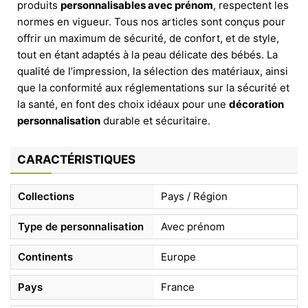
produits
personnalisables avec prénom
, respectent les
normes en vigueur. Tous nos articles sont conçus pour
offrir un maximum de sécurité, de confort, et de style,
tout en étant adaptés à la peau délicate des bébés. La
qualité de l’impression, la sélection des matériaux, ainsi
que la conformité aux réglementations sur la sécurité et
la santé, en font des choix idéaux pour une
décoration
personnalisation
durable et sécuritaire.
CARACTÉRISTIQUES
Collections
Pays / Région
Type de personnalisation
Avec prénom
Continents
Europe
Pays
France