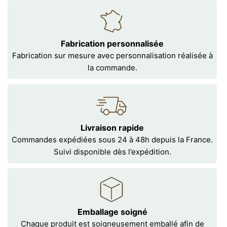
Fabrication personnalisée
Fabrication sur mesure avec personnalisation réalisée à
la commande.
Livraison rapide
Commandes expédiées sous 24 à 48h depuis la France.
Suivi disponible dès l’expédition.
Emballage soigné
Chaque produit est soigneusement emballé afin de