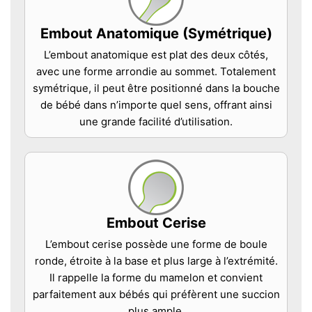
Embout Anatomique (Symétrique)
L’embout anatomique est plat des deux côtés,
avec une forme arrondie au sommet. Totalement
symétrique, il peut être positionné dans la bouche
de bébé dans n’importe quel sens, offrant ainsi
une grande facilité d’utilisation.
Embout Cerise
L’embout cerise possède une forme de boule
ronde, étroite à la base et plus large à l’extrémité.
Il rappelle la forme du mamelon et convient
parfaitement aux bébés qui préfèrent une succion
plus ample.