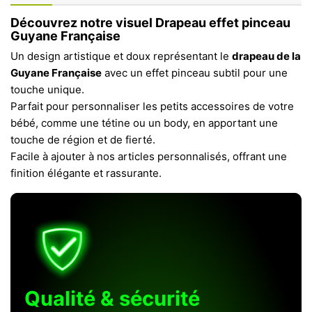
Découvrez notre visuel
Drapeau effet pinceau
Guyane Française
Un design artistique et doux représentant le
drapeau de la
Guyane Française
avec un effet pinceau subtil pour une
touche unique.
Parfait pour personnaliser les petits accessoires de votre
bébé, comme une tétine ou un body, en apportant une
touche de région et de fierté.
Facile à ajouter à nos articles personnalisés, offrant une
finition élégante et rassurante.
Qualité & sécurité