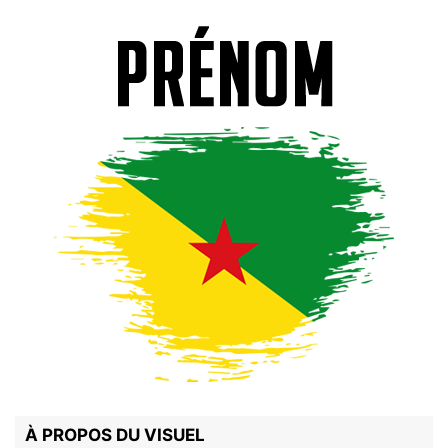
À PROPOS DU VISUEL