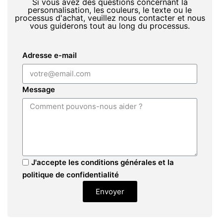
Si vous avez des questions concernant la
personnalisation, les couleurs, le texte ou le
processus d'achat, veuillez nous contacter et nous
vous guiderons tout au long du processus.
Adresse e-mail
Message
J'accepte les conditions générales et la
politique de confidentialité
Envoyer