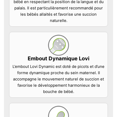
bébé en respectant la position de la langue et du
palais. Il est particulièrement recommandé pour
les bébés allaités et favorise une succion
naturelle.
Embout Dynamique Lovi
L’embout Lovi Dynamic est doté de picots et d’une
forme dynamique proche du sein maternel. Il
accompagne le mouvement naturel de succion et
favorise le développement harmonieux de la
bouche de bébé.