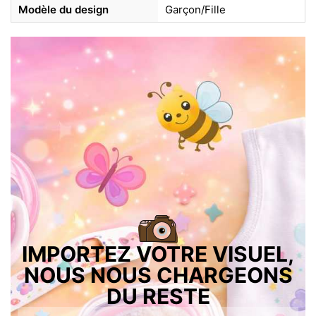
Modèle du design
Garçon/Fille
IMPORTEZ VOTRE VISUEL,
NOUS NOUS CHARGEONS
DU RESTE