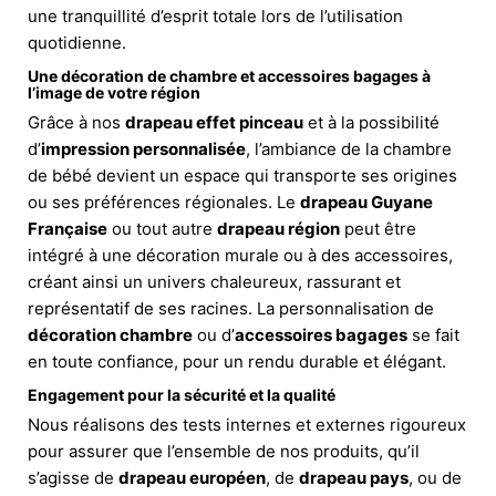
une tranquillité d’esprit totale lors de l’utilisation
quotidienne.
Une décoration de chambre et accessoires bagages à
l’image de votre région
Grâce à nos
drapeau effet pinceau
et à la possibilité
d’
impression personnalisée
, l’ambiance de la chambre
de bébé devient un espace qui transporte ses origines
ou ses préférences régionales. Le
drapeau Guyane
Française
ou tout autre
drapeau région
peut être
intégré à une décoration murale ou à des accessoires,
créant ainsi un univers chaleureux, rassurant et
représentatif de ses racines. La personnalisation de
décoration chambre
ou d’
accessoires bagages
se fait
en toute confiance, pour un rendu durable et élégant.
Engagement pour la sécurité et la qualité
Nous réalisons des tests internes et externes rigoureux
pour assurer que l’ensemble de nos produits, qu’il
s’agisse de
drapeau européen
, de
drapeau pays
, ou de