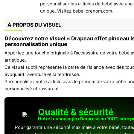
À PROPOS DU VISUEL
Découvrez notre visuel « Drapeau effet pinceau I
personnalisation unique
Apportez une touche originale à l’accessoire de votre bébé 
artistique.
Ce visuel subtil représente la carte de l’Islande avec des to
évoquant l’aventure et la tendresse.
Personnalisez votre article avec le prénom de votre bébé pour
personnalisé et rassurant.
Qualité & sécurité
Notre technologie d’impression 100% sûre 
Pour garantir une sécurité maximale à votre bébé, toute