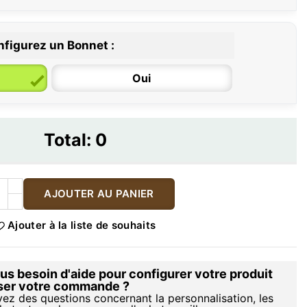
figurez un Bonnet :
Oui
Total:
0
AJOUTER AU PANIER
Ajouter à la liste de souhaits
s besoin d'aide pour configurer votre produit
iser votre commande ?
vez des questions concernant la personnalisation, les