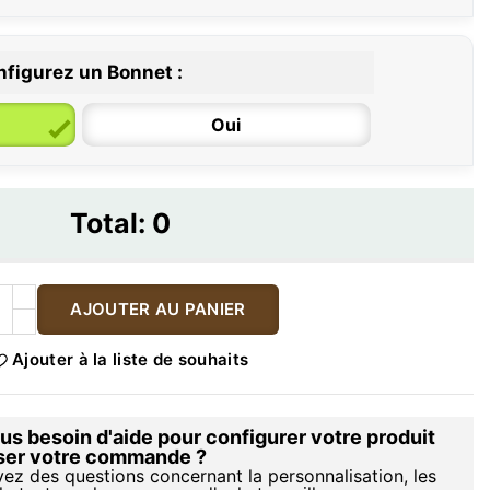
figurez un Bonnet :
Oui
Total:
0
AJOUTER AU PANIER
Ajouter à la liste de souhaits
s besoin d'aide pour configurer votre produit
iser votre commande ?
vez des questions concernant la personnalisation, les