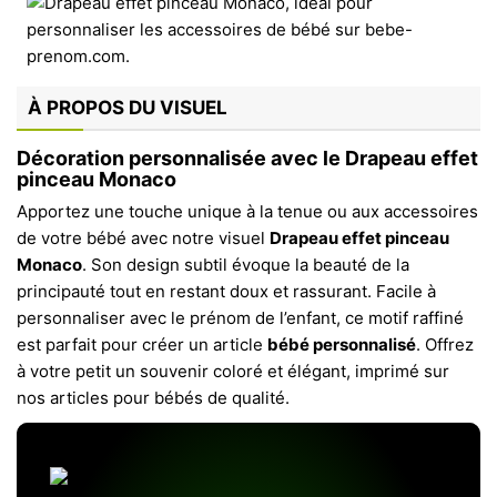
À PROPOS DU VISUEL
Décoration personnalisée avec le Drapeau effet
pinceau Monaco
Apportez une touche unique à la tenue ou aux accessoires
de votre bébé avec notre visuel
Drapeau effet pinceau
Monaco
. Son design subtil évoque la beauté de la
principauté tout en restant doux et rassurant. Facile à
personnaliser avec le prénom de l’enfant, ce motif raffiné
est parfait pour créer un article
bébé personnalisé
. Offrez
à votre petit un souvenir coloré et élégant, imprimé sur
nos articles pour bébés de qualité.