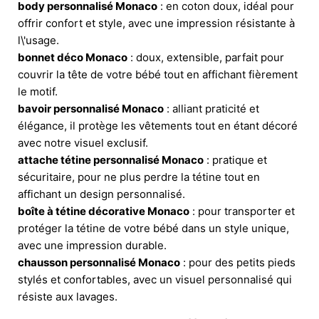
body personnalisé Monaco
: en coton doux, idéal pour
offrir confort et style, avec une impression résistante à
l\'usage.
bonnet déco Monaco
: doux, extensible, parfait pour
couvrir la tête de votre bébé tout en affichant fièrement
le motif.
bavoir personnalisé Monaco
: alliant praticité et
élégance, il protège les vêtements tout en étant décoré
avec notre visuel exclusif.
attache tétine personnalisé Monaco
: pratique et
sécuritaire, pour ne plus perdre la tétine tout en
affichant un design personnalisé.
boîte à tétine décorative Monaco
: pour transporter et
protéger la tétine de votre bébé dans un style unique,
avec une impression durable.
chausson personnalisé Monaco
: pour des petits pieds
stylés et confortables, avec un visuel personnalisé qui
résiste aux lavages.