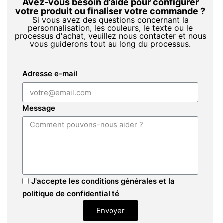
Avez-vous besoin d'aide pour configurer
votre produit ou finaliser votre commande ?
Si vous avez des questions concernant la
personnalisation, les couleurs, le texte ou le
processus d'achat, veuillez nous contacter et nous
vous guiderons tout au long du processus.
Adresse e-mail
Message
J'accepte les conditions générales et la
politique de confidentialité
Envoyer