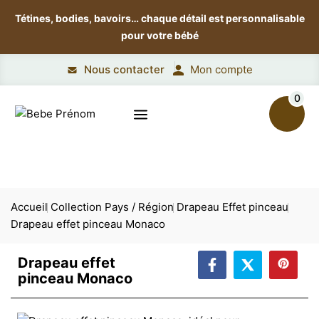
Tétines, bodies, bavoirs…
chaque détail est personnalisable
pour votre bébé
Nous contacter
Mon compte
0
Accueil
Collection Pays / Région
Drapeau Effet pinceau
Drapeau effet pinceau Monaco
Drapeau effet
pinceau Monaco