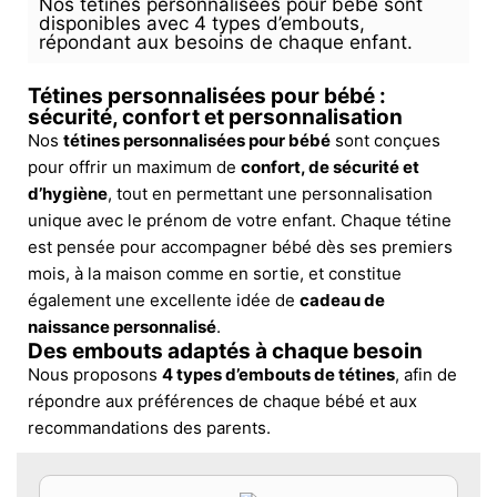
Nos tétines personnalisées pour bébé sont
disponibles avec 4 types d’embouts,
répondant aux besoins de chaque enfant.
Tétines personnalisées pour bébé :
sécurité, confort et personnalisation
Nos
tétines personnalisées pour bébé
sont conçues
pour offrir un maximum de
confort, de sécurité et
d’hygiène
, tout en permettant une personnalisation
unique avec le prénom de votre enfant. Chaque tétine
est pensée pour accompagner bébé dès ses premiers
mois, à la maison comme en sortie, et constitue
également une excellente idée de
cadeau de
naissance personnalisé
.
Des embouts adaptés à chaque besoin
Nous proposons
4 types d’embouts de tétines
, afin de
répondre aux préférences de chaque bébé et aux
recommandations des parents.