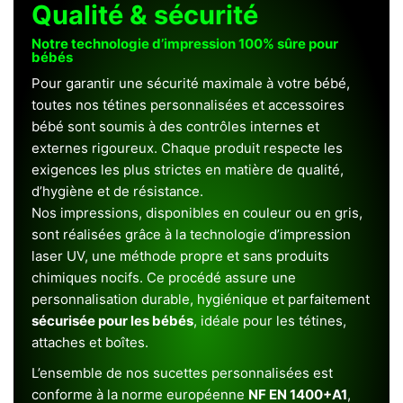
Qualité & sécurité
Notre technologie d’impression 100% sûre pour
bébés
Pour garantir une sécurité maximale à votre bébé,
toutes nos tétines personnalisées et accessoires
bébé sont soumis à des contrôles internes et
externes rigoureux. Chaque produit respecte les
exigences les plus strictes en matière de qualité,
d’hygiène et de résistance.
Nos impressions, disponibles en couleur ou en gris,
sont réalisées grâce à la technologie d’impression
laser UV, une méthode propre et sans produits
chimiques nocifs. Ce procédé assure une
personnalisation durable, hygiénique et parfaitement
sécurisée pour les bébés
, idéale pour les tétines,
attaches et boîtes.
L’ensemble de nos sucettes personnalisées est
conforme à la norme européenne
NF EN 1400+A1
,