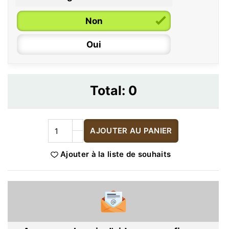
Non
Oui
Total:
0
AJOUTER AU PANIER
Ajouter à la liste de souhaits