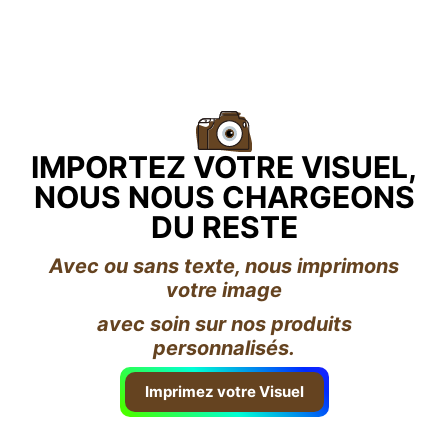
IMPORTEZ VOTRE VISUEL,
NOUS NOUS CHARGEONS
DU RESTE
Avec ou sans texte, nous imprimons
votre image
avec soin sur nos produits
personnalisés.
Imprimez votre Visuel