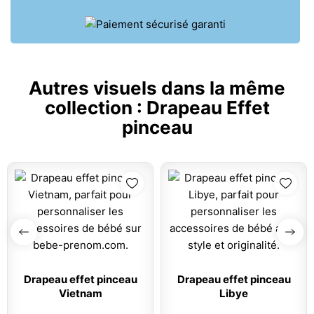
Autres visuels dans la même
collection :
Drapeau Effet
pinceau
Drapeau effet pinceau
Drapeau effet pinceau
Vietnam
Libye