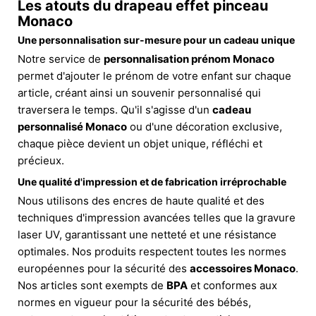
Les atouts du
drapeau effet pinceau
Monaco
Une personnalisation sur-mesure pour un cadeau unique
Notre service de
personnalisation prénom Monaco
permet d'ajouter le prénom de votre enfant sur chaque
article, créant ainsi un souvenir personnalisé qui
traversera le temps. Qu'il s'agisse d'un
cadeau
personnalisé Monaco
ou d'une décoration exclusive,
chaque pièce devient un objet unique, réfléchi et
précieux.
Une qualité d'impression et de fabrication irréprochable
Nous utilisons des encres de haute qualité et des
techniques d'impression avancées telles que la gravure
laser UV, garantissant une netteté et une résistance
optimales. Nos produits respectent toutes les normes
européennes pour la sécurité des
accessoires Monaco
.
Nos articles sont exempts de
BPA
et conformes aux
normes en vigueur pour la sécurité des bébés,