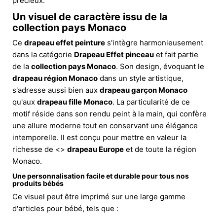
précieux.
Un visuel de caractère issu de la
collection pays Monaco
Ce
drapeau effet peinture
s'intègre harmonieusement
dans la catégorie
Drapeau Effet pinceau
et fait partie
de la
collection pays Monaco
. Son design, évoquant le
drapeau région Monaco
dans un style artistique,
s'adresse aussi bien aux
drapeau garçon Monaco
qu'aux
drapeau fille Monaco
. La particularité de ce
motif réside dans son rendu peint à la main, qui confère
une allure moderne tout en conservant une élégance
intemporelle. Il est conçu pour mettre en valeur la
richesse de <>
drapeau Europe
et de toute la région
Monaco.
Une personnalisation facile et durable pour tous nos
produits bébés
Ce visuel peut être imprimé sur une large gamme
d'articles pour bébé, tels que :