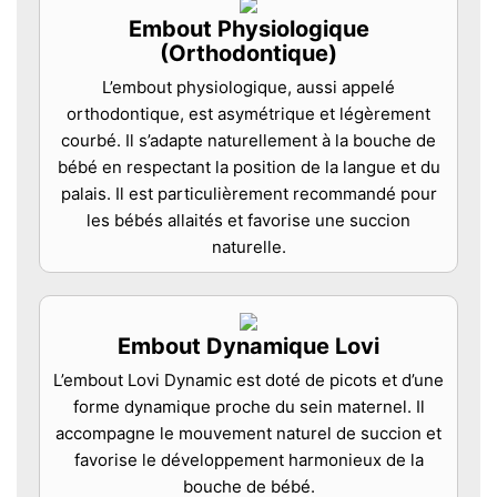
Embout Physiologique
(Orthodontique)
L’embout physiologique, aussi appelé
orthodontique, est asymétrique et légèrement
courbé. Il s’adapte naturellement à la bouche de
bébé en respectant la position de la langue et du
palais. Il est particulièrement recommandé pour
les bébés allaités et favorise une succion
naturelle.
Embout Dynamique Lovi
L’embout Lovi Dynamic est doté de picots et d’une
forme dynamique proche du sein maternel. Il
accompagne le mouvement naturel de succion et
favorise le développement harmonieux de la
bouche de bébé.