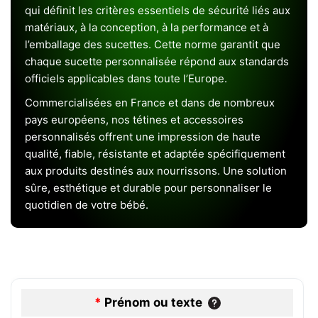
qui définit les critères essentiels de sécurité liés aux
matériaux, à la conception, à la performance et à
l’emballage des sucettes. Cette norme garantit que
chaque sucette personnalisée répond aux standards
officiels applicables dans toute l’Europe.
Commercialisées en France et dans de nombreux
pays européens, nos tétines et accessoires
personnalisés offrent une impression de haute
qualité, fiable, résistante et adaptée spécifiquement
aux produits destinés aux nourrissons. Une solution
sûre, esthétique et durable pour personnaliser le
quotidien de votre bébé.
*
Prénom ou texte