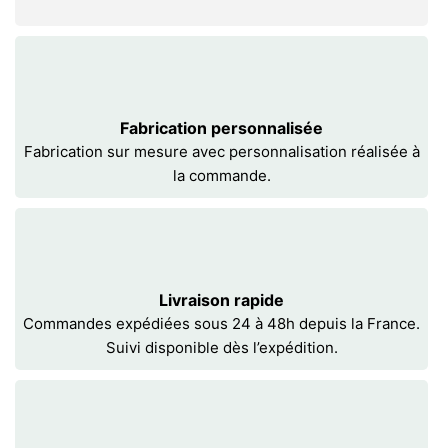
Fabrication personnalisée
Fabrication sur mesure avec personnalisation réalisée à
la commande.
Livraison rapide
Commandes expédiées sous 24 à 48h depuis la France.
Suivi disponible dès l’expédition.