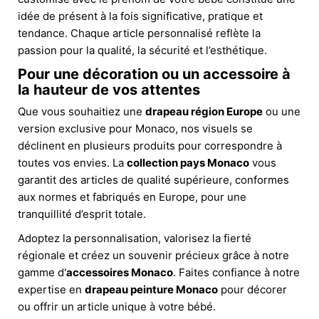
idée de présent à la fois significative, pratique et
tendance. Chaque article personnalisé reflète la
passion pour la qualité, la sécurité et l’esthétique.
Pour une décoration ou un accessoire à
la hauteur de vos attentes
Que vous souhaitiez une
drapeau région Europe
ou une
version exclusive pour Monaco, nos visuels se
déclinent en plusieurs produits pour correspondre à
toutes vos envies. La
collection pays Monaco
vous
garantit des articles de qualité supérieure, conformes
aux normes et fabriqués en Europe, pour une
tranquillité d’esprit totale.
Adoptez la personnalisation, valorisez la fierté
régionale et créez un souvenir précieux grâce à notre
gamme d'
accessoires Monaco
. Faites confiance à notre
expertise en
drapeau peinture Monaco
pour décorer
ou offrir un article unique à votre bébé.