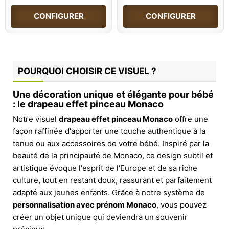
CONFIGURER
CONFIGURER
POURQUOI CHOISIR CE VISUEL ?
Une décoration unique et élégante pour bébé
: le drapeau effet pinceau Monaco
Notre visuel
drapeau effet pinceau Monaco
offre une
façon raffinée d'apporter une touche authentique à la
tenue ou aux accessoires de votre bébé. Inspiré par la
beauté de la principauté de Monaco, ce design subtil et
artistique évoque l'esprit de l'Europe et de sa riche
culture, tout en restant doux, rassurant et parfaitement
adapté aux jeunes enfants. Grâce à notre système de
personnalisation avec prénom Monaco
, vous pouvez
créer un objet unique qui deviendra un souvenir