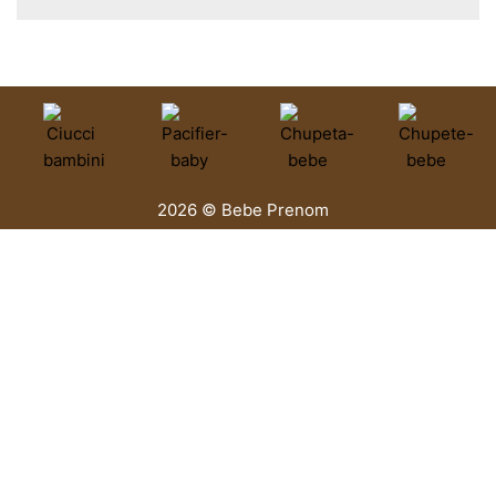
2026 © Bebe Prenom