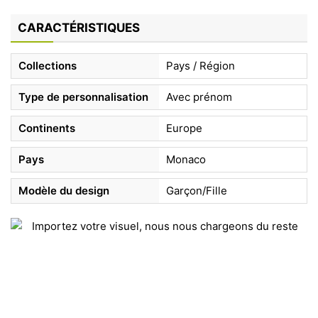
CARACTÉRISTIQUES
Collections
Pays / Région
Type de personnalisation
Avec prénom
Continents
Europe
Pays
Monaco
Modèle du design
Garçon/Fille