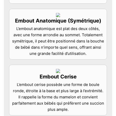
Embout Anatomique (Symétrique)
L’embout anatomique est plat des deux côtés,
avec une forme arrondie au sommet. Totalement
symétrique, il peut être positionné dans la bouche
de bébé dans n’importe quel sens, offrant ainsi
une grande facilité d’utilisation.
Embout Cerise
L’embout cerise possède une forme de boule
ronde, étroite à la base et plus large à l’extrémité.
Il rappelle la forme du mamelon et convient
parfaitement aux bébés qui préfèrent une succion
plus ample.