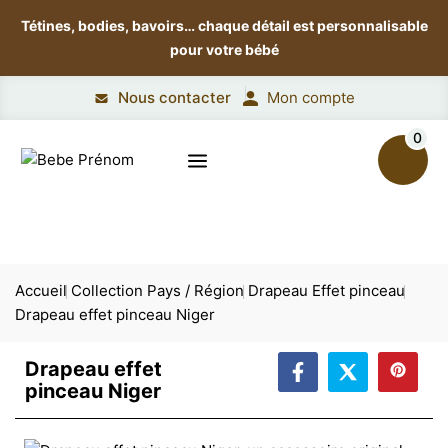
Tétines, bodies, bavoirs…
chaque détail est personnalisable
pour votre bébé
Nous contacter
Mon compte
0
Accueil
Collection Pays / Région
Drapeau Effet pinceau
Drapeau effet pinceau Niger
Drapeau effet
pinceau Niger