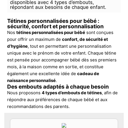
disponibles avec 4 types d’embouts,
répondant aux besoins de chaque enfant.
Tétines personnalisées pour bébé :
sécurité, confort et personnalisation
Nos
tétines personnalisées pour bébé
sont conçues
pour offrir un maximum de
confort, de sécurité et
d’hygiène
, tout en permettant une personnalisation
unique avec le prénom de votre enfant. Chaque tétine
est pensée pour accompagner bébé dès ses premiers
mois, à la maison comme en sortie, et constitue
également une excellente idée de
cadeau de
naissance personnalisé
.
Des embouts adaptés à chaque besoin
Nous proposons
4 types d’embouts de tétines
, afin de
répondre aux préférences de chaque bébé et aux
recommandations des parents.