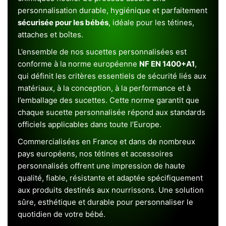
personnalisation durable, hygiénique et parfaitement
sécurisée pour les bébés
, idéale pour les tétines,
attaches et boîtes.
L’ensemble de nos sucettes personnalisées est
conforme à la norme européenne
NF EN 1400+A1
,
qui définit les critères essentiels de sécurité liés aux
matériaux, à la conception, à la performance et à
l’emballage des sucettes. Cette norme garantit que
chaque sucette personnalisée répond aux standards
officiels applicables dans toute l’Europe.
Commercialisées en France et dans de nombreux
pays européens, nos tétines et accessoires
personnalisés offrent une impression de haute
qualité, fiable, résistante et adaptée spécifiquement
aux produits destinés aux nourrissons. Une solution
sûre, esthétique et durable pour personnaliser le
quotidien de votre bébé.