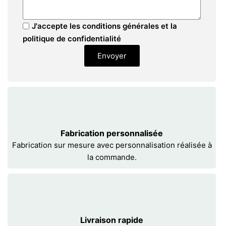
J'accepte les conditions générales et la
politique de confidentialité
Envoyer
Fabrication personnalisée
Fabrication sur mesure avec personnalisation réalisée à
la commande.
Livraison rapide