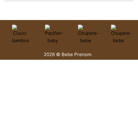
2026 © Bebe Prenom