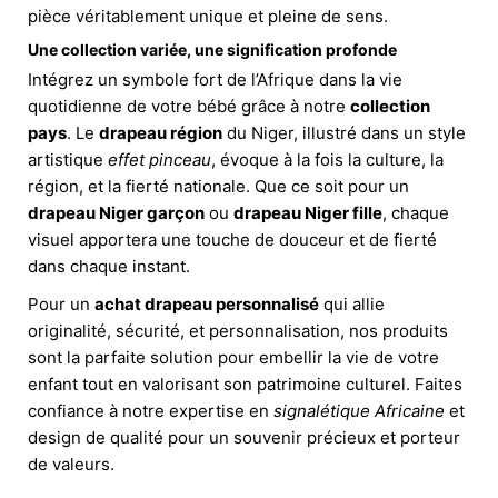
pièce véritablement unique et pleine de sens.
Une collection variée, une signification profonde
Intégrez un symbole fort de l’Afrique dans la vie
quotidienne de votre bébé grâce à notre
collection
pays
. Le
drapeau région
du Niger, illustré dans un style
artistique
effet pinceau
, évoque à la fois la culture, la
région, et la fierté nationale. Que ce soit pour un
drapeau Niger garçon
ou
drapeau Niger fille
, chaque
visuel apportera une touche de douceur et de fierté
dans chaque instant.
Pour un
achat drapeau personnalisé
qui allie
originalité, sécurité, et personnalisation, nos produits
sont la parfaite solution pour embellir la vie de votre
enfant tout en valorisant son patrimoine culturel. Faites
confiance à notre expertise en
signalétique Africaine
et
design de qualité pour un souvenir précieux et porteur
de valeurs.