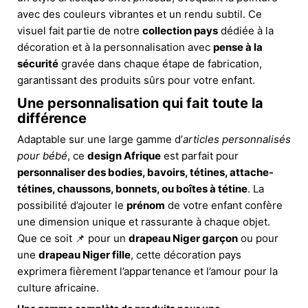
avec des couleurs vibrantes et un rendu subtil. Ce
visuel fait partie de notre
collection pays
dédiée à la
décoration et à la personnalisation avec
pense à la
sécurité
gravée dans chaque étape de fabrication,
garantissant des produits sûrs pour votre enfant.
Une personnalisation qui fait toute la
différence
Adaptable sur une large gamme d’
articles personnalisés
pour bébé
, ce
design Afrique
est parfait pour
personnaliser des bodies, bavoirs, tétines, attache-
tétines, chaussons, bonnets, ou boîtes à tétine
. La
possibilité d’ajouter le
prénom
de votre enfant confère
une dimension unique et rassurante à chaque objet.
Que ce soit 📌 pour un
drapeau Niger garçon
ou pour
une
drapeau Niger fille
, cette décoration pays
exprimera fièrement l’appartenance et l’amour pour la
culture africaine.