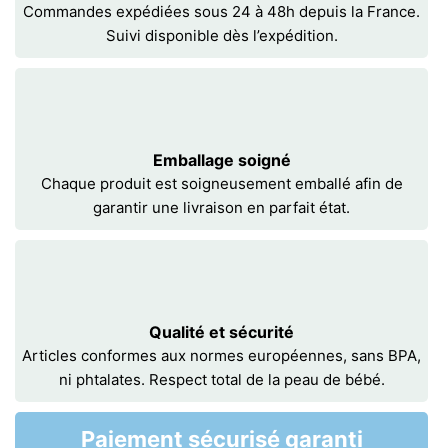
Commandes expédiées sous 24 à 48h depuis la France.
Suivi disponible dès l’expédition.
Emballage soigné
Chaque produit est soigneusement emballé afin de
garantir une livraison en parfait état.
Qualité et sécurité
Articles conformes aux normes européennes, sans BPA,
ni phtalates. Respect total de la peau de bébé.
Paiement sécurisé garanti