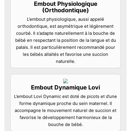
Embout Physiologique
(Orthodontique)
L’embout physiologique, aussi appelé
orthodontique, est asymétrique et légèrement
courbé. Il s’adapte naturellement à la bouche de
bébé en respectant la position de la langue et du
palais. Il est particulièrement recommandé pour
les bébés allaités et favorise une succion
naturelle.
Embout Dynamique Lovi
L’embout Lovi Dynamic est doté de picots et d’une
forme dynamique proche du sein maternel. Il
accompagne le mouvement naturel de succion et
favorise le développement harmonieux de la
bouche de bébé.