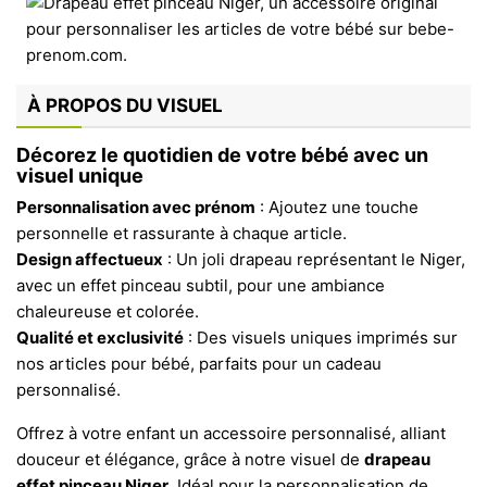
À PROPOS DU VISUEL
Décorez le quotidien de votre bébé avec un
visuel unique
Personnalisation avec prénom
: Ajoutez une touche
personnelle et rassurante à chaque article.
Design affectueux
: Un joli drapeau représentant le Niger,
avec un effet pinceau subtil, pour une ambiance
chaleureuse et colorée.
Qualité et exclusivité
: Des visuels uniques imprimés sur
nos articles pour bébé, parfaits pour un cadeau
personnalisé.
Offrez à votre enfant un accessoire personnalisé, alliant
douceur et élégance, grâce à notre visuel de
drapeau
effet pinceau Niger
. Idéal pour la personnalisation de