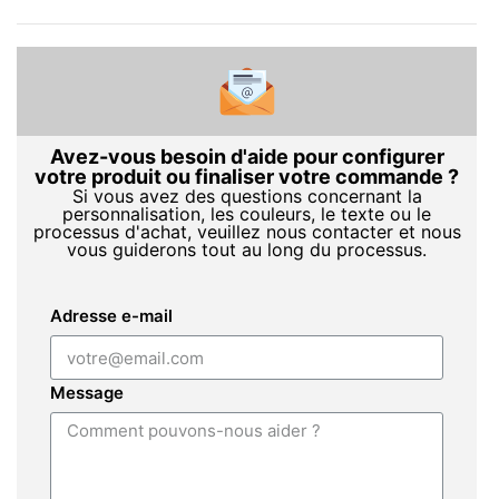
Avez-vous besoin d'aide pour configurer
votre produit ou finaliser votre commande ?
Si vous avez des questions concernant la
personnalisation, les couleurs, le texte ou le
processus d'achat, veuillez nous contacter et nous
vous guiderons tout au long du processus.
Adresse e-mail
Message