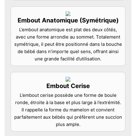
Embout Anatomique (Symétrique)
L’embout anatomique est plat des deux côtés,
avec une forme arrondie au sommet. Totalement
symétrique, il peut être positionné dans la bouche
de bébé dans n’importe quel sens, offrant ainsi
une grande facilité d’utilisation.
Embout Cerise
L’embout cerise possède une forme de boule
ronde, étroite à la base et plus large à l’extrémité.
Il rappelle la forme du mamelon et convient
parfaitement aux bébés qui préfèrent une succion
plus ample.