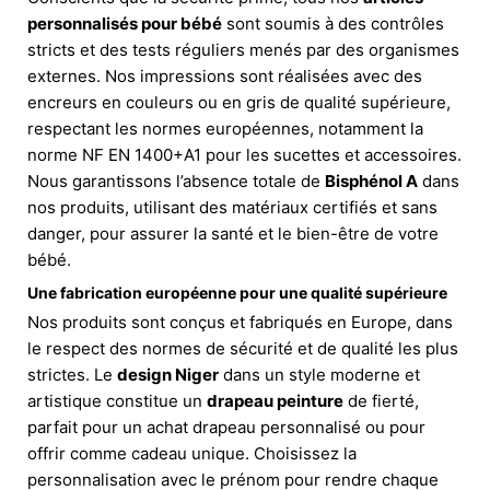
personnalisés pour bébé
sont soumis à des contrôles
stricts et des tests réguliers menés par des organismes
externes. Nos impressions sont réalisées avec des
encreurs en couleurs ou en gris de qualité supérieure,
respectant les normes européennes, notamment la
norme NF EN 1400+A1 pour les sucettes et accessoires.
Nous garantissons l’absence totale de
Bisphénol A
dans
nos produits, utilisant des matériaux certifiés et sans
danger, pour assurer la santé et le bien-être de votre
bébé.
Une fabrication européenne pour une qualité supérieure
Nos produits sont conçus et fabriqués en Europe, dans
le respect des normes de sécurité et de qualité les plus
strictes. Le
design Niger
dans un style moderne et
artistique constitue un
drapeau peinture
de fierté,
parfait pour un achat drapeau personnalisé ou pour
offrir comme cadeau unique. Choisissez la
personnalisation avec le prénom pour rendre chaque