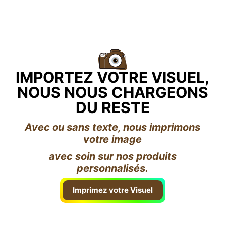
IMPORTEZ VOTRE VISUEL,
NOUS NOUS CHARGEONS
DU RESTE
Avec ou sans texte, nous imprimons
votre image
avec soin sur nos produits
personnalisés.
Imprimez votre Visuel