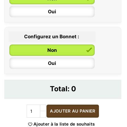
Oui
Configurez un Bonnet :
Non
Oui
Total:
0
AJOUTER AU PANIER
Ajouter à la liste de souhaits