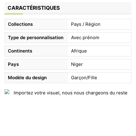
CARACTÉRISTIQUES
Collections
Pays / Région
Type de personnalisation
Avec prénom
Continents
Afrique
Pays
Niger
Modèle du design
Garçon/Fille