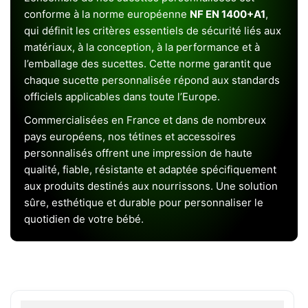
conforme à la norme européenne
NF EN 1400+A1
,
qui définit les critères essentiels de sécurité liés aux
matériaux, à la conception, à la performance et à
l’emballage des sucettes. Cette norme garantit que
chaque sucette personnalisée répond aux standards
officiels applicables dans toute l’Europe.
Commercialisées en France et dans de nombreux
pays européens, nos tétines et accessoires
personnalisés offrent une impression de haute
qualité, fiable, résistante et adaptée spécifiquement
aux produits destinés aux nourrissons. Une solution
sûre, esthétique et durable pour personnaliser le
quotidien de votre bébé.