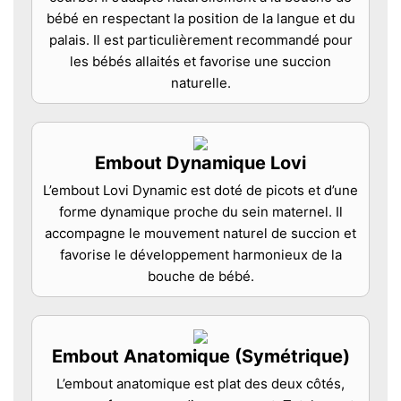
bébé en respectant la position de la langue et du
palais. Il est particulièrement recommandé pour
les bébés allaités et favorise une succion
naturelle.
Embout Dynamique Lovi
L’embout Lovi Dynamic est doté de picots et d’une
forme dynamique proche du sein maternel. Il
accompagne le mouvement naturel de succion et
favorise le développement harmonieux de la
bouche de bébé.
Embout Anatomique (Symétrique)
L’embout anatomique est plat des deux côtés,