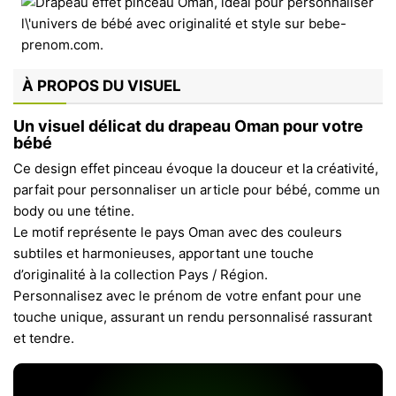
À PROPOS DU VISUEL
Un visuel délicat du drapeau Oman pour votre
bébé
Ce design effet pinceau évoque la douceur et la créativité,
parfait pour personnaliser un article pour bébé, comme un
body ou une tétine.
Le motif représente le pays Oman avec des couleurs
subtiles et harmonieuses, apportant une touche
d’originalité à la collection Pays / Région.
Personnalisez avec le prénom de votre enfant pour une
touche unique, assurant un rendu personnalisé rassurant
et tendre.