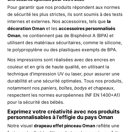
Pour garantir que nos produits répondent aux normes
de sécurité les plus strictes, ils sont soumis à des tests
internes et externes. Nos accessoires, tels que
la
décoration Oman
et les
accessoires personnalisés
Oman
, ne contiennent pas de Bisphénol A (BPA) et
utilisent des matériaux sécuritaires, comme le silicone,
le polypropylène ou des plastiques exempts de BPA.
Nos impressions sont réalisées avec des encres en
couleur et en gris de haute qualité, en utilisant la
technique d’impression UV ou laser, pour assurer une
durabilité et une sécurité optimales. Tous nos produits,
notamment nos
paniers, boîtes, bodys et chapeaux
,
respectent les normes européennes (NF EN 1400+A1)
pour la sécurité des bébés.
Exprimez votre créativité avec nos produits
personnalisables à l’effigie du
pays Oman
Notre visuel
drapeau effet pinceau Oman
reflète une