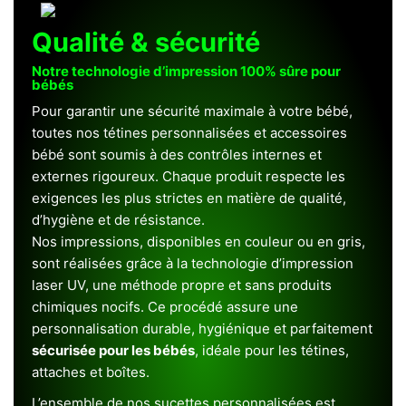
Qualité & sécurité
Notre technologie d’impression 100% sûre pour
bébés
Pour garantir une sécurité maximale à votre bébé,
toutes nos tétines personnalisées et accessoires
bébé sont soumis à des contrôles internes et
externes rigoureux. Chaque produit respecte les
exigences les plus strictes en matière de qualité,
d’hygiène et de résistance.
Nos impressions, disponibles en couleur ou en gris,
sont réalisées grâce à la technologie d’impression
laser UV, une méthode propre et sans produits
chimiques nocifs. Ce procédé assure une
personnalisation durable, hygiénique et parfaitement
sécurisée pour les bébés
, idéale pour les tétines,
attaches et boîtes.
L’ensemble de nos sucettes personnalisées est