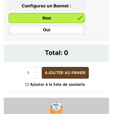
Configurez un Bonnet :
Non
Oui
Total:
0
AJOUTER AU PANIER
Ajouter à la liste de souhaits