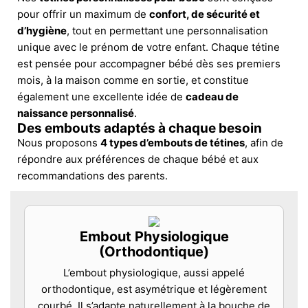
pour offrir un maximum de
confort, de sécurité et
d’hygiène
, tout en permettant une personnalisation
unique avec le prénom de votre enfant. Chaque tétine
est pensée pour accompagner bébé dès ses premiers
mois, à la maison comme en sortie, et constitue
également une excellente idée de
cadeau de
naissance personnalisé
.
Des embouts adaptés à chaque besoin
Nous proposons
4 types d’embouts de tétines
, afin de
répondre aux préférences de chaque bébé et aux
recommandations des parents.
Embout Physiologique
(Orthodontique)
L’embout physiologique, aussi appelé
orthodontique, est asymétrique et légèrement
courbé. Il s’adapte naturellement à la bouche de