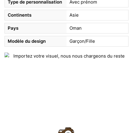
Type de personnalisation
Avec prénom
Continents
Asie
Pays
Oman
Modèle du design
Garçon/Fille