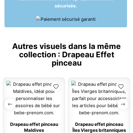
sécurisée.
Autres visuels dans la même
collection :
Drapeau Effet
pinceau
Drapeau effet pinceau
Drapeau effet pinceau
Maldives
Îles Vierges britanniques