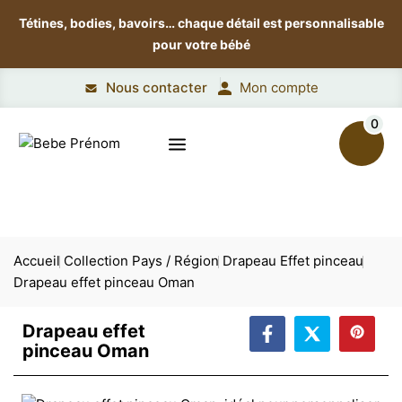
Tétines, bodies, bavoirs…
chaque détail est personnalisable
pour votre bébé
Nous contacter
Mon compte
0
Accueil
Collection Pays / Région
Drapeau Effet pinceau
Drapeau effet pinceau Oman
Drapeau effet
pinceau Oman