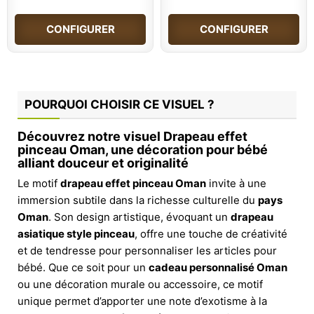
CONFIGURER
CONFIGURER
POURQUOI CHOISIR CE VISUEL ?
Découvrez notre visuel Drapeau effet
pinceau Oman, une décoration pour bébé
alliant douceur et originalité
Le motif
drapeau effet pinceau Oman
invite à une
immersion subtile dans la richesse culturelle du
pays
Oman
. Son design artistique, évoquant un
drapeau
asiatique style pinceau
, offre une touche de créativité
et de tendresse pour personnaliser les articles pour
bébé. Que ce soit pour un
cadeau personnalisé Oman
ou une décoration murale ou accessoire, ce motif
unique permet d’apporter une note d’exotisme à la