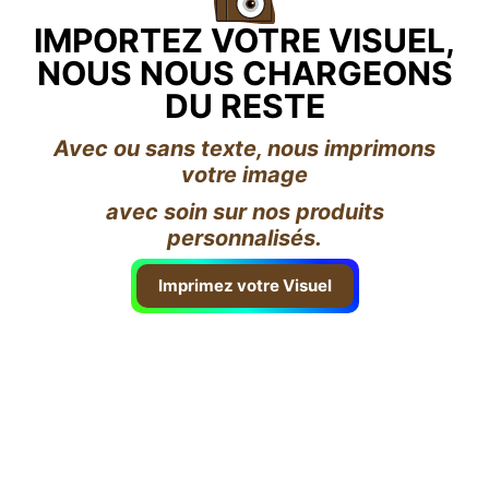
IMPORTEZ VOTRE VISUEL,
NOUS NOUS CHARGEONS
DU RESTE
Avec ou sans texte, nous imprimons
votre image
avec soin sur nos produits
personnalisés.
Imprimez votre Visuel