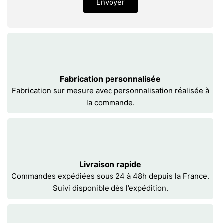
Envoyer
Fabrication personnalisée
Fabrication sur mesure avec personnalisation réalisée à
la commande.
Livraison rapide
Commandes expédiées sous 24 à 48h depuis la France.
Suivi disponible dès l’expédition.