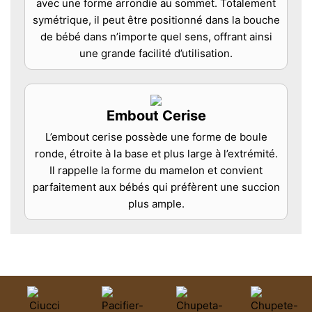
avec une forme arrondie au sommet. Totalement
symétrique, il peut être positionné dans la bouche
de bébé dans n’importe quel sens, offrant ainsi
une grande facilité d’utilisation.
Embout Cerise
L’embout cerise possède une forme de boule
ronde, étroite à la base et plus large à l’extrémité.
Il rappelle la forme du mamelon et convient
parfaitement aux bébés qui préfèrent une succion
plus ample.