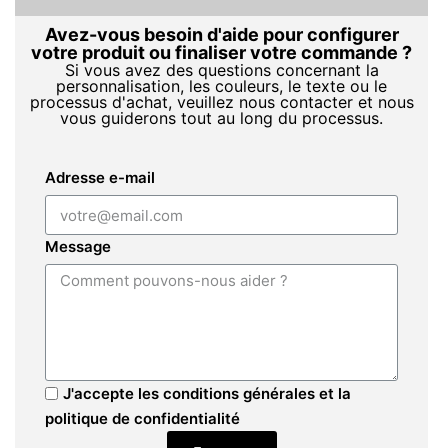
Avez-vous besoin d'aide pour configurer
votre produit ou finaliser votre commande ?
Si vous avez des questions concernant la
personnalisation, les couleurs, le texte ou le
processus d'achat, veuillez nous contacter et nous
vous guiderons tout au long du processus.
Adresse e-mail
Message
J'accepte les conditions générales et la
politique de confidentialité