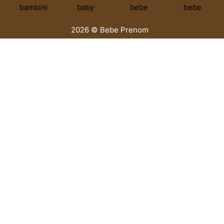
2026 © Bebe Prenom