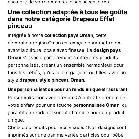
chambre de votre enfant ou à ses accessoires.
Une collection adaptée à tous les goûts
dans notre catégorie Drapeau Effet
pinceau
Intégrée à notre
collection pays Oman
, cette
décoration région Oman est conçue pour mettre en
avant la culture locale avec finesse. Le
design pays
Oman
s’associe parfaitement à différents produits
personnalisés, créant un ensemble harmonieux pour
tous les bébés, qu’ils soient garçons ou filles, avec un
style
drapeau style pinceau Oman
.
Une personnalisation pour un rendu unique et rassurant
Personnalisation avec prénom : Ajoutez le prénom de
votre enfant pour une touche
personnalisée Oman
, qui
garantit un rendu rassurant et tendre pour un produit
unique.
Choix de produits pour nos visuels : Nos designs sont
imprimés sur une gamme variée d’articles pour bébé,