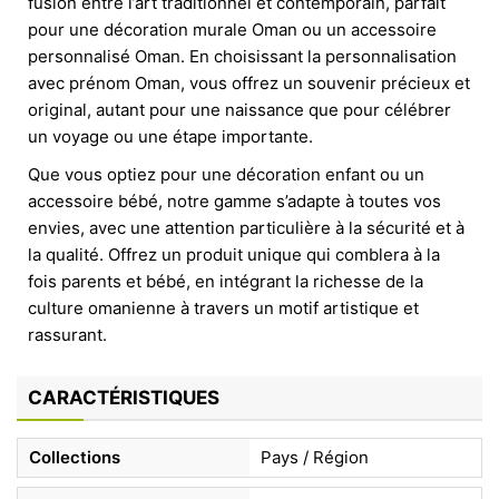
fusion entre l’art traditionnel et contemporain, parfait
pour une décoration murale Oman ou un accessoire
personnalisé Oman. En choisissant la personnalisation
avec prénom Oman, vous offrez un souvenir précieux et
original, autant pour une naissance que pour célébrer
un voyage ou une étape importante.
Que vous optiez pour une décoration enfant ou un
accessoire bébé, notre gamme s’adapte à toutes vos
envies, avec une attention particulière à la sécurité et à
la qualité. Offrez un produit unique qui comblera à la
fois parents et bébé, en intégrant la richesse de la
culture omanienne à travers un motif artistique et
rassurant.
CARACTÉRISTIQUES
Collections
Pays / Région