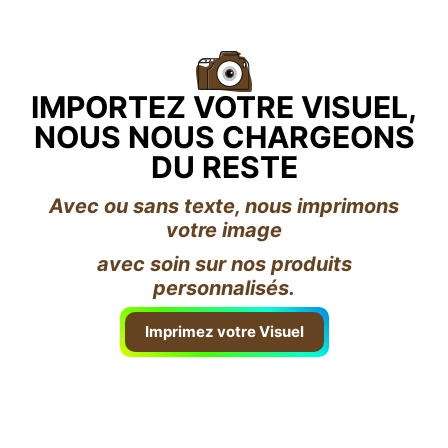
IMPORTEZ VOTRE VISUEL,
NOUS NOUS CHARGEONS
DU RESTE
Avec ou sans texte, nous imprimons
votre image
avec soin sur nos produits
personnalisés.
Imprimez votre Visuel