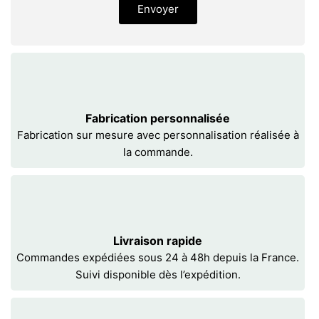
Envoyer
Fabrication personnalisée
Fabrication sur mesure avec personnalisation réalisée à
la commande.
Livraison rapide
Commandes expédiées sous 24 à 48h depuis la France.
Suivi disponible dès l’expédition.