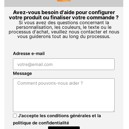
Avez-vous besoin d'aide pour configurer
votre produit ou finaliser votre commande ?
Si vous avez des questions concernant la
personnalisation, les couleurs, le texte ou le
processus d'achat, veuillez nous contacter et nous
vous guiderons tout au long du processus.
Adresse e-mail
Message
J'accepte les conditions générales et la
politique de confidentialité