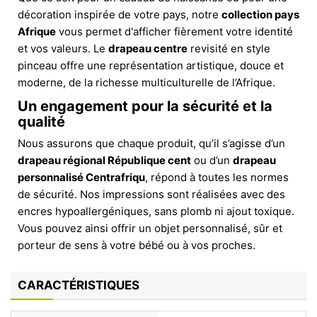
décoration inspirée de votre pays, notre
collection pays
Afrique
vous permet d'afficher fièrement votre identité
et vos valeurs. Le
drapeau centre
revisité en style
pinceau offre une représentation artistique, douce et
moderne, de la richesse multiculturelle de l’Afrique.
Un engagement pour la sécurité et la
qualité
Nous assurons que chaque produit, qu’il s’agisse d’un
drapeau régional République cent
ou d’un
drapeau
personnalisé Centrafriqu
, répond à toutes les normes
de sécurité. Nos impressions sont réalisées avec des
encres hypoallergéniques, sans plomb ni ajout toxique.
Vous pouvez ainsi offrir un objet personnalisé, sûr et
porteur de sens à votre bébé ou à vos proches.
CARACTÉRISTIQUES