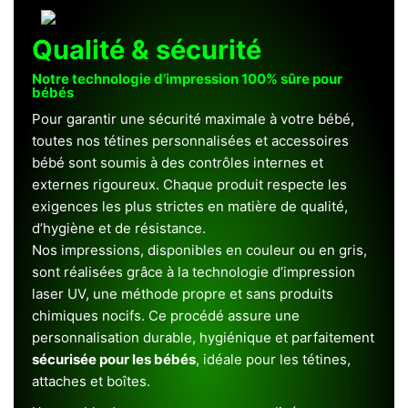
Qualité & sécurité
Notre technologie d’impression 100% sûre pour
bébés
Pour garantir une sécurité maximale à votre bébé,
toutes nos tétines personnalisées et accessoires
bébé sont soumis à des contrôles internes et
externes rigoureux. Chaque produit respecte les
exigences les plus strictes en matière de qualité,
d’hygiène et de résistance.
Nos impressions, disponibles en couleur ou en gris,
sont réalisées grâce à la technologie d’impression
laser UV, une méthode propre et sans produits
chimiques nocifs. Ce procédé assure une
personnalisation durable, hygiénique et parfaitement
sécurisée pour les bébés
, idéale pour les tétines,
attaches et boîtes.