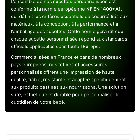
L’ensemble de nos sucettes personnalisées est
conforme à la norme européenne
NF EN 1400+A1
,
qui définit les critères essentiels de sécurité liés aux
matériaux, à la conception, à la performance et à
l’emballage des sucettes. Cette norme garantit que
chaque sucette personnalisée répond aux standards
officiels applicables dans toute l’Europe.
Commercialisées en France et dans de nombreux
pays européens, nos tétines et accessoires
personnalisés offrent une impression de haute
qualité, fiable, résistante et adaptée spécifiquement
aux produits destinés aux nourrissons. Une solution
sûre, esthétique et durable pour personnaliser le
quotidien de votre bébé.