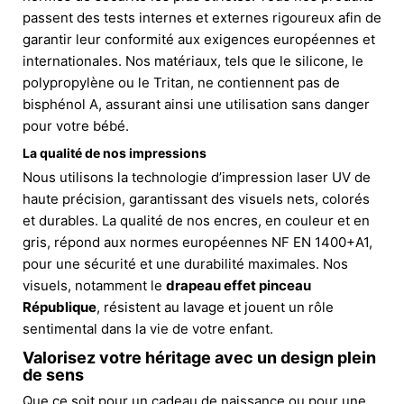
passent des tests internes et externes rigoureux afin de
garantir leur conformité aux exigences européennes et
internationales. Nos matériaux, tels que le silicone, le
polypropylène ou le Tritan, ne contiennent pas de
bisphénol A, assurant ainsi une utilisation sans danger
pour votre bébé.
La qualité de nos impressions
Nous utilisons la technologie d’impression laser UV de
haute précision, garantissant des visuels nets, colorés
et durables. La qualité de nos encres, en couleur et en
gris, répond aux normes européennes NF EN 1400+A1,
pour une sécurité et une durabilité maximales. Nos
visuels, notamment le
drapeau effet pinceau
République
, résistent au lavage et jouent un rôle
sentimental dans la vie de votre enfant.
Valorisez votre héritage avec un design plein
de sens
Que ce soit pour un cadeau de naissance ou pour une