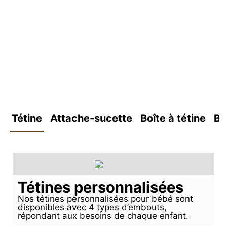
Tétine
Attache-sucette
Boîte à tétine
Bo
Tétines personnalisées
Nos tétines personnalisées pour bébé sont
disponibles avec 4 types d’embouts,
répondant aux besoins de chaque enfant.