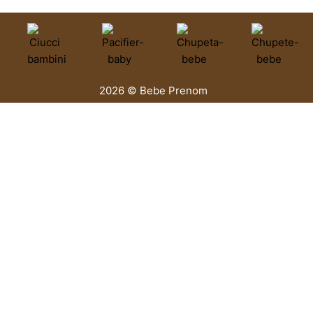
2026 © Bebe Prenom