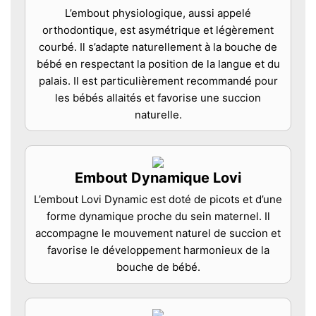
L’embout physiologique, aussi appelé
orthodontique, est asymétrique et légèrement
courbé. Il s’adapte naturellement à la bouche de
bébé en respectant la position de la langue et du
palais. Il est particulièrement recommandé pour
les bébés allaités et favorise une succion
naturelle.
Embout Dynamique Lovi
L’embout Lovi Dynamic est doté de picots et d’une
forme dynamique proche du sein maternel. Il
accompagne le mouvement naturel de succion et
favorise le développement harmonieux de la
bouche de bébé.