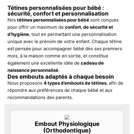
Tétines personnalisées pour bébé :
sécurité, confort et personnalisation
Nos
tétines personnalisées pour bébé
sont conçues
pour offrir un maximum de
confort, de sécurité et
d’hygiène
, tout en permettant une personnalisation
unique avec le prénom de votre enfant. Chaque tétine
est pensée pour accompagner bébé dès ses premiers
mois, à la maison comme en sortie, et constitue
également une excellente idée de
cadeau de
naissance personnalisé
.
Des embouts adaptés à chaque besoin
Nous proposons
4 types d’embouts de tétines
, afin de
répondre aux préférences de chaque bébé et aux
recommandations des parents.
Embout Physiologique
(Orthodontique)