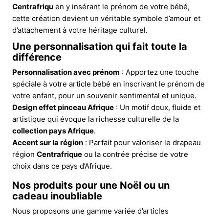
Centrafriqu
en y insérant le prénom de votre bébé,
cette création devient un véritable symbole d’amour et
d’attachement à votre héritage culturel.
Une personnalisation qui fait toute la
différence
Personnalisation avec prénom
: Apportez une touche
spéciale à votre article bébé en inscrivant le prénom de
votre enfant, pour un souvenir sentimental et unique.
Design effet pinceau Afrique
: Un motif doux, fluide et
artistique qui évoque la richesse culturelle de la
collection pays Afrique
.
Accent sur la région
: Parfait pour valoriser le drapeau
région
Centrafrique
ou la contrée précise de votre
choix dans ce pays d’Afrique.
Nos produits pour une Noël ou un
cadeau inoubliable
Nous proposons une gamme variée d’articles