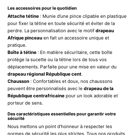
Les accessoires pour le quotidien
Attache tétine
: Munie d’une pince clipable en plastique
pour fixer la tétine en toute sécurité et éviter de la
perdre. La personnalisation avec le motif
drapeau
Afrique pinceau
en fait un accessoire unique et
pratique.
Boîte à tétine
: En matière sécuritaire, cette boîte
protège la sucette ou la tétine lors de tous vos
déplacements. Parfaite pour une mise en valeur du
drapeau régional République cent
.
Chausson
: Confortables et doux, nos chaussons
peuvent être personnalisés avec le
drapeau de la
République centrafricaine
pour un look adorable et
porteur de sens.
Des caractéristiques essentielles pour garantir votre
sécurité
Nous mettons un point d’honneur à respecter les
normes de sécurité les plus strictes. Tous nos produits