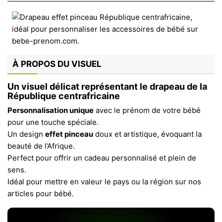
À PROPOS DU VISUEL
Un visuel délicat représentant le drapeau de la
République centrafricaine
Personnalisation unique
avec le prénom de votre bébé
pour une touche spéciale.
Un design
effet pinceau
doux et artistique, évoquant la
beauté de l’Afrique.
Perfect pour offrir un cadeau personnalisé et plein de
sens.
Idéal pour mettre en valeur le pays ou la région sur nos
articles pour bébé.