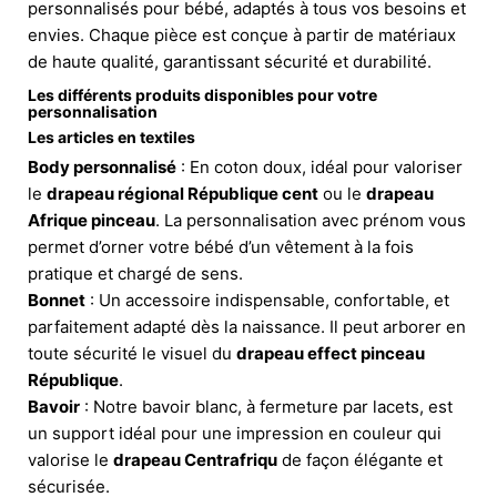
personnalisés pour bébé, adaptés à tous vos besoins et
envies. Chaque pièce est conçue à partir de matériaux
de haute qualité, garantissant sécurité et durabilité.
Les différents produits disponibles pour votre
personnalisation
Les articles en textiles
Body personnalisé
: En coton doux, idéal pour valoriser
le
drapeau régional République cent
ou le
drapeau
Afrique pinceau
. La personnalisation avec prénom vous
permet d’orner votre bébé d’un vêtement à la fois
pratique et chargé de sens.
Bonnet
: Un accessoire indispensable, confortable, et
parfaitement adapté dès la naissance. Il peut arborer en
toute sécurité le visuel du
drapeau effect pinceau
République
.
Bavoir
: Notre bavoir blanc, à fermeture par lacets, est
un support idéal pour une impression en couleur qui
valorise le
drapeau Centrafriqu
de façon élégante et
sécurisée.