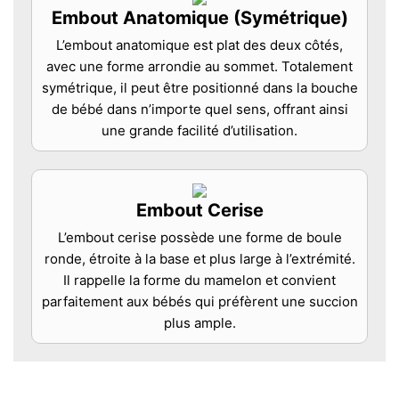
Embout Anatomique (Symétrique)
L’embout anatomique est plat des deux côtés,
avec une forme arrondie au sommet. Totalement
symétrique, il peut être positionné dans la bouche
de bébé dans n’importe quel sens, offrant ainsi
une grande facilité d’utilisation.
Embout Cerise
L’embout cerise possède une forme de boule
ronde, étroite à la base et plus large à l’extrémité.
Il rappelle la forme du mamelon et convient
parfaitement aux bébés qui préfèrent une succion
plus ample.