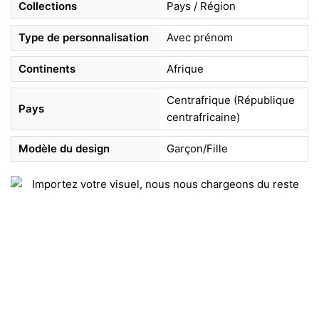
Collections
Pays / Région
Type de personnalisation
Avec prénom
Continents
Afrique
Centrafrique (République
Pays
centrafricaine)
Modèle du design
Garçon/Fille