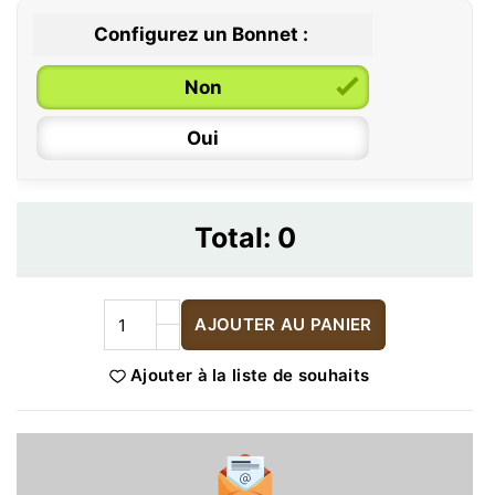
Configurez un Bonnet :
Non
Oui
Total:
0
AJOUTER AU PANIER
Ajouter à la liste de souhaits