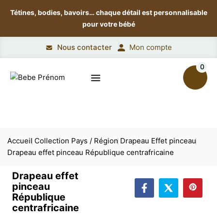
Tétines, bodies, bavoirs…
chaque détail est personnalisable
pour votre bébé
Nous contacter
Mon compte
0
Accueil
Collection Pays / Région
Drapeau Effet pinceau
Drapeau effet pinceau République centrafricaine
Drapeau effet
pinceau
République
centrafricaine