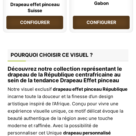
Gabon
Drapeau effet pinceau
Suisse
CONFIGURER
CONFIGURER
POURQUOI CHOISIR CE VISUEL ?
Découvrez notre collection représentant le
drapeau de la République centrafricaine au
sein de la tendance
Drapeau Effet pinceau
Notre visuel exclusif
drapeau effet pinceau République
incarne toute la douceur et la finesse d’un design
artistique inspiré de l’Afrique. Conçu pour vivre une
expérience visuelle unique, ce motif délicat évoque la
beauté authentique de la région avec une touche
moderne et raffinée. Avec la possibilité de
personnaliser cet Unique
drapeau personnalisé