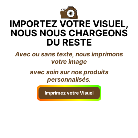
IMPORTEZ VOTRE VISUEL,
NOUS NOUS CHARGEONS
DU RESTE
Avec ou sans texte, nous imprimons
votre image
avec soin sur nos produits
personnalisés.
Imprimez votre Visuel