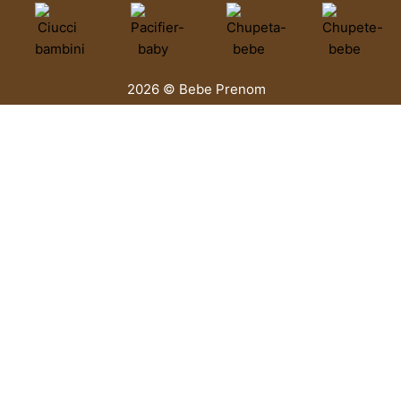
2026 © Bebe Prenom