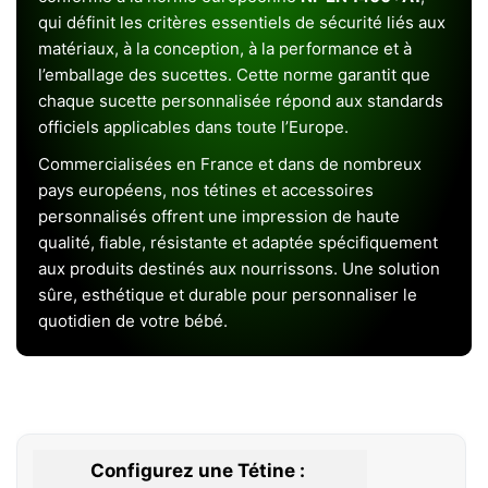
qui définit les critères essentiels de sécurité liés aux
matériaux, à la conception, à la performance et à
l’emballage des sucettes. Cette norme garantit que
chaque sucette personnalisée répond aux standards
officiels applicables dans toute l’Europe.
Commercialisées en France et dans de nombreux
pays européens, nos tétines et accessoires
personnalisés offrent une impression de haute
qualité, fiable, résistante et adaptée spécifiquement
aux produits destinés aux nourrissons. Une solution
sûre, esthétique et durable pour personnaliser le
quotidien de votre bébé.
Configurez une Tétine :