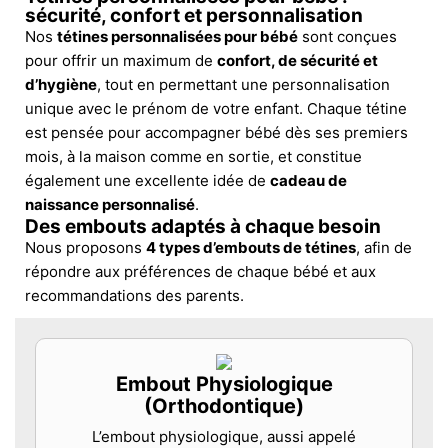
sécurité, confort et personnalisation
Nos
tétines personnalisées pour bébé
sont conçues
pour offrir un maximum de
confort, de sécurité et
d’hygiène
, tout en permettant une personnalisation
unique avec le prénom de votre enfant. Chaque tétine
est pensée pour accompagner bébé dès ses premiers
mois, à la maison comme en sortie, et constitue
également une excellente idée de
cadeau de
naissance personnalisé
.
Des embouts adaptés à chaque besoin
Nous proposons
4 types d’embouts de tétines
, afin de
répondre aux préférences de chaque bébé et aux
recommandations des parents.
Embout Physiologique
(Orthodontique)
L’embout physiologique, aussi appelé