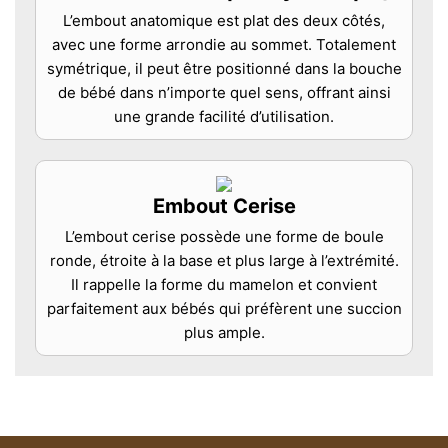
L’embout anatomique est plat des deux côtés,
avec une forme arrondie au sommet. Totalement
symétrique, il peut être positionné dans la bouche
de bébé dans n’importe quel sens, offrant ainsi
une grande facilité d’utilisation.
Embout Cerise
L’embout cerise possède une forme de boule
ronde, étroite à la base et plus large à l’extrémité.
Il rappelle la forme du mamelon et convient
parfaitement aux bébés qui préfèrent une succion
plus ample.