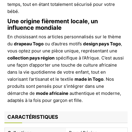
temps, tout en étant totalement sécurisé pour votre
bébé.
Une origine fièrement locale, un
influence mondiale
En choisissant nos articles personnalisés sur le thème
du
drapeau Togo
ou d’autres motifs
design pays Togo
,
vous optez pour une pièce unique, représentant une
collection pays région
spécifique à l’Afrique. C’est aussi
une façon d’apporter une touche de culture africaine
dans la vie quotidienne de votre enfant, tout en
valorisant l’artisanat et le textile
made in Togo
. Nos
produits sont pensés pour s’intégrer dans une
démarche de
mode africaine
authentique et moderne,
adaptés à la fois pour garçon et fille.
CARACTÉRISTIQUES