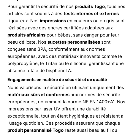
Pour garantir la sécurité de nos
produits Togo
, tous nos
articles sont soumis à des
tests internes et externes
rigoureux. Nos
impressions
en couleurs ou en gris sont
réalisées avec des encres certifiées adaptées aux
produits africains
pour bébés, sans danger pour leur
peau délicate. Nos
sucettes personnalisées
sont
conçues sans BPA, conformément aux normes
européennes, avec des matériaux innovants comme le
polypropylène, le Tritan ou le silicone, garantissant une
absence totale de bisphénol A.
Engagements en matière de sécurité et de qualité
Nous valorisons la sécurité en utilisant uniquement des
matériaux sûrs et conformes
aux normes de sécurité
européennes, notamment la norme NF EN 1400+A1. Nos
impressions par laser UV offrent une durabilité
exceptionnelle, tout en étant hygiéniques et résistant à
l’usage quotidien. Ces procédés assurent que chaque
produit personnalisé Togo
reste aussi beau au fil du