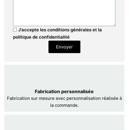
J'accepte les conditions générales et la
politique de confidentialité
Envoyer
Fabrication personnalisée
Fabrication sur mesure avec personnalisation réalisée à
la commande.