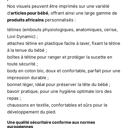
Nos visuels peuvent être imprimés sur une variété
d’
articles pour bébé
, offrant ainsi une large gamme de
produits africains
personnalisés :
tétines (embouts physiologiques, anatomiques, cerise,
Lovi Dynamic) ;
attaches tétine en plastique facile à laver, fixant la tétine
à la tenue du bébé ;
boîtes à tétine pour ranger et protéger la sucette en
toute sécurité ;
body en coton bio, doux et confortable, parfait pour une
impression durable ;
bonnet léger, idéal pour préserver la tête du bébé ;
bavoir pratique, pour une hygiène optimale lors des
repas ;
chaussons en textile, confortables et sûrs pour le
développement du pied.
Une qualité sécuritaire conforme aux normes
européennes