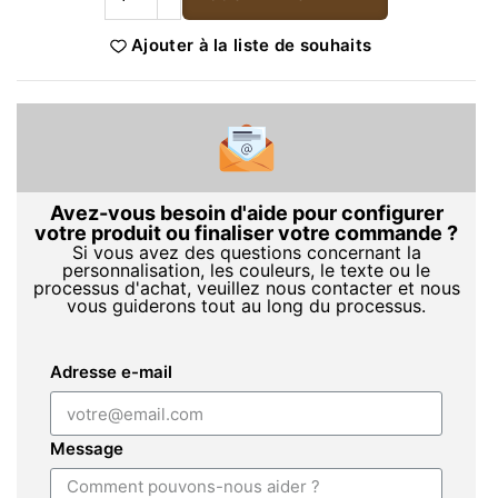
Ajouter à la liste de souhaits
Avez-vous besoin d'aide pour configurer
votre produit ou finaliser votre commande ?
Si vous avez des questions concernant la
personnalisation, les couleurs, le texte ou le
processus d'achat, veuillez nous contacter et nous
vous guiderons tout au long du processus.
Adresse e-mail
Message