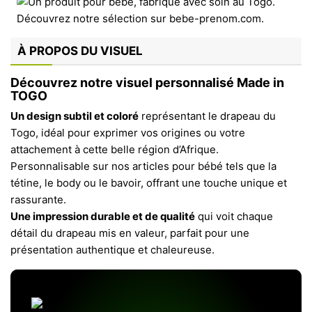
À PROPOS DU VISUEL
Découvrez notre visuel personnalisé Made in
TOGO
Un design subtil et coloré
représentant le drapeau du
Togo, idéal pour exprimer vos origines ou votre
attachement à cette belle région d’Afrique.
Personnalisable sur nos articles pour bébé tels que la
tétine, le body ou le bavoir, offrant une touche unique et
rassurante.
Une impression durable et de qualité
qui voit chaque
détail du drapeau mis en valeur, parfait pour une
présentation authentique et chaleureuse.