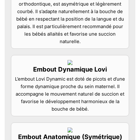
orthodontique, est asymétrique et légèrement
courbé. Il s’adapte naturellement à la bouche de
bébé en respectant la position de la langue et du
palais. Il est particulièrement recommandé pour
les bébés allaités et favorise une succion
naturelle.
Embout Dynamique Lovi
L’embout Lovi Dynamic est doté de picots et d’une
forme dynamique proche du sein maternel. Il
accompagne le mouvement naturel de succion et
favorise le développement harmonieux de la
bouche de bébé.
Embout Anatomique (Symétrique)