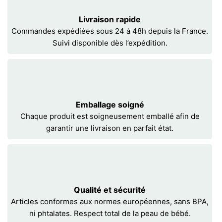
Livraison rapide
Commandes expédiées sous 24 à 48h depuis la France.
Suivi disponible dès l’expédition.
Emballage soigné
Chaque produit est soigneusement emballé afin de
garantir une livraison en parfait état.
Qualité et sécurité
Articles conformes aux normes européennes, sans BPA,
ni phtalates. Respect total de la peau de bébé.