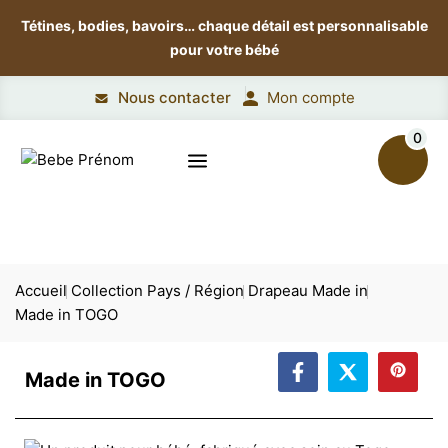
Tétines, bodies, bavoirs…
chaque détail est personnalisable
pour votre bébé
Nous contacter
Mon compte
0
Accueil
Collection Pays / Région
Drapeau Made in
Made in TOGO
Made in TOGO