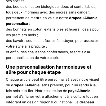
ses sorties ;
des bodies en coton biologique, doux et confortables,
tous deux imprimés avec des encres sans danger,
permettant de mettre en valeur notre
drapeau Albanie
personnalisé
;
des bonnets en coton, extensibles et légers, idéals pour
les premiers mois ;
des bavoirs souples et faciles à nettoyer, pour associer
votre style à la praticité ;
et enfin, des chaussons confortables, assortis à la
personnalisation de votre choix.
Une personnalisation harmonieuse et
sûre pour chaque étape
Chaque article peut être personnalisé avec notre visuel
du
drapeau Albanie
, sans prénom, pour un rendu à la
fois sobre et fier. Notre collection de
pays Albanie
permet d’afficher votre attachement à la culture tout en
intégrant un design régional ou national. Le
drapeau