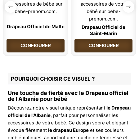
Drapeau Officiel de Malte
Drapeau Officiel de
Saint-Marin
CONFIGURER
CONFIGURER
POURQUOI CHOISIR CE VISUEL ?
Une touche de fierté avec le Drapeau officiel
de l'Albanie pour bébé
Découvrez notre visuel unique représentant
le Drapeau
officiel de l'Albanie
, parfait pour personnaliser les
accessoires de votre bébé. Ce design sobre et élégant
évoque fièrement
le drapeau Europe
et ses couleurs
emblématiques, apportant une touche de tendresse et