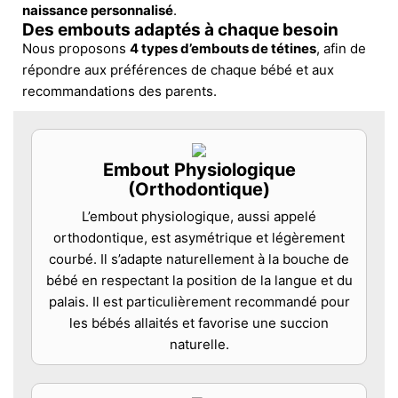
naissance personnalisé
.
Des embouts adaptés à chaque besoin
Nous proposons
4 types d’embouts de tétines
, afin de
répondre aux préférences de chaque bébé et aux
recommandations des parents.
Embout Physiologique
(Orthodontique)
L’embout physiologique, aussi appelé
orthodontique, est asymétrique et légèrement
courbé. Il s’adapte naturellement à la bouche de
bébé en respectant la position de la langue et du
palais. Il est particulièrement recommandé pour
les bébés allaités et favorise une succion
naturelle.