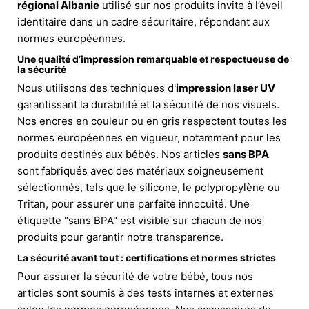
régional Albanie
utilisé sur nos produits invite à l’éveil
identitaire dans un cadre sécuritaire, répondant aux
normes européennes.
Une qualité d’impression remarquable et respectueuse de
la sécurité
Nous utilisons des techniques d'
impression laser UV
garantissant la durabilité et la sécurité de nos visuels.
Nos encres en couleur ou en gris respectent toutes les
normes européennes en vigueur, notamment pour les
produits destinés aux bébés. Nos articles
sans BPA
sont fabriqués avec des matériaux soigneusement
sélectionnés, tels que le silicone, le polypropylène ou
Tritan, pour assurer une parfaite innocuité. Une
étiquette "sans BPA" est visible sur chacun de nos
produits pour garantir notre transparence.
La sécurité avant tout : certifications et normes strictes
Pour assurer la sécurité de votre bébé, tous nos
articles sont soumis à des tests internes et externes