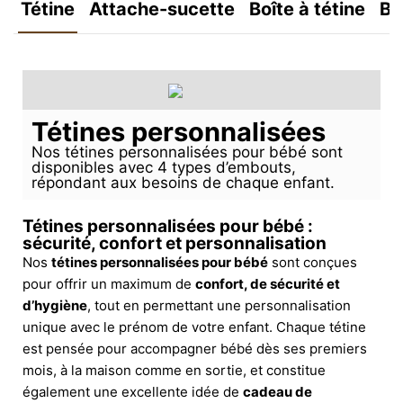
Tétine
Attache-sucette
Boîte à tétine
Bo
Tétines personnalisées
Nos tétines personnalisées pour bébé sont
disponibles avec 4 types d’embouts,
répondant aux besoins de chaque enfant.
Tétines personnalisées pour bébé :
sécurité, confort et personnalisation
Nos
tétines personnalisées pour bébé
sont conçues
pour offrir un maximum de
confort, de sécurité et
d’hygiène
, tout en permettant une personnalisation
unique avec le prénom de votre enfant. Chaque tétine
est pensée pour accompagner bébé dès ses premiers
mois, à la maison comme en sortie, et constitue
également une excellente idée de
cadeau de