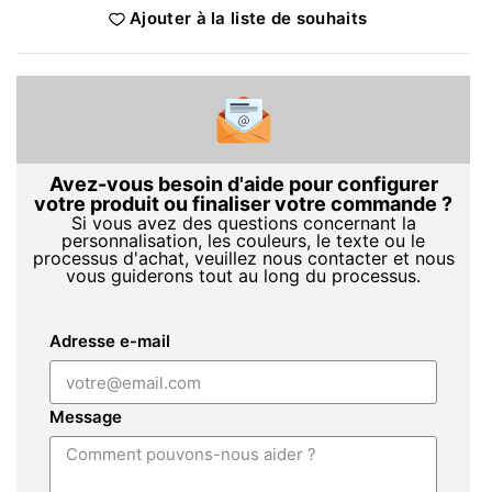
Ajouter à la liste de souhaits
Avez-vous besoin d'aide pour configurer
votre produit ou finaliser votre commande ?
Si vous avez des questions concernant la
personnalisation, les couleurs, le texte ou le
processus d'achat, veuillez nous contacter et nous
vous guiderons tout au long du processus.
Adresse e-mail
Message