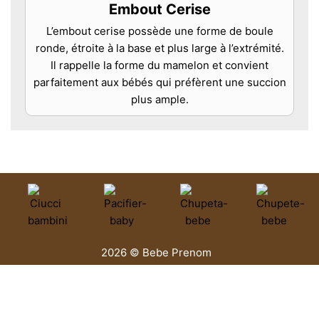
Embout Cerise
L’embout cerise possède une forme de boule
ronde, étroite à la base et plus large à l’extrémité.
Il rappelle la forme du mamelon et convient
parfaitement aux bébés qui préfèrent une succion
plus ample.
2026 © Bebe Prenom