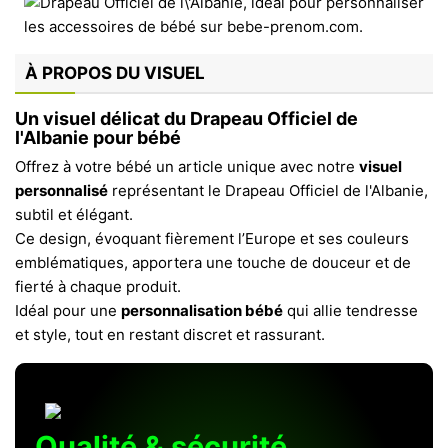
À PROPOS DU VISUEL
Un visuel délicat du Drapeau Officiel de
l'Albanie pour bébé
Offrez à votre bébé un article unique avec notre
visuel
personnalisé
représentant le Drapeau Officiel de l'Albanie,
subtil et élégant.
Ce design, évoquant fièrement l’Europe et ses couleurs
emblématiques, apportera une touche de douceur et de
fierté à chaque produit.
Idéal pour une
personnalisation bébé
qui allie tendresse
et style, tout en restant discret et rassurant.
Qualité & sécurité