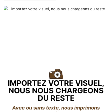
IMPORTEZ VOTRE VISUEL,
NOUS NOUS CHARGEONS
DU RESTE
Avec ou sans texte, nous imprimons