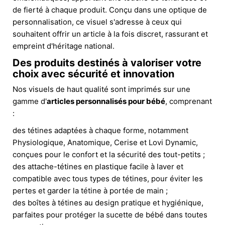
de fierté à chaque produit. Conçu dans une optique de
personnalisation, ce visuel s'adresse à ceux qui
souhaitent offrir un article à la fois discret, rassurant et
empreint d'héritage national.
Des produits destinés à valoriser votre
choix avec sécurité et innovation
Nos visuels de haut qualité sont imprimés sur une
gamme d'
articles personnalisés pour bébé
, comprenant
:
des tétines adaptées à chaque forme, notamment
Physiologique, Anatomique, Cerise et Lovi Dynamic,
conçues pour le confort et la sécurité des tout-petits ;
des attache-tétines en plastique facile à laver et
compatible avec tous types de tétines, pour éviter les
pertes et garder la tétine à portée de main ;
des boîtes à tétines au design pratique et hygiénique,
parfaites pour protéger la sucette de bébé dans toutes