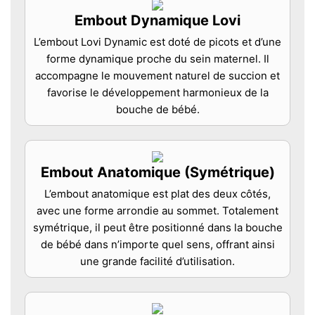
Embout Dynamique Lovi
L’embout Lovi Dynamic est doté de picots et d’une
forme dynamique proche du sein maternel. Il
accompagne le mouvement naturel de succion et
favorise le développement harmonieux de la
bouche de bébé.
Embout Anatomique (Symétrique)
L’embout anatomique est plat des deux côtés,
avec une forme arrondie au sommet. Totalement
symétrique, il peut être positionné dans la bouche
de bébé dans n’importe quel sens, offrant ainsi
une grande facilité d’utilisation.