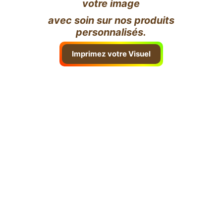
votre image
avec soin sur nos produits
personnalisés.
Imprimez votre Visuel