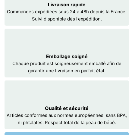
Livraison rapide
Commandes expédiées sous 24 à 48h depuis la France.
Suivi disponible dès l’expédition.
Emballage soigné
Chaque produit est soigneusement emballé afin de
garantir une livraison en parfait état.
Qualité et sécurité
Articles conformes aux normes européennes, sans BPA,
ni phtalates. Respect total de la peau de bébé.