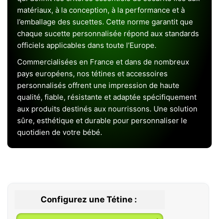
matériaux, à la conception, à la performance et à
l’emballage des sucettes. Cette norme garantit que
chaque sucette personnalisée répond aux standards
officiels applicables dans toute l’Europe.
Commercialisées en France et dans de nombreux
pays européens, nos tétines et accessoires
personnalisés offrent une impression de haute
qualité, fiable, résistante et adaptée spécifiquement
aux produits destinés aux nourrissons. Une solution
sûre, esthétique et durable pour personnaliser le
quotidien de votre bébé.
Configurez une Tétine :