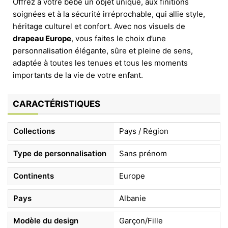
Offrez à votre bébé un objet unique, aux finitions
soignées et à la sécurité irréprochable, qui allie style,
héritage culturel et confort. Avec nos visuels de
drapeau Europe
, vous faites le choix d’une
personnalisation élégante, sûre et pleine de sens,
adaptée à toutes les tenues et tous les moments
importants de la vie de votre enfant.
CARACTÉRISTIQUES
Collections
Pays / Région
Type de personnalisation
Sans prénom
Continents
Europe
Pays
Albanie
Modèle du design
Garçon/Fille