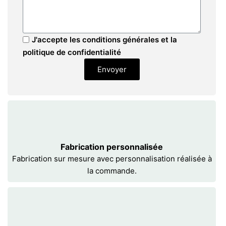
J'accepte les conditions générales et la
politique de confidentialité
Envoyer
Fabrication personnalisée
Fabrication sur mesure avec personnalisation réalisée à
la commande.