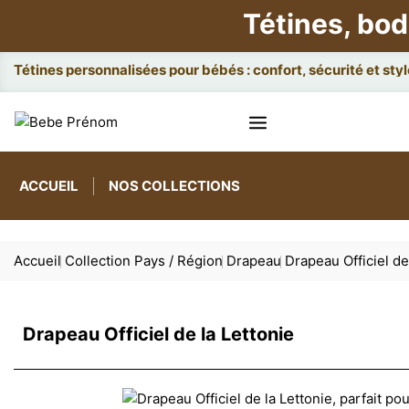
Tétines, bod
Attaches e
ACCUEIL
NOS COLLECTIONS
Accueil
Collection Pays / Région
Drapeau
Drapeau Officiel de
Drapeau Officiel de la Lettonie