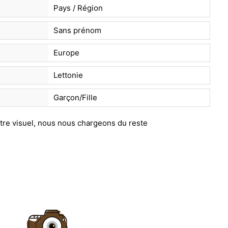
Pays / Région
Sans prénom
Europe
Lettonie
Garçon/Fille