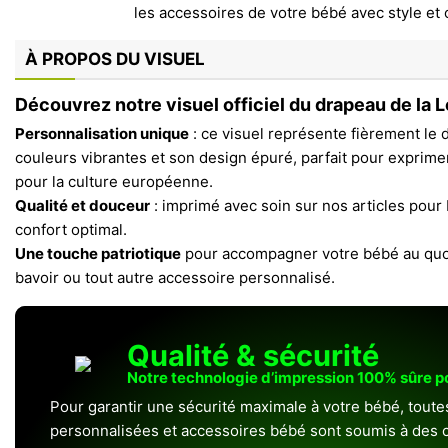
À PROPOS DU VISUEL
Découvrez notre visuel officiel du drapeau de la L
Personnalisation unique
: ce visuel représente fièrement le 
couleurs vibrantes et son design épuré, parfait pour exprime
pour la culture européenne.
Qualité et douceur
: imprimé avec soin sur nos articles pour b
confort optimal.
Une touche patriotique
pour accompagner votre bébé au quot
bavoir ou tout autre accessoire personnalisé.
Qualité & sécurité
Notre technologie d’impression 100% sûre 
Pour garantir une sécurité maximale à votre bébé, toute
personnalisées et accessoires bébé sont soumis à des c