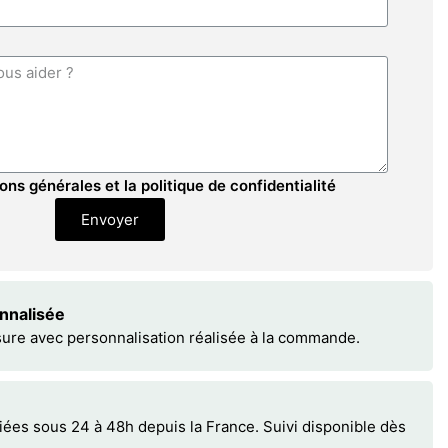
ons générales et la politique de confidentialité
Envoyer
onnalisée
sure avec personnalisation réalisée à la commande.
s sous 24 à 48h depuis la France. Suivi disponible dès