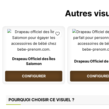
Autres vis
Drapeau Officiel des Îles
Drapeau Officiel de
Salomon
CONFIGURER
CONFIGURE
POURQUOI CHOISIR CE VISUEL ?