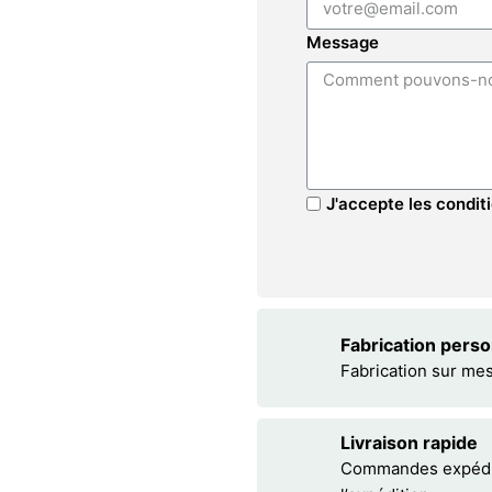
Message
J'accepte les conditi
Fabrication pers
Fabrication sur me
Livraison rapide
Commandes expédiée