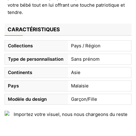
votre bébé tout en lui offrant une touche patriotique et
tendre.
CARACTÉRISTIQUES
Collections
Pays / Région
Type de personnalisation
Sans prénom
Continents
Asie
Pays
Malaisie
Modèle du design
Garçon/Fille