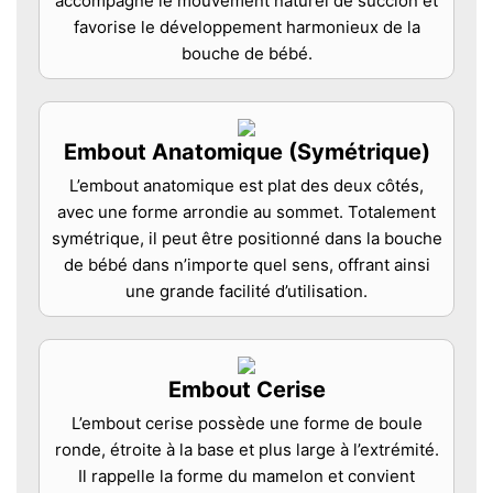
accompagne le mouvement naturel de succion et
favorise le développement harmonieux de la
bouche de bébé.
Embout Anatomique (Symétrique)
L’embout anatomique est plat des deux côtés,
avec une forme arrondie au sommet. Totalement
symétrique, il peut être positionné dans la bouche
de bébé dans n’importe quel sens, offrant ainsi
une grande facilité d’utilisation.
Embout Cerise
L’embout cerise possède une forme de boule
ronde, étroite à la base et plus large à l’extrémité.
Il rappelle la forme du mamelon et convient