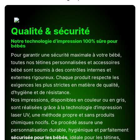
Qualité & sécurité
Notre technologie d’impression 100% sûre pour
bébés
Pour garantir une sécurité maximale à votre bébé,
toutes nos tétines personnalisées et accessoires
bébé sont soumis à des contrôles internes et
externes rigoureux. Chaque produit respecte les
exigences les plus strictes en matière de qualité,
d’hygiène et de résistance.
Nos impressions, disponibles en couleur ou en gris,
sont réalisées grâce à la technologie d’impression
laser UV, une méthode propre et sans produits
chimiques nocifs. Ce procédé assure une
personnalisation durable, hygiénique et parfaitement
sécurisée pour les bébés
, idéale pour les tétines,