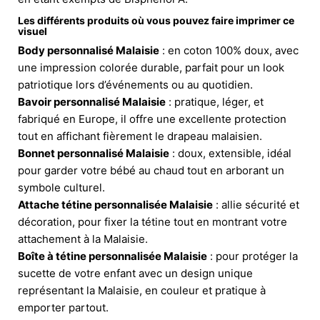
Les différents produits où vous pouvez faire imprimer ce
visuel
Body personnalisé Malaisie
: en coton 100% doux, avec
une impression colorée durable, parfait pour un look
patriotique lors d’événements ou au quotidien.
Bavoir personnalisé Malaisie
: pratique, léger, et
fabriqué en Europe, il offre une excellente protection
tout en affichant fièrement le drapeau malaisien.
Bonnet personnalisé Malaisie
: doux, extensible, idéal
pour garder votre bébé au chaud tout en arborant un
symbole culturel.
Attache tétine personnalisée Malaisie
: allie sécurité et
décoration, pour fixer la tétine tout en montrant votre
attachement à la Malaisie.
Boîte à tétine personnalisée Malaisie
: pour protéger la
sucette de votre enfant avec un design unique
représentant la Malaisie, en couleur et pratique à
emporter partout.