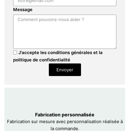
Message
J'accepte les conditions générales et la
politique de confidentialité
Envoyer
Fabrication personnalisée
Fabrication sur mesure avec personnalisation réalisée à
la commande.