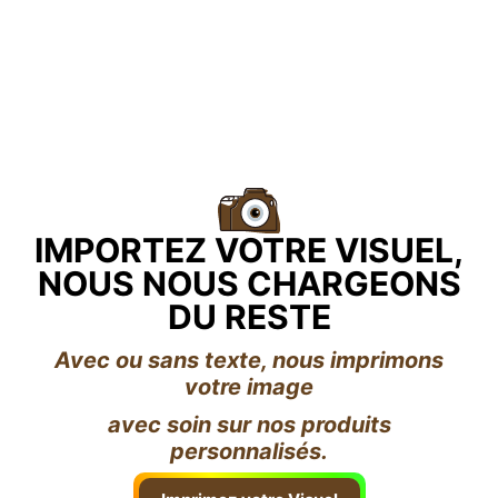
IMPORTEZ VOTRE VISUEL,
NOUS NOUS CHARGEONS
DU RESTE
Avec ou sans texte, nous imprimons
votre image
avec soin sur nos produits
personnalisés.