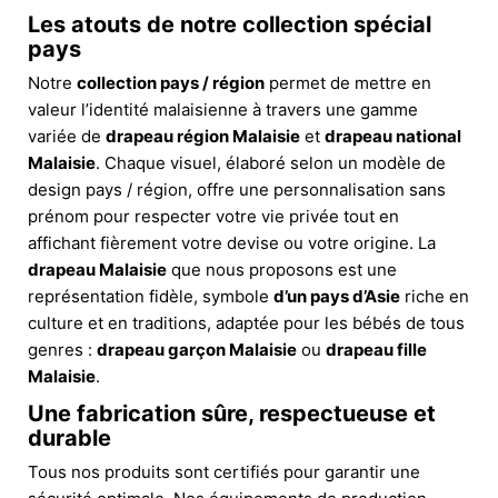
Les atouts de notre collection spécial
pays
Notre
collection pays / région
permet de mettre en
valeur l’identité malaisienne à travers une gamme
variée de
drapeau région Malaisie
et
drapeau national
Malaisie
. Chaque visuel, élaboré selon un modèle de
design pays / région, offre une personnalisation sans
prénom pour respecter votre vie privée tout en
affichant fièrement votre devise ou votre origine. La
drapeau Malaisie
que nous proposons est une
représentation fidèle, symbole
d’un pays d’Asie
riche en
culture et en traditions, adaptée pour les bébés de tous
genres :
drapeau garçon Malaisie
ou
drapeau fille
Malaisie
.
Une fabrication sûre, respectueuse et
durable
Tous nos produits sont certifiés pour garantir une