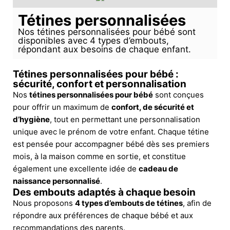
Tétines personnalisées
Nos tétines personnalisées pour bébé sont
disponibles avec 4 types d’embouts,
répondant aux besoins de chaque enfant.
Tétines personnalisées pour bébé :
sécurité, confort et personnalisation
Nos
tétines personnalisées pour bébé
sont conçues
pour offrir un maximum de
confort, de sécurité et
d’hygiène
, tout en permettant une personnalisation
unique avec le prénom de votre enfant. Chaque tétine
est pensée pour accompagner bébé dès ses premiers
mois, à la maison comme en sortie, et constitue
également une excellente idée de
cadeau de
naissance personnalisé
.
Des embouts adaptés à chaque besoin
Nous proposons
4 types d’embouts de tétines
, afin de
répondre aux préférences de chaque bébé et aux
recommandations des parents.