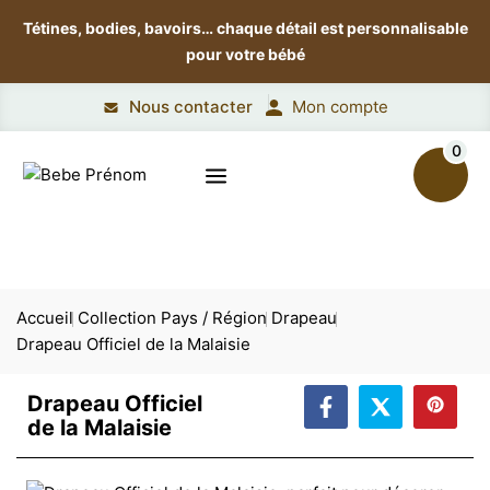
Tétines, bodies, bavoirs…
chaque détail est personnalisable
pour votre bébé
Nous contacter
Mon compte
0
Accueil
Collection Pays / Région
Drapeau
Drapeau Officiel de la Malaisie
Drapeau Officiel
de la Malaisie