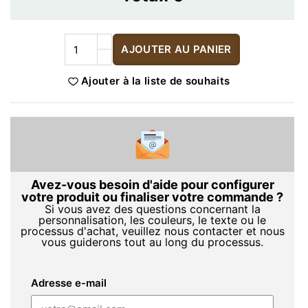
AJOUTER AU PANIER
Ajouter à la liste de souhaits
Avez-vous besoin d'aide pour configurer
votre produit ou finaliser votre commande ?
Si vous avez des questions concernant la
personnalisation, les couleurs, le texte ou le
processus d'achat, veuillez nous contacter et nous
vous guiderons tout au long du processus.
Adresse e-mail