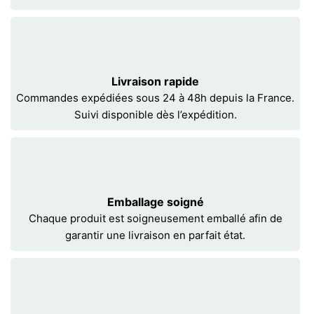
Livraison rapide
Commandes expédiées sous 24 à 48h depuis la France.
Suivi disponible dès l’expédition.
Emballage soigné
Chaque produit est soigneusement emballé afin de
garantir une livraison en parfait état.