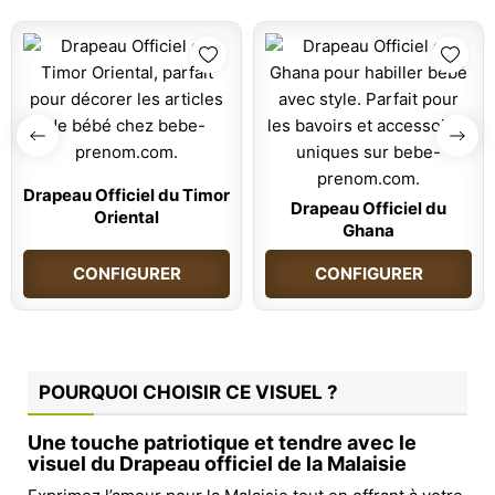
Drapeau Officiel du Timor
Drapeau Officiel du
Oriental
Ghana
CONFIGURER
CONFIGURER
POURQUOI CHOISIR CE VISUEL ?
Une touche patriotique et tendre avec le
visuel du Drapeau officiel de la Malaisie