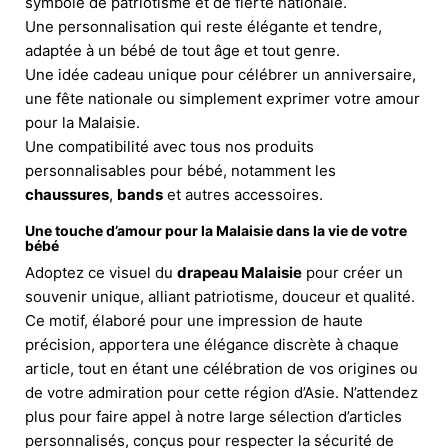
symbole de patriotisme et de fierté nationale.
Une personnalisation qui reste élégante et tendre,
adaptée à un bébé de tout âge et tout genre.
Une idée cadeau unique pour célébrer un anniversaire,
une fête nationale ou simplement exprimer votre amour
pour la Malaisie.
Une compatibilité avec tous nos produits
personnalisables pour bébé, notamment les
chaussures
,
bands
et autres accessoires.
Une touche d’amour pour la Malaisie dans la vie de votre
bébé
Adoptez ce visuel du
drapeau Malaisie
pour créer un
souvenir unique, alliant patriotisme, douceur et qualité.
Ce motif, élaboré pour une impression de haute
précision, apportera une élégance discrète à chaque
article, tout en étant une célébration de vos origines ou
de votre admiration pour cette région d’Asie. N’attendez
plus pour faire appel à notre large sélection d’articles
personnalisés, conçus pour respecter la sécurité de