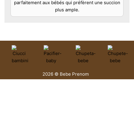
parfaitement aux bébés qui préfèrent une succion
plus ample.
2026 © Bebe Prenom