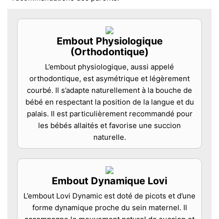
Embout Physiologique
(Orthodontique)
L’embout physiologique, aussi appelé
orthodontique, est asymétrique et légèrement
courbé. Il s’adapte naturellement à la bouche de
bébé en respectant la position de la langue et du
palais. Il est particulièrement recommandé pour
les bébés allaités et favorise une succion
naturelle.
Embout Dynamique Lovi
L’embout Lovi Dynamic est doté de picots et d’une
forme dynamique proche du sein maternel. Il