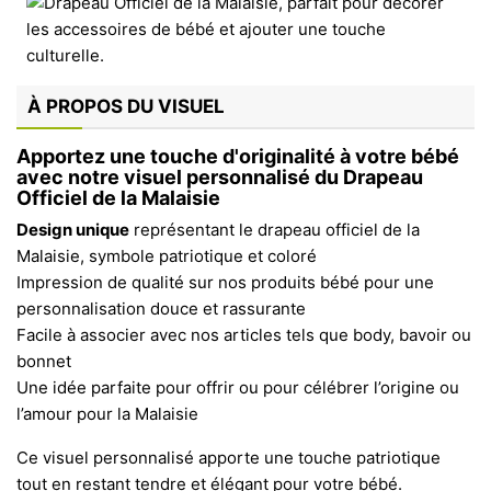
À PROPOS DU VISUEL
Apportez une touche d'originalité à votre bébé
avec notre visuel personnalisé du Drapeau
Officiel de la Malaisie
Design unique
représentant le drapeau officiel de la
Malaisie, symbole patriotique et coloré
Impression de qualité sur nos produits bébé pour une
personnalisation douce et rassurante
Facile à associer avec nos articles tels que body, bavoir ou
bonnet
Une idée parfaite pour offrir ou pour célébrer l’origine ou
l’amour pour la Malaisie
Ce visuel personnalisé apporte une touche patriotique
tout en restant tendre et élégant pour votre bébé.