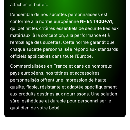
attaches et boîtes.
L’ensemble de nos sucettes personnalisées est
conforme à la norme européenne
NF EN 1400+A1
,
qui définit les critères essentiels de sécurité liés aux
matériaux, à la conception, à la performance et à
l’emballage des sucettes. Cette norme garantit que
chaque sucette personnalisée répond aux standards
officiels applicables dans toute l’Europe.
Commercialisées en France et dans de nombreux
pays européens, nos tétines et accessoires
personnalisés offrent une impression de haute
qualité, fiable, résistante et adaptée spécifiquement
aux produits destinés aux nourrissons. Une solution
sûre, esthétique et durable pour personnaliser le
quotidien de votre bébé.