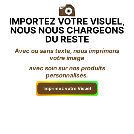
IMPORTEZ VOTRE VISUEL,
NOUS NOUS CHARGEONS
DU RESTE
Avec ou sans texte, nous imprimons
votre image
avec soin sur nos produits
personnalisés.
Imprimez votre Visuel