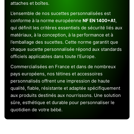
attaches et boîtes.
L’ensemble de nos sucettes personnalisées est
conforme à la norme européenne
NF EN 1400+A1
,
qui définit les critères essentiels de sécurité liés aux
matériaux, à la conception, à la performance et à
l’emballage des sucettes. Cette norme garantit que
chaque sucette personnalisée répond aux standards
officiels applicables dans toute l’Europe.
Commercialisées en France et dans de nombreux
pays européens, nos tétines et accessoires
personnalisés offrent une impression de haute
qualité, fiable, résistante et adaptée spécifiquement
aux produits destinés aux nourrissons. Une solution
sûre, esthétique et durable pour personnaliser le
quotidien de votre bébé.