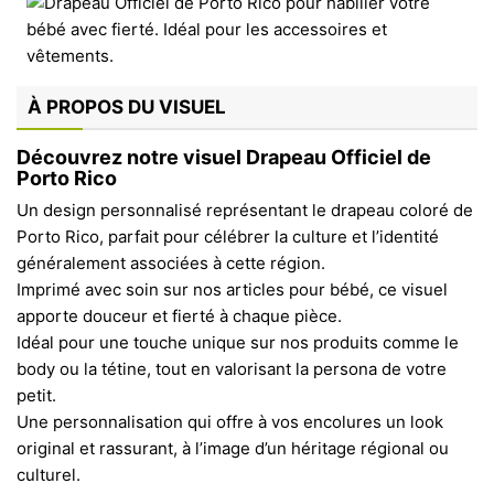
À PROPOS DU VISUEL
Découvrez notre visuel Drapeau Officiel de
Porto Rico
Un design personnalisé représentant le drapeau coloré de
Porto Rico, parfait pour célébrer la culture et l’identité
généralement associées à cette région.
Imprimé avec soin sur nos articles pour bébé, ce visuel
apporte douceur et fierté à chaque pièce.
Idéal pour une touche unique sur nos produits comme le
body ou la tétine, tout en valorisant la persona de votre
petit.
Une personnalisation qui offre à vos encolures un look
original et rassurant, à l’image d’un héritage régional ou
culturel.