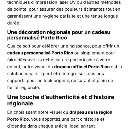
techniques d’impression laser UV ou d’autres méthodes
de pointe, pour assurer des couleurs éclatantes tout en
garantissant une hygiène parfaite et une tenue longue
durée.
Une décoration régionale pour un cadeau
personnalisé Porto Rico
Que ce soit pour célébrer une naissance, pour offrir un
cadeau personnalisé Porto Rico
ou simplement pour
faire découvrir la riche culture portoricaine à votre
enfant, notre visuel du
drapeau officiel Porto Rico
est la
solution idéale. Il peut être intégré sur tous nos
supports pour un look original, rassurant et plein de
fierté régionale.
Une touche d’authenticité et d’histoire
régionale
En choisissant notre visuel du
drapeau de la région
Porto Rico
, vous apportez une part d’histoire et
d’identité dans chaque article. Idéal en tant