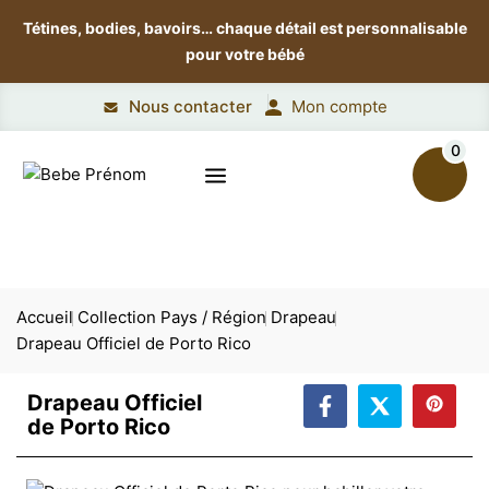
Tétines, bodies, bavoirs…
chaque détail est personnalisable
pour votre bébé
Nous contacter
Mon compte
0
Accueil
Collection Pays / Région
Drapeau
Drapeau Officiel de Porto Rico
Drapeau Officiel
de Porto Rico