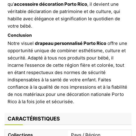
qu’
accessoire décoration Porto Rico
, il devient une
véritable déclaration de patrimoine et de culture, qui
habille avec élégance et signification le quotidien de
votre bébé.
Conclusion
Notre visuel
drapeau personnalisé Porto Rico
offre une
opportunité unique de combiner esthétisme, culture et
sécurité. Adapté à tous nos produits pour bébé, il
incarne l’essence de cette région fière et colorée, tout
en étant respectueux des normes de sécurité
indispensables à la santé de votre enfant. Faites
confiance à la qualité de nos impressions et à la fiabilité
de nos matériaux pour une décoration nationale Porto
Rico à la fois jolie et sécurisée.
CARACTÉRISTIQUES
Collections
Pays / Région