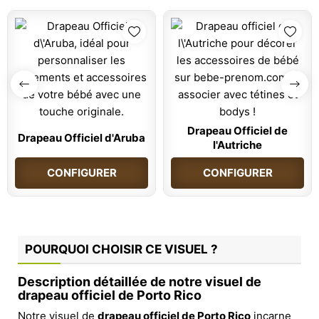
Drapeau Officiel de
Drapeau Officiel d'Aruba
l'Autriche
CONFIGURER
CONFIGURER
POURQUOI CHOISIR CE VISUEL ?
Description détaillée de notre visuel de
drapeau officiel de Porto Rico
Notre visuel de
drapeau officiel de Porto Rico
incarne