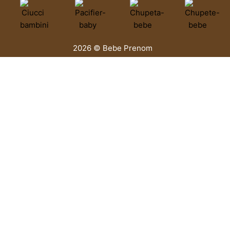
2026 © Bebe Prenom