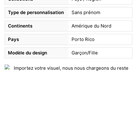
Type de personnalisation
Sans prénom
Continents
Amérique du Nord
Pays
Porto Rico
Modèle du design
Garçon/Fille