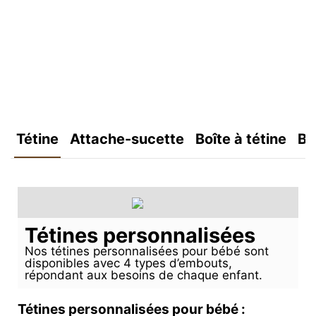
Tétine
Attache-sucette
Boîte à tétine
Bo
Tétines personnalisées
Nos tétines personnalisées pour bébé sont
disponibles avec 4 types d’embouts,
répondant aux besoins de chaque enfant.
Tétines personnalisées pour bébé :