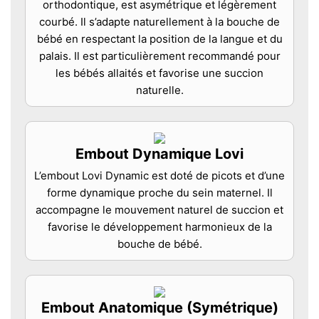
orthodontique, est asymétrique et légèrement
courbé. Il s’adapte naturellement à la bouche de
bébé en respectant la position de la langue et du
palais. Il est particulièrement recommandé pour
les bébés allaités et favorise une succion
naturelle.
Embout Dynamique Lovi
L’embout Lovi Dynamic est doté de picots et d’une
forme dynamique proche du sein maternel. Il
accompagne le mouvement naturel de succion et
favorise le développement harmonieux de la
bouche de bébé.
Embout Anatomique (Symétrique)