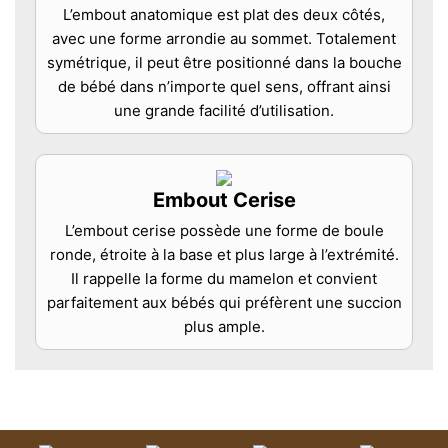
L’embout anatomique est plat des deux côtés,
avec une forme arrondie au sommet. Totalement
symétrique, il peut être positionné dans la bouche
de bébé dans n’importe quel sens, offrant ainsi
une grande facilité d’utilisation.
Embout Cerise
L’embout cerise possède une forme de boule
ronde, étroite à la base et plus large à l’extrémité.
Il rappelle la forme du mamelon et convient
parfaitement aux bébés qui préfèrent une succion
plus ample.