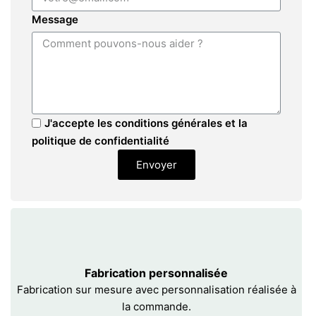
Message
J'accepte les conditions générales et la
politique de confidentialité
Envoyer
Fabrication personnalisée
Fabrication sur mesure avec personnalisation réalisée à
la commande.