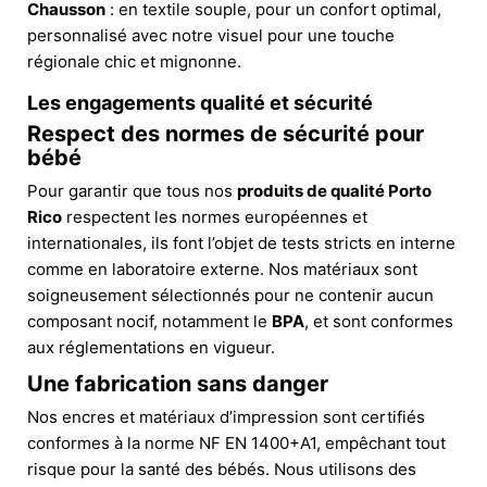
Chausson
: en textile souple, pour un confort optimal,
personnalisé avec notre visuel pour une touche
régionale chic et mignonne.
Les engagements qualité et sécurité
Respect des normes de sécurité pour
bébé
Pour garantir que tous nos
produits de qualité Porto
Rico
respectent les normes européennes et
internationales, ils font l’objet de tests stricts en interne
comme en laboratoire externe. Nos matériaux sont
soigneusement sélectionnés pour ne contenir aucun
composant nocif, notamment le
BPA
, et sont conformes
aux réglementations en vigueur.
Une fabrication sans danger
Nos encres et matériaux d’impression sont certifiés
conformes à la norme NF EN 1400+A1, empêchant tout
risque pour la santé des bébés. Nous utilisons des