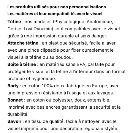
Les produits utilisés pour nos personnalisations
Les matières et leur compatibilité avec le visuel
Tétine
: nos modèles (Physiologique, Anatomique,
Cerise, Lovi Dynamic) sont compatibles avec le visuel
grâce à une impression durable et sans danger.
Attache tétine
: en plastique sécurisé, facile à laver,
avec une pince clipsable pour fixer durablement le
visuel à la tétine ou au doudou.
Boîte à tétine
: en matériau sans BPA, parfaite pour
protéger le visuel et la tétine à l’intérieur dans un format
pratique et hygiénique.
Body
: en coton 100% doux, fabriqué en Europe, avec
une impression résistante à l’usage et aux lavages.
Bonnet
: en coton ou polyester, doux, extensible,
imprimé avec des encres garantissant la sécurité et la
durabilité.
Bavoir
: en tissu de qualité, facile à nettoyer, avec le
visuel imprimé pour une décoration régionale stylée.