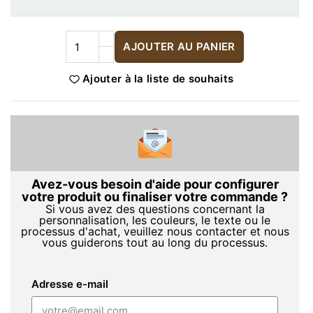
AJOUTER AU PANIER
Ajouter à la liste de souhaits
Avez-vous besoin d'aide pour configurer
votre produit ou finaliser votre commande ?
Si vous avez des questions concernant la
personnalisation, les couleurs, le texte ou le
processus d'achat, veuillez nous contacter et nous
vous guiderons tout au long du processus.
Adresse e-mail