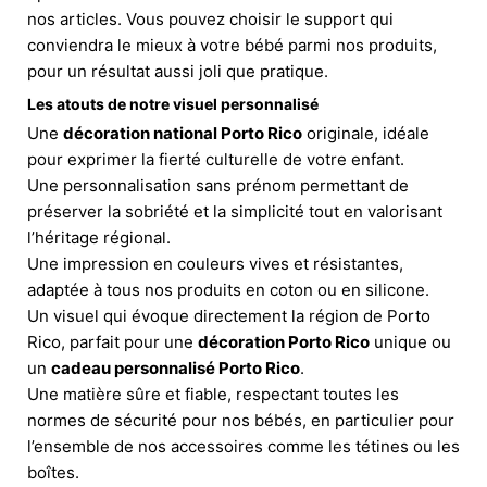
nos articles. Vous pouvez choisir le support qui
conviendra le mieux à votre bébé parmi nos produits,
pour un résultat aussi joli que pratique.
Les atouts de notre visuel personnalisé
Une
décoration national Porto Rico
originale, idéale
pour exprimer la fierté culturelle de votre enfant.
Une personnalisation sans prénom permettant de
préserver la sobriété et la simplicité tout en valorisant
l’héritage régional.
Une impression en couleurs vives et résistantes,
adaptée à tous nos produits en coton ou en silicone.
Un visuel qui évoque directement la région de Porto
Rico, parfait pour une
décoration Porto Rico
unique ou
un
cadeau personnalisé Porto Rico
.
Une matière sûre et fiable, respectant toutes les
normes de sécurité pour nos bébés, en particulier pour
l’ensemble de nos accessoires comme les tétines ou les
boîtes.