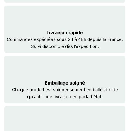
Livraison rapide
Commandes expédiées sous 24 à 48h depuis la France.
Suivi disponible dès l’expédition.
Emballage soigné
Chaque produit est soigneusement emballé afin de
garantir une livraison en parfait état.