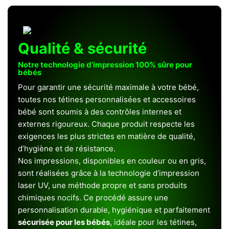
Qualité & sécurité
Notre technologie d’impression 100% sûre pour
bébés
Pour garantir une sécurité maximale à votre bébé,
toutes nos tétines personnalisées et accessoires
bébé sont soumis à des contrôles internes et
externes rigoureux. Chaque produit respecte les
exigences les plus strictes en matière de qualité,
d’hygiène et de résistance.
Nos impressions, disponibles en couleur ou en gris,
sont réalisées grâce à la technologie d’impression
laser UV, une méthode propre et sans produits
chimiques nocifs. Ce procédé assure une
personnalisation durable, hygiénique et parfaitement
sécurisée pour les bébés
, idéale pour les tétines,