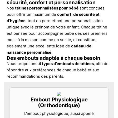
sécurité, confort et personnalisation
Nos
tétines personnalisées pour bébé
sont conçues
pour offrir un maximum de
confort, de sécurité et
d’hygiène
, tout en permettant une personnalisation
unique avec le prénom de votre enfant. Chaque tétine
est pensée pour accompagner bébé dès ses premiers
mois, à la maison comme en sortie, et constitue
également une excellente idée de
cadeau de
naissance personnalisé
.
Des embouts adaptés à chaque besoin
Nous proposons
4 types d’embouts de tétines
, afin de
répondre aux préférences de chaque bébé et aux
recommandations des parents.
Embout Physiologique
(Orthodontique)
L’embout physiologique, aussi appelé