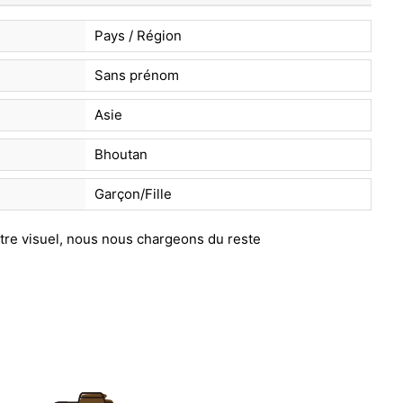
Pays / Région
Sans prénom
Asie
Bhoutan
Garçon/Fille