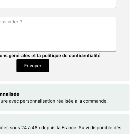
ons générales et la politique de confidentialité
Envoyer
onnalisée
sure avec personnalisation réalisée à la commande.
s sous 24 à 48h depuis la France. Suivi disponible dès