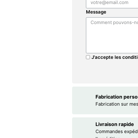
Message
J'accepte les conditi
Fabrication pers
Fabrication sur me
Livraison rapide
Commandes expédiée