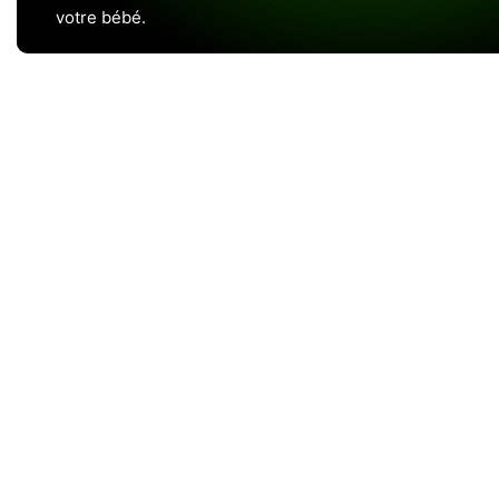
votre bébé.