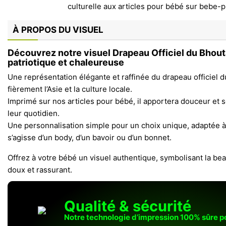
À PROPOS DU VISUEL
Découvrez notre visuel Drapeau Officiel du Bhou
patriotique et chaleureuse
Une représentation élégante et raffinée du drapeau officiel 
fièrement l’Asie et la culture locale.
Imprimé sur nos articles pour bébé, il apportera douceur et 
leur quotidien.
Une personnalisation simple pour un choix unique, adaptée à t
s’agisse d’un body, d’un bavoir ou d’un bonnet.
Offrez à votre bébé un visuel authentique, symbolisant la bea
doux et rassurant.
Qualité & sécurité
Notre technologie d’impression 100% sûre 