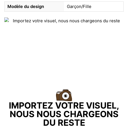
Modèle du design
Garçon/Fille
IMPORTEZ VOTRE VISUEL,
NOUS NOUS CHARGEONS
DU RESTE