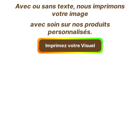
Avec ou sans texte, nous imprimons
votre image
avec soin sur nos produits
personnalisés.
Imprimez votre Visuel