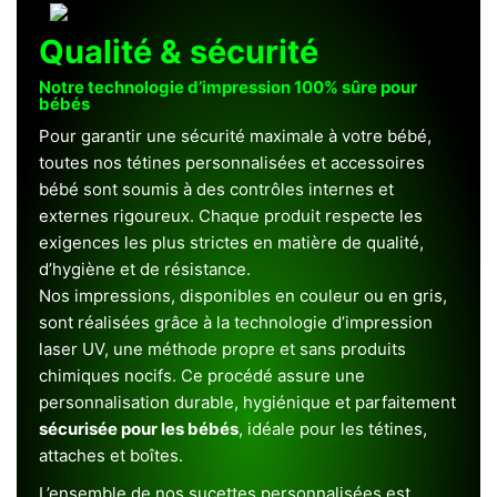
Qualité & sécurité
Notre technologie d’impression 100% sûre pour
bébés
Pour garantir une sécurité maximale à votre bébé,
toutes nos tétines personnalisées et accessoires
bébé sont soumis à des contrôles internes et
externes rigoureux. Chaque produit respecte les
exigences les plus strictes en matière de qualité,
d’hygiène et de résistance.
Nos impressions, disponibles en couleur ou en gris,
sont réalisées grâce à la technologie d’impression
laser UV, une méthode propre et sans produits
chimiques nocifs. Ce procédé assure une
personnalisation durable, hygiénique et parfaitement
sécurisée pour les bébés
, idéale pour les tétines,
attaches et boîtes.
L’ensemble de nos sucettes personnalisées est