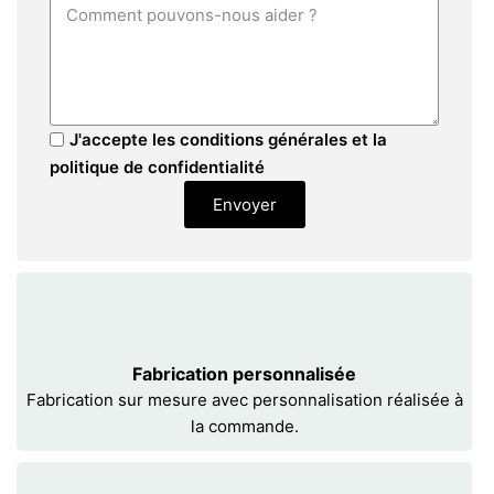
J'accepte les conditions générales et la
politique de confidentialité
Envoyer
Fabrication personnalisée
Fabrication sur mesure avec personnalisation réalisée à
la commande.