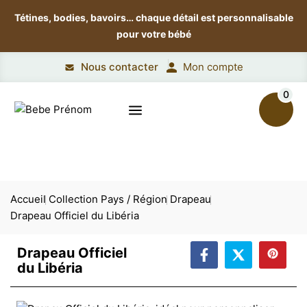
Tétines, bodies, bavoirs…
chaque détail est personnalisable
pour votre bébé
Nous contacter
Mon compte
0
Accueil
Collection Pays / Région
Drapeau
Drapeau Officiel du Libéria
Drapeau Officiel
du Libéria