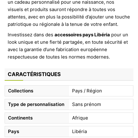
un cadeau personnalisé pour une naissance, nos
visuels et produits sauront répondre à toutes vos
attentes, avec en plus la possibilité d’ajouter une touche
patriotique ou régionale à la tenue de votre enfant.
Investissez dans des
accessoires pays Libéria
pour un
look unique et une fierté partagée, en toute sécurité et
avec la garantie d’une fabrication européenne
respectueuse de toutes les normes modernes.
CARACTÉRISTIQUES
Collections
Pays / Région
Type de personnalisation
Sans prénom
Continents
Afrique
Pays
Libéria