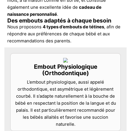
mois, à la maison comme en sortie, et constitue
également une excellente idée de
cadeau de
naissance personnalisé
.
Des embouts adaptés à chaque besoin
Nous proposons
4 types d’embouts de tétines
, afin de
répondre aux préférences de chaque bébé et aux
recommandations des parents.
Embout Physiologique
(Orthodontique)
L’embout physiologique, aussi appelé
orthodontique, est asymétrique et légèrement
courbé. Il s’adapte naturellement à la bouche de
bébé en respectant la position de la langue et du
palais. Il est particulièrement recommandé pour
les bébés allaités et favorise une succion
naturelle.