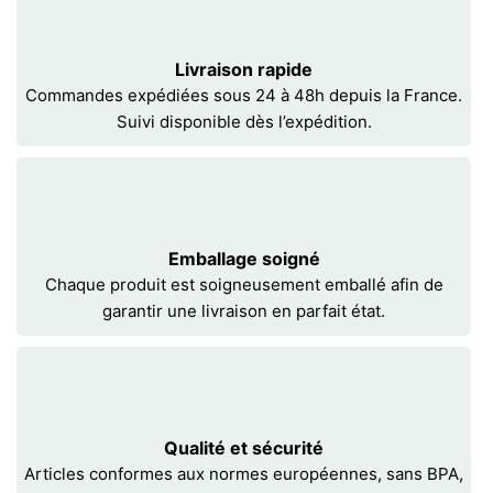
Livraison rapide
Commandes expédiées sous 24 à 48h depuis la France.
Suivi disponible dès l’expédition.
Emballage soigné
Chaque produit est soigneusement emballé afin de
garantir une livraison en parfait état.
Qualité et sécurité
Articles conformes aux normes européennes, sans BPA,