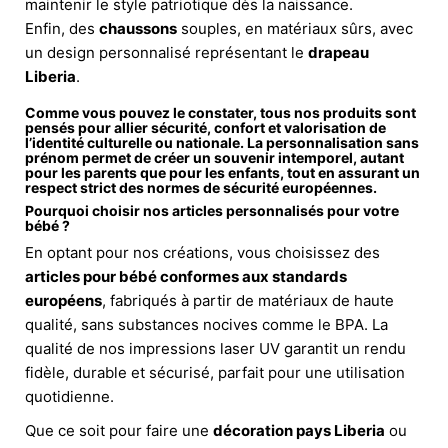
maintenir le style patriotique dès la naissance.
Enfin, des
chaussons
souples, en matériaux sûrs, avec
un design personnalisé représentant le
drapeau
Liberia
.
Comme vous pouvez le constater, tous nos produits sont
pensés pour allier sécurité, confort et valorisation de
l’identité culturelle ou nationale. La personnalisation sans
prénom permet de créer un souvenir intemporel, autant
pour les parents que pour les enfants, tout en assurant un
respect strict des normes de sécurité européennes.
Pourquoi choisir nos articles personnalisés pour votre
bébé ?
En optant pour nos créations, vous choisissez des
articles pour bébé conformes aux standards
européens
, fabriqués à partir de matériaux de haute
qualité, sans substances nocives comme le BPA. La
qualité de nos impressions laser UV garantit un rendu
fidèle, durable et sécurisé, parfait pour une utilisation
quotidienne.
Que ce soit pour faire une
décoration pays Liberia
ou