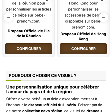
Drapeau Officiel de l'Île
Drapeau Officiel de Hong
de la Réunion
Kong
CONFIGURER
CONFIGURER
POURQUOI CHOISIR CE VISUEL ?
Une personnalisation unique pour célébrer
l’amour du pays et de la région
Offrez à votre bébé un article d’exception mettant à
l’honneur le
drapeau officiel du Libéria
. Faisant partie
de notre
collection pays région
, ce visuel de
drapeau