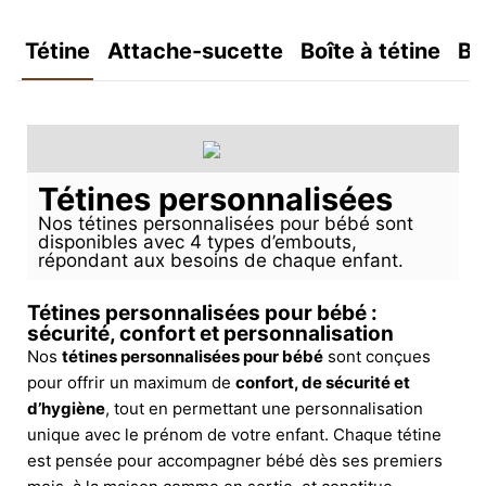
Tétine
Attache-sucette
Boîte à tétine
Bo
Tétines personnalisées
Nos tétines personnalisées pour bébé sont
disponibles avec 4 types d’embouts,
répondant aux besoins de chaque enfant.
Tétines personnalisées pour bébé :
sécurité, confort et personnalisation
Nos
tétines personnalisées pour bébé
sont conçues
pour offrir un maximum de
confort, de sécurité et
d’hygiène
, tout en permettant une personnalisation
unique avec le prénom de votre enfant. Chaque tétine
est pensée pour accompagner bébé dès ses premiers