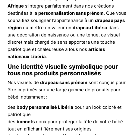
Afrique
s’intègre parfaitement dans nos créations
destinées à la
personnalisation sans prénom
. Que vous
souhaitiez souligner l’appartenance à un
drapeau pays
région
ou mettre en valeur un
drapeau Libéria
dans
une décoration de naissance ou une tenue, ce visuel
discret mais chargé de sens apportera une touche
patriotique et chaleureuse à tous nos
articles
nationaux Libéria
.
Une identité visuelle symbolique pour
tous nos produits personnalisés
Nos visuels de
drapeau sans prénom
sont conçus pour
être imprimés sur une large gamme de produits pour
bébé, notamment :
des
body personnalisé Libéria
pour un look coloré et
patriotique
des
bonnets
doux pour protéger la tête de votre bébé
tout en affichant fièrement ses origines