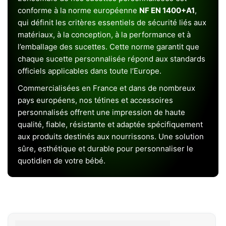
conforme à la norme européenne
NF EN 1400+A1
,
qui définit les critères essentiels de sécurité liés aux
matériaux, à la conception, à la performance et à
l’emballage des sucettes. Cette norme garantit que
chaque sucette personnalisée répond aux standards
officiels applicables dans toute l’Europe.
Commercialisées en France et dans de nombreux
pays européens, nos tétines et accessoires
personnalisés offrent une impression de haute
qualité, fiable, résistante et adaptée spécifiquement
aux produits destinés aux nourrissons. Une solution
sûre, esthétique et durable pour personnaliser le
quotidien de votre bébé.