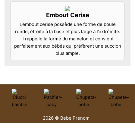
Embout Cerise
L’embout cerise possède une forme de boule
ronde, étroite à la base et plus large à l’extrémité.
Il rappelle la forme du mamelon et convient
parfaitement aux bébés qui préfèrent une succion
plus ample.
2026 © Bebe Prenom