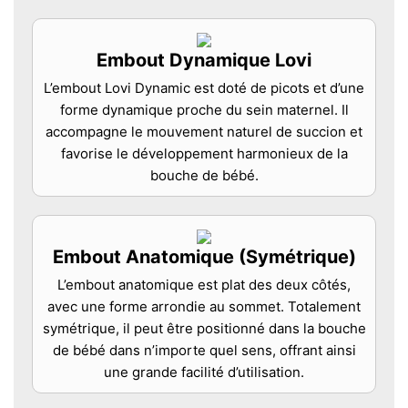
Embout Dynamique Lovi
L’embout Lovi Dynamic est doté de picots et d’une
forme dynamique proche du sein maternel. Il
accompagne le mouvement naturel de succion et
favorise le développement harmonieux de la
bouche de bébé.
Embout Anatomique (Symétrique)
L’embout anatomique est plat des deux côtés,
avec une forme arrondie au sommet. Totalement
symétrique, il peut être positionné dans la bouche
de bébé dans n’importe quel sens, offrant ainsi
une grande facilité d’utilisation.