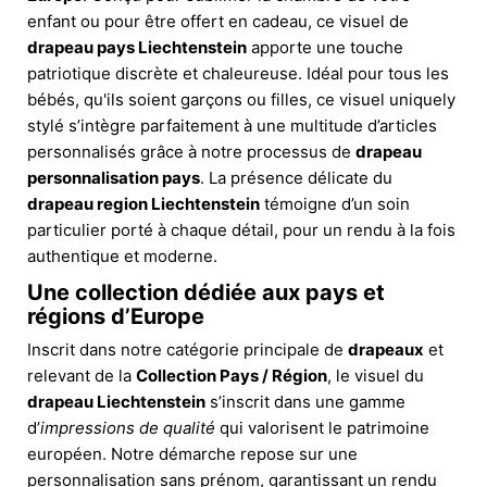
enfant ou pour être offert en cadeau, ce visuel de
drapeau pays Liechtenstein
apporte une touche
patriotique discrète et chaleureuse. Idéal pour tous les
bébés, qu'ils soient garçons ou filles, ce visuel uniquely
stylé s’intègre parfaitement à une multitude d’articles
personnalisés grâce à notre processus de
drapeau
personnalisation pays
. La présence délicate du
drapeau region Liechtenstein
témoigne d’un soin
particulier porté à chaque détail, pour un rendu à la fois
authentique et moderne.
Une collection dédiée aux pays et
régions d’Europe
Inscrit dans notre catégorie principale de
drapeaux
et
relevant de la
Collection Pays / Région
, le visuel du
drapeau Liechtenstein
s’inscrit dans une gamme
d’
impressions de qualité
qui valorisent le patrimoine
européen. Notre démarche repose sur une
personnalisation sans prénom, garantissant un rendu