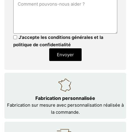
J'accepte les conditions générales et la
politique de confidentialité
Envoyer
Fabrication personnalisée
Fabrication sur mesure avec personnalisation réalisée à
la commande.