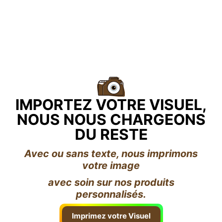
IMPORTEZ VOTRE VISUEL,
NOUS NOUS CHARGEONS
DU RESTE
Avec ou sans texte, nous imprimons
votre image
avec soin sur nos produits
personnalisés.
Imprimez votre Visuel