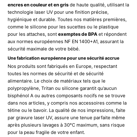
encres en couleur et en gris
de haute qualité, utilisant la
technologie laser UV pour une finition précise,
hygiénique et durable. Toutes nos matières premières,
comme le silicone pour les sucettes ou le plastique
pour les attaches, sont
exemptes de BPA
et répondent
aux normes européennes NF EN 1400+A1, assurant la
sécurité maximale de votre bébé.
Une fabrication européenne pour une sécurité accrue
Nos produits sont fabriqués en Europe, respectant
toutes les normes de sécurité et de sécurité
alimentaire. Le choix de matériaux tels que le
polypropylène, Tritan ou silicone garantit qu’aucun
bisphénol A ou autres composants nocifs ne se trouve
dans nos articles, y compris nos accessoires comme la
tétine ou le bavoir. La qualité de nos impressions, faite
par gravure laser UV, assure une tenue parfaite même
après plusieurs lavages à 30°C maximum, sans risque
pour la peau fragile de votre enfant.