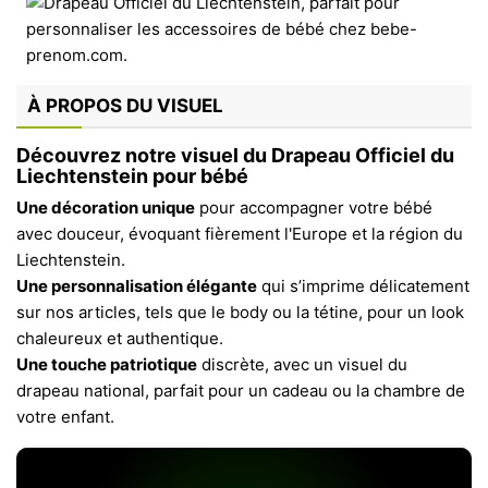
À PROPOS DU VISUEL
Découvrez notre visuel du Drapeau Officiel du
Liechtenstein pour bébé
Une décoration unique
pour accompagner votre bébé
avec douceur, évoquant fièrement l'Europe et la région du
Liechtenstein.
Une personnalisation élégante
qui s’imprime délicatement
sur nos articles, tels que le body ou la tétine, pour un look
chaleureux et authentique.
Une touche patriotique
discrète, avec un visuel du
drapeau national, parfait pour un cadeau ou la chambre de
votre enfant.