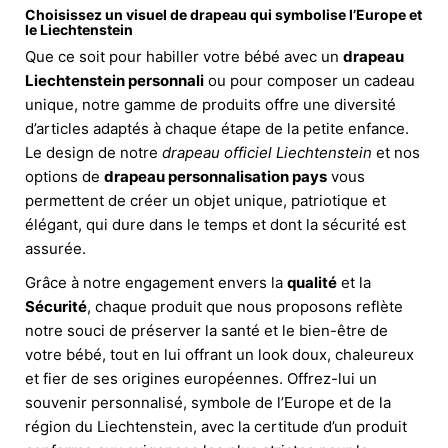
Choisissez un visuel de drapeau qui symbolise l’Europe et
le Liechtenstein
Que ce soit pour habiller votre bébé avec un
drapeau
Liechtenstein personnali
ou pour composer un cadeau
unique, notre gamme de produits offre une diversité
d’articles adaptés à chaque étape de la petite enfance.
Le design de notre
drapeau officiel Liechtenstein
et nos
options de
drapeau personnalisation pays
vous
permettent de créer un objet unique, patriotique et
élégant, qui dure dans le temps et dont la sécurité est
assurée.
Grâce à notre engagement envers la
qualité
et la
Sécurité
, chaque produit que nous proposons reflète
notre souci de préserver la santé et le bien-être de
votre bébé, tout en lui offrant un look doux, chaleureux
et fier de ses origines européennes. Offrez-lui un
souvenir personnalisé, symbole de l’Europe et de la
région du Liechtenstein, avec la certitude d’un produit