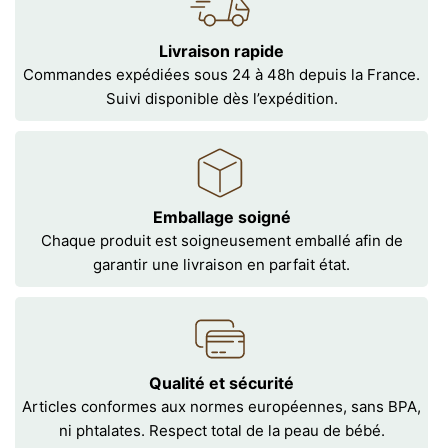
Livraison rapide
Commandes expédiées sous 24 à 48h depuis la France.
Suivi disponible dès l’expédition.
Emballage soigné
Chaque produit est soigneusement emballé afin de
garantir une livraison en parfait état.
Qualité et sécurité
Articles conformes aux normes européennes, sans BPA,
ni phtalates. Respect total de la peau de bébé.