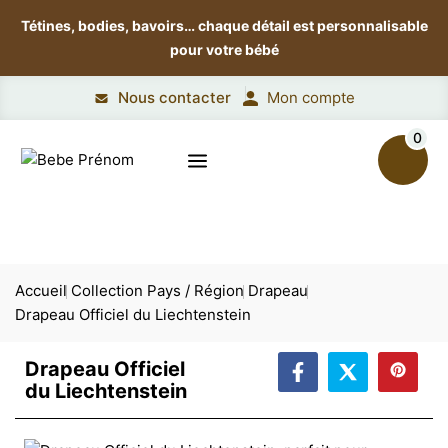
Tétines, bodies, bavoirs…
chaque détail est personnalisable
pour votre bébé
Nous contacter
Mon compte
0
Accueil
Collection Pays / Région
Drapeau
Drapeau Officiel du Liechtenstein
Drapeau Officiel
du Liechtenstein