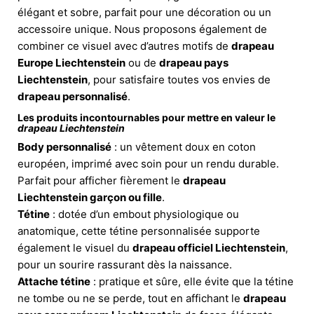
élégant et sobre, parfait pour une décoration ou un
accessoire unique. Nous proposons également de
combiner ce visuel avec d’autres motifs de
drapeau
Europe Liechtenstein
ou de
drapeau pays
Liechtenstein
, pour satisfaire toutes vos envies de
drapeau personnalisé
.
Les produits incontournables pour mettre en valeur le
drapeau Liechtenstein
Body personnalisé
: un vêtement doux en coton
européen, imprimé avec soin pour un rendu durable.
Parfait pour afficher fièrement le
drapeau
Liechtenstein garçon ou fille
.
Tétine
: dotée d’un embout physiologique ou
anatomique, cette tétine personnalisée supporte
également le visuel du
drapeau officiel Liechtenstein
,
pour un sourire rassurant dès la naissance.
Attache tétine
: pratique et sûre, elle évite que la tétine
ne tombe ou ne se perde, tout en affichant le
drapeau