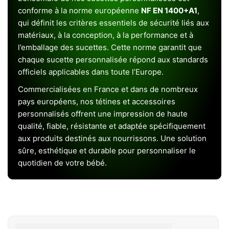
conforme à la norme européenne
NF EN 1400+A1
,
qui définit les critères essentiels de sécurité liés aux
matériaux, à la conception, à la performance et à
l’emballage des sucettes. Cette norme garantit que
chaque sucette personnalisée répond aux standards
officiels applicables dans toute l’Europe.
Commercialisées en France et dans de nombreux
pays européens, nos tétines et accessoires
personnalisés offrent une impression de haute
qualité, fiable, résistante et adaptée spécifiquement
aux produits destinés aux nourrissons. Une solution
sûre, esthétique et durable pour personnaliser le
quotidien de votre bébé.