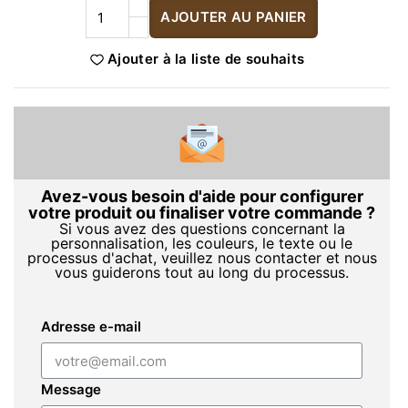
AJOUTER AU PANIER
Ajouter à la liste de souhaits
Avez-vous besoin d'aide pour configurer
votre produit ou finaliser votre commande ?
Si vous avez des questions concernant la
personnalisation, les couleurs, le texte ou le
processus d'achat, veuillez nous contacter et nous
vous guiderons tout au long du processus.
Adresse e-mail
Message