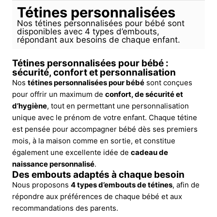
Tétines personnalisées
Nos tétines personnalisées pour bébé sont
disponibles avec 4 types d’embouts,
répondant aux besoins de chaque enfant.
Tétines personnalisées pour bébé :
sécurité, confort et personnalisation
Nos
tétines personnalisées pour bébé
sont conçues
pour offrir un maximum de
confort, de sécurité et
d’hygiène
, tout en permettant une personnalisation
unique avec le prénom de votre enfant. Chaque tétine
est pensée pour accompagner bébé dès ses premiers
mois, à la maison comme en sortie, et constitue
également une excellente idée de
cadeau de
naissance personnalisé
.
Des embouts adaptés à chaque besoin
Nous proposons
4 types d’embouts de tétines
, afin de
répondre aux préférences de chaque bébé et aux
recommandations des parents.