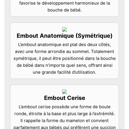
favorise le développement harmonieux de la
bouche de bébé.
Embout Anatomique (Symétrique)
L’embout anatomique est plat des deux côtés,
avec une forme arrondie au sommet. Totalement
symétrique, il peut être positionné dans la bouche
de bébé dans n’importe quel sens, offrant ainsi
une grande facilité d’utilisation.
Embout Cerise
L’embout cerise possède une forme de boule
ronde, étroite à la base et plus large à l’extrémité.
Il rappelle la forme du mamelon et convient
parfaitement aux bébés qui préfèrent une succion