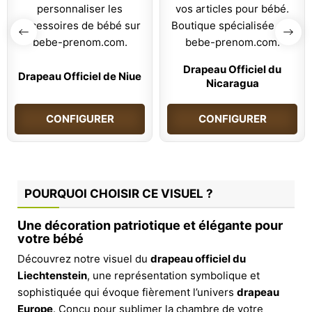
Drapeau Officiel du
Drapeau Officiel de Niue
Nicaragua
CONFIGURER
CONFIGURER
POURQUOI CHOISIR CE VISUEL ?
Une décoration patriotique et élégante pour
votre bébé
Découvrez notre visuel du
drapeau officiel du
Liechtenstein
, une représentation symbolique et
sophistiquée qui évoque fièrement l’univers
drapeau
Europe
. Conçu pour sublimer la chambre de votre