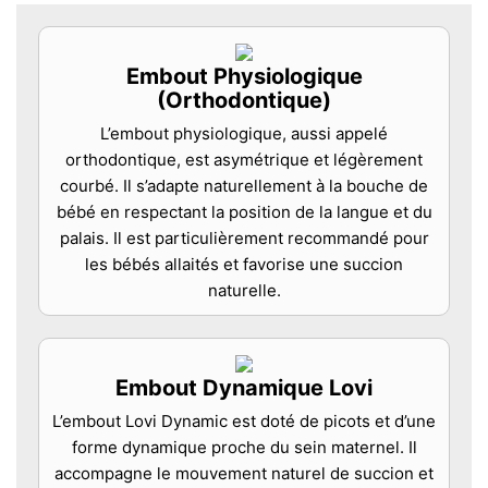
Embout Physiologique
(Orthodontique)
L’embout physiologique, aussi appelé
orthodontique, est asymétrique et légèrement
courbé. Il s’adapte naturellement à la bouche de
bébé en respectant la position de la langue et du
palais. Il est particulièrement recommandé pour
les bébés allaités et favorise une succion
naturelle.
Embout Dynamique Lovi
L’embout Lovi Dynamic est doté de picots et d’une
forme dynamique proche du sein maternel. Il
accompagne le mouvement naturel de succion et