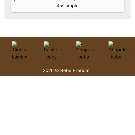
plus ample.
2026 © Bebe Prenom