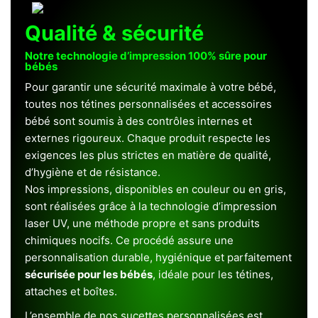
Qualité & sécurité
Notre technologie d’impression 100% sûre pour
bébés
Pour garantir une sécurité maximale à votre bébé,
toutes nos tétines personnalisées et accessoires
bébé sont soumis à des contrôles internes et
externes rigoureux. Chaque produit respecte les
exigences les plus strictes en matière de qualité,
d’hygiène et de résistance.
Nos impressions, disponibles en couleur ou en gris,
sont réalisées grâce à la technologie d’impression
laser UV, une méthode propre et sans produits
chimiques nocifs. Ce procédé assure une
personnalisation durable, hygiénique et parfaitement
sécurisée pour les bébés
, idéale pour les tétines,
attaches et boîtes.
L’ensemble de nos sucettes personnalisées est