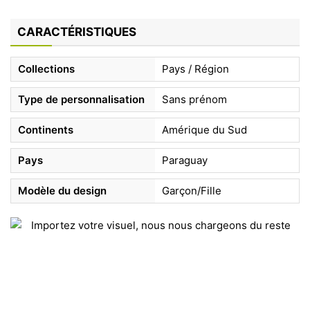
CARACTÉRISTIQUES
Collections
Pays / Région
Type de personnalisation
Sans prénom
Continents
Amérique du Sud
Pays
Paraguay
Modèle du design
Garçon/Fille