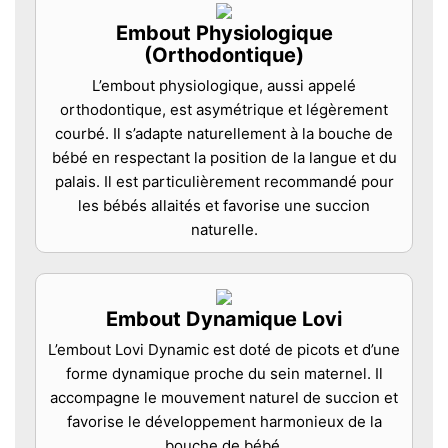
Embout Physiologique
(Orthodontique)
L’embout physiologique, aussi appelé
orthodontique, est asymétrique et légèrement
courbé. Il s’adapte naturellement à la bouche de
bébé en respectant la position de la langue et du
palais. Il est particulièrement recommandé pour
les bébés allaités et favorise une succion
naturelle.
Embout Dynamique Lovi
L’embout Lovi Dynamic est doté de picots et d’une
forme dynamique proche du sein maternel. Il
accompagne le mouvement naturel de succion et
favorise le développement harmonieux de la
bouche de bébé.