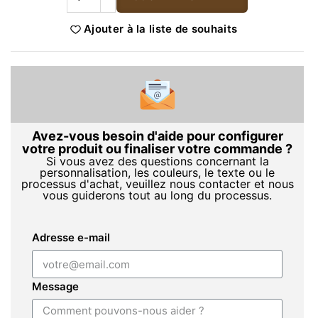
Ajouter à la liste de souhaits
Avez-vous besoin d'aide pour configurer
votre produit ou finaliser votre commande ?
Si vous avez des questions concernant la
personnalisation, les couleurs, le texte ou le
processus d'achat, veuillez nous contacter et nous
vous guiderons tout au long du processus.
Adresse e-mail
Message