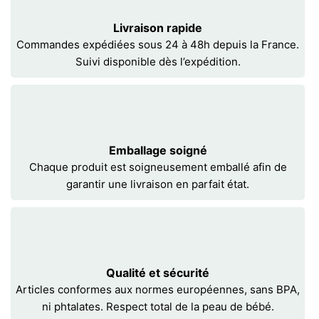
Livraison rapide
Commandes expédiées sous 24 à 48h depuis la France.
Suivi disponible dès l’expédition.
Emballage soigné
Chaque produit est soigneusement emballé afin de
garantir une livraison en parfait état.
Qualité et sécurité
Articles conformes aux normes européennes, sans BPA,
ni phtalates. Respect total de la peau de bébé.