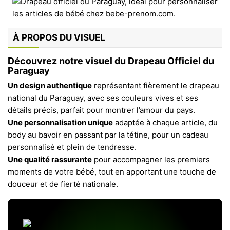
À PROPOS DU VISUEL
Découvrez notre visuel du Drapeau Officiel du
Paraguay
Un design authentique
représentant fièrement le drapeau
national du Paraguay, avec ses couleurs vives et ses
détails précis, parfait pour montrer l’amour du pays.
Une personnalisation unique
adaptée à chaque article, du
body au bavoir en passant par la tétine, pour un cadeau
personnalisé et plein de tendresse.
Une qualité rassurante
pour accompagner les premiers
moments de votre bébé, tout en apportant une touche de
douceur et de fierté nationale.