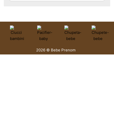
2026 © Bebe Prenom