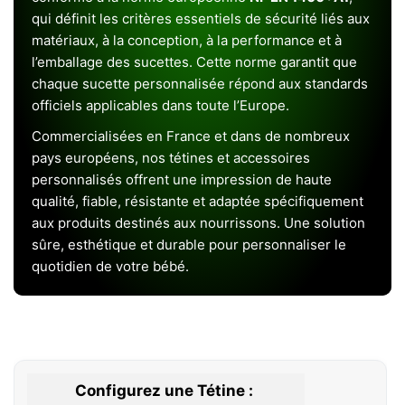
qui définit les critères essentiels de sécurité liés aux
matériaux, à la conception, à la performance et à
l’emballage des sucettes. Cette norme garantit que
chaque sucette personnalisée répond aux standards
officiels applicables dans toute l’Europe.
Commercialisées en France et dans de nombreux
pays européens, nos tétines et accessoires
personnalisés offrent une impression de haute
qualité, fiable, résistante et adaptée spécifiquement
aux produits destinés aux nourrissons. Une solution
sûre, esthétique et durable pour personnaliser le
quotidien de votre bébé.
Configurez une Tétine :