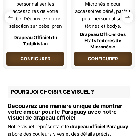
Drapeau Officiel des
Drapeau Officiel du
États fédérés de
Tadjikistan
Micronésie
CONFIGURER
CONFIGURER
POURQUOI CHOISIR CE VISUEL ?
Découvrez une manière unique de montrer
votre amour pour le Paraguay avec notre
visuel de drapeau officiel
Notre visuel représentant
le drapeau officiel Paraguay
arbore des couleurs vives et des détails précis,