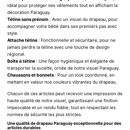
idéal pour protéger ses vêtements tout en affichant la
décoration Paraguay.
Tétine sans prénom
: Avec un visuel du drapeau, pour
accompagner votre bébé dans ses premiers pas avec
style.
Attache tétine
: Fonctionnelle et sécuritaire, pour ne
jamais perdre la tétine avec une touche de design
régional.
Boîte à tétine
: Une façon hygiénique et élégante de
transporter la sucette, ornée de notre visuel Paraguay.
Chaussons et bonnets
: Pour un look coordonné, en
mettant en valeur nos couleurs vibrantes du drapeau.
Chacun de ces articles peut recevoir une impression de
haute qualité de notre visuel, garantissant une finition
impeccable et un rendu fidèle, tout en respectant les
normes de sécurité les plus strictes.
Une qualité de drapeau Paraguay exceptionnelle pour des
articles durables