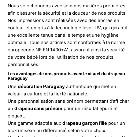
Nous sélectionnons avec soin nos matières premières
afin d’assurer la sécurité et la douceur de nos produits.
Nos impressions sont réalisées avec des encres en
couleur et en gris à la technologie laser UV, qui garantit
une excellente tenue dans le temps et une hygiène
optimale. Tous nos articles sont conformes à la norme
européenne NF EN 1400+A1, assurant ainsi la sécurité
de votre bébé lors de l’utilisation de nos produits
personnalisés.
Les avantages de nos produits avec le visuel du drapeau
Paraguay
Une
décoration Paraguay
authentique qui met en
valeur la culture et la fierté nationale.
Une personnalisation sans prénom permettant d’afficher
un
drapeau sans prénom
pour un résultat épuré et
élégant.
Une gamme adaptée aux
drapeau garçon fille
pour un
look unisexe ou différencié selon votre choix.