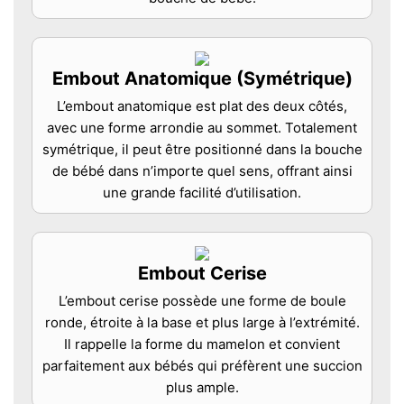
Embout Anatomique (Symétrique)
L’embout anatomique est plat des deux côtés,
avec une forme arrondie au sommet. Totalement
symétrique, il peut être positionné dans la bouche
de bébé dans n’importe quel sens, offrant ainsi
une grande facilité d’utilisation.
Embout Cerise
L’embout cerise possède une forme de boule
ronde, étroite à la base et plus large à l’extrémité.
Il rappelle la forme du mamelon et convient
parfaitement aux bébés qui préfèrent une succion
plus ample.