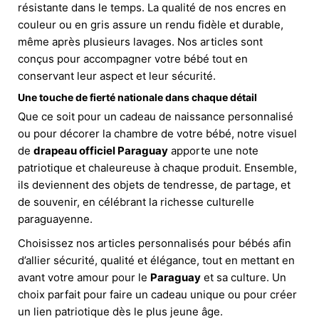
résistante dans le temps. La qualité de nos encres en
couleur ou en gris assure un rendu fidèle et durable,
même après plusieurs lavages. Nos articles sont
conçus pour accompagner votre bébé tout en
conservant leur aspect et leur sécurité.
Une touche de fierté nationale dans chaque détail
Que ce soit pour un cadeau de naissance personnalisé
ou pour décorer la chambre de votre bébé, notre visuel
de
drapeau officiel Paraguay
apporte une note
patriotique et chaleureuse à chaque produit. Ensemble,
ils deviennent des objets de tendresse, de partage, et
de souvenir, en célébrant la richesse culturelle
paraguayenne.
Choisissez nos articles personnalisés pour bébés afin
d’allier sécurité, qualité et élégance, tout en mettant en
avant votre amour pour le
Paraguay
et sa culture. Un
choix parfait pour faire un cadeau unique ou pour créer
un lien patriotique dès le plus jeune âge.