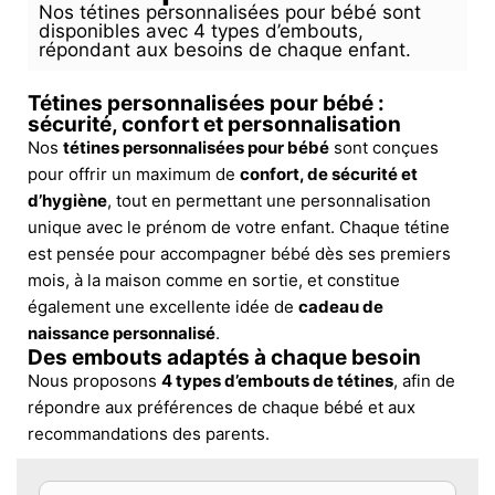
Nos tétines personnalisées pour bébé sont
disponibles avec 4 types d’embouts,
répondant aux besoins de chaque enfant.
Tétines personnalisées pour bébé :
sécurité, confort et personnalisation
Nos
tétines personnalisées pour bébé
sont conçues
pour offrir un maximum de
confort, de sécurité et
d’hygiène
, tout en permettant une personnalisation
unique avec le prénom de votre enfant. Chaque tétine
est pensée pour accompagner bébé dès ses premiers
mois, à la maison comme en sortie, et constitue
également une excellente idée de
cadeau de
naissance personnalisé
.
Des embouts adaptés à chaque besoin
Nous proposons
4 types d’embouts de tétines
, afin de
répondre aux préférences de chaque bébé et aux
recommandations des parents.