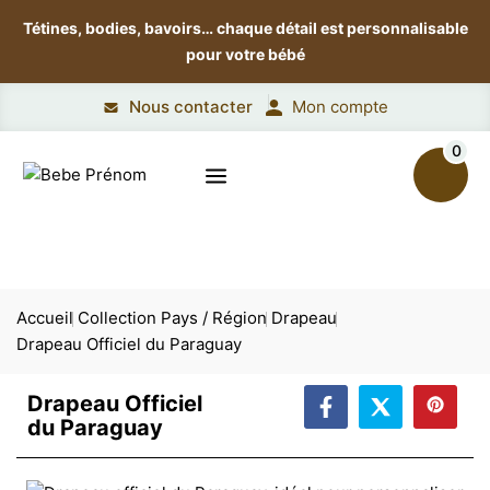
Tétines, bodies, bavoirs…
chaque détail est personnalisable
pour votre bébé
Nous contacter
Mon compte
0
Accueil
Collection Pays / Région
Drapeau
Drapeau Officiel du Paraguay
Drapeau Officiel
du Paraguay