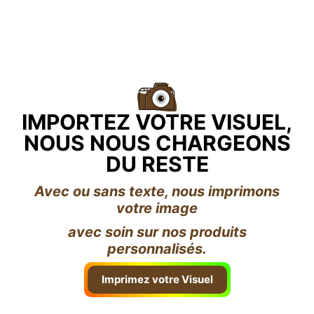
IMPORTEZ VOTRE VISUEL,
NOUS NOUS CHARGEONS
DU RESTE
Avec ou sans texte, nous imprimons
votre image
avec soin sur nos produits
personnalisés.
Imprimez votre Visuel