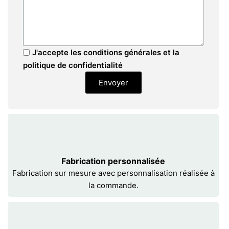
J'accepte les conditions générales et la
politique de confidentialité
Envoyer
Fabrication personnalisée
Fabrication sur mesure avec personnalisation réalisée à
la commande.