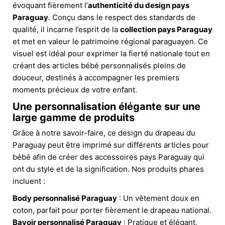
évoquant fièrement l’
authenticité du design pays
Paraguay
. Conçu dans le respect des standards de
qualité, il incarne l’esprit de la
collection pays Paraguay
et met en valeur le patrimoine régional paraguayen. Ce
visuel est idéal pour exprimer la fierté nationale tout en
créant des articles bébé personnalisés pleins de
douceur, destinés à accompagner les premiers
moments précieux de votre enfant.
Une personnalisation élégante sur une
large gamme de produits
Grâce à notre savoir-faire, ce design du drapeau du
Paraguay peut être imprimé sur différents articles pour
bébé afin de créer des accessoires pays Paraguay qui
ont du style et de la signification. Nos produits phares
incluent :
Body personnalisé Paraguay
: Un vêtement doux en
coton, parfait pour porter fièrement le drapeau national.
Bavoir personnalisé Paraguay
: Pratique et élégant,