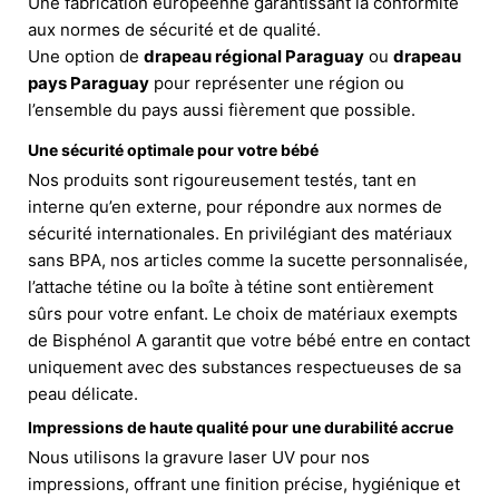
Une fabrication européenne garantissant la conformité
aux normes de sécurité et de qualité.
Une option de
drapeau régional Paraguay
ou
drapeau
pays Paraguay
pour représenter une région ou
l’ensemble du pays aussi fièrement que possible.
Une sécurité optimale pour votre bébé
Nos produits sont rigoureusement testés, tant en
interne qu’en externe, pour répondre aux normes de
sécurité internationales. En privilégiant des matériaux
sans BPA, nos articles comme la sucette personnalisée,
l’attache tétine ou la boîte à tétine sont entièrement
sûrs pour votre enfant. Le choix de matériaux exempts
de Bisphénol A garantit que votre bébé entre en contact
uniquement avec des substances respectueuses de sa
peau délicate.
Impressions de haute qualité pour une durabilité accrue
Nous utilisons la gravure laser UV pour nos
impressions, offrant une finition précise, hygiénique et