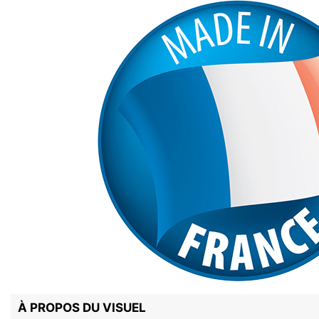
À PROPOS DU VISUEL