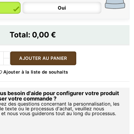
Oui
Total:
0,00 €
AJOUTER AU PANIER
Ajouter à la liste de souhaits
s besoin d'aide pour configurer votre produit
iser votre commande ?
vez des questions concernant la personnalisation, les
le texte ou le processus d'achat, veuillez nous
 et nous vous guiderons tout au long du processus.