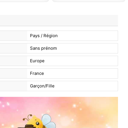
Pays / Région
Sans prénom
Europe
France
Garçon/Fille