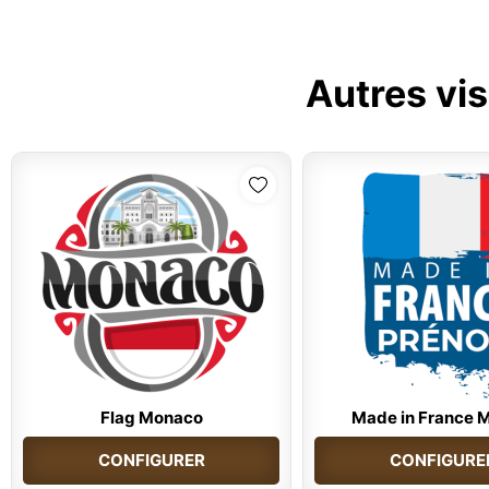
Autres vis
Flag Monaco
Made in France M
CONFIGURER
CONFIGURE