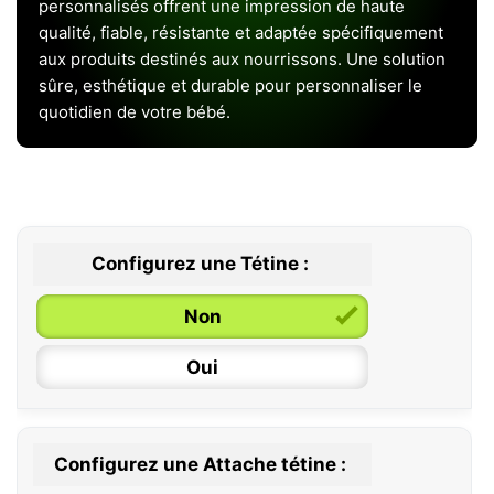
personnalisés offrent une impression de haute
qualité, fiable, résistante et adaptée spécifiquement
aux produits destinés aux nourrissons. Une solution
sûre, esthétique et durable pour personnaliser le
quotidien de votre bébé.
Configurez une Tétine :
Non
Oui
Configurez une Attache tétine :
0 / 6 mois