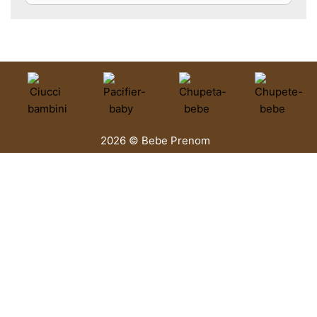
2026 © Bebe Prenom