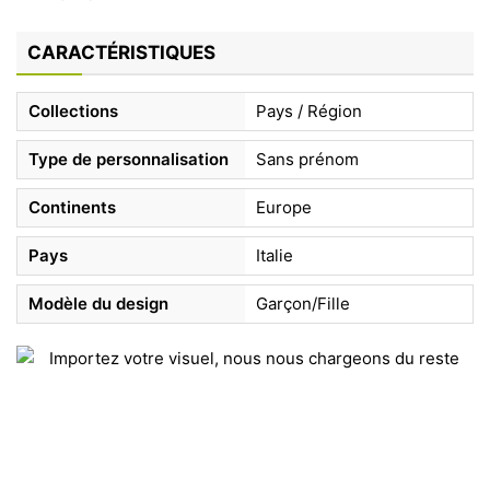
CARACTÉRISTIQUES
Collections
Pays / Région
Type de personnalisation
Sans prénom
Continents
Europe
Pays
Italie
Modèle du design
Garçon/Fille