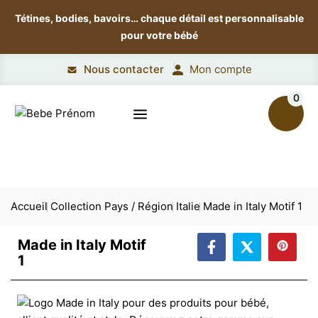
Tétines, bodies, bavoirs…
chaque détail est personnalisable
pour votre bébé
Nous contacter
Mon compte
0
Accueil
Collection Pays / Région
Italie
Made in Italy Motif 1
Made in Italy Motif
1