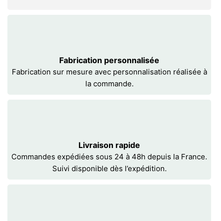
Fabrication personnalisée
Fabrication sur mesure avec personnalisation réalisée à
la commande.
Livraison rapide
Commandes expédiées sous 24 à 48h depuis la France.
Suivi disponible dès l’expédition.