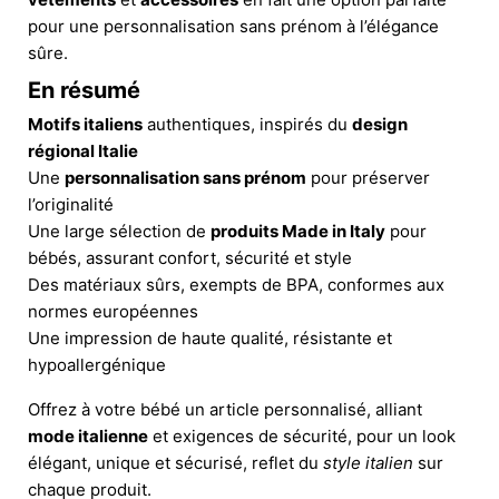
pour une personnalisation sans prénom à l’élégance
sûre.
En résumé
Motifs italiens
authentiques, inspirés du
design
régional Italie
Une
personnalisation sans prénom
pour préserver
l’originalité
Une large sélection de
produits Made in Italy
pour
bébés, assurant confort, sécurité et style
Des matériaux sûrs, exempts de BPA, conformes aux
normes européennes
Une impression de haute qualité, résistante et
hypoallergénique
Offrez à votre bébé un article personnalisé, alliant
mode italienne
et exigences de sécurité, pour un look
élégant, unique et sécurisé, reflet du
style italien
sur
chaque produit.