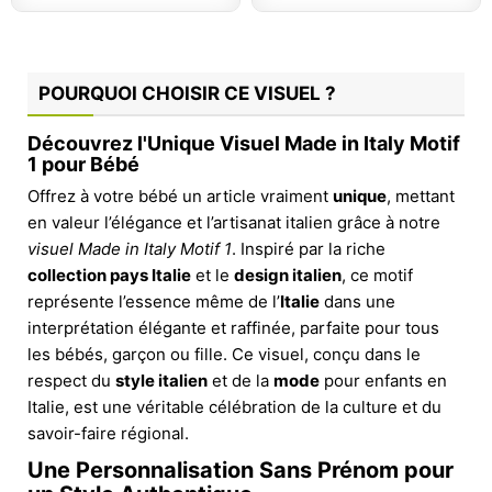
POURQUOI CHOISIR CE VISUEL ?
Découvrez l'Unique Visuel Made in Italy Motif
1 pour Bébé
Offrez à votre bébé un article vraiment
unique
, mettant
en valeur l’élégance et l’artisanat italien grâce à notre
visuel Made in Italy Motif 1
. Inspiré par la riche
collection pays Italie
et le
design italien
, ce motif
représente l’essence même de l’
Italie
dans une
interprétation élégante et raffinée, parfaite pour tous
les bébés, garçon ou fille. Ce visuel, conçu dans le
respect du
style italien
et de la
mode
pour enfants en
Italie, est une véritable célébration de la culture et du
savoir-faire régional.
Une Personnalisation Sans Prénom pour