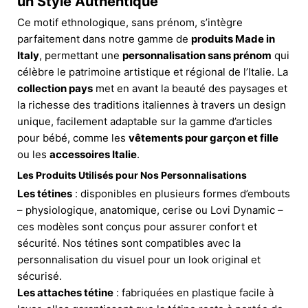
un Style Authentique
Ce motif ethnologique, sans prénom, s’intègre
parfaitement dans notre gamme de
produits Made in
Italy
, permettant une
personnalisation sans prénom
qui
célèbre le patrimoine artistique et régional de l’Italie. La
collection pays
met en avant la beauté des paysages et
la richesse des traditions italiennes à travers un design
unique, facilement adaptable sur la gamme d’articles
pour bébé, comme les
vêtements pour garçon et fille
ou les
accessoires Italie
.
Les Produits Utilisés pour Nos Personnalisations
Les tétines
: disponibles en plusieurs formes d’embouts
– physiologique, anatomique, cerise ou Lovi Dynamic –
ces modèles sont conçus pour assurer confort et
sécurité. Nos tétines sont compatibles avec la
personnalisation du visuel pour un look original et
sécurisé.
Les attaches tétine
: fabriquées en plastique facile à