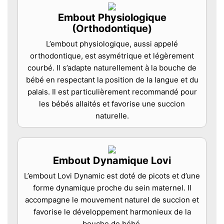
Embout Physiologique
(Orthodontique)
L’embout physiologique, aussi appelé
orthodontique, est asymétrique et légèrement
courbé. Il s’adapte naturellement à la bouche de
bébé en respectant la position de la langue et du
palais. Il est particulièrement recommandé pour
les bébés allaités et favorise une succion
naturelle.
Embout Dynamique Lovi
L’embout Lovi Dynamic est doté de picots et d’une
forme dynamique proche du sein maternel. Il
accompagne le mouvement naturel de succion et
favorise le développement harmonieux de la
bouche de bébé.