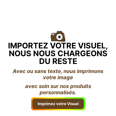
IMPORTEZ VOTRE VISUEL,
NOUS NOUS CHARGEONS
DU RESTE
Avec ou sans texte, nous imprimons
votre image
avec soin sur nos produits
personnalisés.
Imprimez votre Visuel