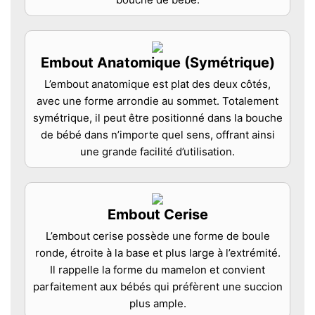
Embout Anatomique (Symétrique)
L’embout anatomique est plat des deux côtés,
avec une forme arrondie au sommet. Totalement
symétrique, il peut être positionné dans la bouche
de bébé dans n’importe quel sens, offrant ainsi
une grande facilité d’utilisation.
Embout Cerise
L’embout cerise possède une forme de boule
ronde, étroite à la base et plus large à l’extrémité.
Il rappelle la forme du mamelon et convient
parfaitement aux bébés qui préfèrent une succion
plus ample.