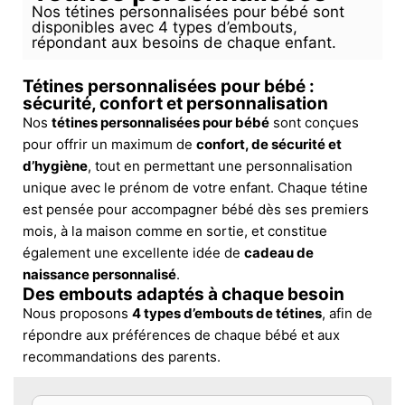
Nos tétines personnalisées pour bébé sont
disponibles avec 4 types d’embouts,
répondant aux besoins de chaque enfant.
Tétines personnalisées pour bébé :
sécurité, confort et personnalisation
Nos
tétines personnalisées pour bébé
sont conçues
pour offrir un maximum de
confort, de sécurité et
d’hygiène
, tout en permettant une personnalisation
unique avec le prénom de votre enfant. Chaque tétine
est pensée pour accompagner bébé dès ses premiers
mois, à la maison comme en sortie, et constitue
également une excellente idée de
cadeau de
naissance personnalisé
.
Des embouts adaptés à chaque besoin
Nous proposons
4 types d’embouts de tétines
, afin de
répondre aux préférences de chaque bébé et aux
recommandations des parents.