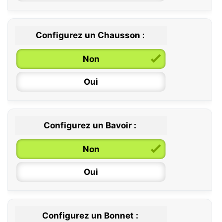
Configurez un Chausson :
0 / 6 mois
Non
6 / 12 mois
Oui
12 / 18 mois
Configurez un Bavoir :
Non
Oui
Configurez un Bonnet :