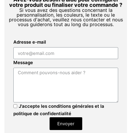
votre produit ou finaliser votre commande ?
Si vous avez des questions concernant la
personnalisation, les couleurs, le texte ou le
processus d'achat, veuillez nous contacter et nous
vous guiderons tout au long du processus.
Adresse e-mail
Message
J'accepte les conditions générales et la
politique de confidentialité
Envoyer