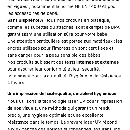
en vigueur, notamment la norme NF EN 1400+A1 pour
les accessoires de bébé.
Sans Bisphénol A
: tous nos produits en plastique,
comme les sucettes ou attaches, sont exempts de BPA,
garantissant une utilisation sûre pour votre bébé.
Une attention particulière est portée aux matériaux : les
encres utilisées pour l’impression sont certifiées et
sans danger pour la peau sensible des bébés.
Nos produits subissent des
tests internes et externes
pour assurer leur conformité et leur sécurité,
notamment pour la durabilité, l’hygiène, et la résistance
à l’usure.
Une impression de haute qualité, durable et hygiénique
Nous utilisons la technologie laser UV pour l’impression
de nos visuels, une méthode qui garantit un rendu
précis, une hygiène optimale et une excellente
résistance dans le temps. La gravure laser UV répond
aux exigences des normes européennes, assurant une