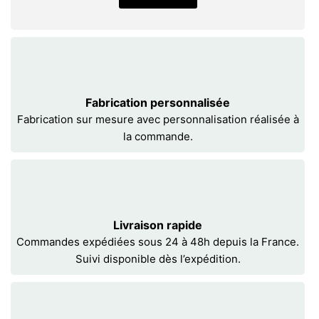
Fabrication personnalisée
Fabrication sur mesure avec personnalisation réalisée à
la commande.
Livraison rapide
Commandes expédiées sous 24 à 48h depuis la France.
Suivi disponible dès l’expédition.