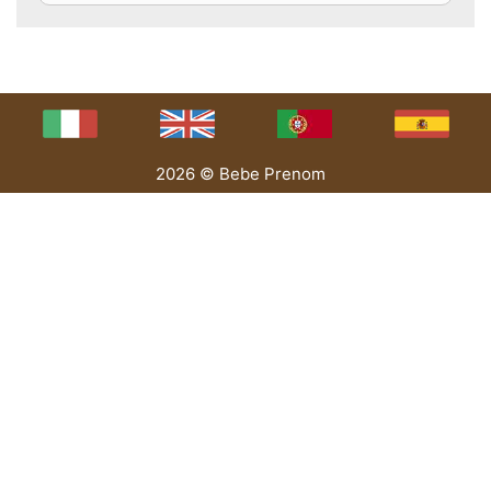
2026 © Bebe Prenom