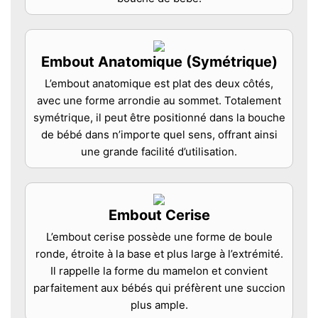
Embout Anatomique (Symétrique)
L’embout anatomique est plat des deux côtés,
avec une forme arrondie au sommet. Totalement
symétrique, il peut être positionné dans la bouche
de bébé dans n’importe quel sens, offrant ainsi
une grande facilité d’utilisation.
Embout Cerise
L’embout cerise possède une forme de boule
ronde, étroite à la base et plus large à l’extrémité.
Il rappelle la forme du mamelon et convient
parfaitement aux bébés qui préfèrent une succion
plus ample.