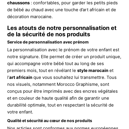
chaussons
: confortables, pour garder les petits pieds
de bébé au chaud avec une touche d’art africain et de
décoration marocaine.
Les atouts de notre personnalisation et
de la sécurité de nos produits
Service de personnalisation avec prénom
La personnalisation avec le prénom de votre enfant est
notre signature. Elle permet de créer un produit unique,
qui accompagne votre bébé tout au long de ses
premiers mois, tout en révélant le
style marocain
et
l’
art africain
que vous souhaitez lui transmettre. Tous
nos visuels, notamment Morocco Graphisme, sont
conçus pour être imprimés avec des encres végétales
et en couleur de haute qualité afin de garantir une
durabilité optimale, tout en respectant la sécurité de
votre enfant.
Qualité et sécurité au cœur de nos produits
Nos articles sont conformes aux normes européennes