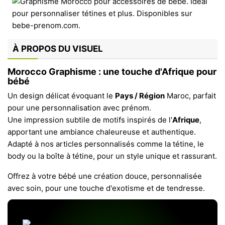
À PROPOS DU VISUEL
Morocco Graphisme : une touche d'Afrique pour
bébé
Un design délicat évoquant le
Pays / Région
Maroc, parfait
pour une personnalisation avec prénom.
Une impression subtile de motifs inspirés de l'
Afrique
,
apportant une ambiance chaleureuse et authentique.
Adapté à nos articles personnalisés comme la tétine, le
body ou la boîte à tétine, pour un style unique et rassurant.
Offrez à votre bébé une création douce, personnalisée
avec soin, pour une touche d'exotisme et de tendresse.