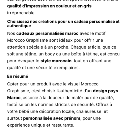
qualité d’impression en couleur et en gris
irréprochable.
Choisissez nos créations pour un cadeau personnalisé et
authentique
Nos
cadeaux personnalisés maroc
avec le motif
Morocco Graphisme sont idéaux pour offrir une
attention spéciale à un proche. Chaque article, que ce
soit une tétine, un body ou une boîte à tétine, est conçu
pour évoquer le
style marocain
, tout en offrant une
qualité et une sécurité exemplaires.
En résumé
Opter pour un produit avec le visuel Morocco
Graphisme, c’est choisir l’authenticité d’un
design pays
Maroc
, associé à la douceur de matériaux de qualité,
testé selon les normes strictes de sécurité. Offrez à
votre bébé une décoration locale, chaleureuse, et
surtout
personnalisée avec prénom
, pour une
expérience unique et rassurante.