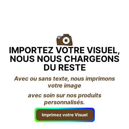
IMPORTEZ VOTRE VISUEL,
NOUS NOUS CHARGEONS
DU RESTE
Avec ou sans texte, nous imprimons
votre image
avec soin sur nos produits
personnalisés.
Imprimez votre Visuel