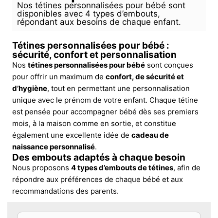
Nos tétines personnalisées pour bébé sont
disponibles avec 4 types d’embouts,
répondant aux besoins de chaque enfant.
Tétines personnalisées pour bébé :
sécurité, confort et personnalisation
Nos
tétines personnalisées pour bébé
sont conçues
pour offrir un maximum de
confort, de sécurité et
d’hygiène
, tout en permettant une personnalisation
unique avec le prénom de votre enfant. Chaque tétine
est pensée pour accompagner bébé dès ses premiers
mois, à la maison comme en sortie, et constitue
également une excellente idée de
cadeau de
naissance personnalisé
.
Des embouts adaptés à chaque besoin
Nous proposons
4 types d’embouts de tétines
, afin de
répondre aux préférences de chaque bébé et aux
recommandations des parents.