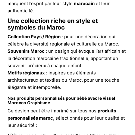
marquent l’esprit par leur style
marocain
et leur
authenticité.
Une collection riche en style et
symboles du Maroc
Collection Pays / Région
: pour une décoration qui
célèbre la diversité régionale et culturelle du Maroc.
Souvenirs Maroc
: un design qui évoque l’art africain et
la décoration marocaine traditionnelle, apportant un
souvenir précieux à chaque enfant.
Motifs régionaux
: inspirés des éléments
architecturaux et textiles du Maroc, pour une touche
élégante et intemporelle.
Nos produits personnalisés pour bébé avec le visuel
Morocco Graphisme
Ce design peut être imprimé sur tous nos
produits
personnalisés maroc
, sélectionnés pour leur qualité et
leur sécurité :