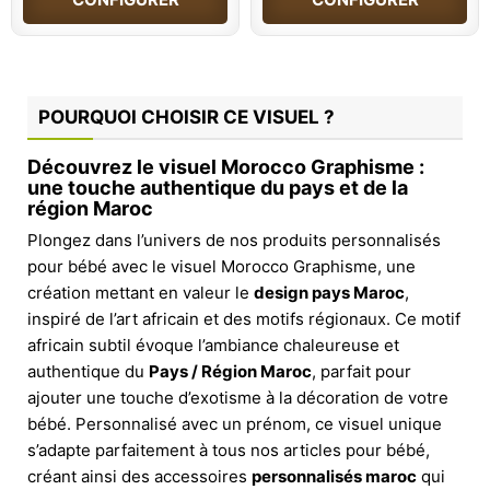
POURQUOI CHOISIR CE VISUEL ?
Découvrez le visuel Morocco Graphisme :
une touche authentique du pays et de la
région Maroc
Plongez dans l’univers de nos produits personnalisés
pour bébé avec le visuel Morocco Graphisme, une
création mettant en valeur le
design pays Maroc
,
inspiré de l’art africain et des motifs régionaux. Ce motif
africain subtil évoque l’ambiance chaleureuse et
authentique du
Pays / Région Maroc
, parfait pour
ajouter une touche d’exotisme à la décoration de votre
bébé. Personnalisé avec un prénom, ce visuel unique
s’adapte parfaitement à tous nos articles pour bébé,
créant ainsi des accessoires
personnalisés maroc
qui