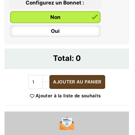
Configurez un Bonnet :
Non
Oui
Total:
0
AJOUTER AU PANIER
Ajouter à la liste de souhaits