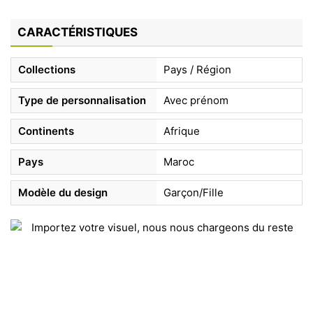
CARACTÉRISTIQUES
Collections
Pays / Région
Type de personnalisation
Avec prénom
Continents
Afrique
Pays
Maroc
Modèle du design
Garçon/Fille