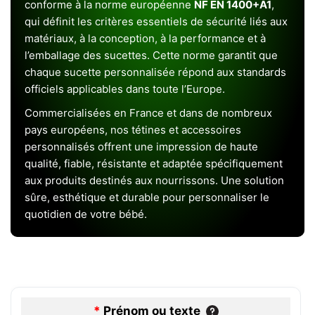
conforme à la norme européenne
NF EN 1400+A1
,
qui définit les critères essentiels de sécurité liés aux
matériaux, à la conception, à la performance et à
l’emballage des sucettes. Cette norme garantit que
chaque sucette personnalisée répond aux standards
officiels applicables dans toute l’Europe.
Commercialisées en France et dans de nombreux
pays européens, nos tétines et accessoires
personnalisés offrent une impression de haute
qualité, fiable, résistante et adaptée spécifiquement
aux produits destinés aux nourrissons. Une solution
sûre, esthétique et durable pour personnaliser le
quotidien de votre bébé.
*
Prénom ou texte