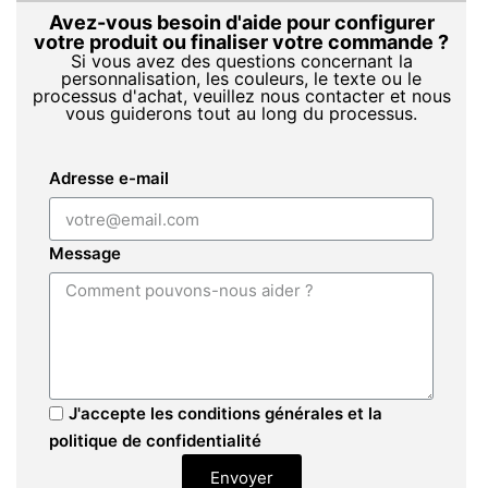
Avez-vous besoin d'aide pour configurer
votre produit ou finaliser votre commande ?
Si vous avez des questions concernant la
personnalisation, les couleurs, le texte ou le
processus d'achat, veuillez nous contacter et nous
vous guiderons tout au long du processus.
Adresse e-mail
Message
J'accepte les conditions générales et la
politique de confidentialité
Envoyer