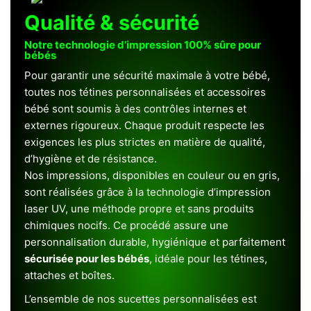
Qualité & sécurité
Notre technologie d’impression 100% sûre pour
bébés
Pour garantir une sécurité maximale à votre bébé,
toutes nos tétines personnalisées et accessoires
bébé sont soumis à des contrôles internes et
externes rigoureux. Chaque produit respecte les
exigences les plus strictes en matière de qualité,
d’hygiène et de résistance.
Nos impressions, disponibles en couleur ou en gris,
sont réalisées grâce à la technologie d’impression
laser UV, une méthode propre et sans produits
chimiques nocifs. Ce procédé assure une
personnalisation durable, hygiénique et parfaitement
sécurisée pour les bébés
, idéale pour les tétines,
attaches et boîtes.
L’ensemble de nos sucettes personnalisées est