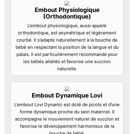
Embout Physiologique
(Orthodontique)
L’embout physiologique, aussi appelé
orthodontique, est asymétrique et légèrement
courbé. Il s’adapte naturellement à la bouche de
bébé en respectant la position de la langue et du
palais. Il est particulièrement recommandé pour
les bébés allaités et favorise une succion
naturelle.
Embout Dynamique Lovi
L’embout Lovi Dynamic est doté de picots et d’une
forme dynamique proche du sein maternel. Il
accompagne le mouvement naturel de succion et
favorise le développement harmonieux de la
bouche de bébé.