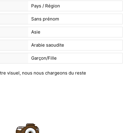
Pays / Région
Sans prénom
Asie
Arabie saoudite
Garçon/Fille