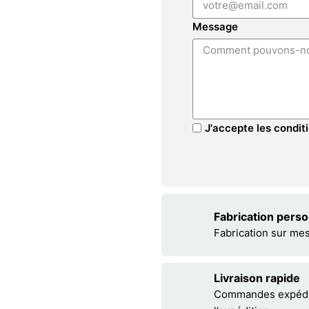
Message
J'accepte les conditi
Fabrication pers
Fabrication sur me
Livraison rapide
Commandes expédiée