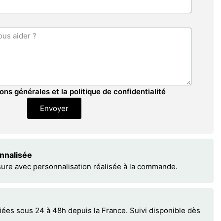
ons générales et la politique de confidentialité
Envoyer
onnalisée
sure avec personnalisation réalisée à la commande.
s sous 24 à 48h depuis la France. Suivi disponible dès