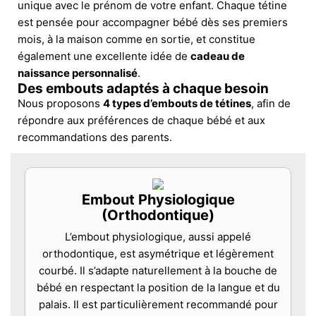
unique avec le prénom de votre enfant. Chaque tétine
est pensée pour accompagner bébé dès ses premiers
mois, à la maison comme en sortie, et constitue
également une excellente idée de
cadeau de
naissance personnalisé
.
Des embouts adaptés à chaque besoin
Nous proposons
4 types d’embouts de tétines
, afin de
répondre aux préférences de chaque bébé et aux
recommandations des parents.
Embout Physiologique
(Orthodontique)
L’embout physiologique, aussi appelé
orthodontique, est asymétrique et légèrement
courbé. Il s’adapte naturellement à la bouche de
bébé en respectant la position de la langue et du
palais. Il est particulièrement recommandé pour