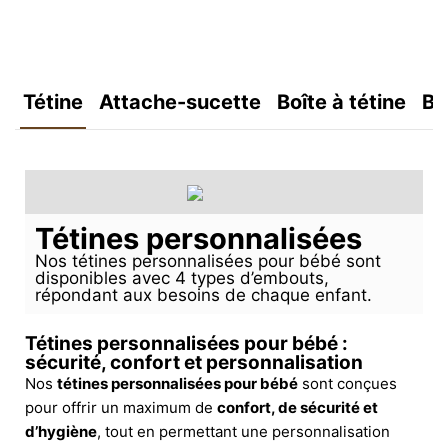
Tétine
Attache-sucette
Boîte à tétine
Bo
Tétines personnalisées
Nos tétines personnalisées pour bébé sont
disponibles avec 4 types d’embouts,
répondant aux besoins de chaque enfant.
Tétines personnalisées pour bébé :
sécurité, confort et personnalisation
Nos
tétines personnalisées pour bébé
sont conçues
pour offrir un maximum de
confort, de sécurité et
d’hygiène
, tout en permettant une personnalisation