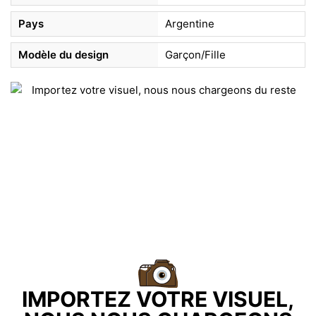
Pays
Argentine
Modèle du design
Garçon/Fille
IMPORTEZ VOTRE VISUEL,