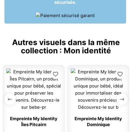
sécurisée.
Autres visuels dans la même
collection :
Mon identité
Empreinte My Identity
Empreinte My Identity
Îles Pitcairn
Dominique