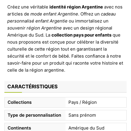
Créez une véritable
identité région Argentine
avec nos
articles de
mode enfant Argentine
. Offrez un
cadeau
personnalisé enfant Argentie
ou immortalisez un
souvenir région Argentine
avec un design régional
Amérique du Sud. La
collection pays pour enfants
que
nous proposons est conçue pour célébrer la diversité
culturelle de cette région tout en garantissant la
sécurité et le confort de bébé. Faites confiance à notre
savoir-faire pour un produit qui raconte votre histoire et
celle de la région argentine.
CARACTÉRISTIQUES
Collections
Pays / Région
Type de personnalisation
Sans prénom
Continents
Amérique du Sud