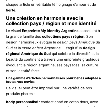
chaque article un véritable témoignage d’amour et de
fierté.
Une création en harmonie avec la
collection pays / région et mon identité
Le visuel
Empreinte My Identity Argentine
appartient à
la grande famille des
collections pays / région
. Son
design harmonieux évoque le
design pays Amérique du
Sud
et la
mode enfant Argentine
. Il s’agit d’un
design
régional Amérique du Sud
qui célèbre la diversité et la
beauté du continent à travers une empreinte graphique
évoquant la région argentine, ses paysages, sa culture
et son identité forte.
Une gamme d’articles personnalisés pour bébés adaptée à
toutes vos envies
Ce visuel peut être imprimé sur une variété de nos
produits phares :
body personnalisé
: confectionné en coton doux, avec