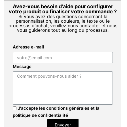
Avez-vous besoin d'aide pour configurer
votre produit ou finaliser votre commande ?
Si vous avez des questions concernant la
personnalisation, les couleurs, le texte ou le
processus d'achat, veuillez nous contacter et nous
vous guiderons tout au long du processus.
Adresse e-mail
Message
J'accepte les conditions générales et la
politique de confidentialité
Envoyer