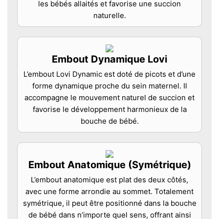
les bébés allaités et favorise une succion
naturelle.
Embout Dynamique Lovi
L’embout Lovi Dynamic est doté de picots et d’une
forme dynamique proche du sein maternel. Il
accompagne le mouvement naturel de succion et
favorise le développement harmonieux de la
bouche de bébé.
Embout Anatomique (Symétrique)
L’embout anatomique est plat des deux côtés,
avec une forme arrondie au sommet. Totalement
symétrique, il peut être positionné dans la bouche
de bébé dans n’importe quel sens, offrant ainsi