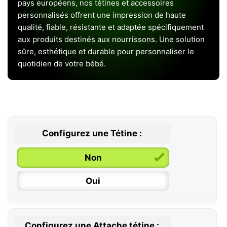
pays européens, nos tétines et accessoires
personnalisés offrent une impression de haute
qualité, fiable, résistante et adaptée spécifiquement
aux produits destinés aux nourrissons. Une solution
sûre, esthétique et durable pour personnaliser le
quotidien de votre bébé.
Configurez une Tétine :
Non
Oui
Configurez une Attache tétine :