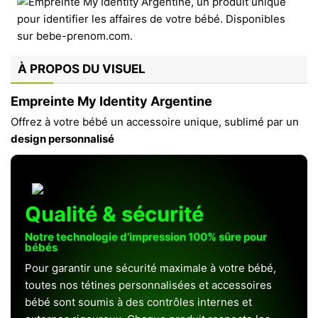
À PROPOS DU VISUEL
Empreinte My Identity Argentine
Offrez à votre bébé un accessoire unique, sublimé par un
design personnalisé
Qualité & sécurité
Notre technologie d’impression 100% sûre pour
bébés
Pour garantir une sécurité maximale à votre bébé,
toutes nos tétines personnalisées et accessoires
bébé sont soumis à des contrôles internes et