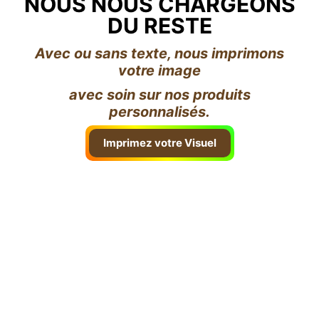
NOUS NOUS CHARGEONS
DU RESTE
Avec ou sans texte, nous imprimons
votre image
avec soin sur nos produits
personnalisés.
Imprimez votre Visuel