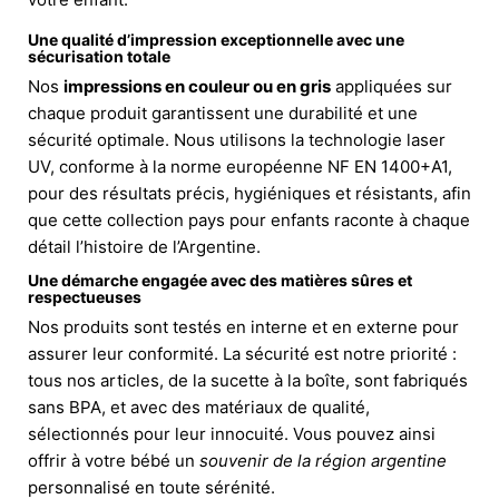
Une qualité d’impression exceptionnelle avec une
sécurisation totale
Nos
impressions en couleur ou en gris
appliquées sur
chaque produit garantissent une durabilité et une
sécurité optimale. Nous utilisons la technologie laser
UV, conforme à la norme européenne NF EN 1400+A1,
pour des résultats précis, hygiéniques et résistants, afin
que cette collection pays pour enfants raconte à chaque
détail l’histoire de l’Argentine.
Une démarche engagée avec des matières sûres et
respectueuses
Nos produits sont testés en interne et en externe pour
assurer leur conformité. La sécurité est notre priorité :
tous nos articles, de la sucette à la boîte, sont fabriqués
sans BPA, et avec des matériaux de qualité,
sélectionnés pour leur innocuité. Vous pouvez ainsi
offrir à votre bébé un
souvenir de la région argentine
personnalisé en toute sérénité.