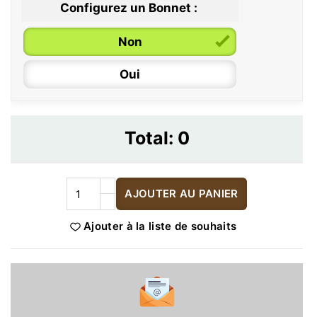
Configurez un Bonnet :
Non
Oui
Total:
0
AJOUTER AU PANIER
Ajouter à la liste de souhaits