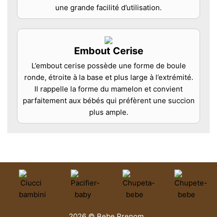
une grande facilité d’utilisation.
Embout Cerise
L’embout cerise possède une forme de boule
ronde, étroite à la base et plus large à l’extrémité.
Il rappelle la forme du mamelon et convient
parfaitement aux bébés qui préfèrent une succion
plus ample.
2026 © Bebe Prenom