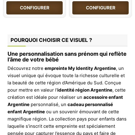
CONFIGURER
CONFIGURER
POURQUOI CHOISIR CE VISUEL ?
Une personnalisation sans prénom qui reflète
l’âme de votre bébé
Découvrez notre
empreinte My Identity Argentine
, un
visuel unique qui évoque toute la richesse culturelle et
la beauté de cette région d’Amérique du Sud. Conçue
pour mettre en valeur l’
identité région Argentine
, cette
création est idéale pour réaliser un
accessoire enfant
Argentine
personnalisé, un
cadeau personnalisé
enfant Argentine
ou un souvenir émouvant de cette
magnifique région. La collection pays pour enfants dans
laquelle s’inscrit cette empreinte est spécialement
pensée pour capturer l’essence du pays et faire de