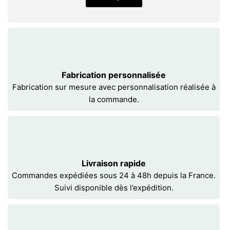
Fabrication personnalisée
Fabrication sur mesure avec personnalisation réalisée à
la commande.
Livraison rapide
Commandes expédiées sous 24 à 48h depuis la France.
Suivi disponible dès l’expédition.