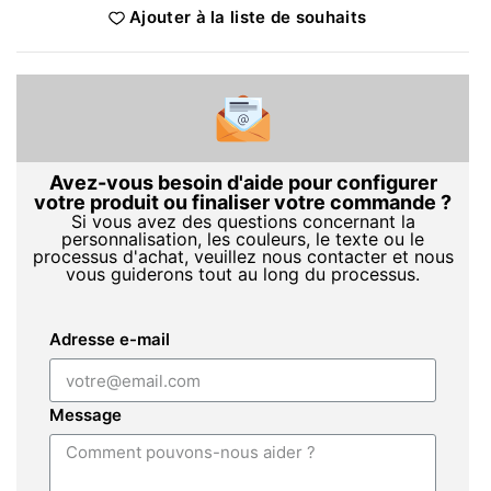
Ajouter à la liste de souhaits
Avez-vous besoin d'aide pour configurer
votre produit ou finaliser votre commande ?
Si vous avez des questions concernant la
personnalisation, les couleurs, le texte ou le
processus d'achat, veuillez nous contacter et nous
vous guiderons tout au long du processus.
Adresse e-mail
Message