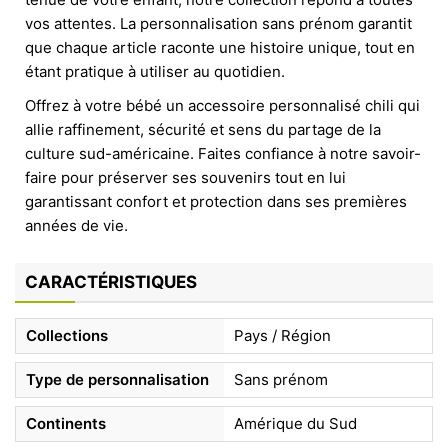
vos attentes. La personnalisation sans prénom garantit
que chaque article raconte une histoire unique, tout en
étant pratique à utiliser au quotidien.
Offrez à votre bébé un accessoire personnalisé chili qui
allie raffinement, sécurité et sens du partage de la
culture sud-américaine. Faites confiance à notre savoir-
faire pour préserver ses souvenirs tout en lui
garantissant confort et protection dans ses premières
années de vie.
CARACTÉRISTIQUES
Collections
Pays / Région
Type de personnalisation
Sans prénom
Continents
Amérique du Sud