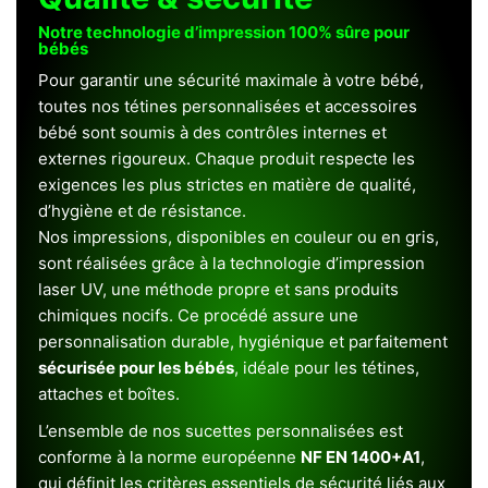
Notre technologie d’impression 100% sûre pour
bébés
Pour garantir une sécurité maximale à votre bébé,
toutes nos tétines personnalisées et accessoires
bébé sont soumis à des contrôles internes et
externes rigoureux. Chaque produit respecte les
exigences les plus strictes en matière de qualité,
d’hygiène et de résistance.
Nos impressions, disponibles en couleur ou en gris,
sont réalisées grâce à la technologie d’impression
laser UV, une méthode propre et sans produits
chimiques nocifs. Ce procédé assure une
personnalisation durable, hygiénique et parfaitement
sécurisée pour les bébés
, idéale pour les tétines,
attaches et boîtes.
L’ensemble de nos sucettes personnalisées est
conforme à la norme européenne
NF EN 1400+A1
,
qui définit les critères essentiels de sécurité liés aux