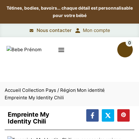
Tétines, bodies, bavoirs…
chaque détail est personnalisable
pour votre bébé
Nous contacter
Mon compte
0
Accueil
Collection Pays / Région
Mon identité
Empreinte My Identity Chili
Empreinte My
Identity Chili