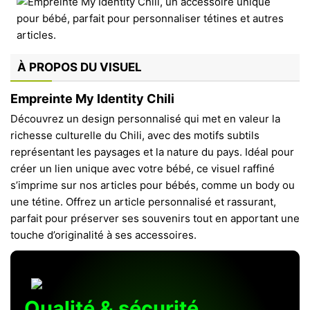
À PROPOS DU VISUEL
Empreinte My Identity Chili
Découvrez un design personnalisé qui met en valeur la
richesse culturelle du Chili, avec des motifs subtils
représentant les paysages et la nature du pays. Idéal pour
créer un lien unique avec votre bébé, ce visuel raffiné
s’imprime sur nos articles pour bébés, comme un body ou
une tétine. Offrez un article personnalisé et rassurant,
parfait pour préserver ses souvenirs tout en apportant une
touche d’originalité à ses accessoires.
Qualité & sécurité