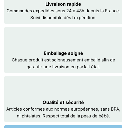
Livraison rapide
Commandes expédiées sous 24 à 48h depuis la France.
Suivi disponible dès l’expédition.
Emballage soigné
Chaque produit est soigneusement emballé afin de
garantir une livraison en parfait état.
Qualité et sécurité
Articles conformes aux normes européennes, sans BPA,
ni phtalates. Respect total de la peau de bébé.