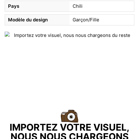
Pays
Chili
Modèle du design
Garçon/Fille
IMPORTEZ VOTRE VISUEL,
NOUS NOUS CHARGEONS