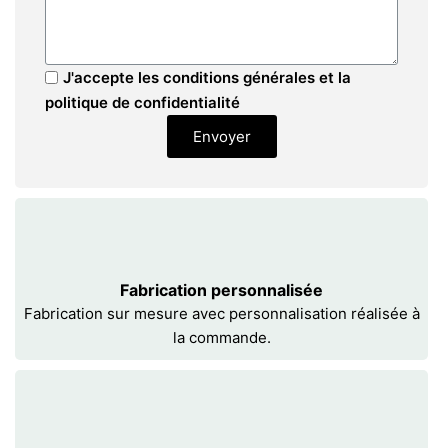
J'accepte les conditions générales et la
politique de confidentialité
Envoyer
Fabrication personnalisée
Fabrication sur mesure avec personnalisation réalisée à
la commande.