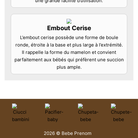
une grande facilité d’utilisation.
Embout Cerise
L’embout cerise possède une forme de boule
ronde, étroite à la base et plus large à l’extrémité.
Il rappelle la forme du mamelon et convient
parfaitement aux bébés qui préfèrent une succion
plus ample.
2026 © Bebe Prenom