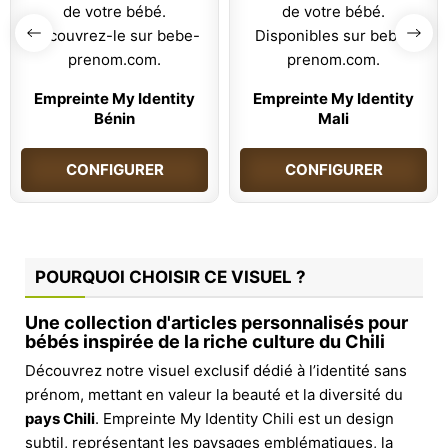
Empreinte My Identity
Empreinte My Identity
Bénin
Mali
CONFIGURER
CONFIGURER
POURQUOI CHOISIR CE VISUEL ?
Une collection d'articles personnalisés pour
bébés inspirée de la riche culture du Chili
Découvrez notre visuel exclusif dédié à l’identité sans
prénom, mettant en valeur la beauté et la diversité du
pays Chili
. Empreinte My Identity Chili est un design
subtil, représentant les paysages emblématiques, la