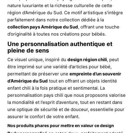
nature luxuriante et la richesse culturelle de cette
région d’Amérique du Sud. Ce motif artistique s’intègre
parfaitement dans notre collection dédiée à la
collection pays Amérique du Sud
, offrant une touche
d’originalité à toutes nos créations pour bébés.
Une personnalisation authentique et
pleine de sens
Ce visuel unique, inspiré du
design région chili
, peut
être imprimé sur une variété d’articles pour bébé,
permettant de préserver une
empreinte d’un souvenir
d’Amérique du Sud
tout en offrant un objets identité
enfant chili à la fois pratique et sentimental. La
personnalisation pays chili que nous proposons valorise
la mondialité et l’esprit d’aventure, tout en restant dans
une optique de sécurité et de douceur, essentielle pour
assurer le confort de votre enfant.
Nos produits phares pour mettre en valeur ce design