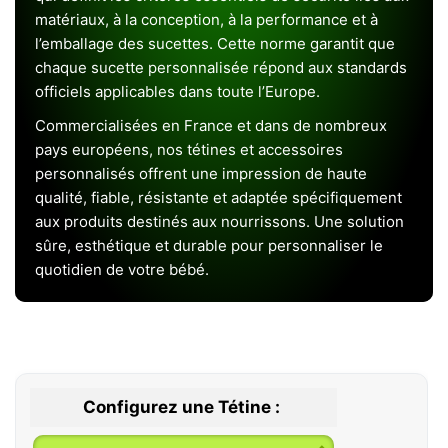
matériaux, à la conception, à la performance et à
l’emballage des sucettes. Cette norme garantit que
chaque sucette personnalisée répond aux standards
officiels applicables dans toute l’Europe.
Commercialisées en France et dans de nombreux
pays européens, nos tétines et accessoires
personnalisés offrent une impression de haute
qualité, fiable, résistante et adaptée spécifiquement
aux produits destinés aux nourrissons. Une solution
sûre, esthétique et durable pour personnaliser le
quotidien de votre bébé.
Configurez une Tétine :