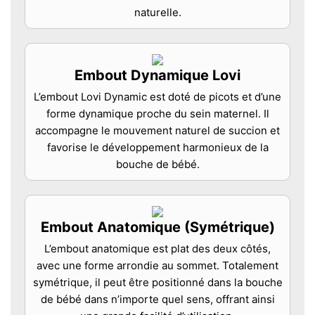
naturelle.
Embout Dynamique Lovi
L’embout Lovi Dynamic est doté de picots et d’une
forme dynamique proche du sein maternel. Il
accompagne le mouvement naturel de succion et
favorise le développement harmonieux de la
bouche de bébé.
Embout Anatomique (Symétrique)
L’embout anatomique est plat des deux côtés,
avec une forme arrondie au sommet. Totalement
symétrique, il peut être positionné dans la bouche
de bébé dans n’importe quel sens, offrant ainsi