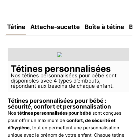
Tétine
Attache-sucette
Boîte à tétine
Bo
Tétines personnalisées
Nos tétines personnalisées pour bébé sont
disponibles avec 4 types d’embouts,
répondant aux besoins de chaque enfant.
Tétines personnalisées pour bébé :
sécurité, confort et personnalisation
Nos
tétines personnalisées pour bébé
sont conçues
pour offrir un maximum de
confort, de sécurité et
d’hygiène
, tout en permettant une personnalisation
unique avec le prénom de votre enfant. Chaque tétine