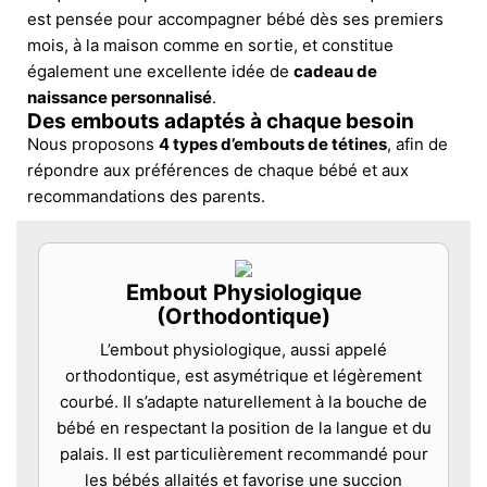
est pensée pour accompagner bébé dès ses premiers
mois, à la maison comme en sortie, et constitue
également une excellente idée de
cadeau de
naissance personnalisé
.
Des embouts adaptés à chaque besoin
Nous proposons
4 types d’embouts de tétines
, afin de
répondre aux préférences de chaque bébé et aux
recommandations des parents.
Embout Physiologique
(Orthodontique)
L’embout physiologique, aussi appelé
orthodontique, est asymétrique et légèrement
courbé. Il s’adapte naturellement à la bouche de
bébé en respectant la position de la langue et du
palais. Il est particulièrement recommandé pour
les bébés allaités et favorise une succion