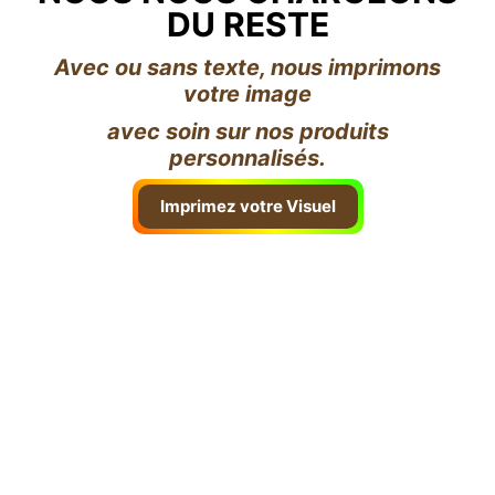
DU RESTE
Avec ou sans texte, nous imprimons
votre image
avec soin sur nos produits
personnalisés.
Imprimez votre Visuel