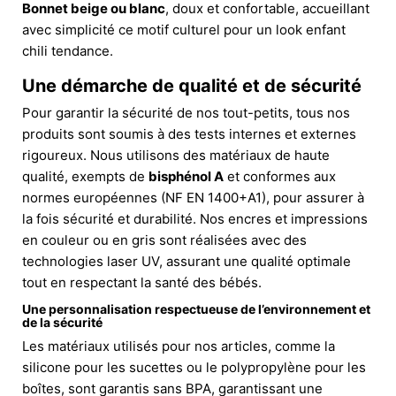
Bonnet beige ou blanc
, doux et confortable, accueillant
avec simplicité ce motif culturel pour un look enfant
chili tendance.
Une démarche de qualité et de sécurité
Pour garantir la sécurité de nos tout-petits, tous nos
produits sont soumis à des tests internes et externes
rigoureux. Nous utilisons des matériaux de haute
qualité, exempts de
bisphénol A
et conformes aux
normes européennes (NF EN 1400+A1), pour assurer à
la fois sécurité et durabilité. Nos encres et impressions
en couleur ou en gris sont réalisées avec des
technologies laser UV, assurant une qualité optimale
tout en respectant la santé des bébés.
Une personnalisation respectueuse de l’environnement et
de la sécurité
Les matériaux utilisés pour nos articles, comme la
silicone pour les sucettes ou le polypropylène pour les
boîtes, sont garantis sans BPA, garantissant une