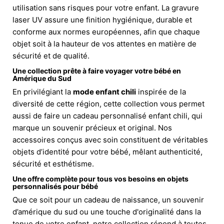
utilisation sans risques pour votre enfant. La gravure
laser UV assure une finition hygiénique, durable et
conforme aux normes européennes, afin que chaque
objet soit à la hauteur de vos attentes en matière de
sécurité et de qualité.
Une collection prête à faire voyager votre bébé en
Amérique du Sud
En privilégiant la
mode enfant chili
inspirée de la
diversité de cette région, cette collection vous permet
aussi de faire un cadeau personnalisé enfant chili, qui
marque un souvenir précieux et original. Nos
accessoires conçus avec soin constituent de véritables
objets d’identité pour votre bébé, mêlant authenticité,
sécurité et esthétisme.
Une offre complète pour tous vos besoins en objets
personnalisés pour bébé
Que ce soit pour un cadeau de naissance, un souvenir
d’amérique du sud ou une touche d'originalité dans la
tenue de votre enfant, notre collection répond à toutes