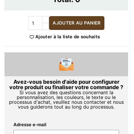
AJOUTER AU PANIER
Ajouter à la liste de souhaits
Avez-vous besoin d'aide pour configurer
votre produit ou finaliser votre commande ?
Si vous avez des questions concernant la
personnalisation, les couleurs, le texte ou le
processus d'achat, veuillez nous contacter et nous
vous guiderons tout au long du processus.
Adresse e-mail