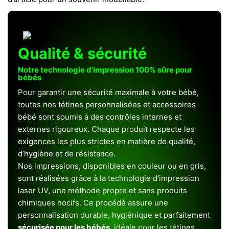
Qualité & sécurité
Notre technologie d’impression 100% sûre pour
bébés
Pour garantir une sécurité maximale à votre bébé,
toutes nos tétines personnalisées et accessoires
bébé sont soumis à des contrôles internes et
externes rigoureux. Chaque produit respecte les
exigences les plus strictes en matière de qualité,
d’hygiène et de résistance.
Nos impressions, disponibles en couleur ou en gris,
sont réalisées grâce à la technologie d’impression
laser UV, une méthode propre et sans produits
chimiques nocifs. Ce procédé assure une
personnalisation durable, hygiénique et parfaitement
sécurisée pour les bébés
, idéale pour les tétines,