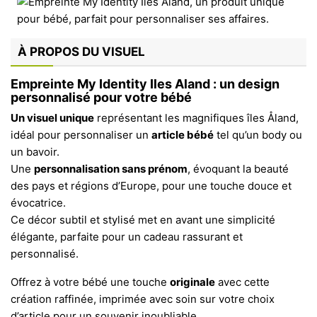
À PROPOS DU VISUEL
Empreinte My Identity Iles Aland : un design
personnalisé pour votre bébé
Un visuel unique
représentant les magnifiques îles Åland,
idéal pour personnaliser un
article bébé
tel qu’un body ou
un bavoir.
Une
personnalisation sans prénom
, évoquant la beauté
des pays et régions d’Europe, pour une touche douce et
évocatrice.
Ce décor subtil et stylisé met en avant une simplicité
élégante, parfaite pour un cadeau rassurant et
personnalisé.
Offrez à votre bébé une touche
originale
avec cette
création raffinée, imprimée avec soin sur votre choix
d’article pour un souvenir inoubliable.