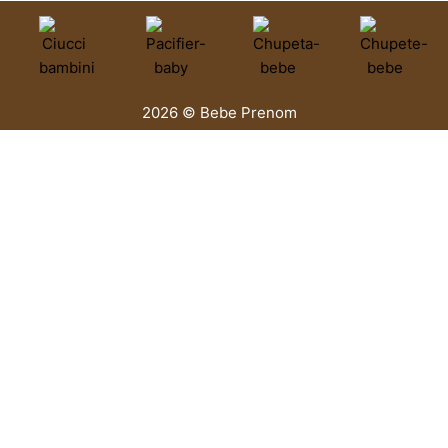
2026 © Bebe Prenom