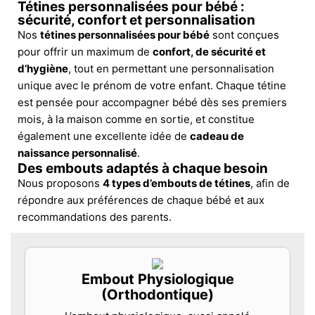
Tétines personnalisées pour bébé :
sécurité, confort et personnalisation
Nos
tétines personnalisées pour bébé
sont conçues
pour offrir un maximum de
confort, de sécurité et
d’hygiène
, tout en permettant une personnalisation
unique avec le prénom de votre enfant. Chaque tétine
est pensée pour accompagner bébé dès ses premiers
mois, à la maison comme en sortie, et constitue
également une excellente idée de
cadeau de
naissance personnalisé
.
Des embouts adaptés à chaque besoin
Nous proposons
4 types d’embouts de tétines
, afin de
répondre aux préférences de chaque bébé et aux
recommandations des parents.
Embout Physiologique
(Orthodontique)