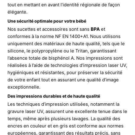
tout en mettant en avant l’identité régionale de façon
élégante.
Une sécurité optimale pour votre bébé
Nos sucettes et accessoires sont sans
BPA
et
conformes à la norme NF EN 1400+A1. Nous utilisons
uniquement des matériaux de haute qualité, tels que le
silicone, le polypropylène ou le Tritan, garantissant
l’absence totale de bisphénol A. Nos impressions sont
réalisées à l’aide de technologies d’impression laser UV,
hygiéniques et résistantes, pour préserver la sécurité
de votre enfant tout en assurant une qualité d’image
exceptionnelle.
Des impressions durables et de haute qualité
Les techniques d’impression utilisées, notamment la
gravure laser UV, assurent une excellente tenue dans le
temps, même après plusieurs lavages. La qualité des
encres en couleur et en gris est conforme aux normes
européennes, garantissant des résultats précis, sans