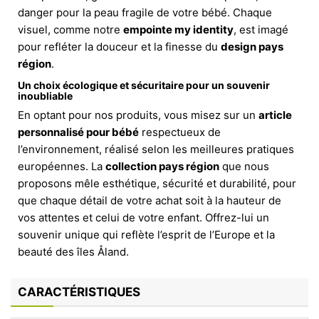
danger pour la peau fragile de votre bébé. Chaque
visuel, comme notre
empointe my identity
, est imagé
pour refléter la douceur et la finesse du
design pays
région
.
Un choix écologique et sécuritaire pour un souvenir
inoubliable
En optant pour nos produits, vous misez sur un
article
personnalisé pour bébé
respectueux de
l’environnement, réalisé selon les meilleures pratiques
européennes. La
collection pays région
que nous
proposons mêle esthétique, sécurité et durabilité, pour
que chaque détail de votre achat soit à la hauteur de
vos attentes et celui de votre enfant. Offrez-lui un
souvenir unique qui reflète l’esprit de l’Europe et la
beauté des îles Åland.
CARACTÉRISTIQUES