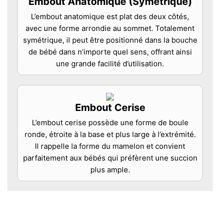
Embout Anatomique (Symétrique)
L’embout anatomique est plat des deux côtés,
avec une forme arrondie au sommet. Totalement
symétrique, il peut être positionné dans la bouche
de bébé dans n’importe quel sens, offrant ainsi
une grande facilité d’utilisation.
Embout Cerise
L’embout cerise possède une forme de boule
ronde, étroite à la base et plus large à l’extrémité.
Il rappelle la forme du mamelon et convient
parfaitement aux bébés qui préfèrent une succion
plus ample.