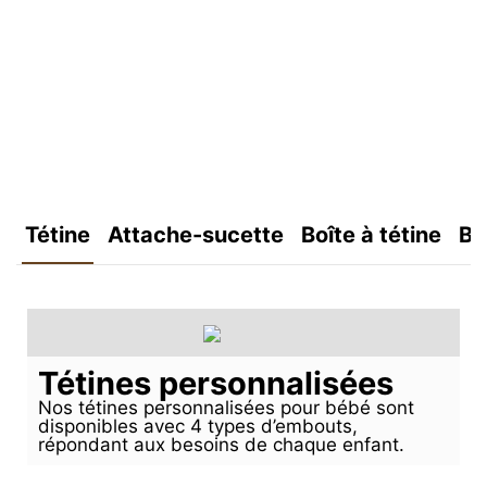
Tétine
Attache-sucette
Boîte à tétine
Bo
Tétines personnalisées
Nos tétines personnalisées pour bébé sont
disponibles avec 4 types d’embouts,
répondant aux besoins de chaque enfant.