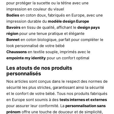
pour protéger la sucette ou la tétine avec une
impression en couleur du visuel
Bodies
en coton doux, fabriqués en Europe, avec une
impression durable du
modèle design Europe
Bavoirs
en tissu de qualité, affichant le
design pays
région
pour une tenue pratique et élégante
Bonnet
en coton biologique, parfait pour compléter le
look personnalisé de votre bébé
Chaussons
en textile souple, imprimés avec le
empointe my identity
pour un confort optimal
Les atouts de nos produits
personnalisés
Nos articles sont conçus dans le respect des normes de
sécurité les plus strictes, garantissant ainsi la sécurité
et le confort de votre bébé. Tous nos produits fabriqués
en Europe sont soumis à des
tests internes et externes
pour assurer leur conformité. La
personnalisation sans
prénom
offre une touche de douceur et de simplicité,