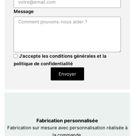
Message
J'accepte les conditions générales et la
politique de confidentialité
Envoyer
Fabrication personnalisée
Fabrication sur mesure avec personnalisation réalisée à
la commande.