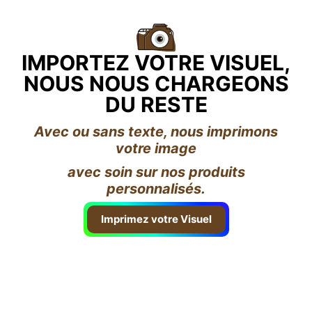
IMPORTEZ VOTRE VISUEL,
NOUS NOUS CHARGEONS
DU RESTE
Avec ou sans texte, nous imprimons
votre image
avec soin sur nos produits
personnalisés.
Imprimez votre Visuel