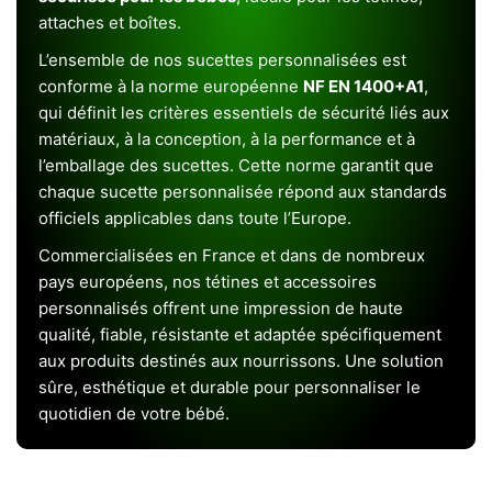
attaches et boîtes.
L’ensemble de nos sucettes personnalisées est
conforme à la norme européenne
NF EN 1400+A1
,
qui définit les critères essentiels de sécurité liés aux
matériaux, à la conception, à la performance et à
l’emballage des sucettes. Cette norme garantit que
chaque sucette personnalisée répond aux standards
officiels applicables dans toute l’Europe.
Commercialisées en France et dans de nombreux
pays européens, nos tétines et accessoires
personnalisés offrent une impression de haute
qualité, fiable, résistante et adaptée spécifiquement
aux produits destinés aux nourrissons. Une solution
sûre, esthétique et durable pour personnaliser le
quotidien de votre bébé.