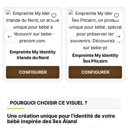
Empreinte My Identity
Empreinte My Identity
Irlande du Nord
Îles Pitcairn
CONFIGURER
CONFIGURER
POURQUOI CHOISIR CE VISUEL ?
Une création unique pour l’identité de votre
bébé inspirée des îles Åland