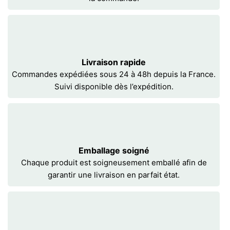
Livraison rapide
Commandes expédiées sous 24 à 48h depuis la France.
Suivi disponible dès l’expédition.
Emballage soigné
Chaque produit est soigneusement emballé afin de
garantir une livraison en parfait état.