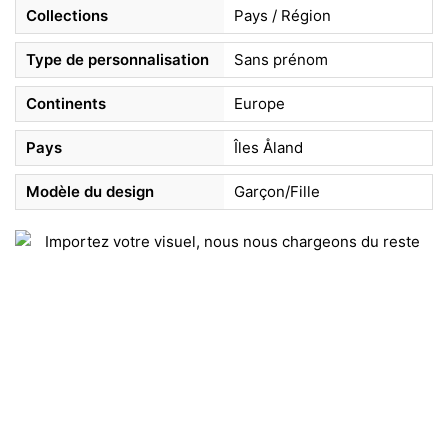
Collections
Pays / Région
Type de personnalisation
Sans prénom
Continents
Europe
Pays
Îles Åland
Modèle du design
Garçon/Fille