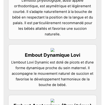
L’embout physiologique, aussi appelé
orthodontique, est asymétrique et légèrement
courbé. Il s’adapte naturellement à la bouche de
bébé en respectant la position de la langue et du
palais. Il est particulièrement recommandé pour
les bébés allaités et favorise une succion
naturelle.
Embout Dynamique Lovi
L’embout Lovi Dynamic est doté de picots et d’une
forme dynamique proche du sein maternel. Il
accompagne le mouvement naturel de succion et
favorise le développement harmonieux de la
bouche de bébé.