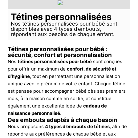
Tétines personnalisées
Nos tétines personnalisées pour bébé sont
disponibles avec 4 types d’embouts,
répondant aux besoins de chaque enfant.
Tétines personnalisées pour bébé :
sécurité, confort et personnalisation
Nos
tétines personnalisées pour bébé
sont conçues
pour offrir un maximum de
confort, de sécurité et
d’hygiène
, tout en permettant une personnalisation
unique avec le prénom de votre enfant. Chaque tétine
est pensée pour accompagner bébé dès ses premiers
mois, à la maison comme en sortie, et constitue
également une excellente idée de
cadeau de
naissance personnalisé
.
Des embouts adaptés à chaque besoin
Nous proposons
4 types d’embouts de tétines
, afin de
répondre aux préférences de chaque bébé et aux