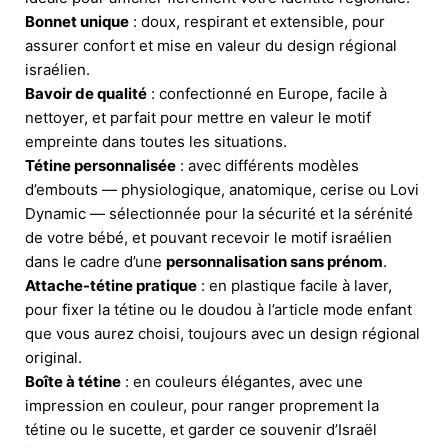
Bonnet unique
: doux, respirant et extensible, pour
assurer confort et mise en valeur du design régional
israélien.
Bavoir de qualité
: confectionné en Europe, facile à
nettoyer, et parfait pour mettre en valeur le motif
empreinte dans toutes les situations.
Tétine personnalisée
: avec différents modèles
d’embouts — physiologique, anatomique, cerise ou Lovi
Dynamic — sélectionnée pour la sécurité et la sérénité
de votre bébé, et pouvant recevoir le motif israélien
dans le cadre d’une
personnalisation sans prénom
.
Attache-tétine pratique
: en plastique facile à laver,
pour fixer la tétine ou le doudou à l’article mode enfant
que vous aurez choisi, toujours avec un design régional
original.
Boîte à tétine
: en couleurs élégantes, avec une
impression en couleur, pour ranger proprement la
tétine ou le sucette, et garder ce souvenir d’Israël