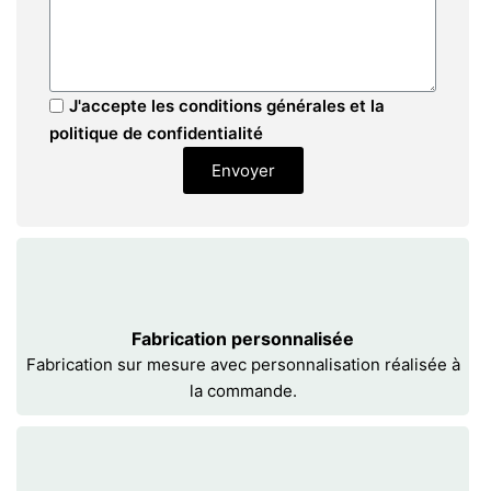
J'accepte les conditions générales et la
politique de confidentialité
Envoyer
Fabrication personnalisée
Fabrication sur mesure avec personnalisation réalisée à
la commande.