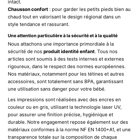
intact.
Chausson confort
: pour garder les petits pieds bien au
chaud tout en valorisant le design régional dans un
style tendance et rassurant.
Une attention particulière à la sécurité et à la qualité
Nous attachons une importance primordiale à la
sécurité de nos
produit identité enfant
. Tous nos
articles sont soumis à des tests internes et externes
rigoureux, dans le respect des normes européennes.
Nos matériaux, notamment pour les tétines et autres
accessoires, sont totalement sans BPA, garantissant
une utilisation sans danger pour votre bébé.
Les impressions sont réalisées avec des encres en
couleur ou en gris, utilisant la technologie laser UV,
pour assurer une finition précise, hygiénique et
durable. Notre engagement repose également sur des
matériaux conformes à la norme NF EN 1400+A1, et une
transparence totale sur la composition de chaque