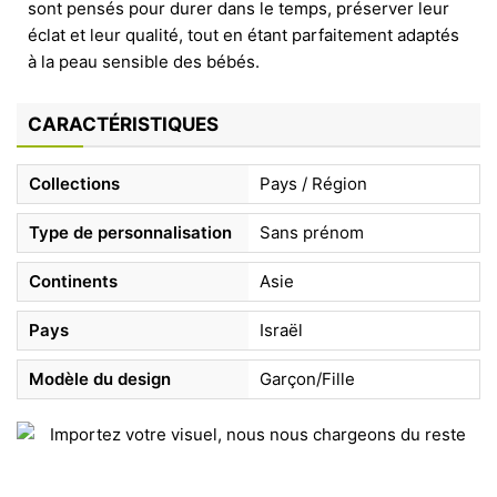
sont pensés pour durer dans le temps, préserver leur
éclat et leur qualité, tout en étant parfaitement adaptés
à la peau sensible des bébés.
CARACTÉRISTIQUES
Collections
Pays / Région
Type de personnalisation
Sans prénom
Continents
Asie
Pays
Israël
Modèle du design
Garçon/Fille