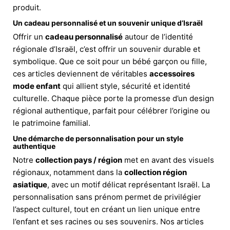
produit.
Un cadeau personnalisé et un souvenir unique d’Israël
Offrir un
cadeau personnalisé
autour de l’identité
régionale d’Israël, c’est offrir un souvenir durable et
symbolique. Que ce soit pour un bébé garçon ou fille,
ces articles deviennent de véritables
accessoires
mode enfant
qui allient style, sécurité et identité
culturelle. Chaque pièce porte la promesse d’un design
régional authentique, parfait pour célébrer l’origine ou
le patrimoine familial.
Une démarche de personnalisation pour un style
authentique
Notre
collection pays / région
met en avant des visuels
régionaux, notamment dans la
collection région
asiatique
, avec un motif délicat représentant Israël. La
personnalisation sans prénom permet de privilégier
l’aspect culturel, tout en créant un lien unique entre
l’enfant et ses racines ou ses souvenirs. Nos articles