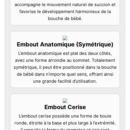
accompagne le mouvement naturel de succion et
favorise le développement harmonieux de la
bouche de bébé.
Embout Anatomique (Symétrique)
L’embout anatomique est plat des deux côtés,
avec une forme arrondie au sommet. Totalement
symétrique, il peut être positionné dans la bouche
de bébé dans n’importe quel sens, offrant ainsi
une grande facilité d’utilisation.
Embout Cerise
L’embout cerise possède une forme de boule
ronde, étroite à la base et plus large à l’extrémité.
Il rappelle la forme du mamelon et convient