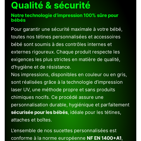
Qualité & sécurité
Notre technologie d’impression 100% sûre pour
bébés
Pour garantir une sécurité maximale à votre bébé,
toutes nos tétines personnalisées et accessoires
bébé sont soumis à des contrôles internes et
externes rigoureux. Chaque produit respecte les
exigences les plus strictes en matière de qualité,
d’hygiène et de résistance.
Nos impressions, disponibles en couleur ou en gris,
sont réalisées grâce à la technologie d’impression
laser UV, une méthode propre et sans produits
chimiques nocifs. Ce procédé assure une
personnalisation durable, hygiénique et parfaitement
sécurisée pour les bébés
, idéale pour les tétines,
attaches et boîtes.
L’ensemble de nos sucettes personnalisées est
conforme à la norme européenne
NF EN 1400+A1
,