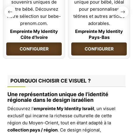
Empreinte My Identity
Empreinte My Identity
Côte d'Ivoire
Pays-Bas
CONFIGURER
CONFIGURER
POURQUOI CHOISIR CE VISUEL ?
Une représentation unique de l’identité
régionale dans le design israélien
Découvrez l’
empreinte My Identity Israël
, un visuel
exclusif qui incarne la richesse culturelle de cette
région du Moyen-Orient, tout en étant adapté à la
collection pays / région
. Ce design régional,