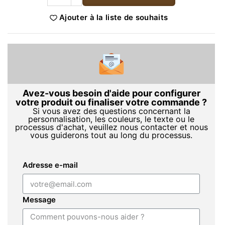
Ajouter à la liste de souhaits
Avez-vous besoin d'aide pour configurer
votre produit ou finaliser votre commande ?
Si vous avez des questions concernant la
personnalisation, les couleurs, le texte ou le
processus d'achat, veuillez nous contacter et nous
vous guiderons tout au long du processus.
Adresse e-mail
Message