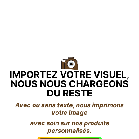
IMPORTEZ VOTRE VISUEL,
NOUS NOUS CHARGEONS
DU RESTE
Avec ou sans texte, nous imprimons
votre image
avec soin sur nos produits
personnalisés.