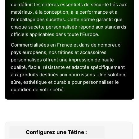
qui définit les critères essentiels de sécurité liés aux
matériaux, à la conception, à la performance et à
l’emballage des sucettes. Cette norme garantit que
chaque sucette personnalisée répond aux standards
officiels applicables dans toute l’Europe.
Commercialisées en France et dans de nombreux
pays européens, nos tétines et accessoires
personnalisés offrent une impression de haute
qualité, fiable, résistante et adaptée spécifiquement
aux produits destinés aux nourrissons. Une solution
sûre, esthétique et durable pour personnaliser le
quotidien de votre bébé.
Configurez une Tétine :