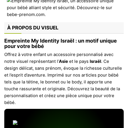
À PROPOS DU VISUEL
Empreinte My Identity Israël : un motif unique
pour votre bébé
Offrez à votre enfant un accessoire personnalisé avec
notre visuel représentant l’
Asie
et le pays
Israël
. Ce
design délicat, sans prénom, évoque la richesse culturelle
et l’esprit d’aventure. Imprimé sur nos articles pour bébé
tels que la tétine, le bonnet ou le body, il apporte une
touche rassurante et originale. Découvrez la beauté de la
personnalisation et créez une pièce unique pour votre
bébé.