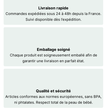
Livraison rapide
Commandes expédiées sous 24 à 48h depuis la France.
Suivi disponible dès l’expédition.
Emballage soigné
Chaque produit est soigneusement emballé afin de
garantir une livraison en parfait état.
Qualité et sécurité
Articles conformes aux normes européennes, sans BPA,
ni phtalates. Respect total de la peau de bébé.