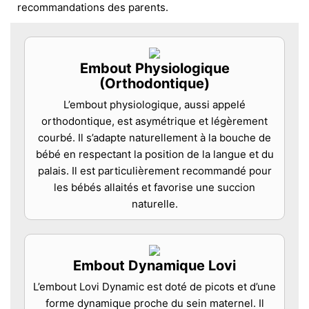
recommandations des parents.
Embout Physiologique
(Orthodontique)
L’embout physiologique, aussi appelé
orthodontique, est asymétrique et légèrement
courbé. Il s’adapte naturellement à la bouche de
bébé en respectant la position de la langue et du
palais. Il est particulièrement recommandé pour
les bébés allaités et favorise une succion
naturelle.
Embout Dynamique Lovi
L’embout Lovi Dynamic est doté de picots et d’une
forme dynamique proche du sein maternel. Il