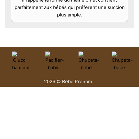
parfaitement aux bébés qui préfèrent une succion
plus ample.
2026 © Bebe Prenom