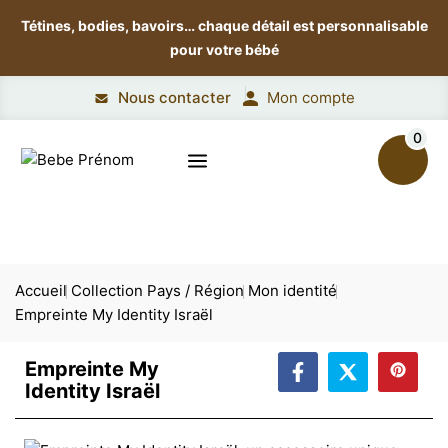
Tétines, bodies, bavoirs…
chaque détail est personnalisable
pour votre bébé
Nous contacter
Mon compte
0
Accueil
Collection Pays / Région
Mon identité
Empreinte My Identity Israël
Empreinte My
Identity Israël