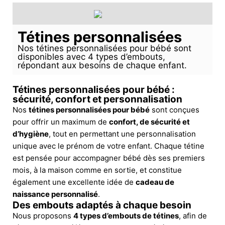
Tétines personnalisées
Nos tétines personnalisées pour bébé sont
disponibles avec 4 types d’embouts,
répondant aux besoins de chaque enfant.
Tétines personnalisées pour bébé :
sécurité, confort et personnalisation
Nos
tétines personnalisées pour bébé
sont conçues
pour offrir un maximum de
confort, de sécurité et
d’hygiène
, tout en permettant une personnalisation
unique avec le prénom de votre enfant. Chaque tétine
est pensée pour accompagner bébé dès ses premiers
mois, à la maison comme en sortie, et constitue
également une excellente idée de
cadeau de
naissance personnalisé
.
Des embouts adaptés à chaque besoin
Nous proposons
4 types d’embouts de tétines
, afin de