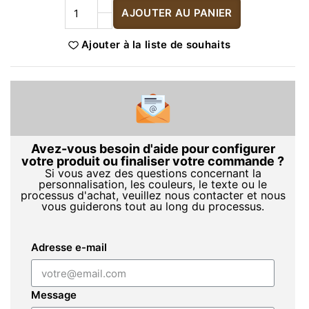
AJOUTER AU PANIER
Ajouter à la liste de souhaits
Avez-vous besoin d'aide pour configurer
votre produit ou finaliser votre commande ?
Si vous avez des questions concernant la
personnalisation, les couleurs, le texte ou le
processus d'achat, veuillez nous contacter et nous
vous guiderons tout au long du processus.
Adresse e-mail
Message