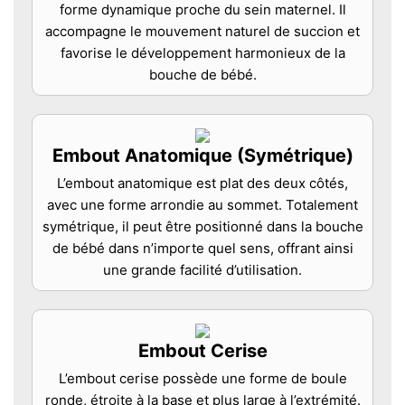
forme dynamique proche du sein maternel. Il
accompagne le mouvement naturel de succion et
favorise le développement harmonieux de la
bouche de bébé.
Embout Anatomique (Symétrique)
L’embout anatomique est plat des deux côtés,
avec une forme arrondie au sommet. Totalement
symétrique, il peut être positionné dans la bouche
de bébé dans n’importe quel sens, offrant ainsi
une grande facilité d’utilisation.
Embout Cerise
L’embout cerise possède une forme de boule
ronde, étroite à la base et plus large à l’extrémité.