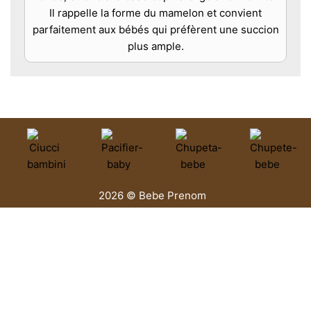
Il rappelle la forme du mamelon et convient
parfaitement aux bébés qui préfèrent une succion
plus ample.
2026 © Bebe Prenom