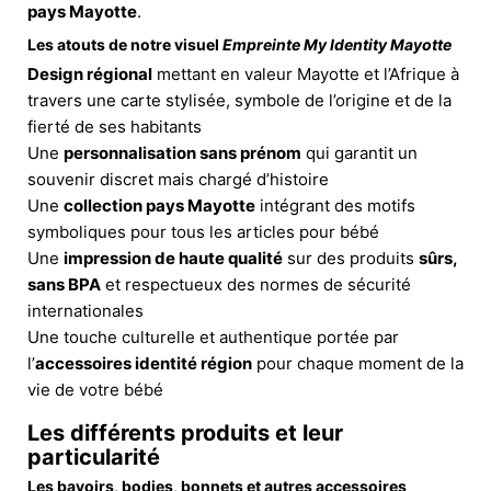
pays Mayotte
.
Les atouts de notre visuel
Empreinte My Identity Mayotte
Design régional
mettant en valeur Mayotte et l’Afrique à
travers une carte stylisée, symbole de l’origine et de la
fierté de ses habitants
Une
personnalisation sans prénom
qui garantit un
souvenir discret mais chargé d’histoire
Une
collection pays Mayotte
intégrant des motifs
symboliques pour tous les articles pour bébé
Une
impression de haute qualité
sur des produits
sûrs,
sans BPA
et respectueux des normes de sécurité
internationales
Une touche culturelle et authentique portée par
l’
accessoires identité région
pour chaque moment de la
vie de votre bébé
Les différents produits et leur
particularité
Les bavoirs, bodies, bonnets et autres accessoires