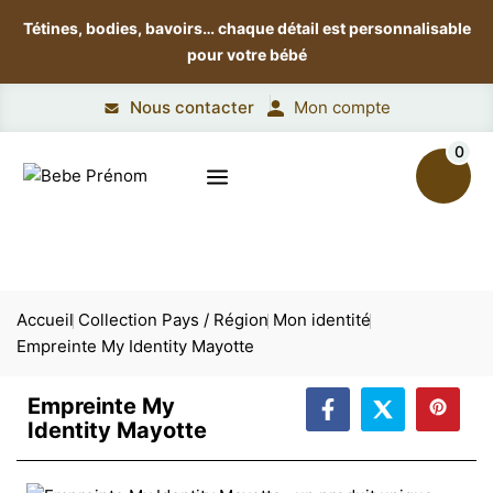
Tétines, bodies, bavoirs…
chaque détail est personnalisable
pour votre bébé
Nous contacter
Mon compte
0
Accueil
Collection Pays / Région
Mon identité
Empreinte My Identity Mayotte
Empreinte My
Identity Mayotte