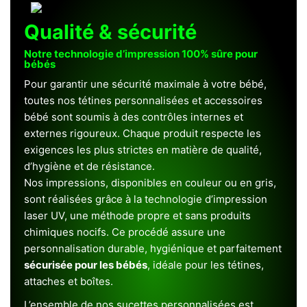
Qualité & sécurité
Notre technologie d’impression 100% sûre pour
bébés
Pour garantir une sécurité maximale à votre bébé,
toutes nos tétines personnalisées et accessoires
bébé sont soumis à des contrôles internes et
externes rigoureux. Chaque produit respecte les
exigences les plus strictes en matière de qualité,
d’hygiène et de résistance.
Nos impressions, disponibles en couleur ou en gris,
sont réalisées grâce à la technologie d’impression
laser UV, une méthode propre et sans produits
chimiques nocifs. Ce procédé assure une
personnalisation durable, hygiénique et parfaitement
sécurisée pour les bébés
, idéale pour les tétines,
attaches et boîtes.
L’ensemble de nos sucettes personnalisées est