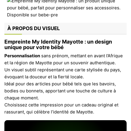
À PROPOS DU VISUEL
Empreinte My Identity Mayotte : un design
unique pour votre bébé
Personnalisation
sans prénom, mettant en avant l’Afrique
et la région de Mayotte pour un souvenir authentique.
Un visuel subtil représentant une carte stylisée du pays,
évoquant la douceur et la fierté locale.
Idéal pour des articles pour bébé tels que les bavoirs,
bodies ou bonnets, apportant une touche de culture à
chaque moment.
Choisissez cette impression pour un cadeau original et
rassurant, qui célèbre l’identité de Mayotte.