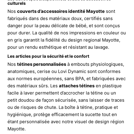
culturels
Nos
couverts d’accessoires identité Mayotte
sont
fabriqués dans des matériaux doux, certifiés sans
danger pour la peau délicate de bébé, et sont conçus
pour durer. La qualité de nos impressions en couleur ou
en gris garantit la fidélité du design regional Mayotte,
pour un rendu esthétique et résistant au lavage.
Les articles pour la sécurité et le confort
Nos
tétines personnalisées
à embouts physiologiques,
anatomiques, cerise ou Lovi Dynamic sont conformes
aux normes européennes, sans BPA, et fabriquées avec
des matériaux sûrs. Les
attaches tétines
en plastique
facile à laver permettent d’accrocher la tétine ou un
petit doudou de façon sécurisée, sans laisser de traces
ou de risques de chute. La boîte à tétine, pratique et
hygiénique, protège efficacement la sucette tout en
étant personnalisée avec notre visuel de design région
Mayotte.