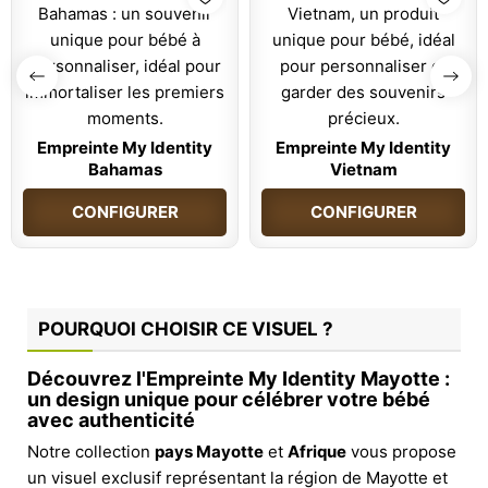
Empreinte My Identity
Empreinte My Identity
Bahamas
Vietnam
CONFIGURER
CONFIGURER
POURQUOI CHOISIR CE VISUEL ?
Découvrez l'Empreinte My Identity Mayotte :
un design unique pour célébrer votre bébé
avec authenticité
Notre collection
pays Mayotte
et
Afrique
vous propose
un visuel exclusif représentant la région de Mayotte et