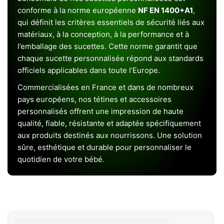
conforme à la norme européenne
NF EN 1400+A1
,
qui définit les critères essentiels de sécurité liés aux
matériaux, à la conception, à la performance et à
l’emballage des sucettes. Cette norme garantit que
chaque sucette personnalisée répond aux standards
officiels applicables dans toute l’Europe.
Commercialisées en France et dans de nombreux
pays européens, nos tétines et accessoires
personnalisés offrent une impression de haute
qualité, fiable, résistante et adaptée spécifiquement
aux produits destinés aux nourrissons. Une solution
sûre, esthétique et durable pour personnaliser le
quotidien de votre bébé.