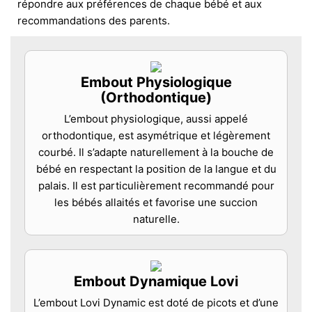
répondre aux préférences de chaque bébé et aux
recommandations des parents.
Embout Physiologique
(Orthodontique)
L’embout physiologique, aussi appelé
orthodontique, est asymétrique et légèrement
courbé. Il s’adapte naturellement à la bouche de
bébé en respectant la position de la langue et du
palais. Il est particulièrement recommandé pour
les bébés allaités et favorise une succion
naturelle.
Embout Dynamique Lovi
L’embout Lovi Dynamic est doté de picots et d’une