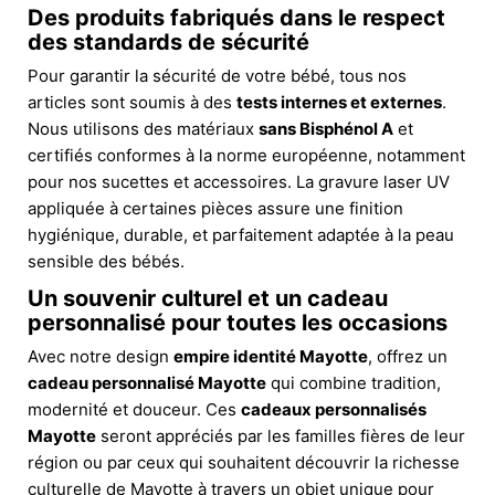
Des produits fabriqués dans le respect
des standards de sécurité
Pour garantir la sécurité de votre bébé, tous nos
articles sont soumis à des
tests internes et externes
.
Nous utilisons des matériaux
sans Bisphénol A
et
certifiés conformes à la norme européenne, notamment
pour nos sucettes et accessoires. La gravure laser UV
appliquée à certaines pièces assure une finition
hygiénique, durable, et parfaitement adaptée à la peau
sensible des bébés.
Un souvenir culturel et un cadeau
personnalisé pour toutes les occasions
Avec notre design
empire identité Mayotte
, offrez un
cadeau personnalisé Mayotte
qui combine tradition,
modernité et douceur. Ces
cadeaux personnalisés
Mayotte
seront appréciés par les familles fières de leur
région ou par ceux qui souhaitent découvrir la richesse
culturelle de Mayotte à travers un objet unique pour