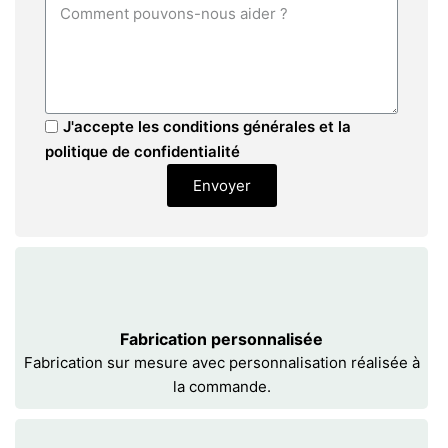
J'accepte les conditions générales et la
politique de confidentialité
Envoyer
Fabrication personnalisée
Fabrication sur mesure avec personnalisation réalisée à
la commande.