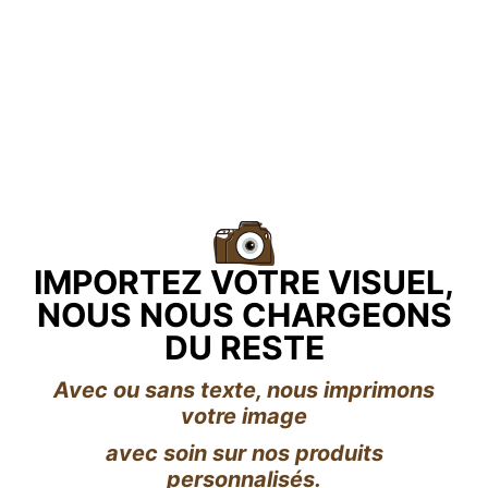
IMPORTEZ VOTRE VISUEL,
NOUS NOUS CHARGEONS
DU RESTE
Avec ou sans texte, nous imprimons
votre image
avec soin sur nos produits
personnalisés.