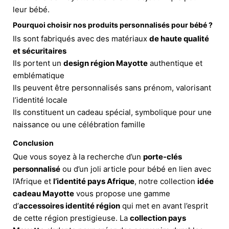
leur bébé.
Pourquoi choisir nos produits personnalisés pour bébé ?
Ils sont fabriqués avec des matériaux
de haute qualité
et sécuritaires
Ils portent un
design région Mayotte
authentique et
emblématique
Ils peuvent être personnalisés sans prénom, valorisant
l’identité locale
Ils constituent un cadeau spécial, symbolique pour une
naissance ou une célébration famille
Conclusion
Que vous soyez à la recherche d’un
porte-clés
personnalisé
ou d’un joli article pour bébé en lien avec
l’Afrique et
l’identité pays Afrique
, notre collection
idée
cadeau Mayotte
vous propose une gamme
d’
accessoires identité région
qui met en avant l’esprit
de cette région prestigieuse. La
collection pays