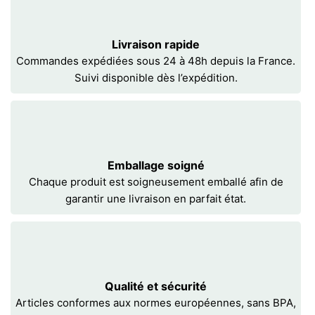
Livraison rapide
Commandes expédiées sous 24 à 48h depuis la France.
Suivi disponible dès l’expédition.
Emballage soigné
Chaque produit est soigneusement emballé afin de
garantir une livraison en parfait état.
Qualité et sécurité
Articles conformes aux normes européennes, sans BPA,