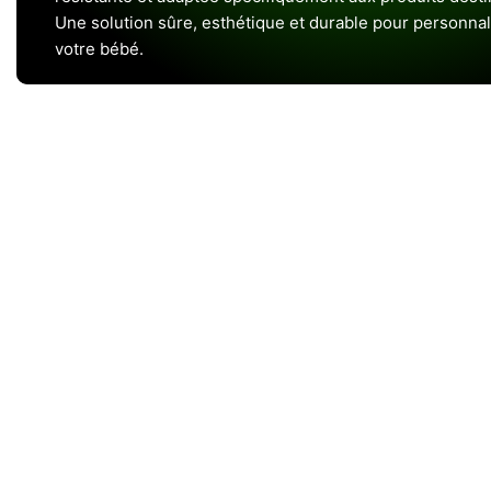
Une solution sûre, esthétique et durable pour personnal
votre bébé.