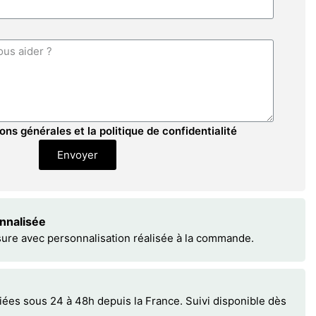
ons générales et la politique de confidentialité
Envoyer
onnalisée
sure avec personnalisation réalisée à la commande.
s sous 24 à 48h depuis la France. Suivi disponible dès