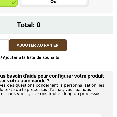
Oui
Total:
0
AJOUTER AU PANIER
Ajouter à la liste de souhaits
s besoin d'aide pour configurer votre produit
iser votre commande ?
vez des questions concernant la personnalisation, les
le texte ou le processus d'achat, veuillez nous
 et nous vous guiderons tout au long du processus.