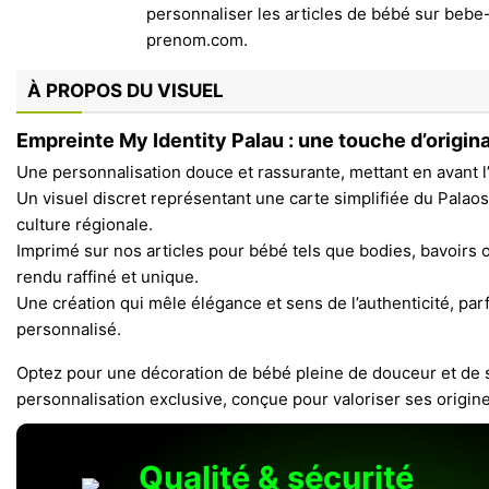
À PROPOS DU VISUEL
Empreinte My Identity Palau : une touche d’origina
Une personnalisation douce et rassurante, mettant en avant l’
Un visuel discret représentant une carte simplifiée du Palao
culture régionale.
Imprimé sur nos articles pour bébé tels que bodies, bavoirs o
rendu raffiné et unique.
Une création qui mêle élégance et sens de l’authenticité, par
personnalisé.
Optez pour une décoration de bébé pleine de douceur et de 
personnalisation exclusive, conçue pour valoriser ses origine
Qualité & sécurité