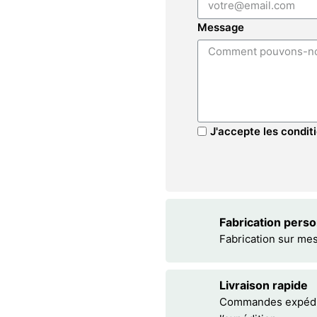
Message
J'accepte les conditi
Fabrication pers
Fabrication sur me
Livraison rapide
Commandes expédiée