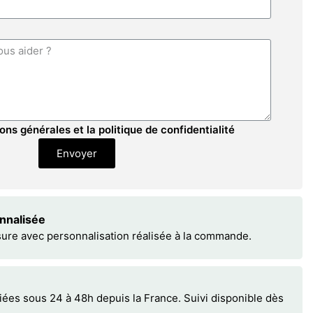
ons générales et la politique de confidentialité
Envoyer
onnalisée
sure avec personnalisation réalisée à la commande.
s sous 24 à 48h depuis la France. Suivi disponible dès