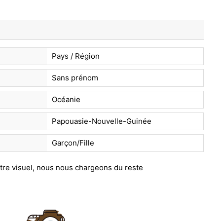
Pays / Région
Sans prénom
Océanie
Papouasie-Nouvelle-Guinée
Garçon/Fille