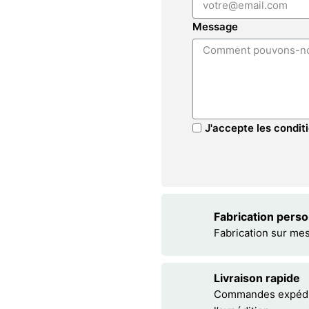
Message
J'accepte les conditi
Fabrication pers
Fabrication sur me
Livraison rapide
Commandes expédiée