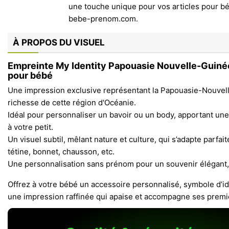
À PROPOS DU VISUEL
Empreinte My Identity Papouasie Nouvelle-Guiné
pour bébé
Une impression exclusive représentant la Papouasie-Nouvel
richesse de cette région d'Océanie.
Idéal pour personnaliser un bavoir ou un body, apportant un
à votre petit.
Un visuel subtil, mêlant nature et culture, qui s’adapte parfa
tétine, bonnet, chausson, etc.
Une personnalisation sans prénom pour un souvenir élégant,
Offrez à votre bébé un accessoire personnalisé, symbole d’id
une impression raffinée qui apaise et accompagne ses premi