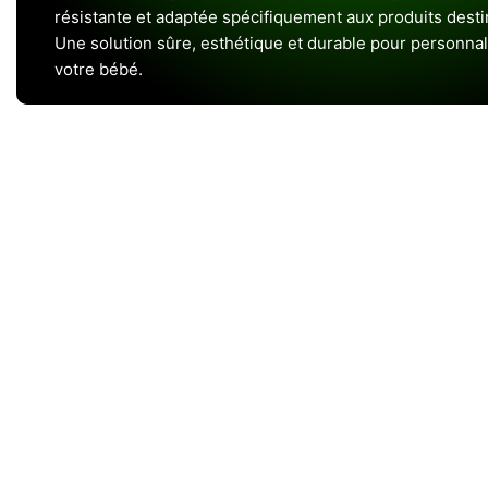
résistante et adaptée spécifiquement aux produits dest
Une solution sûre, esthétique et durable pour personnal
votre bébé.