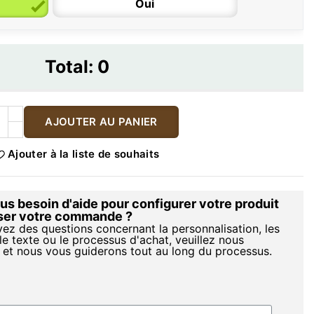
Oui
Total:
0
AJOUTER AU PANIER
Ajouter à la liste de souhaits
s besoin d'aide pour configurer votre produit
iser votre commande ?
vez des questions concernant la personnalisation, les
le texte ou le processus d'achat, veuillez nous
 et nous vous guiderons tout au long du processus.