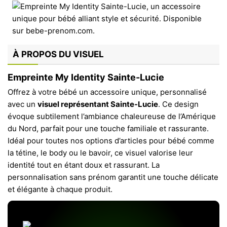
À PROPOS DU VISUEL
Empreinte My Identity Sainte-Lucie
Offrez à votre bébé un accessoire unique, personnalisé
avec un
visuel représentant Sainte-Lucie
. Ce design
évoque subtilement l’ambiance chaleureuse de l’Amérique
du Nord, parfait pour une touche familiale et rassurante.
Idéal pour toutes nos options d’articles pour bébé comme
la tétine, le body ou le bavoir, ce visuel valorise leur
identité tout en étant doux et rassurant. La
personnalisation sans prénom garantit une touche délicate
et élégante à chaque produit.