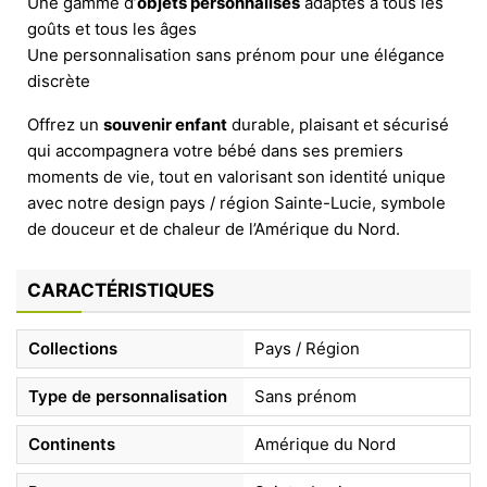
Une gamme d’
objets personnalisés
adaptés à tous les
goûts et tous les âges
Une personnalisation sans prénom pour une élégance
discrète
Offrez un
souvenir enfant
durable, plaisant et sécurisé
qui accompagnera votre bébé dans ses premiers
moments de vie, tout en valorisant son identité unique
avec notre design pays / région Sainte-Lucie, symbole
de douceur et de chaleur de l’Amérique du Nord.
CARACTÉRISTIQUES
Collections
Pays / Région
Type de personnalisation
Sans prénom
Continents
Amérique du Nord