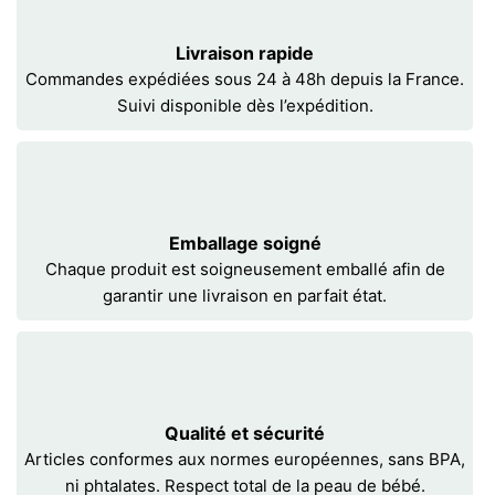
Livraison rapide
Commandes expédiées sous 24 à 48h depuis la France.
Suivi disponible dès l’expédition.
Emballage soigné
Chaque produit est soigneusement emballé afin de
garantir une livraison en parfait état.
Qualité et sécurité
Articles conformes aux normes européennes, sans BPA,
ni phtalates. Respect total de la peau de bébé.