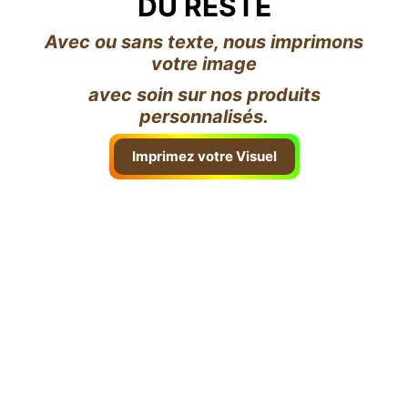
DU RESTE
Avec ou sans texte, nous imprimons
votre image
avec soin sur nos produits
personnalisés.
Imprimez votre Visuel