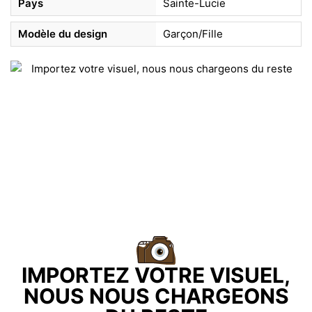
Pays
Sainte-Lucie
Modèle du design
Garçon/Fille
IMPORTEZ VOTRE VISUEL,
NOUS NOUS CHARGEONS