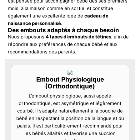
est pensée pour accompagner bébé dès ses premiers
mois, à la maison comme en sortie, et constitue
également une excellente idée de
cadeau de
naissance personnalisé
.
Des embouts adaptés à chaque besoin
Nous proposons
4 types d’embouts de tétines
, afin de
répondre aux préférences de chaque bébé et aux
recommandations des parents.
Embout Physiologique
(Orthodontique)
L’embout physiologique, aussi appelé
orthodontique, est asymétrique et légèrement
courbé. Il s’adapte naturellement à la bouche de
bébé en respectant la position de la langue et du
palais. Il est particulièrement recommandé pour
les bébés allaités et favorise une succion