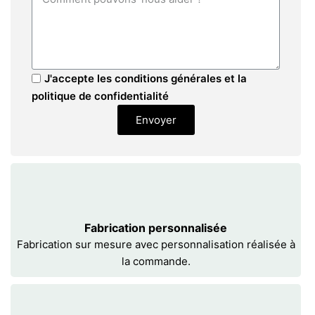
J'accepte les conditions générales et la
politique de confidentialité
Envoyer
Fabrication personnalisée
Fabrication sur mesure avec personnalisation réalisée à
la commande.