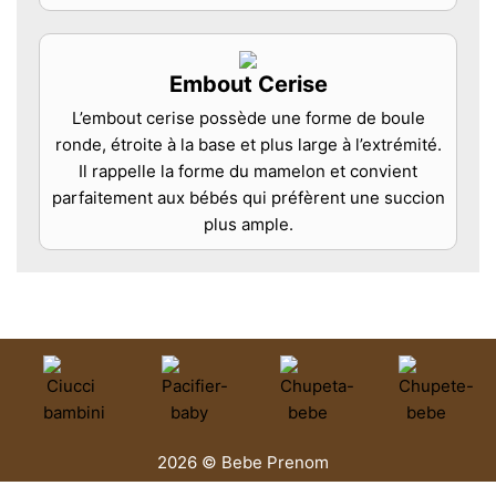
Embout Cerise
L’embout cerise possède une forme de boule
ronde, étroite à la base et plus large à l’extrémité.
Il rappelle la forme du mamelon et convient
parfaitement aux bébés qui préfèrent une succion
plus ample.
2026 © Bebe Prenom