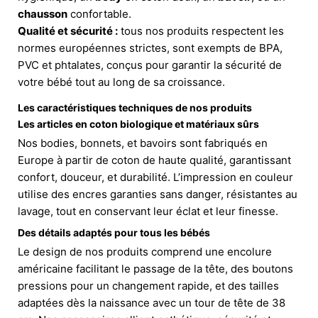
chausson
confortable.
Qualité et sécurité :
tous nos produits respectent les
normes européennes strictes, sont exempts de BPA,
PVC et phtalates, conçus pour garantir la sécurité de
votre bébé tout au long de sa croissance.
Les caractéristiques techniques de nos produits
Les articles en coton biologique et matériaux sûrs
Nos bodies, bonnets, et bavoirs sont fabriqués en
Europe à partir de coton de haute qualité, garantissant
confort, douceur, et durabilité. L’impression en couleur
utilise des encres garanties sans danger, résistantes au
lavage, tout en conservant leur éclat et leur finesse.
Des détails adaptés pour tous les bébés
Le design de nos produits comprend une encolure
américaine facilitant le passage de la tête, des boutons
pressions pour un changement rapide, et des tailles
adaptées dès la naissance avec un tour de tête de 38