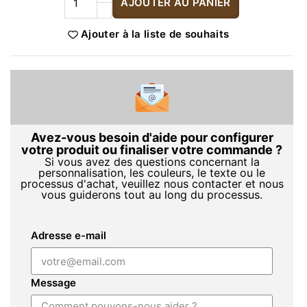
AJOUTER AU PANIER
Ajouter à la liste de souhaits
Avez-vous besoin d'aide pour configurer
votre produit ou finaliser votre commande ?
Si vous avez des questions concernant la
personnalisation, les couleurs, le texte ou le
processus d'achat, veuillez nous contacter et nous
vous guiderons tout au long du processus.
Adresse e-mail
Message