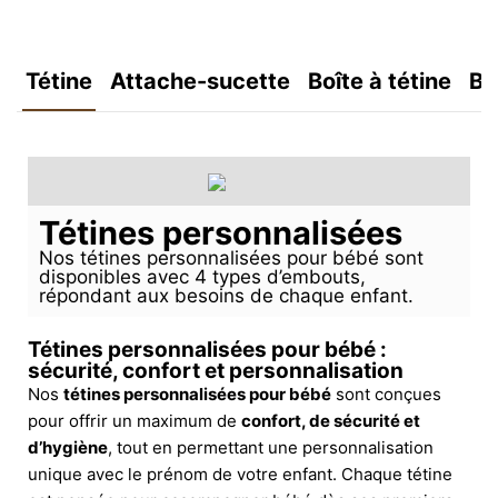
Tétine
Attache-sucette
Boîte à tétine
Bo
Tétines personnalisées
Nos tétines personnalisées pour bébé sont
disponibles avec 4 types d’embouts,
répondant aux besoins de chaque enfant.
Tétines personnalisées pour bébé :
sécurité, confort et personnalisation
Nos
tétines personnalisées pour bébé
sont conçues
pour offrir un maximum de
confort, de sécurité et
d’hygiène
, tout en permettant une personnalisation
unique avec le prénom de votre enfant. Chaque tétine