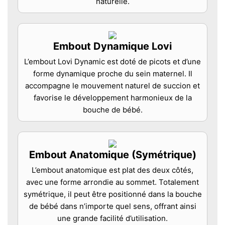
naturelle.
Embout Dynamique Lovi
L’embout Lovi Dynamic est doté de picots et d’une
forme dynamique proche du sein maternel. Il
accompagne le mouvement naturel de succion et
favorise le développement harmonieux de la
bouche de bébé.
Embout Anatomique (Symétrique)
L’embout anatomique est plat des deux côtés,
avec une forme arrondie au sommet. Totalement
symétrique, il peut être positionné dans la bouche
de bébé dans n’importe quel sens, offrant ainsi
une grande facilité d’utilisation.