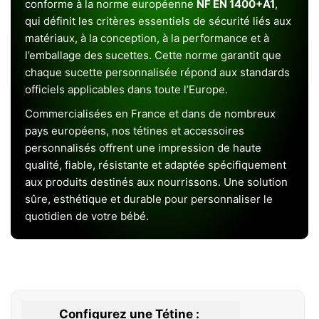
conforme à la norme européenne
NF EN 1400+A1
,
qui définit les critères essentiels de sécurité liés aux
matériaux, à la conception, à la performance et à
l’emballage des sucettes. Cette norme garantit que
chaque sucette personnalisée répond aux standards
officiels applicables dans toute l’Europe.
Commercialisées en France et dans de nombreux
pays européens, nos tétines et accessoires
personnalisés offrent une impression de haute
qualité, fiable, résistante et adaptée spécifiquement
aux produits destinés aux nourrissons. Une solution
sûre, esthétique et durable pour personnaliser le
quotidien de votre bébé.
Configurez une Tétine :