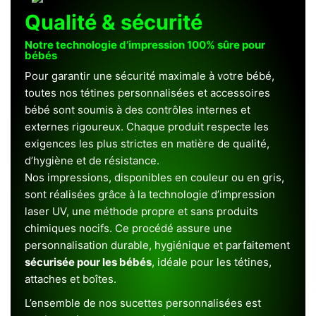
Qualité & sécurité
Notre technologie d’impression 100% sûre pour
bébés
Pour garantir une sécurité maximale à votre bébé,
toutes nos tétines personnalisées et accessoires
bébé sont soumis à des contrôles internes et
externes rigoureux. Chaque produit respecte les
exigences les plus strictes en matière de qualité,
d’hygiène et de résistance.
Nos impressions, disponibles en couleur ou en gris,
sont réalisées grâce à la technologie d’impression
laser UV, une méthode propre et sans produits
chimiques nocifs. Ce procédé assure une
personnalisation durable, hygiénique et parfaitement
sécurisée pour les bébés
, idéale pour les tétines,
attaches et boîtes.
L’ensemble de nos sucettes personnalisées est