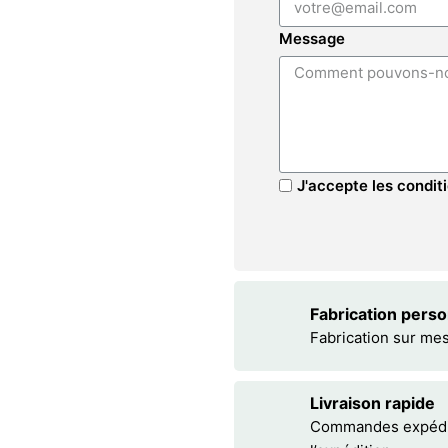
Message
J'accepte les conditi
Fabrication pers
Fabrication sur me
Livraison rapide
Commandes expédiée