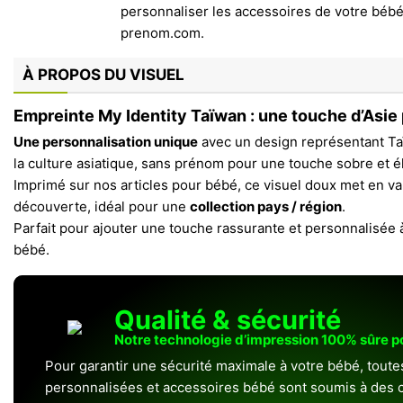
À PROPOS DU VISUEL
Empreinte My Identity Taïwan : une touche d’Asie
Une personnalisation unique
avec un design représentant Ta
la culture asiatique, sans prénom pour une touche sobre et é
Imprimé sur nos articles pour bébé, ce visuel doux met en val
découverte, idéal pour une
collection pays / région
.
Parfait pour ajouter une touche rassurante et personnalisée
bébé.
Qualité & sécurité
Notre technologie d’impression 100% sûre 
Pour garantir une sécurité maximale à votre bébé, toute
personnalisées et accessoires bébé sont soumis à des c