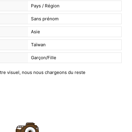
Pays / Région
Sans prénom
Asie
Taïwan
Garçon/Fille