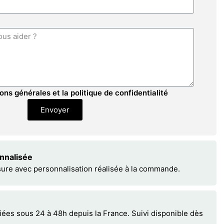
ons générales et la politique de confidentialité
Envoyer
onnalisée
sure avec personnalisation réalisée à la commande.
s sous 24 à 48h depuis la France. Suivi disponible dès