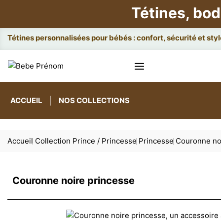
Tétines, bod
At
ACCUEIL
NOS COLLECTIONS
Accueil
Collection Prince / Princesse
Princesse
Couronne no
Couronne noire princesse