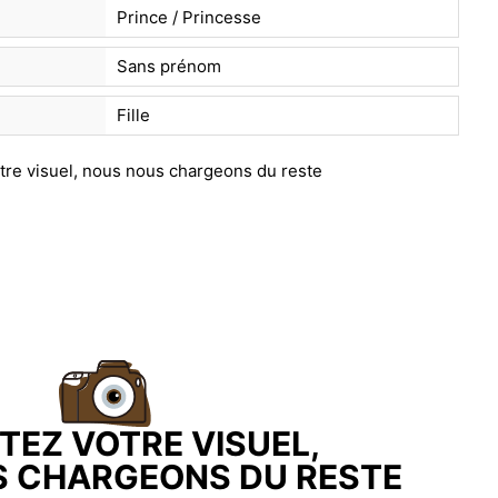
Prince / Princesse
Sans prénom
Fille
TEZ VOTRE VISUEL,
 CHARGEONS DU RESTE