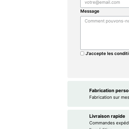
Message
J'accepte les conditi
Fabrication pers
Fabrication sur me
Livraison rapide
Commandes expédiée