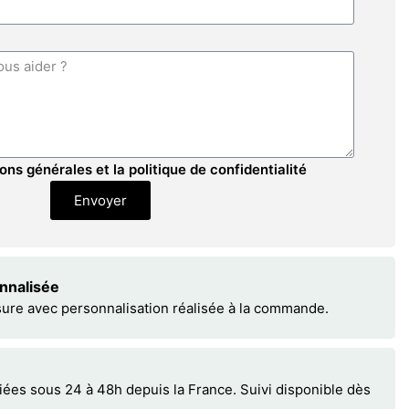
ons générales et la politique de confidentialité
Envoyer
onnalisée
sure avec personnalisation réalisée à la commande.
s sous 24 à 48h depuis la France. Suivi disponible dès