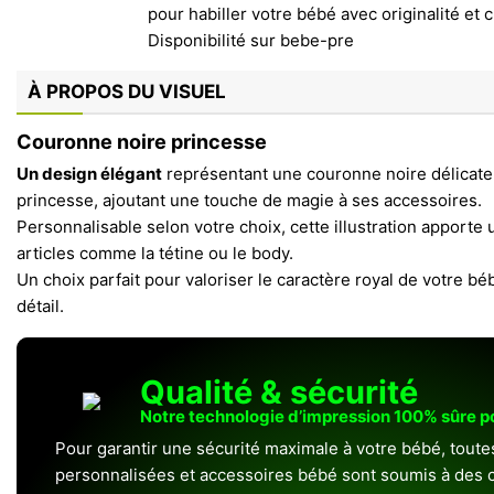
À PROPOS DU VISUEL
Couronne noire princesse
Un design élégant
représentant une couronne noire délicate, 
princesse, ajoutant une touche de magie à ses accessoires.
Personnalisable selon votre choix, cette illustration apporte
articles comme la tétine ou le body.
Un choix parfait pour valoriser le caractère royal de votre b
détail.
Qualité & sécurité
Notre technologie d’impression 100% sûre 
Pour garantir une sécurité maximale à votre bébé, toute
personnalisées et accessoires bébé sont soumis à des c