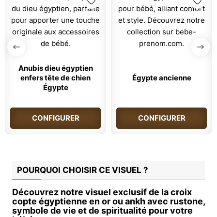
Anubis dieu égyptien
enfers tête de chien
Égypte ancienne
Égypte
CONFIGURER
CONFIGURER
POURQUOI CHOISIR CE VISUEL ?
Découvrez notre visuel exclusif de la croix
copte égyptienne en or ou ankh avec rustone,
symbole de vie et de spiritualité pour votre