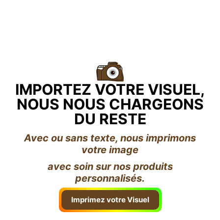
IMPORTEZ VOTRE VISUEL,
NOUS NOUS CHARGEONS
DU RESTE
Avec ou sans texte, nous imprimons
votre image
avec soin sur nos produits
personnalisés.
Imprimez votre Visuel