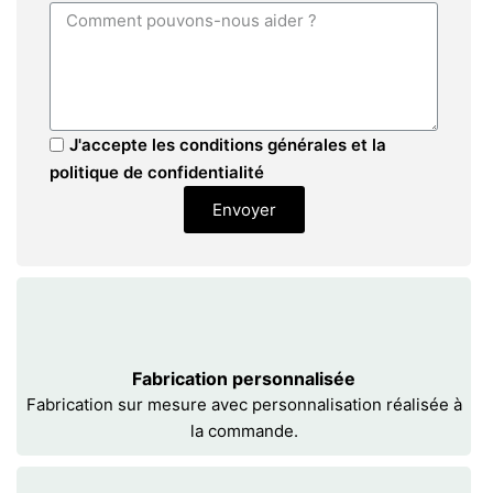
J'accepte les conditions générales et la
politique de confidentialité
Envoyer
Fabrication personnalisée
Fabrication sur mesure avec personnalisation réalisée à
la commande.