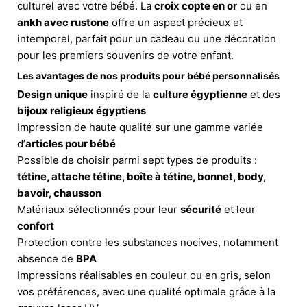
culturel avec votre bébé. La
croix copte en or
ou en
ankh avec rustone
offre un aspect précieux et
intemporel, parfait pour un cadeau ou une décoration
pour les premiers souvenirs de votre enfant.
Les avantages de nos produits pour bébé personnalisés
Design unique
inspiré de la
culture égyptienne
et des
bijoux religieux égyptiens
Impression de haute qualité sur une gamme variée
d’
articles pour bébé
Possible de choisir parmi sept types de produits :
tétine, attache tétine, boîte à tétine, bonnet, body,
bavoir, chausson
Matériaux sélectionnés pour leur
sécurité
et leur
confort
Protection contre les substances nocives, notamment
absence de
BPA
Impressions réalisables en couleur ou en gris, selon
vos préférences, avec une qualité optimale grâce à la