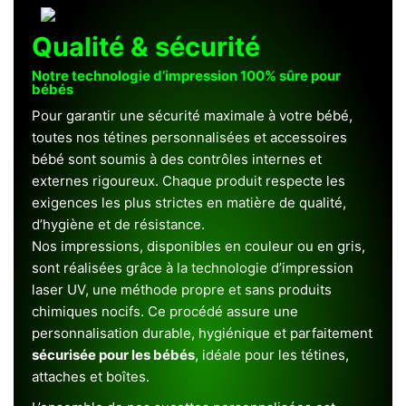
Qualité & sécurité
Notre technologie d’impression 100% sûre pour
bébés
Pour garantir une sécurité maximale à votre bébé,
toutes nos tétines personnalisées et accessoires
bébé sont soumis à des contrôles internes et
externes rigoureux. Chaque produit respecte les
exigences les plus strictes en matière de qualité,
d’hygiène et de résistance.
Nos impressions, disponibles en couleur ou en gris,
sont réalisées grâce à la technologie d’impression
laser UV, une méthode propre et sans produits
chimiques nocifs. Ce procédé assure une
personnalisation durable, hygiénique et parfaitement
sécurisée pour les bébés
, idéale pour les tétines,
attaches et boîtes.