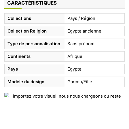
CARACTÉRISTIQUES
Collections
Pays / Région
Collection Religion
Égypte ancienne
Type de personnalisation
Sans prénom
Continents
Afrique
Pays
Égypte
Modèle du design
Garçon/Fille