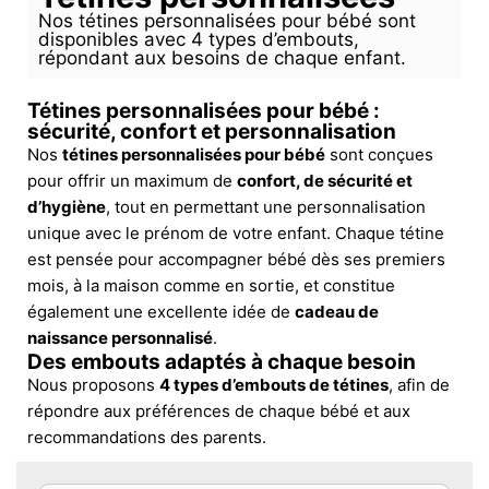
Nos tétines personnalisées pour bébé sont
disponibles avec 4 types d’embouts,
répondant aux besoins de chaque enfant.
Tétines personnalisées pour bébé :
sécurité, confort et personnalisation
Nos
tétines personnalisées pour bébé
sont conçues
pour offrir un maximum de
confort, de sécurité et
d’hygiène
, tout en permettant une personnalisation
unique avec le prénom de votre enfant. Chaque tétine
est pensée pour accompagner bébé dès ses premiers
mois, à la maison comme en sortie, et constitue
également une excellente idée de
cadeau de
naissance personnalisé
.
Des embouts adaptés à chaque besoin
Nous proposons
4 types d’embouts de tétines
, afin de
répondre aux préférences de chaque bébé et aux
recommandations des parents.