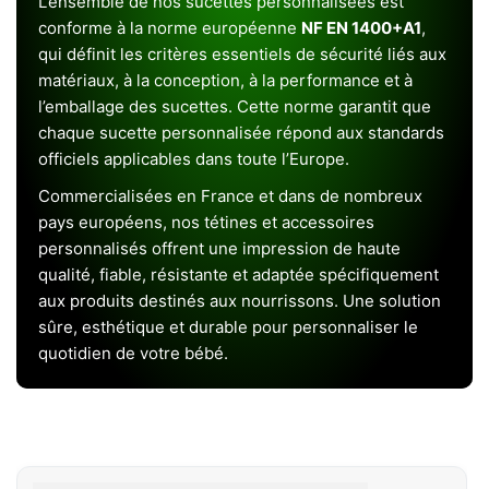
L’ensemble de nos sucettes personnalisées est
conforme à la norme européenne
NF EN 1400+A1
,
qui définit les critères essentiels de sécurité liés aux
matériaux, à la conception, à la performance et à
l’emballage des sucettes. Cette norme garantit que
chaque sucette personnalisée répond aux standards
officiels applicables dans toute l’Europe.
Commercialisées en France et dans de nombreux
pays européens, nos tétines et accessoires
personnalisés offrent une impression de haute
qualité, fiable, résistante et adaptée spécifiquement
aux produits destinés aux nourrissons. Une solution
sûre, esthétique et durable pour personnaliser le
quotidien de votre bébé.