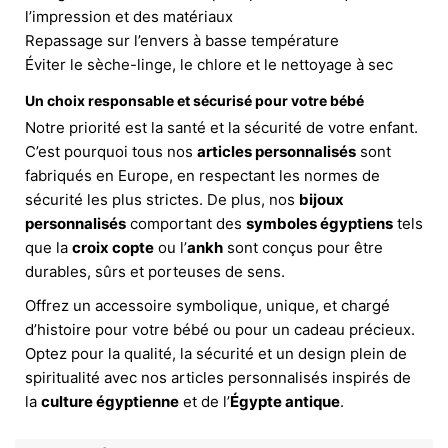
l’impression et des matériaux
Repassage sur l’envers à basse température
Éviter le sèche-linge, le chlore et le nettoyage à sec
Un choix responsable et sécurisé pour votre bébé
Notre priorité est la santé et la sécurité de votre enfant.
C’est pourquoi tous nos
articles personnalisés
sont
fabriqués en Europe, en respectant les normes de
sécurité les plus strictes. De plus, nos
bijoux
personnalisés
comportant des
symboles égyptiens
tels
que la
croix copte
ou l’
ankh
sont conçus pour être
durables, sûrs et porteuses de sens.
Offrez un accessoire symbolique, unique, et chargé
d’histoire pour votre bébé ou pour un cadeau précieux.
Optez pour la qualité, la sécurité et un design plein de
spiritualité avec nos articles personnalisés inspirés de
la
culture égyptienne
et de l’
Égypte antique
.