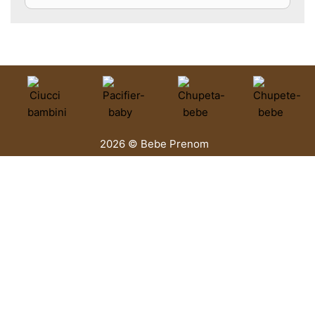
2026 © Bebe Prenom