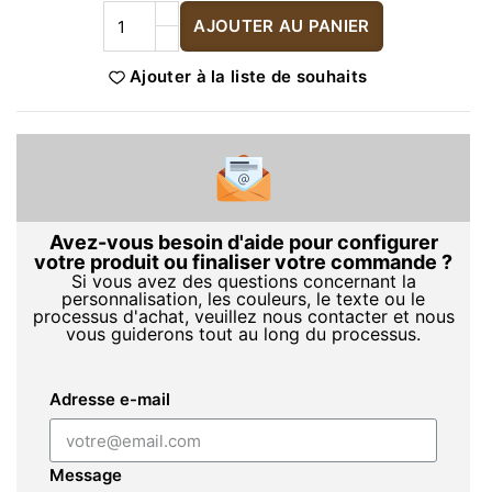
AJOUTER AU PANIER
Ajouter à la liste de souhaits
Avez-vous besoin d'aide pour configurer
votre produit ou finaliser votre commande ?
Si vous avez des questions concernant la
personnalisation, les couleurs, le texte ou le
processus d'achat, veuillez nous contacter et nous
vous guiderons tout au long du processus.
Adresse e-mail
Message