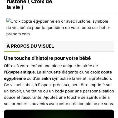
rustone ( Croix de
la vie )
À PROPOS DU VISUEL
Une touche d’histoire pour votre bébé
Offrez à votre enfant une pièce unique inspirée de
l'
Égypte antique
. La silhouette élégante d’une
croix copte
égyptienne
ou d’un
ankh
symbolise la vie et la protection.
Ce visuel subtil, à l’aspect précieux, peut être imprimé sur
un bavoir, une tétine ou un body pour une personnalisation
douce et rassurante. Ajoutez une touche de spiritualité à
ses premiers souvenirs avec cette création pleine de sens.