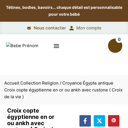
Tétines, bodies, bavoirs…
chaque détail est personnalisable
pour votre bébé
Nous contacter
Mon compte
0
Accueil
Collection Religion / Croyance
Égypte antique
Croix copte égyptienne en or ou ankh avec rustone ( Croix
de la vie )
Croix copte
égyptienne en or
ou ankh avec