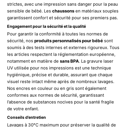
strictes, avec une impression sans danger pour la peau
sensible de bébé. Les
chaussons
en matériaux souples
garantissent confort et sécurité pour ses premiers pas.
Engagement pour la sécurité et la qualité
Pour garantir la conformité à toutes les normes de
sécurité, nos
produits personnalisés pour bébé
sont
soumis à des tests internes et externes rigoureux. Tous
les articles respectent la réglementation européenne,
notamment en matière de
sans BPA
. La gravure laser
UV utilisée pour nos impressions est une technique
hygiénique, précise et durable, assurant que chaque
visuel reste intact même après de nombreux lavages.
Nos encres en couleur ou en gris sont également
conformes aux normes de sécurité, garantissant
l’absence de substances nocives pour la santé fragile
de votre enfant.
Conseils d’entretien
Lavages à 30°C maximum pour préserver la qualité de