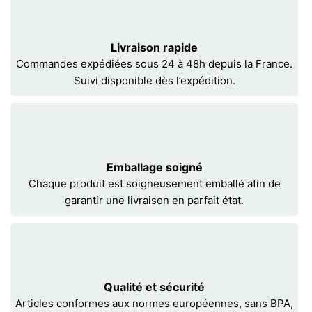
Livraison rapide
Commandes expédiées sous 24 à 48h depuis la France.
Suivi disponible dès l’expédition.
Emballage soigné
Chaque produit est soigneusement emballé afin de
garantir une livraison en parfait état.
Qualité et sécurité
Articles conformes aux normes européennes, sans BPA,