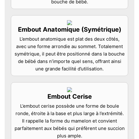
bouche de bébé.
Embout Anatomique (Symétrique)
L’embout anatomique est plat des deux côtés,
avec une forme arrondie au sommet. Totalement
symétrique, il peut être positionné dans la bouche
de bébé dans n’importe quel sens, offrant ainsi
une grande facilité d’utilisation.
Embout Cerise
L’embout cerise possède une forme de boule
ronde, étroite à la base et plus large à l’extrémité.
Il rappelle la forme du mamelon et convient
parfaitement aux bébés qui préfèrent une succion
plus ample.