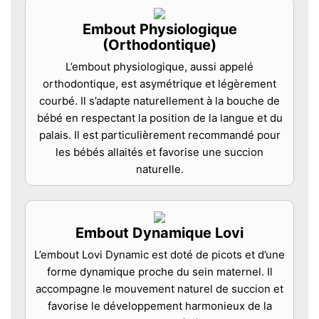
Embout Physiologique
(Orthodontique)
L’embout physiologique, aussi appelé
orthodontique, est asymétrique et légèrement
courbé. Il s’adapte naturellement à la bouche de
bébé en respectant la position de la langue et du
palais. Il est particulièrement recommandé pour
les bébés allaités et favorise une succion
naturelle.
Embout Dynamique Lovi
L’embout Lovi Dynamic est doté de picots et d’une
forme dynamique proche du sein maternel. Il
accompagne le mouvement naturel de succion et
favorise le développement harmonieux de la