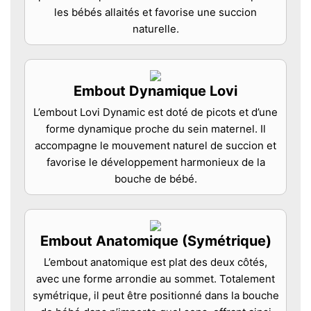
les bébés allaités et favorise une succion
naturelle.
Embout Dynamique Lovi
L’embout Lovi Dynamic est doté de picots et d’une
forme dynamique proche du sein maternel. Il
accompagne le mouvement naturel de succion et
favorise le développement harmonieux de la
bouche de bébé.
Embout Anatomique (Symétrique)
L’embout anatomique est plat des deux côtés,
avec une forme arrondie au sommet. Totalement
symétrique, il peut être positionné dans la bouche