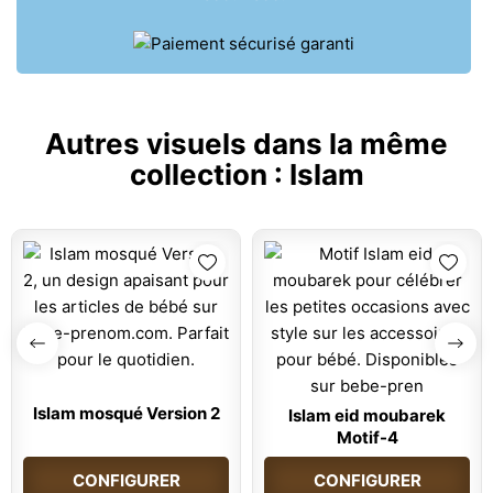
Autres visuels dans la même
collection :
Islam
Islam mosqué Version 2
Islam eid moubarek
Motif-4
CONFIGURER
CONFIGURER