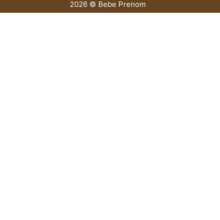
2026 © Bebe Prenom