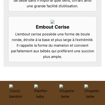
de bébé dans n’importe quel sens, offrant ainsi
une grande facilité d’utilisation.
Embout Cerise
L’embout cerise possède une forme de boule
ronde, étroite à la base et plus large à l’extrémité.
Il rappelle la forme du mamelon et convient
parfaitement aux bébés qui préfèrent une succion
plus ample.