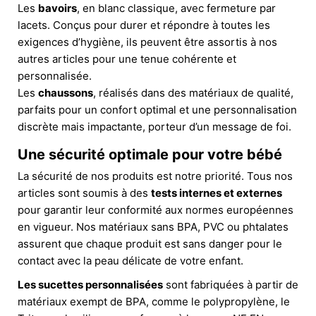
Les
bavoirs
, en blanc classique, avec fermeture par
lacets. Conçus pour durer et répondre à toutes les
exigences d’hygiène, ils peuvent être assortis à nos
autres articles pour une tenue cohérente et
personnalisée.
Les
chaussons
, réalisés dans des matériaux de qualité,
parfaits pour un confort optimal et une personnalisation
discrète mais impactante, porteur d’un message de foi.
Une sécurité optimale pour votre bébé
La sécurité de nos produits est notre priorité. Tous nos
articles sont soumis à des
tests internes et externes
pour garantir leur conformité aux normes européennes
en vigueur. Nos matériaux sans BPA, PVC ou phtalates
assurent que chaque produit est sans danger pour le
contact avec la peau délicate de votre enfant.
Les sucettes personnalisées
sont fabriquées à partir de
matériaux exempt de BPA, comme le polypropylène, le