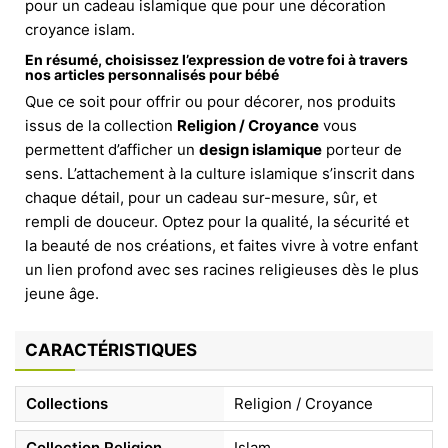
pour un cadeau islamique que pour une décoration
croyance islam.
En résumé, choisissez l’expression de votre foi à travers
nos articles personnalisés pour bébé
Que ce soit pour offrir ou pour décorer, nos produits
issus de la collection
Religion / Croyance
vous
permettent d’afficher un
design islamique
porteur de
sens. L’attachement à la culture islamique s’inscrit dans
chaque détail, pour un cadeau sur-mesure, sûr, et
rempli de douceur. Optez pour la qualité, la sécurité et
la beauté de nos créations, et faites vivre à votre enfant
un lien profond avec ses racines religieuses dès le plus
jeune âge.
CARACTÉRISTIQUES
Collections
Religion / Croyance
Collection Religion
Islam