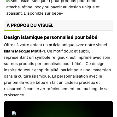
À PROPOS DU VISUEL
Design islamique personnalisé pour bébé
Offrez à votre enfant un article unique avec notre visuel
Islam Mecque Motif-1
. Ce motif doux et subtil,
représentant un symbole religieux, est imprimé avec soin
sur nos produits personnalisés pour bébés. Ce design
inspire douceur et spiritualité, parfait pour une immersion
dans la culture islamique. La personnalisation avec le
prénom de votre bébé en fait un cadeau précieux et
rassurant, à conserver précieusement tout au long de sa
croissance.