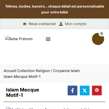
Tétines, bodies, bavoirs…
chaque détail est personnalisable
pour votre bébé
Nous contacter
Mon compte
0
Accueil
Collection Religion / Croyance
Islam
Islam Mecque Motif-1
Islam Mecque
Motif-1