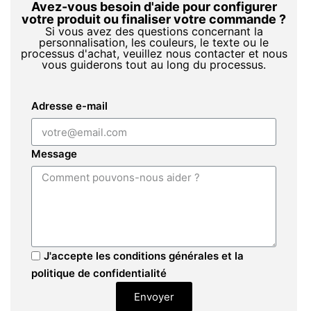
Avez-vous besoin d'aide pour configurer
votre produit ou finaliser votre commande ?
Si vous avez des questions concernant la
personnalisation, les couleurs, le texte ou le
processus d'achat, veuillez nous contacter et nous
vous guiderons tout au long du processus.
Adresse e-mail
Message
J'accepte les conditions générales et la
politique de confidentialité
Envoyer