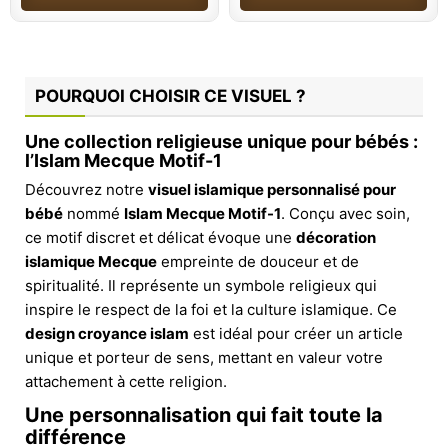
POURQUOI CHOISIR CE VISUEL ?
Une collection religieuse unique pour bébés :
l’Islam Mecque Motif-1
Découvrez notre
visuel islamique personnalisé pour
bébé
nommé
Islam Mecque Motif-1
. Conçu avec soin,
ce motif discret et délicat évoque une
décoration
islamique Mecque
empreinte de douceur et de
spiritualité. Il représente un symbole religieux qui
inspire le respect de la foi et la culture islamique. Ce
design croyance islam
est idéal pour créer un article
unique et porteur de sens, mettant en valeur votre
attachement à cette religion.
Une personnalisation qui fait toute la
différence