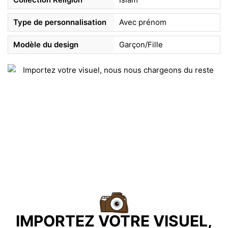
Type de personnalisation
Avec prénom
Modèle du design
Garçon/Fille
IMPORTEZ VOTRE VISUEL,