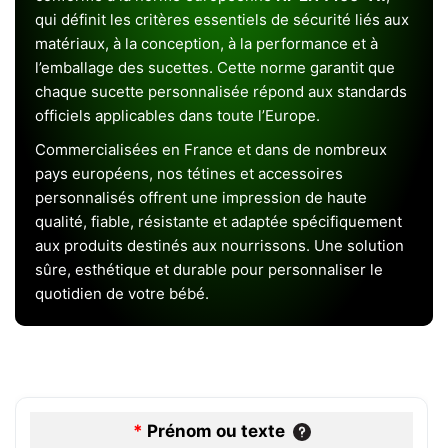
qui définit les critères essentiels de sécurité liés aux
matériaux, à la conception, à la performance et à
l’emballage des sucettes. Cette norme garantit que
chaque sucette personnalisée répond aux standards
officiels applicables dans toute l’Europe.
Commercialisées en France et dans de nombreux
pays européens, nos tétines et accessoires
personnalisés offrent une impression de haute
qualité, fiable, résistante et adaptée spécifiquement
aux produits destinés aux nourrissons. Une solution
sûre, esthétique et durable pour personnaliser le
quotidien de votre bébé.
*
Prénom ou texte