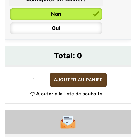
Non
Oui
Total:
0
AJOUTER AU PANIER
Ajouter à la liste de souhaits