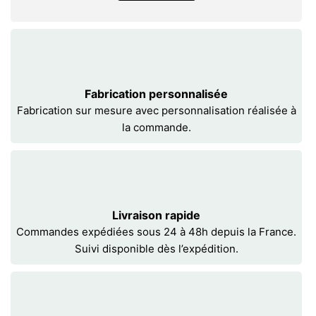
Fabrication personnalisée
Fabrication sur mesure avec personnalisation réalisée à
la commande.
Livraison rapide
Commandes expédiées sous 24 à 48h depuis la France.
Suivi disponible dès l’expédition.