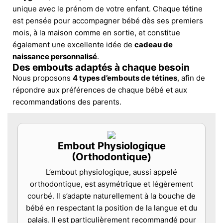
unique avec le prénom de votre enfant. Chaque tétine
est pensée pour accompagner bébé dès ses premiers
mois, à la maison comme en sortie, et constitue
également une excellente idée de
cadeau de
naissance personnalisé
.
Des embouts adaptés à chaque besoin
Nous proposons
4 types d’embouts de tétines
, afin de
répondre aux préférences de chaque bébé et aux
recommandations des parents.
Embout Physiologique
(Orthodontique)
L’embout physiologique, aussi appelé
orthodontique, est asymétrique et légèrement
courbé. Il s’adapte naturellement à la bouche de
bébé en respectant la position de la langue et du
palais. Il est particulièrement recommandé pour