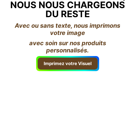
NOUS NOUS CHARGEONS
DU RESTE
Avec ou sans texte, nous imprimons
votre image
avec soin sur nos produits
personnalisés.
Imprimez votre Visuel