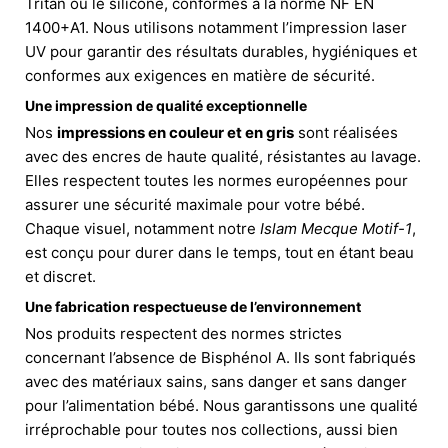
Tritan ou le silicone, conformes à la norme NF EN
1400+A1. Nous utilisons notamment l’impression laser
UV pour garantir des résultats durables, hygiéniques et
conformes aux exigences en matière de sécurité.
Une impression de qualité exceptionnelle
Nos
impressions en couleur et en gris
sont réalisées
avec des encres de haute qualité, résistantes au lavage.
Elles respectent toutes les normes européennes pour
assurer une sécurité maximale pour votre bébé.
Chaque visuel, notamment notre
Islam Mecque Motif-1
,
est conçu pour durer dans le temps, tout en étant beau
et discret.
Une fabrication respectueuse de l’environnement
Nos produits respectent des normes strictes
concernant l’absence de Bisphénol A. Ils sont fabriqués
avec des matériaux sains, sans danger et sans danger
pour l’alimentation bébé. Nous garantissons une qualité
irréprochable pour toutes nos collections, aussi bien