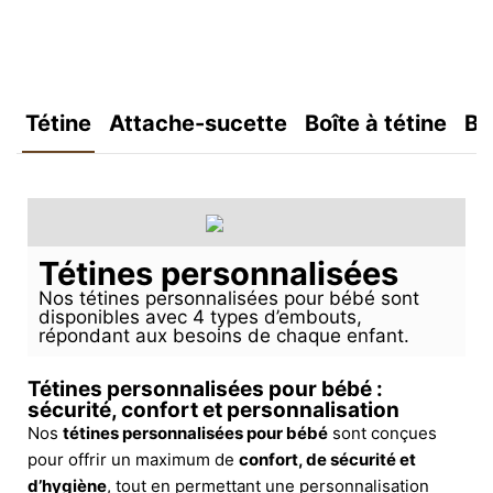
Tétine
Attache-sucette
Boîte à tétine
Bo
Tétines personnalisées
Nos tétines personnalisées pour bébé sont
disponibles avec 4 types d’embouts,
répondant aux besoins de chaque enfant.
Tétines personnalisées pour bébé :
sécurité, confort et personnalisation
Nos
tétines personnalisées pour bébé
sont conçues
pour offrir un maximum de
confort, de sécurité et
d’hygiène
, tout en permettant une personnalisation