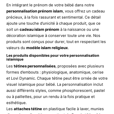
En intégrant le prénom de votre bébé dans notre
personnalisation prénom islam
, vous offrez un cadeau
précieux, à la fois rassurant et sentimental. Ce détail
ajoute une touche d’unicité à chaque produit, que ce
soit un
cadeau islam prénom
à la naissance ou une
décoration islamique à conserver toute une vie. Nos
produits sont conçus pour durer, tout en respectant les
valeurs du
modèle islam religieux
.
Les produits disponibles pour votre personnalisation
islamique
Les
tétines personnalisées
, proposées avec plusieurs
formes d’embouts : physiologique, anatomique, cerise
et Lovi Dynamic. Chaque tétine peut être ornée de votre
visuel islamique pour bébé. La personnalisation inclut
aussi différents styles, comme phosphorescent, pastel
ou à paillettes, pour un rendu à la fois pratique et
esthétique.
Les
attaches tétine
en plastique facile à laver, munies