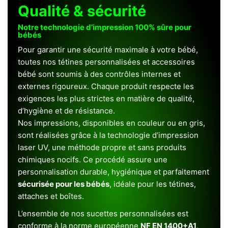
Qualité & sécurité
Notre technologie d’impression 100% sûre pour
bébés
Pour garantir une sécurité maximale à votre bébé,
toutes nos tétines personnalisées et accessoires
bébé sont soumis à des contrôles internes et
externes rigoureux. Chaque produit respecte les
exigences les plus strictes en matière de qualité,
d’hygiène et de résistance.
Nos impressions, disponibles en couleur ou en gris,
sont réalisées grâce à la technologie d’impression
laser UV, une méthode propre et sans produits
chimiques nocifs. Ce procédé assure une
personnalisation durable, hygiénique et parfaitement
sécurisée pour les bébés
, idéale pour les tétines,
attaches et boîtes.
L’ensemble de nos sucettes personnalisées est
conforme à la norme européenne
NF EN 1400+A1
,