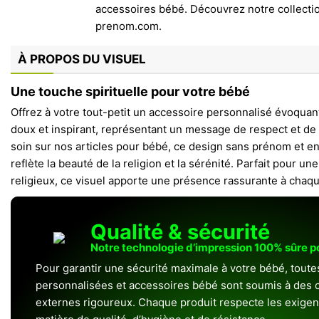
À PROPOS DU VISUEL
Une touche spirituelle pour votre bébé
Offrez à votre tout-petit un accessoire personnalisé évoquant 
doux et inspirant, représentant un message de respect et de 
soin sur nos articles pour bébé, ce design sans prénom et en
reflète la beauté de la religion et la sérénité. Parfait pour u
religieux, ce visuel apporte une présence rassurante à chaqu
Qualité & sécurité
Notre technologie d’impression 100% sûre 
Pour garantir une sécurité maximale à votre bébé, toute
personnalisées et accessoires bébé sont soumis à des c
externes rigoureux. Chaque produit respecte les exigenc