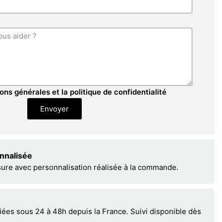
ons générales et la politique de confidentialité
Envoyer
onnalisée
sure avec personnalisation réalisée à la commande.
s sous 24 à 48h depuis la France. Suivi disponible dès