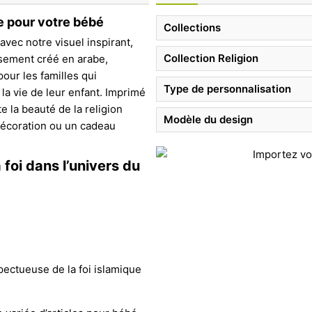
ue pour votre bébé
Collections
avec notre visuel inspirant,
Collection Religion
usement créé en arabe,
pour les familles qui
Type de personnalisation
la vie de leur enfant. Imprimé
e la beauté de la religion
Modèle du design
décoration ou un cadeau
 foi dans l’univers du
ectueuse de la foi islamique