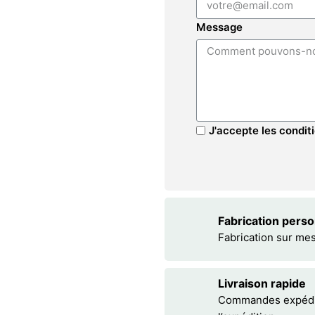
Message
J'accepte les conditi
Fabrication pers
Fabrication sur me
Livraison rapide
Commandes expédiée