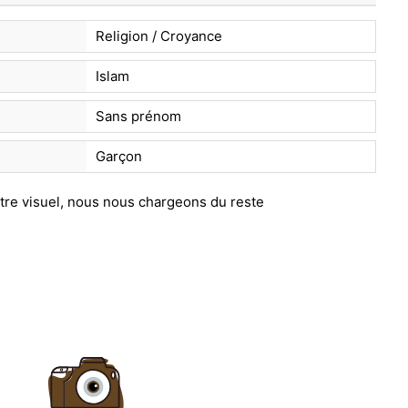
Religion / Croyance
Islam
Sans prénom
Garçon