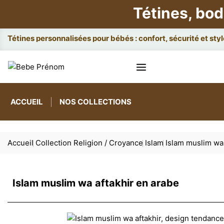
Tétines, bod
Attac
ACCUEIL
NOS COLLECTIONS
Accueil
Collection Religion / Croyance
Islam
Islam muslim wa 
Islam muslim wa aftakhir en arabe