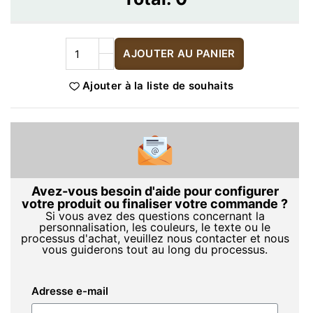
AJOUTER AU PANIER
Ajouter à la liste de souhaits
Avez-vous besoin d'aide pour configurer
votre produit ou finaliser votre commande ?
Si vous avez des questions concernant la
personnalisation, les couleurs, le texte ou le
processus d'achat, veuillez nous contacter et nous
vous guiderons tout au long du processus.
Adresse e-mail