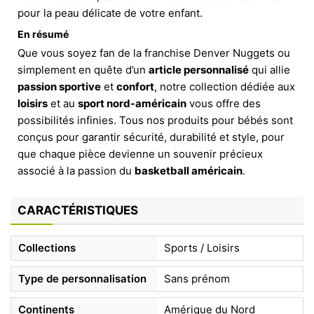
pour la peau délicate de votre enfant.
En résumé
Que vous soyez fan de la franchise Denver Nuggets ou
simplement en quête d’un
article personnalisé
qui allie
passion sportive
et
confort
, notre collection dédiée aux
loisirs
et au
sport nord-américain
vous offre des
possibilités infinies. Tous nos produits pour bébés sont
conçus pour garantir sécurité, durabilité et style, pour
que chaque pièce devienne un souvenir précieux
associé à la passion du
basketball américain
.
CARACTÉRISTIQUES
Collections
Sports / Loisirs
Type de personnalisation
Sans prénom
Continents
Amérique du Nord