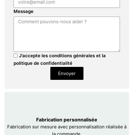
Message
J'accepte les conditions générales et la
politique de confidentialité
Envoyer
Fabrication personnalisée
Fabrication sur mesure avec personnalisation réalisée à
la commande.