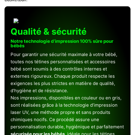
Qualité & sécurité
Notre technologie d’impression 100% sûre pour
bébés
Pour garantir une sécurité maximale à votre bébé,
toutes nos tétines personnalisées et accessoires
bébé sont soumis à des contrôles internes et
externes rigoureux. Chaque produit respecte les
exigences les plus strictes en matière de qualité,
d’hygiène et de résistance.
Nos impressions, disponibles en couleur ou en gris,
sont réalisées grâce à la technologie d’impression
laser UV, une méthode propre et sans produits
chimiques nocifs. Ce procédé assure une
personnalisation durable, hygiénique et parfaitement
sécurisée pour les bébés
, idéale pour les tétines,