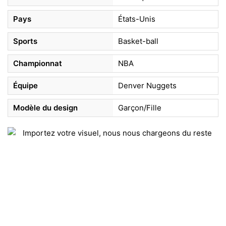
Pays
États-Unis
Sports
Basket-ball
Championnat
NBA
Équipe
Denver Nuggets
Modèle du design
Garçon/Fille