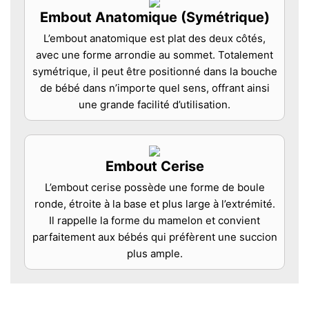
Embout Anatomique (Symétrique)
L’embout anatomique est plat des deux côtés,
avec une forme arrondie au sommet. Totalement
symétrique, il peut être positionné dans la bouche
de bébé dans n’importe quel sens, offrant ainsi
une grande facilité d’utilisation.
Embout Cerise
L’embout cerise possède une forme de boule
ronde, étroite à la base et plus large à l’extrémité.
Il rappelle la forme du mamelon et convient
parfaitement aux bébés qui préfèrent une succion
plus ample.