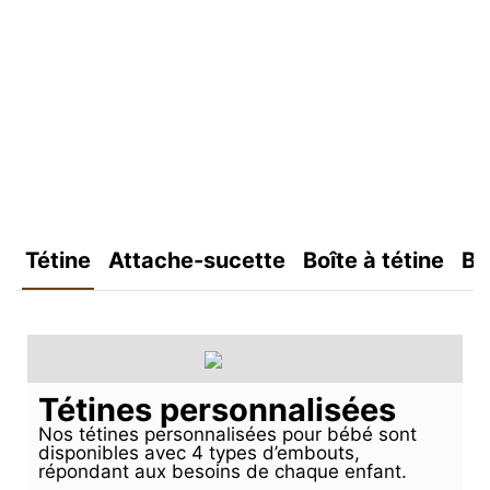
Tétine
Attache-sucette
Boîte à tétine
Bo
Tétines personnalisées
Nos tétines personnalisées pour bébé sont
disponibles avec 4 types d’embouts,
répondant aux besoins de chaque enfant.