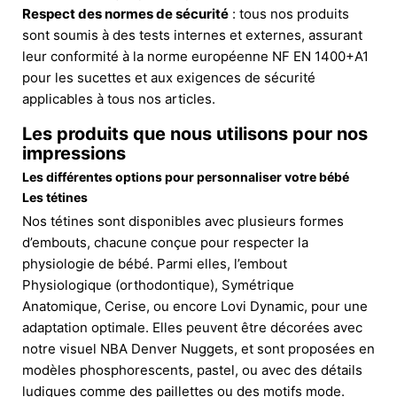
Respect des normes de sécurité
: tous nos produits
sont soumis à des tests internes et externes, assurant
leur conformité à la norme européenne NF EN 1400+A1
pour les sucettes et aux exigences de sécurité
applicables à tous nos articles.
Les produits que nous utilisons pour nos
impressions
Les différentes options pour personnaliser votre bébé
Les tétines
Nos tétines sont disponibles avec plusieurs formes
d’embouts, chacune conçue pour respecter la
physiologie de bébé. Parmi elles, l’embout
Physiologique (orthodontique), Symétrique
Anatomique, Cerise, ou encore Lovi Dynamic, pour une
adaptation optimale. Elles peuvent être décorées avec
notre visuel NBA Denver Nuggets, et sont proposées en
modèles phosphorescents, pastel, ou avec des détails
ludiques comme des paillettes ou des motifs mode.