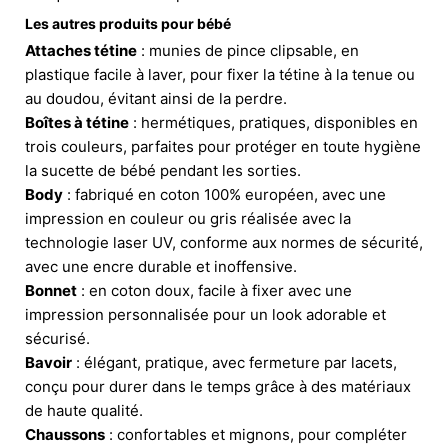
Les autres produits pour bébé
Attaches tétine
: munies de pince clipsable, en
plastique facile à laver, pour fixer la tétine à la tenue ou
au doudou, évitant ainsi de la perdre.
Boîtes à tétine
: hermétiques, pratiques, disponibles en
trois couleurs, parfaites pour protéger en toute hygiène
la sucette de bébé pendant les sorties.
Body
: fabriqué en coton 100% européen, avec une
impression en couleur ou gris réalisée avec la
technologie laser UV, conforme aux normes de sécurité,
avec une encre durable et inoffensive.
Bonnet
: en coton doux, facile à fixer avec une
impression personnalisée pour un look adorable et
sécurisé.
Bavoir
: élégant, pratique, avec fermeture par lacets,
conçu pour durer dans le temps grâce à des matériaux
de haute qualité.
Chaussons
: confortables et mignons, pour compléter