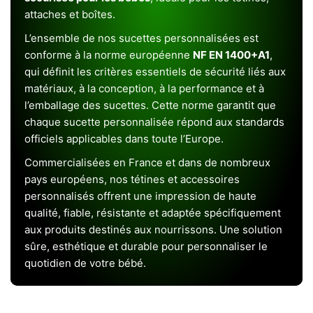
attaches et boîtes.
L’ensemble de nos sucettes personnalisées est
conforme à la norme européenne
NF EN 1400+A1
,
qui définit les critères essentiels de sécurité liés aux
matériaux, à la conception, à la performance et à
l’emballage des sucettes. Cette norme garantit que
chaque sucette personnalisée répond aux standards
officiels applicables dans toute l’Europe.
Commercialisées en France et dans de nombreux
pays européens, nos tétines et accessoires
personnalisés offrent une impression de haute
qualité, fiable, résistante et adaptée spécifiquement
aux produits destinés aux nourrissons. Une solution
sûre, esthétique et durable pour personnaliser le
quotidien de votre bébé.