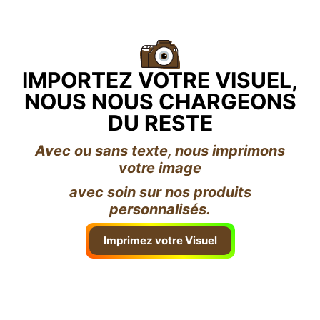
IMPORTEZ VOTRE VISUEL,
NOUS NOUS CHARGEONS
DU RESTE
Avec ou sans texte, nous imprimons
votre image
avec soin sur nos produits
personnalisés.
Imprimez votre Visuel