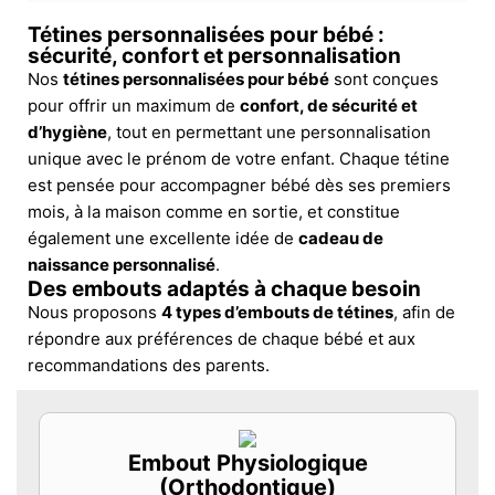
Tétines personnalisées pour bébé :
sécurité, confort et personnalisation
Nos
tétines personnalisées pour bébé
sont conçues
pour offrir un maximum de
confort, de sécurité et
d’hygiène
, tout en permettant une personnalisation
unique avec le prénom de votre enfant. Chaque tétine
est pensée pour accompagner bébé dès ses premiers
mois, à la maison comme en sortie, et constitue
également une excellente idée de
cadeau de
naissance personnalisé
.
Des embouts adaptés à chaque besoin
Nous proposons
4 types d’embouts de tétines
, afin de
répondre aux préférences de chaque bébé et aux
recommandations des parents.
Embout Physiologique
(Orthodontique)