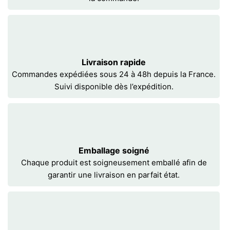
Livraison rapide
Commandes expédiées sous 24 à 48h depuis la France.
Suivi disponible dès l’expédition.
Emballage soigné
Chaque produit est soigneusement emballé afin de
garantir une livraison en parfait état.