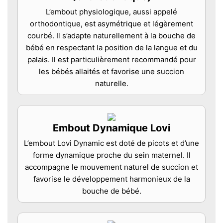
L’embout physiologique, aussi appelé
orthodontique, est asymétrique et légèrement
courbé. Il s’adapte naturellement à la bouche de
bébé en respectant la position de la langue et du
palais. Il est particulièrement recommandé pour
les bébés allaités et favorise une succion
naturelle.
Embout Dynamique Lovi
L’embout Lovi Dynamic est doté de picots et d’une
forme dynamique proche du sein maternel. Il
accompagne le mouvement naturel de succion et
favorise le développement harmonieux de la
bouche de bébé.