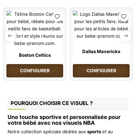
Dallas Mavericks
Boston Celtics
CONFIGURER
CONFIGURER
POURQUOI CHOISIR CE VISUEL ?
Une touche sportive et personnalisée pour
votre bébé avec nos visuels NBA
Notre collection spéciale dédiée aux
sports
et au