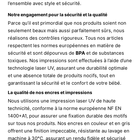
l’ensemble avec style et sécurité.
Notre engagement pour la sécurité et la qualité
Parce qu’il est primordial que nos produits soient non
seulement beaux mais aussi parfaitement sûrs, nous
réalisons des contrôles rigoureux. Tous nos articles
respectent les normes européennes en matière de
sécurité et sont dépourvus de
BPA
et de substances
toxiques. Nos impressions sont effectuées à l’aide d’une
technologie laser UV, assurant une durabilité optimale
et une absence totale de produits nocifs, tout en
garantissant la sécurité et le confort de votre bébé.
La qualité de nos encres et impressions
Nous utilisons une impression laser UV de haute
technicité, conforme à la norme européenne NF EN
1400+A1, pour assurer une fixation durable des motifs
sur tous nos produits. Nos encres en couleur et en gris
offrent une finition impeccable, résistante au lavage en
machine à 30°C, assurant un rendu fidèle et sécurisé