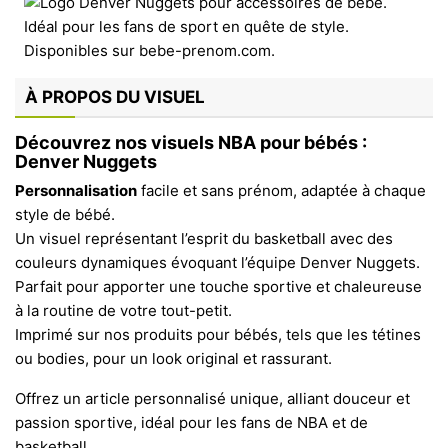
À PROPOS DU VISUEL
Découvrez nos visuels NBA pour bébés :
Denver Nuggets
Personnalisation
facile et sans prénom, adaptée à chaque
style de bébé.
Un visuel représentant l’esprit du basketball avec des
couleurs dynamiques évoquant l’équipe Denver Nuggets.
Parfait pour apporter une touche sportive et chaleureuse
à la routine de votre tout-petit.
Imprimé sur nos produits pour bébés, tels que les tétines
ou bodies, pour un look original et rassurant.
Offrez un article personnalisé unique, alliant douceur et
passion sportive, idéal pour les fans de NBA et de
basketball.