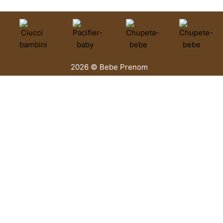
2026 © Bebe Prenom