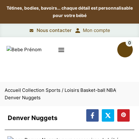
Tétines, bodies, bavoirs…
chaque détail est personnalisable
pour votre bébé
Nous contacter
Mon compte
0
Accueil
Collection Sports / Loisirs
Basket-ball
NBA
Denver Nuggets
Denver Nuggets