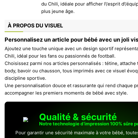
À PROPOS DU VISUEL
Personnalisez un article pour bébé avec un joli vis
Ajoutez une touche unique avec un design sportif représenta
Chili, idéal pour les fans ou passionnés de football.
Choisissez parmi nos articles personnalisés : tétine, attache t
body, bavoir ou chausson, tous imprimés avec ce visuel évoq
discipline sportive.
Une personnalisation douce et rassurante qui rend chaque pr
accompagner les premiers moments de bébé avec style.
Qualité & sécurité
Notre technologie d’impression 100% sûre 
Pour garantir une sécurité maximale à votre bébé, toute