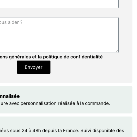
ons générales et la politique de confidentialité
Envoyer
onnalisée
sure avec personnalisation réalisée à la commande.
s sous 24 à 48h depuis la France. Suivi disponible dès