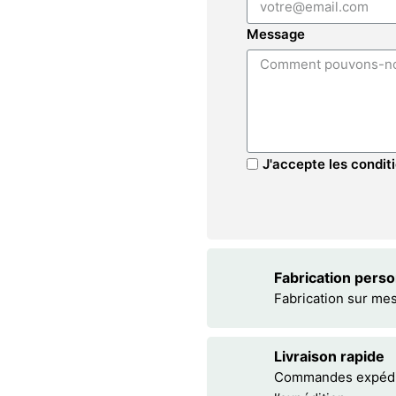
Message
J'accepte les conditi
Fabrication pers
Fabrication sur me
Livraison rapide
Commandes expédiée