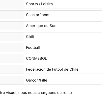
Sports / Loisirs
Sans prénom
Amérique du Sud
Chili
Football
CONMEBOL
Federación de Fútbol de Chile
Garçon/Fille