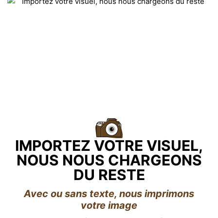
IMPORTEZ VOTRE VISUEL,
NOUS NOUS CHARGEONS
DU RESTE
Avec ou sans texte, nous imprimons
votre image