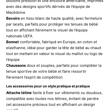
boutons pression et une encolure américaine, imprimés
avec des designs sportifs dérivés de l’équipe de
Macédoine
Bavoirs
en tissu blanc de haute qualité, avec fermeture
par lacets, parfaits pour protéger les tenues de bébé
tout en affichant fièrement le visuel de l’équipe
nationale UEFA
Bonnet
confortable, fabriqué en Europe, en coton et
elasthanne, idéal pour garder la tête de bébé au chaud
tout en mettant en valeur le visuel du maillot ou logo de
l’équipe
Chaussons
doux et souples, parfaits pour compléter la
tenue sportive de votre bébé et faire ressortir
fièrement l’esprit de compétition
Les accessoires pour un style pratique et pratique
Attache tétine
facile à fixer sur vêtements ou doudous,
compatible avec toutes nos tétines, évitant de perdre
cet accessoire précieux tout en affichant un design