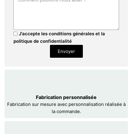
J'accepte les conditions générales et la
politique de confidentialité
Envoyer
Fabrication personnalisée
Fabrication sur mesure avec personnalisation réalisée à
la commande.