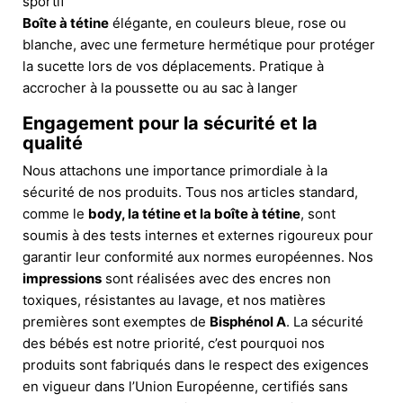
sportif
Boîte à tétine
élégante, en couleurs bleue, rose ou
blanche, avec une fermeture hermétique pour protéger
la sucette lors de vos déplacements. Pratique à
accrocher à la poussette ou au sac à langer
Engagement pour la sécurité et la
qualité
Nous attachons une importance primordiale à la
sécurité de nos produits. Tous nos articles standard,
comme le
body, la tétine et la boîte à tétine
, sont
soumis à des tests internes et externes rigoureux pour
garantir leur conformité aux normes européennes. Nos
impressions
sont réalisées avec des encres non
toxiques, résistantes au lavage, et nos matières
premières sont exemptes de
Bisphénol A
. La sécurité
des bébés est notre priorité, c’est pourquoi nos
produits sont fabriqués dans le respect des exigences
en vigueur dans l’Union Européenne, certifiés sans