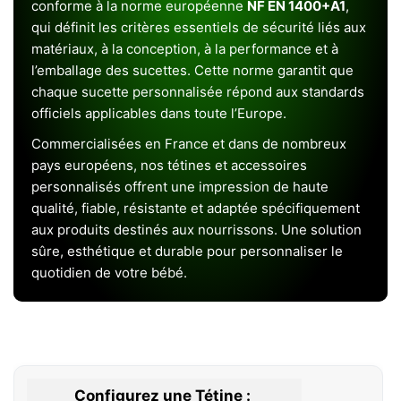
conforme à la norme européenne
NF EN 1400+A1
,
qui définit les critères essentiels de sécurité liés aux
matériaux, à la conception, à la performance et à
l’emballage des sucettes. Cette norme garantit que
chaque sucette personnalisée répond aux standards
officiels applicables dans toute l’Europe.
Commercialisées en France et dans de nombreux
pays européens, nos tétines et accessoires
personnalisés offrent une impression de haute
qualité, fiable, résistante et adaptée spécifiquement
aux produits destinés aux nourrissons. Une solution
sûre, esthétique et durable pour personnaliser le
quotidien de votre bébé.
Configurez une Tétine :