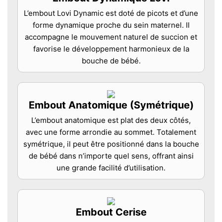
L’embout Lovi Dynamic est doté de picots et d’une
forme dynamique proche du sein maternel. Il
accompagne le mouvement naturel de succion et
favorise le développement harmonieux de la
bouche de bébé.
Embout Anatomique (Symétrique)
L’embout anatomique est plat des deux côtés,
avec une forme arrondie au sommet. Totalement
symétrique, il peut être positionné dans la bouche
de bébé dans n’importe quel sens, offrant ainsi
une grande facilité d’utilisation.
Embout Cerise