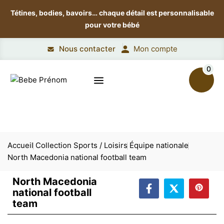
Tétines, bodies, bavoirs…
chaque détail est personnalisable
pour votre bébé
Nous contacter
Mon compte
0
Accueil
Collection Sports / Loisirs
Équipe nationale
North Macedonia national football team
North Macedonia
national football
team