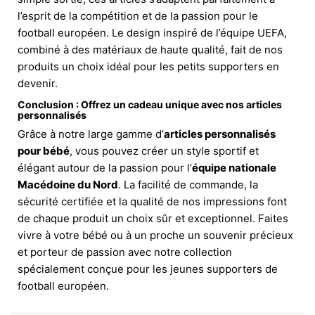
l’esprit de la compétition et de la passion pour le
football européen. Le design inspiré de l’équipe UEFA,
combiné à des matériaux de haute qualité, fait de nos
produits un choix idéal pour les petits supporters en
devenir.
Conclusion : Offrez un cadeau unique avec nos articles
personnalisés
Grâce à notre large gamme d’
articles personnalisés
pour bébé
, vous pouvez créer un style sportif et
élégant autour de la passion pour l’
équipe nationale
Macédoine du Nord
. La facilité de commande, la
sécurité certifiée et la qualité de nos impressions font
de chaque produit un choix sûr et exceptionnel. Faites
vivre à votre bébé ou à un proche un souvenir précieux
et porteur de passion avec notre collection
spécialement conçue pour les jeunes supporters de
football européen.