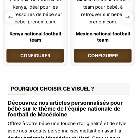
Kenya national football
Mexico national football
team
team
CONFIGURER
CONFIGURER
POURQUOI CHOISIR CE VISUEL ?
Découvrez nos articles personnalisés pour
bébé sur le thème de l'équipe nationale de
football de Macédoine
Offrez à votre bébé une touche d'originalité et de style
avec nos produits personnalisés mettant en avant la