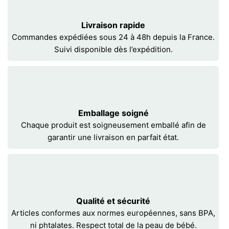
Livraison rapide
Commandes expédiées sous 24 à 48h depuis la France.
Suivi disponible dès l’expédition.
Emballage soigné
Chaque produit est soigneusement emballé afin de
garantir une livraison en parfait état.
Qualité et sécurité
Articles conformes aux normes européennes, sans BPA,
ni phtalates. Respect total de la peau de bébé.