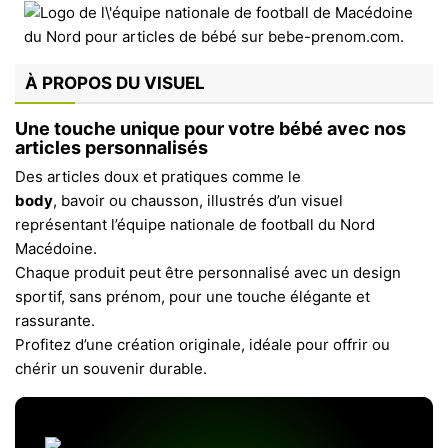
À PROPOS DU VISUEL
Une touche unique pour votre bébé avec nos
articles personnalisés
Des articles doux et pratiques comme le
body
, bavoir ou chausson, illustrés d’un visuel
représentant l’équipe nationale de football du Nord
Macédoine.
Chaque produit peut être personnalisé avec un design
sportif, sans prénom, pour une touche élégante et
rassurante.
Profitez d’une création originale, idéale pour offrir ou
chérir un souvenir durable.