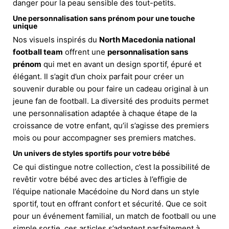
danger pour la peau sensible des tout-petits.
Une personnalisation sans prénom pour une touche
unique
Nos visuels inspirés du
North Macedonia national
football team
offrent une
personnalisation sans
prénom
qui met en avant un design sportif, épuré et
élégant. Il s’agit d’un choix parfait pour créer un
souvenir durable ou pour faire un cadeau original à un
jeune fan de football. La diversité des produits permet
une personnalisation adaptée à chaque étape de la
croissance de votre enfant, qu’il s’agisse des premiers
mois ou pour accompagner ses premiers matches.
Un univers de styles sportifs pour votre bébé
Ce qui distingue notre collection, c’est la possibilité de
revêtir votre bébé avec des articles à l’effigie de
l’équipe nationale Macédoine du Nord dans un style
sportif, tout en offrant confort et sécurité. Que ce soit
pour un événement familial, un match de football ou une
simple sortie, ces articles s’adaptent parfaitement à