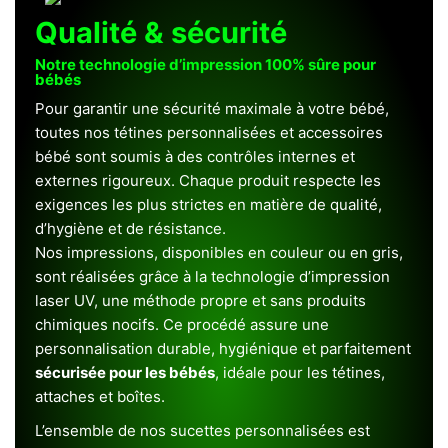
Qualité & sécurité
Notre technologie d’impression 100% sûre pour
bébés
Pour garantir une sécurité maximale à votre bébé,
toutes nos tétines personnalisées et accessoires
bébé sont soumis à des contrôles internes et
externes rigoureux. Chaque produit respecte les
exigences les plus strictes en matière de qualité,
d’hygiène et de résistance.
Nos impressions, disponibles en couleur ou en gris,
sont réalisées grâce à la technologie d’impression
laser UV, une méthode propre et sans produits
chimiques nocifs. Ce procédé assure une
personnalisation durable, hygiénique et parfaitement
sécurisée pour les bébés
, idéale pour les tétines,
attaches et boîtes.
L’ensemble de nos sucettes personnalisées est