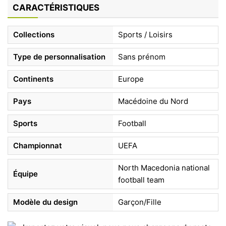
CARACTÉRISTIQUES
Collections
Sports / Loisirs
Type de personnalisation
Sans prénom
Continents
Europe
Pays
Macédoine du Nord
Sports
Football
Championnat
UEFA
North Macedonia national
Équipe
football team
Modèle du design
Garçon/Fille