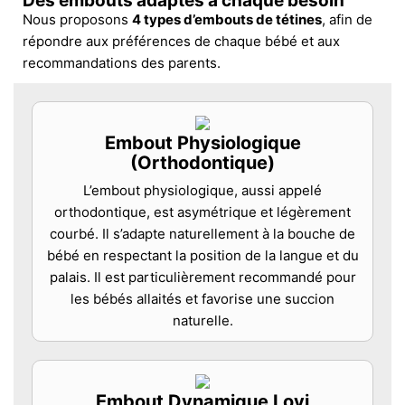
Des embouts adaptés à chaque besoin
Nous proposons
4 types d’embouts de tétines
, afin de
répondre aux préférences de chaque bébé et aux
recommandations des parents.
Embout Physiologique
(Orthodontique)
L’embout physiologique, aussi appelé
orthodontique, est asymétrique et légèrement
courbé. Il s’adapte naturellement à la bouche de
bébé en respectant la position de la langue et du
palais. Il est particulièrement recommandé pour
les bébés allaités et favorise une succion
naturelle.
Embout Dynamique Lovi