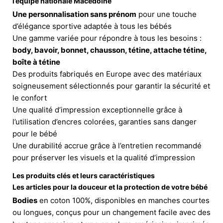
l’équipe nationale Macédoine
Une personnalisation sans prénom
pour une touche
d’élégance sportive adaptée à tous les bébés
Une gamme variée pour répondre à tous les besoins :
body, bavoir, bonnet, chausson, tétine, attache tétine,
boîte à tétine
Des produits fabriqués en Europe avec des matériaux
soigneusement sélectionnés pour garantir la sécurité et
le confort
Une qualité d’impression exceptionnelle grâce à
l’utilisation d’encres colorées, garanties sans danger
pour le bébé
Une durabilité accrue grâce à l’entretien recommandé
pour préserver les visuels et la qualité d’impression
Les produits clés et leurs caractéristiques
Les articles pour la douceur et la protection de votre bébé
Bodies
en coton 100%, disponibles en manches courtes
ou longues, conçus pour un changement facile avec des