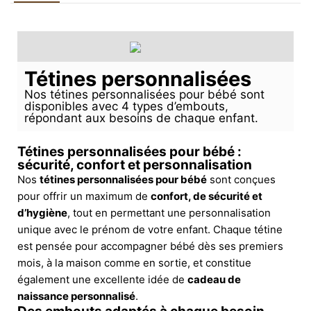
Tétines personnalisées
Nos tétines personnalisées pour bébé sont
disponibles avec 4 types d’embouts,
répondant aux besoins de chaque enfant.
Tétines personnalisées pour bébé :
sécurité, confort et personnalisation
Nos
tétines personnalisées pour bébé
sont conçues
pour offrir un maximum de
confort, de sécurité et
d’hygiène
, tout en permettant une personnalisation
unique avec le prénom de votre enfant. Chaque tétine
est pensée pour accompagner bébé dès ses premiers
mois, à la maison comme en sortie, et constitue
également une excellente idée de
cadeau de
naissance personnalisé
.