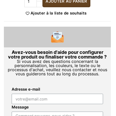
AJOUTER AU PANIER
Ajouter à la liste de souhaits
Avez-vous besoin d'aide pour configurer
votre produit ou finaliser votre commande ?
Si vous avez des questions concernant la
personnalisation, les couleurs, le texte ou le
processus d'achat, veuillez nous contacter et nous
vous guiderons tout au long du processus.
Adresse e-mail
Message