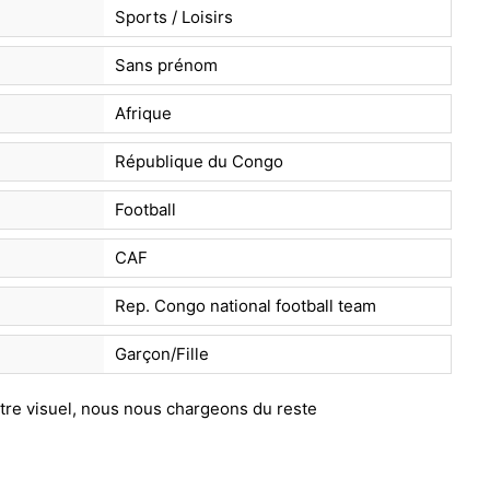
Sports / Loisirs
Sans prénom
Afrique
République du Congo
Football
CAF
Rep. Congo national football team
Garçon/Fille