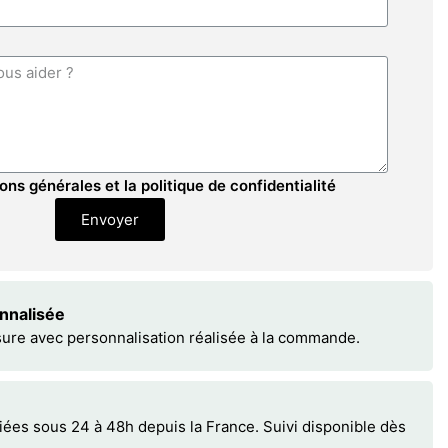
ons générales et la politique de confidentialité
Envoyer
onnalisée
sure avec personnalisation réalisée à la commande.
s sous 24 à 48h depuis la France. Suivi disponible dès