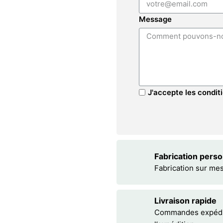
Message
J'accepte les conditi
Fabrication pers
Fabrication sur me
Livraison rapide
Commandes expédiée