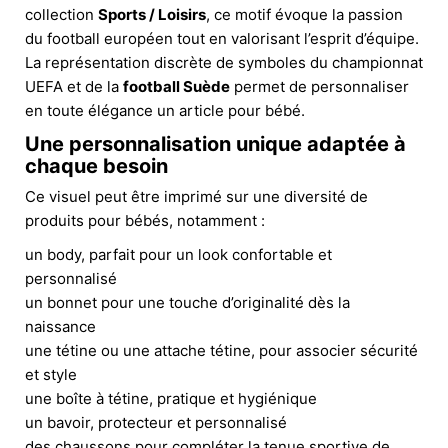
collection
Sports / Loisirs
, ce motif évoque la passion
du football européen tout en valorisant l’esprit d’équipe.
La représentation discrète de symboles du championnat
UEFA et de la
football Suède
permet de personnaliser
en toute élégance un article pour bébé.
Une personnalisation unique adaptée à
chaque besoin
Ce visuel peut être imprimé sur une diversité de
produits pour bébés, notamment :
un body, parfait pour un look confortable et
personnalisé
un bonnet pour une touche d’originalité dès la
naissance
une tétine ou une attache tétine, pour associer sécurité
et style
une boîte à tétine, pratique et hygiénique
un bavoir, protecteur et personnalisé
des chaussons pour compléter la tenue sportive de