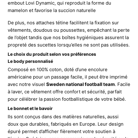
embout Lovi Dynamic, qui reproduit la forme du
mamelon et favorise la succion naturelle
De plus, nos attaches tétine facilitent la fixation sur
vêtements, doudous ou poussettes, empêchant la perte
de l’objet tandis que nos boîtes hygiéniques assurent la
propreté des sucettes lorsqu’elles ne sont pas utilisées.
Le choix du produit selon vos préférences
Le body personnalisé
Composé en 100% coton, doté d’une encolure
américaine pour un passage facile, il peut être imprimé
avec notre visuel
Sweden national football team
. Facile
à laver, ce vêtement offre confort et sécurité, parfait
pour célébrer la passion footballistique de votre bébé.
Le bonnet et le bavoir
Ils sont conçus dans des matières naturelles, aussi
doux que durables, fabriqués en Europe. Leur design
épuré permet d’afficher fièrement votre soutien à