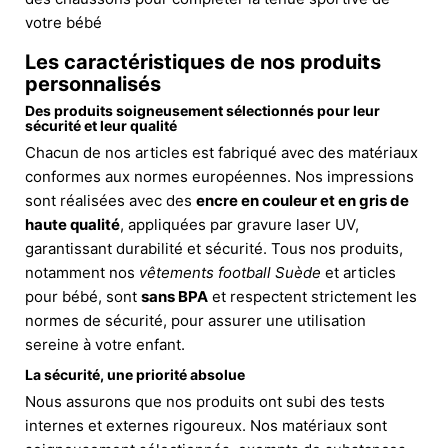
votre bébé
Les caractéristiques de nos produits
personnalisés
Des produits soigneusement sélectionnés pour leur
sécurité et leur qualité
Chacun de nos articles est fabriqué avec des matériaux
conformes aux normes européennes. Nos impressions
sont réalisées avec des
encre en couleur et en gris de
haute qualité
, appliquées par gravure laser UV,
garantissant durabilité et sécurité. Tous nos produits,
notamment nos
vêtements football Suède
et articles
pour bébé, sont
sans BPA
et respectent strictement les
normes de sécurité, pour assurer une utilisation
sereine à votre enfant.
La sécurité, une priorité absolue
Nous assurons que nos produits ont subi des tests
internes et externes rigoureux. Nos matériaux sont