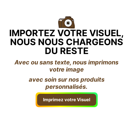
IMPORTEZ VOTRE VISUEL,
NOUS NOUS CHARGEONS
DU RESTE
Avec ou sans texte, nous imprimons
votre image
avec soin sur nos produits
personnalisés.
Imprimez votre Visuel