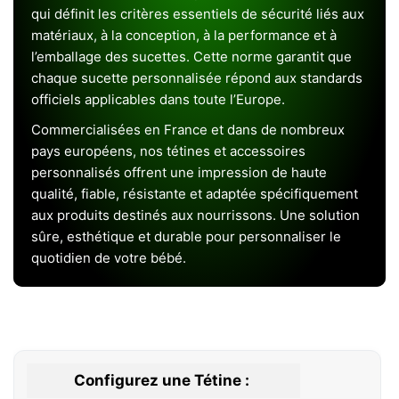
qui définit les critères essentiels de sécurité liés aux
matériaux, à la conception, à la performance et à
l’emballage des sucettes. Cette norme garantit que
chaque sucette personnalisée répond aux standards
officiels applicables dans toute l’Europe.
Commercialisées en France et dans de nombreux
pays européens, nos tétines et accessoires
personnalisés offrent une impression de haute
qualité, fiable, résistante et adaptée spécifiquement
aux produits destinés aux nourrissons. Une solution
sûre, esthétique et durable pour personnaliser le
quotidien de votre bébé.
Configurez une Tétine :