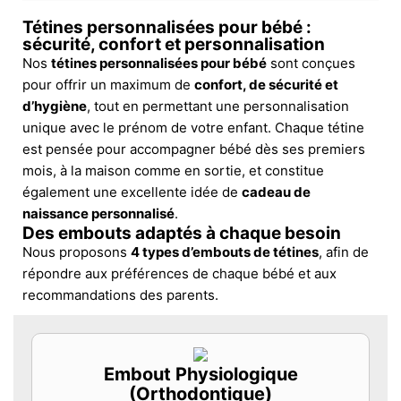
Tétines personnalisées pour bébé :
sécurité, confort et personnalisation
Nos
tétines personnalisées pour bébé
sont conçues
pour offrir un maximum de
confort, de sécurité et
d’hygiène
, tout en permettant une personnalisation
unique avec le prénom de votre enfant. Chaque tétine
est pensée pour accompagner bébé dès ses premiers
mois, à la maison comme en sortie, et constitue
également une excellente idée de
cadeau de
naissance personnalisé
.
Des embouts adaptés à chaque besoin
Nous proposons
4 types d’embouts de tétines
, afin de
répondre aux préférences de chaque bébé et aux
recommandations des parents.
Embout Physiologique
(Orthodontique)