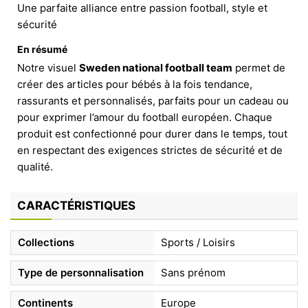
Une parfaite alliance entre passion football, style et
sécurité
En résumé
Notre visuel
Sweden national football team
permet de
créer des articles pour bébés à la fois tendance,
rassurants et personnalisés, parfaits pour un cadeau ou
pour exprimer l’amour du football européen. Chaque
produit est confectionné pour durer dans le temps, tout
en respectant des exigences strictes de sécurité et de
qualité.
CARACTÉRISTIQUES
Collections
Sports / Loisirs
Type de personnalisation
Sans prénom
Continents
Europe