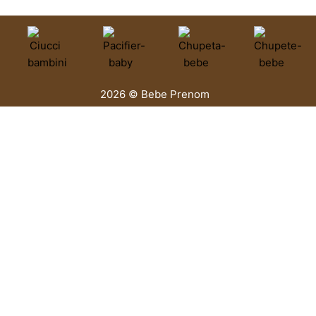
2026 © Bebe Prenom