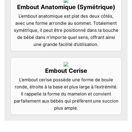
Embout Anatomique (Symétrique)
L’embout anatomique est plat des deux côtés,
avec une forme arrondie au sommet. Totalement
symétrique, il peut être positionné dans la bouche
de bébé dans n’importe quel sens, offrant ainsi
une grande facilité d’utilisation.
Embout Cerise
L’embout cerise possède une forme de boule
ronde, étroite à la base et plus large à l’extrémité.
Il rappelle la forme du mamelon et convient
parfaitement aux bébés qui préfèrent une succion
plus ample.