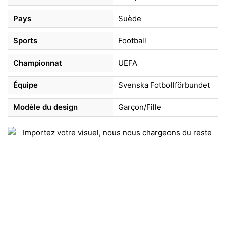
Pays
Suède
Sports
Football
Championnat
UEFA
Équipe
Svenska Fotbollförbundet
Modèle du design
Garçon/Fille