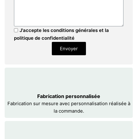
J'accepte les conditions générales et la
politique de confidentialité
Envoyer
Fabrication personnalisée
Fabrication sur mesure avec personnalisation réalisée à
la commande.