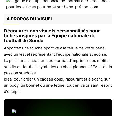
À PROPOS DU VISUEL
Découvrez nos visuels personnalisés pour
bébés inspirés par la Équipe nationale de
football de Suède
Apportez une touche sportive à la tenue de votre bébé
avec un visuel représentant l'équipe nationale suédoise.
La personnalisation unique permet d'imprimer des motifs
subtils de football, symboles du championnat UEFA et de la
passion suédoise.
Idéal pour créer un cadeau doux, rassurant et élégant, sur
un body, un bonnet ou une tétine, tout en valorisant l'esprit
d'équipe.