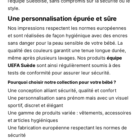
l’équipe Suédoise, sans compromis sur la sécurité ou le
style.
Une personnalisation épurée et sûre
Nos impressions respectent les normes européennes
et sont réalisées de façon hygiénique avec des encres
sans danger pour la peau sensible de votre bébé. La
qualité des couleurs garantit une tenue longue durée,
même après plusieurs lavages. Nos produits
équipe
UEFA Suède
sont ainsi régulièrement soumis à des
tests de conformité pour assurer leur sécurité.
Pourquoi choisir notre collection pour votre bébé ?
Une conception alliant sécurité, qualité et confort
Une personnalisation sans prénom mais avec un visuel
sportif, discret et élégant
Une gamme de produits variée : vêtements, accessoires
et articles hygiéniques
Une fabrication européenne respectant les normes de
sécurité