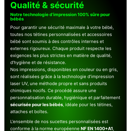
Qualité & sécurité
Notre technologie d’impression 100% sûre pour
bébés
Pour garantir une sécurité maximale à votre bébé,
toutes nos tétines personnalisées et accessoires
bébé sont soumis à des contrôles internes et
externes rigoureux. Chaque produit respecte les
exigences les plus strictes en matière de qualité,
d’hygiène et de résistance.
Nos impressions, disponibles en couleur ou en gris,
sont réalisées grâce à la technologie d’impression
laser UV, une méthode propre et sans produits
chimiques nocifs. Ce procédé assure une
personnalisation durable, hygiénique et parfaitement
sécurisée pour les bébés
, idéale pour les tétines,
attaches et boîtes.
L’ensemble de nos sucettes personnalisées est
conforme à la norme européenne
NF EN 1400+A1
,