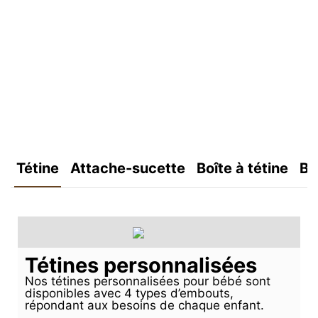
Tétine
Attache-sucette
Boîte à tétine
Bo
Tétines personnalisées
Nos tétines personnalisées pour bébé sont
disponibles avec 4 types d’embouts,
répondant aux besoins de chaque enfant.