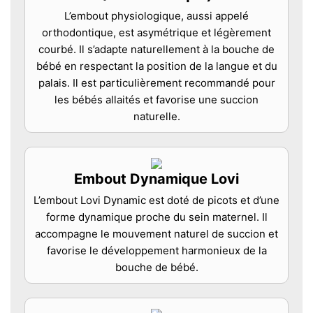
L’embout physiologique, aussi appelé
orthodontique, est asymétrique et légèrement
courbé. Il s’adapte naturellement à la bouche de
bébé en respectant la position de la langue et du
palais. Il est particulièrement recommandé pour
les bébés allaités et favorise une succion
naturelle.
Embout Dynamique Lovi
L’embout Lovi Dynamic est doté de picots et d’une
forme dynamique proche du sein maternel. Il
accompagne le mouvement naturel de succion et
favorise le développement harmonieux de la
bouche de bébé.