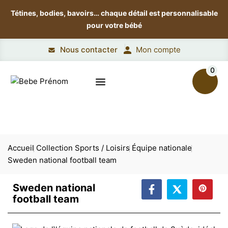
Tétines, bodies, bavoirs…
chaque détail est personnalisable
pour votre bébé
Nous contacter
Mon compte
0
Accueil
Collection Sports / Loisirs
Équipe nationale
Sweden national football team
Sweden national
football team