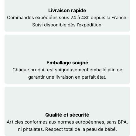
Livraison rapide
Commandes expédiées sous 24 à 48h depuis la France.
Suivi disponible dès l’expédition.
Emballage soigné
Chaque produit est soigneusement emballé afin de
garantir une livraison en parfait état.
Qualité et sécurité
Articles conformes aux normes européennes, sans BPA,
ni phtalates. Respect total de la peau de bébé.