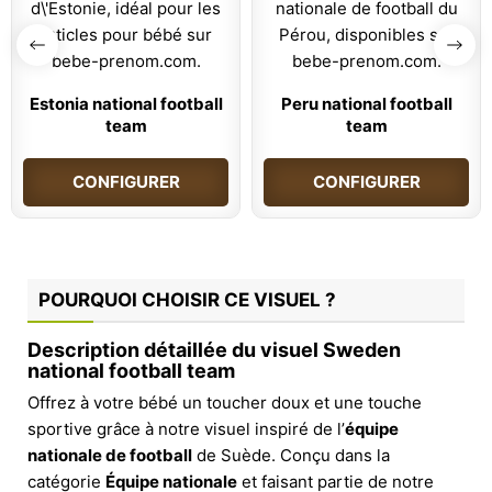
Estonia national football
Peru national football
team
team
CONFIGURER
CONFIGURER
POURQUOI CHOISIR CE VISUEL ?
Description détaillée du visuel Sweden
national football team
Offrez à votre bébé un toucher doux et une touche
sportive grâce à notre visuel inspiré de l’
équipe
nationale de football
de Suède. Conçu dans la
catégorie
Équipe nationale
et faisant partie de notre