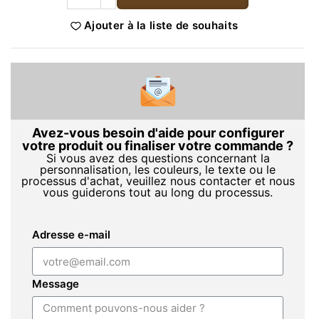
Ajouter à la liste de souhaits
Avez-vous besoin d'aide pour configurer
votre produit ou finaliser votre commande ?
Si vous avez des questions concernant la
personnalisation, les couleurs, le texte ou le
processus d'achat, veuillez nous contacter et nous
vous guiderons tout au long du processus.
Adresse e-mail
Message