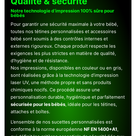
Qualité & sécurité
Notre technologie d’impression 100% sûre pour
bébés
Pour garantir une sécurité maximale à votre bébé,
toutes nos tétines personnalisées et accessoires
bébé sont soumis à des contrôles internes et
externes rigoureux. Chaque produit respecte les
exigences les plus strictes en matière de qualité,
d’hygiène et de résistance.
Nos impressions, disponibles en couleur ou en gris,
sont réalisées grâce à la technologie d’impression
laser UV, une méthode propre et sans produits
chimiques nocifs. Ce procédé assure une
personnalisation durable, hygiénique et parfaitement
sécurisée pour les bébés
, idéale pour les tétines,
attaches et boîtes.
L’ensemble de nos sucettes personnalisées est
conforme à la norme européenne
NF EN 1400+A1
,