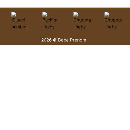
2026 © Bebe Prenom