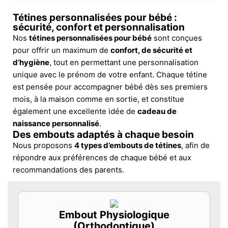
Tétines personnalisées pour bébé :
sécurité, confort et personnalisation
Nos
tétines personnalisées pour bébé
sont conçues
pour offrir un maximum de
confort, de sécurité et
d’hygiène
, tout en permettant une personnalisation
unique avec le prénom de votre enfant. Chaque tétine
est pensée pour accompagner bébé dès ses premiers
mois, à la maison comme en sortie, et constitue
également une excellente idée de
cadeau de
naissance personnalisé
.
Des embouts adaptés à chaque besoin
Nous proposons
4 types d’embouts de tétines
, afin de
répondre aux préférences de chaque bébé et aux
recommandations des parents.
Embout Physiologique
(Orthodontique)