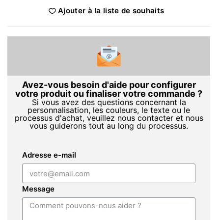
Ajouter à la liste de souhaits
Avez-vous besoin d'aide pour configurer
votre produit ou finaliser votre commande ?
Si vous avez des questions concernant la
personnalisation, les couleurs, le texte ou le
processus d'achat, veuillez nous contacter et nous
vous guiderons tout au long du processus.
Adresse e-mail
Message