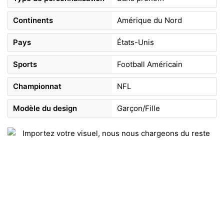
Continents
Amérique du Nord
Pays
États-Unis
Sports
Football Américain
Championnat
NFL
Modèle du design
Garçon/Fille