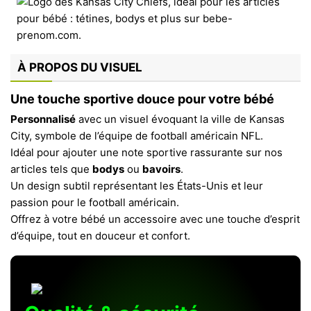
À PROPOS DU VISUEL
Une touche sportive douce pour votre bébé
Personnalisé
avec un visuel évoquant la ville de Kansas
City, symbole de l’équipe de football américain NFL.
Idéal pour ajouter une note sportive rassurante sur nos
articles tels que
bodys
ou
bavoirs
.
Un design subtil représentant les États-Unis et leur
passion pour le football américain.
Offrez à votre bébé un accessoire avec une touche d’esprit
d’équipe, tout en douceur et confort.