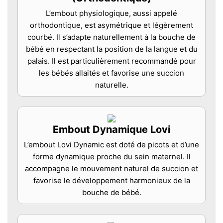
L’embout physiologique, aussi appelé
orthodontique, est asymétrique et légèrement
courbé. Il s’adapte naturellement à la bouche de
bébé en respectant la position de la langue et du
palais. Il est particulièrement recommandé pour
les bébés allaités et favorise une succion
naturelle.
Embout Dynamique Lovi
L’embout Lovi Dynamic est doté de picots et d’une
forme dynamique proche du sein maternel. Il
accompagne le mouvement naturel de succion et
favorise le développement harmonieux de la
bouche de bébé.