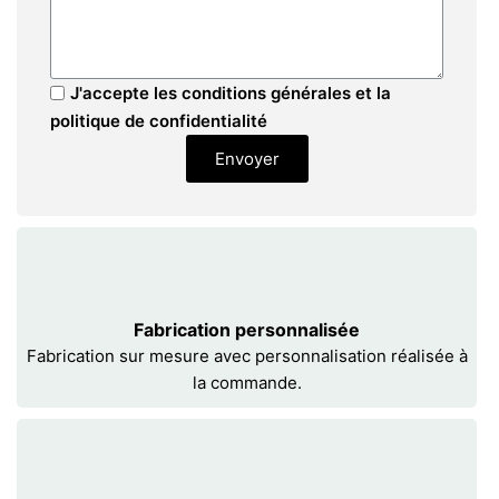
J'accepte les conditions générales et la
politique de confidentialité
Envoyer
Fabrication personnalisée
Fabrication sur mesure avec personnalisation réalisée à
la commande.