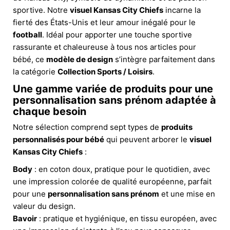
sportive. Notre
visuel Kansas City Chiefs
incarne la
fierté des États-Unis et leur amour inégalé pour le
football
. Idéal pour apporter une touche sportive
rassurante et chaleureuse à tous nos articles pour
bébé, ce
modèle de design
s’intègre parfaitement dans
la catégorie
Collection Sports / Loisirs
.
Une gamme variée de produits pour une
personnalisation sans prénom adaptée à
chaque besoin
Notre sélection comprend sept types de
produits
personnalisés pour bébé
qui peuvent arborer le
visuel
Kansas City Chiefs
:
Body
: en coton doux, pratique pour le quotidien, avec
une impression colorée de qualité européenne, parfait
pour une
personnalisation sans prénom
et une mise en
valeur du design.
Bavoir
: pratique et hygiénique, en tissu européen, avec