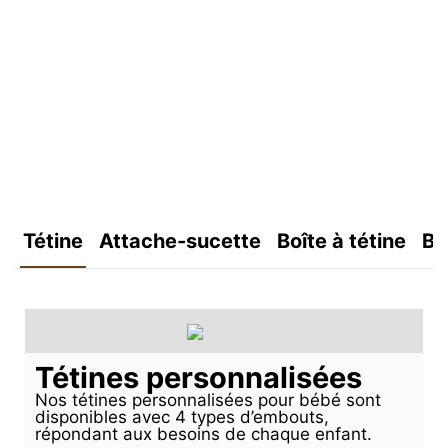
Tétine
Attache-sucette
Boîte à tétine
Bo
Tétines personnalisées
Nos tétines personnalisées pour bébé sont
disponibles avec 4 types d’embouts,
répondant aux besoins de chaque enfant.