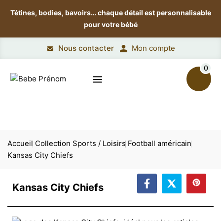
Tétines, bodies, bavoirs…
chaque détail est personnalisable
pour votre bébé
Nous contacter
Mon compte
0
Accueil
Collection Sports / Loisirs
Football américain
Kansas City Chiefs
Kansas City Chiefs