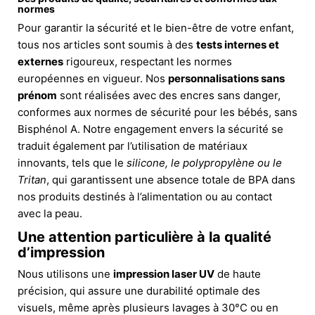
normes
Pour garantir la sécurité et le bien-être de votre enfant,
tous nos articles sont soumis à des
tests internes et
externes
rigoureux, respectant les normes
européennes en vigueur. Nos
personnalisations sans
prénom
sont réalisées avec des encres sans danger,
conformes aux normes de sécurité pour les bébés, sans
Bisphénol A. Notre engagement envers la sécurité se
traduit également par l’utilisation de matériaux
innovants, tels que le
silicone, le polypropylène ou le
Tritan
, qui garantissent une absence totale de BPA dans
nos produits destinés à l’alimentation ou au contact
avec la peau.
Une attention particulière à la qualité
d’impression
Nous utilisons une
impression laser UV
de haute
précision, qui assure une durabilité optimale des
visuels, même après plusieurs lavages à 30°C ou en