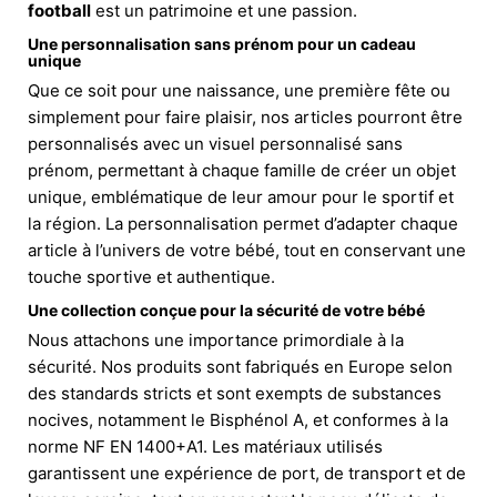
football
est un patrimoine et une passion.
Une personnalisation sans prénom pour un cadeau
unique
Que ce soit pour une naissance, une première fête ou
simplement pour faire plaisir, nos articles pourront être
personnalisés avec un visuel personnalisé sans
prénom, permettant à chaque famille de créer un objet
unique, emblématique de leur amour pour le sportif et
la région. La personnalisation permet d’adapter chaque
article à l’univers de votre bébé, tout en conservant une
touche sportive et authentique.
Une collection conçue pour la sécurité de votre bébé
Nous attachons une importance primordiale à la
sécurité. Nos produits sont fabriqués en Europe selon
des standards stricts et sont exempts de substances
nocives, notamment le Bisphénol A, et conformes à la
norme NF EN 1400+A1. Les matériaux utilisés
garantissent une expérience de port, de transport et de