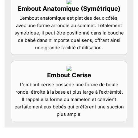
Embout Anatomique (Symétrique)
L’embout anatomique est plat des deux côtés,
avec une forme arrondie au sommet. Totalement
symétrique, il peut être positionné dans la bouche
de bébé dans n’importe quel sens, offrant ainsi
une grande facilité d’utilisation.
Embout Cerise
L’embout cerise possède une forme de boule
ronde, étroite à la base et plus large à l’extrémité.
Il rappelle la forme du mamelon et convient
parfaitement aux bébés qui préfèrent une succion
plus ample.