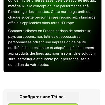
qui définit les critères essentiels de sécurité liés aux
matériaux, à la conception, à la performance et à
l’emballage des sucettes. Cette norme garantit que
chaque sucette personnalisée répond aux standards
officiels applicables dans toute l’Europe.
Commercialisées en France et dans de nombreux
pays européens, nos tétines et accessoires
personnalisés offrent une impression de haute
qualité, fiable, résistante et adaptée spécifiquement
aux produits destinés aux nourrissons. Une solution
sûre, esthétique et durable pour personnaliser le
quotidien de votre bébé.
Configurez une Tétine :