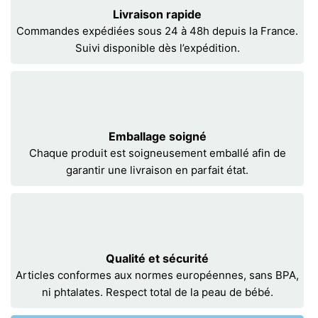
Livraison rapide
Commandes expédiées sous 24 à 48h depuis la France.
Suivi disponible dès l’expédition.
Emballage soigné
Chaque produit est soigneusement emballé afin de
garantir une livraison en parfait état.
Qualité et sécurité
Articles conformes aux normes européennes, sans BPA,
ni phtalates. Respect total de la peau de bébé.