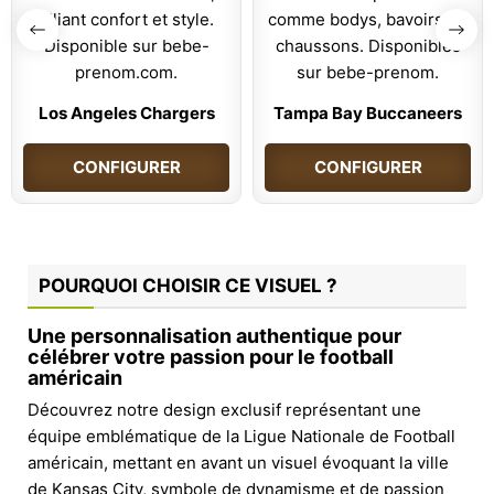
Los Angeles Chargers
Tampa Bay Buccaneers
CONFIGURER
CONFIGURER
POURQUOI CHOISIR CE VISUEL ?
Une personnalisation authentique pour
célébrer votre passion pour le football
américain
Découvrez notre design exclusif représentant une
équipe emblématique de la Ligue Nationale de Football
américain, mettant en avant un visuel évoquant la ville
de Kansas City, symbole de dynamisme et de passion