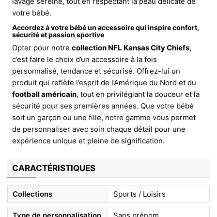
lavage sereine, tout en respectant la peau délicate de
votre bébé.
Accordez à votre bébé un accessoire qui inspire confort,
sécurité et passion sportive
Opter pour notre
collection NFL Kansas City Chiefs
,
c’est faire le choix d’un accessoire à la fois
personnalisé, tendance et sécurisé. Offrez-lui un
produit qui reflète l’esprit de l’Amérique du Nord et du
football américain
, tout en privilégiant la douceur et la
sécurité pour ses premières années. Que votre bébé
soit un garçon ou une fille, notre gamme vous permet
de personnaliser avec soin chaque détail pour une
expérience unique et pleine de signification.
CARACTÉRISTIQUES
Collections
Sports / Loisirs
Type de personnalisation
Sans prénom