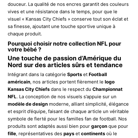
douceur. La qualité de nos encres garantit des couleurs
vives et une résistance dans le temps, pour que le
visuel « Kansas City Chiefs » conserve tout son éclat et
sa finesse, ajoutant une touche sportive unique à
chaque produit.
Pourquoi choisir notre collection NFL pour
votre bébé ?
Une touche de passion d’Amérique du
Nord sur des articles sûrs et tendance
Intégrant dans la catégorie
Sports
et
Football
américain
, nos articles portent fièrement le
logo
Kansas City Chiefs
dans le respect du
Championnat
NFL
. La conception de nos visuels s’appuie sur un
modèle de design
moderne, alliant simplicité, élégance
et esprit d’équipe, faisant de chaque article un véritable
symbole de fierté pour les familles fan de football. Nos
produits sont adaptés aussi bien pour
garçon
que pour
fille
, représentatives des
pays
et
continents
où le