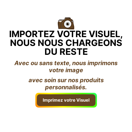
IMPORTEZ VOTRE VISUEL,
NOUS NOUS CHARGEONS
DU RESTE
Avec ou sans texte, nous imprimons
votre image
avec soin sur nos produits
personnalisés.
Imprimez votre Visuel