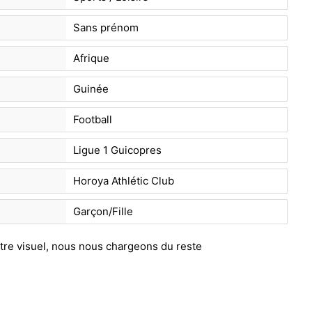
Sans prénom
Afrique
Guinée
Football
Ligue 1 Guicopres
Horoya Athlétic Club
Garçon/Fille