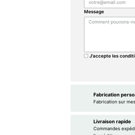
Message
J'accepte les conditi
Fabrication pers
Fabrication sur me
Livraison rapide
Commandes expédiée