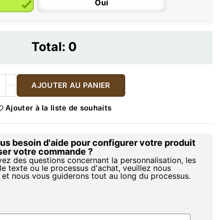
Oui
Total:
0
AJOUTER AU PANIER
Ajouter à la liste de souhaits
s besoin d'aide pour configurer votre produit
iser votre commande ?
vez des questions concernant la personnalisation, les
le texte ou le processus d'achat, veuillez nous
 et nous vous guiderons tout au long du processus.