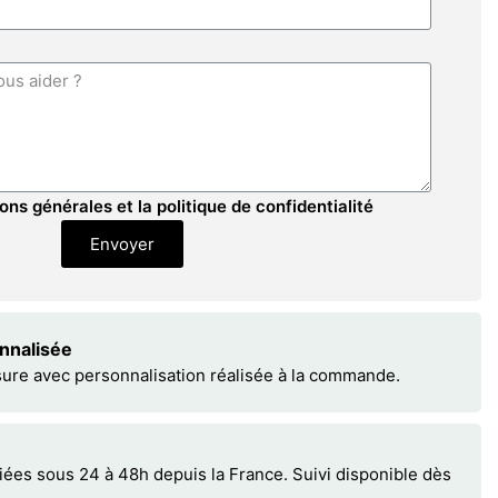
ons générales et la politique de confidentialité
Envoyer
onnalisée
sure avec personnalisation réalisée à la commande.
s sous 24 à 48h depuis la France. Suivi disponible dès