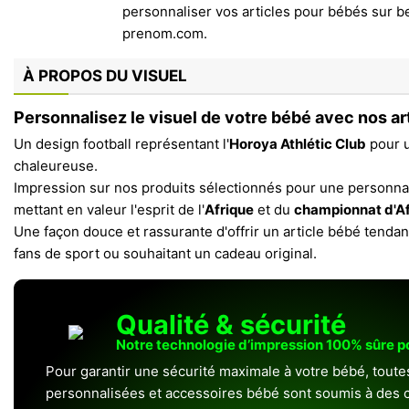
À PROPOS DU VISUEL
Personnalisez le visuel de votre bébé avec nos ar
Un design football représentant l'
Horoya Athlétic Club
pour u
chaleureuse.
Impression sur nos produits sélectionnés pour une personna
mettant en valeur l'esprit de l'
Afrique
et du
championnat d'Af
Une façon douce et rassurante d'offrir un article bébé tendan
fans de sport ou souhaitant un cadeau original.
Qualité & sécurité
Notre technologie d’impression 100% sûre 
Pour garantir une sécurité maximale à votre bébé, toute
personnalisées et accessoires bébé sont soumis à des c