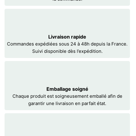
Livraison rapide
Commandes expédiées sous 24 à 48h depuis la France.
Suivi disponible dès l’expédition.
Emballage soigné
Chaque produit est soigneusement emballé afin de
garantir une livraison en parfait état.