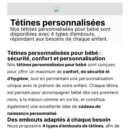
Tétines personnalisées
Nos tétines personnalisées pour bébé sont
disponibles avec 4 types d’embouts,
répondant aux besoins de chaque enfant.
Tétines personnalisées pour bébé :
sécurité, confort et personnalisation
Nos
tétines personnalisées pour bébé
sont conçues
pour offrir un maximum de
confort, de sécurité et
d’hygiène
, tout en permettant une personnalisation
unique avec le prénom de votre enfant. Chaque tétine
est pensée pour accompagner bébé dès ses premiers
mois, à la maison comme en sortie, et constitue
également une excellente idée de
cadeau de
naissance personnalisé
.
Des embouts adaptés à chaque besoin
Nous proposons
4 types d’embouts de tétines
, afin de