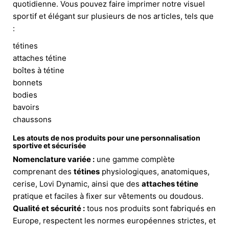
quotidienne. Vous pouvez faire imprimer notre visuel
sportif et élégant sur plusieurs de nos articles, tels que
:
tétines
attaches tétine
boîtes à tétine
bonnets
bodies
bavoirs
chaussons
Les atouts de nos produits pour une personnalisation
sportive et sécurisée
Nomenclature variée :
une gamme complète
comprenant des
tétines
physiologiques, anatomiques,
cerise, Lovi Dynamic, ainsi que des
attaches tétine
pratique et faciles à fixer sur vêtements ou doudous.
Qualité et sécurité :
tous nos produits sont fabriqués en
Europe, respectent les normes européennes strictes, et