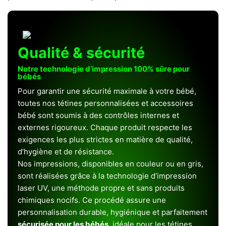
Qualité & sécurité
Notre technologie d’impression 100% sûre pour
bébés
Pour garantir une sécurité maximale à votre bébé,
toutes nos tétines personnalisées et accessoires
bébé sont soumis à des contrôles internes et
externes rigoureux. Chaque produit respecte les
exigences les plus strictes en matière de qualité,
d’hygiène et de résistance.
Nos impressions, disponibles en couleur ou en gris,
sont réalisées grâce à la technologie d’impression
laser UV, une méthode propre et sans produits
chimiques nocifs. Ce procédé assure une
personnalisation durable, hygiénique et parfaitement
sécurisée pour les bébés
, idéale pour les tétines,