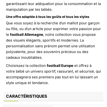
garantissant leur adéquation pour la consommation et la
manipulation par les bébés.
Une offre adaptée à tous les goûts et tous les styles
Que vous soyez à la recherche d’un maillot pour garçon
ou fille, ou d’un article pour exprimer votre passion pour
le
football Allemagne
, notre collection vous propose
des visuels élégants, sportifs et modernes. La
personnalisation sans prénom permet une utilisation
polyvalente, pour des souvenirs précieux ou des
cadeaux inoubliables.
Choisissez la collection
football Europe
et offrez à
votre bébé un univers sportif, rassurant, et sécurisé, qui
accompagnera ses premiers pas tout en lui laissant un
style unique et tendance.
CARACTÉRISTIQUES