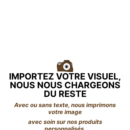
IMPORTEZ VOTRE VISUEL,
NOUS NOUS CHARGEONS
DU RESTE
Avec ou sans texte, nous imprimons
votre image
avec soin sur nos produits
personnalisés.