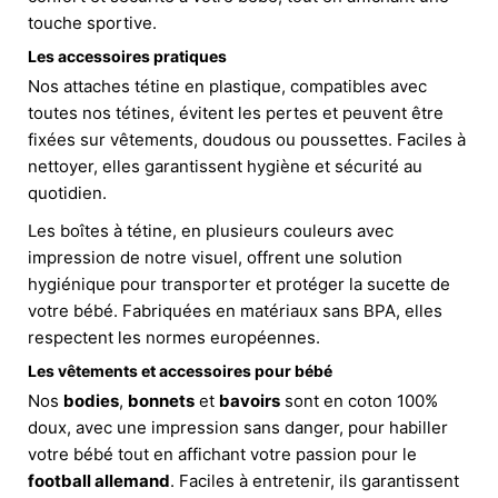
touche sportive.
Les accessoires pratiques
Nos attaches tétine en plastique, compatibles avec
toutes nos tétines, évitent les pertes et peuvent être
fixées sur vêtements, doudous ou poussettes. Faciles à
nettoyer, elles garantissent hygiène et sécurité au
quotidien.
Les boîtes à tétine, en plusieurs couleurs avec
impression de notre visuel, offrent une solution
hygiénique pour transporter et protéger la sucette de
votre bébé. Fabriquées en matériaux sans BPA, elles
respectent les normes européennes.
Les vêtements et accessoires pour bébé
Nos
bodies
,
bonnets
et
bavoirs
sont en coton 100%
doux, avec une impression sans danger, pour habiller
votre bébé tout en affichant votre passion pour le
football allemand
. Faciles à entretenir, ils garantissent