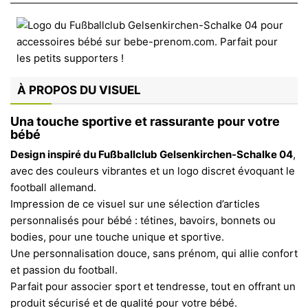
À PROPOS DU VISUEL
Una touche sportive et rassurante pour votre
bébé
Design inspiré du Fußballclub Gelsenkirchen-Schalke 04
,
avec des couleurs vibrantes et un logo discret évoquant le
football allemand.
Impression de ce visuel sur une sélection d’articles
personnalisés pour bébé : tétines, bavoirs, bonnets ou
bodies, pour une touche unique et sportive.
Une personnalisation douce, sans prénom, qui allie confort
et passion du football.
Parfait pour associer sport et tendresse, tout en offrant un
produit sécurisé et de qualité pour votre bébé.