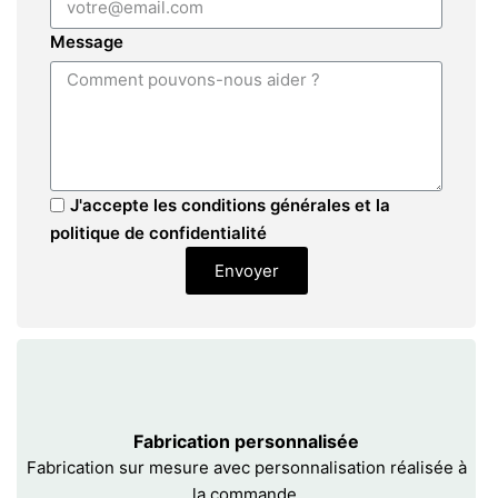
Message
J'accepte les conditions générales et la
politique de confidentialité
Envoyer
Fabrication personnalisée
Fabrication sur mesure avec personnalisation réalisée à
la commande.