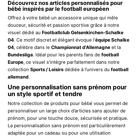
Découvrez nos articles personnalisés pour
bébé inspirés par le football européen
Offrez à votre bébé un accessoire unique qui mêle
douceur, sécurité et passion sportive grâce à notre
visuel dédié au
Footballclub Gelsenkirchen-Schalke
04
. Ce motif discret et élégant évoque l’
équipe Schalke
04
, célèbre dans le
Championnat d'Allemagne
et la
Bundesliga
. Idéal pour les parents fans de
football
Europe
, ce visuel s’intègre parfaitement dans notre
collection
Sports / Loisirs
dédiée à l’univers du
football
allemand
.
Une personnalisation sans prénom pour
un style sportif et tendre
Notre collection de produits pour bébé vous permet de
personnaliser un large choix d’articles sans ajouter de
prénom, pour une touche douce, sécurisée et pratique.
La personnalisation sans prénom est particulièrement
adaptée pour un cadeau ou pour une utilisation