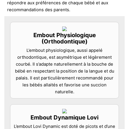
répondre aux préférences de chaque bébé et aux
recommandations des parents.
Embout Physiologique
(Orthodontique)
L’embout physiologique, aussi appelé
orthodontique, est asymétrique et légèrement
courbé. Il s’adapte naturellement à la bouche de
bébé en respectant la position de la langue et du
palais. Il est particulièrement recommandé pour
les bébés allaités et favorise une succion
naturelle.
Embout Dynamique Lovi
L’embout Lovi Dynamic est doté de picots et d’une