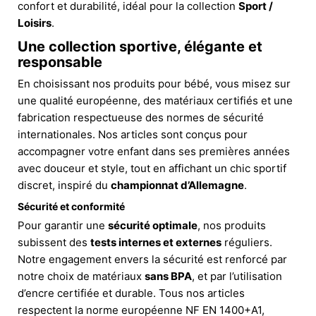
confort et durabilité, idéal pour la collection
Sport /
Loisirs
.
Une collection sportive, élégante et
responsable
En choisissant nos produits pour bébé, vous misez sur
une qualité européenne, des matériaux certifiés et une
fabrication respectueuse des normes de sécurité
internationales. Nos articles sont conçus pour
accompagner votre enfant dans ses premières années
avec douceur et style, tout en affichant un chic sportif
discret, inspiré du
championnat d’Allemagne
.
Sécurité et conformité
Pour garantir une
sécurité optimale
, nos produits
subissent des
tests internes et externes
réguliers.
Notre engagement envers la sécurité est renforcé par
notre choix de matériaux
sans BPA
, et par l’utilisation
d’encre certifiée et durable. Tous nos articles
respectent la norme européenne NF EN 1400+A1,