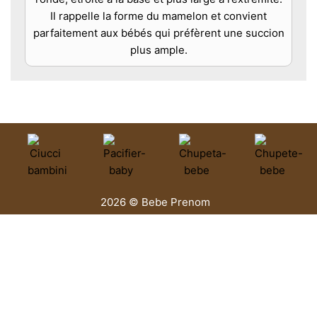
Il rappelle la forme du mamelon et convient
parfaitement aux bébés qui préfèrent une succion
plus ample.
2026 © Bebe Prenom