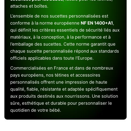
attaches et boîtes.
L’ensemble de nos sucettes personnalisées est
conforme à la norme européenne
NF EN 1400+A1
,
qui définit les critères essentiels de sécurité liés aux
matériaux, à la conception, à la performance et à
l’emballage des sucettes. Cette norme garantit que
chaque sucette personnalisée répond aux standards
officiels applicables dans toute l’Europe.
Commercialisées en France et dans de nombreux
pays européens, nos tétines et accessoires
personnalisés offrent une impression de haute
qualité, fiable, résistante et adaptée spécifiquement
aux produits destinés aux nourrissons. Une solution
sûre, esthétique et durable pour personnaliser le
quotidien de votre bébé.