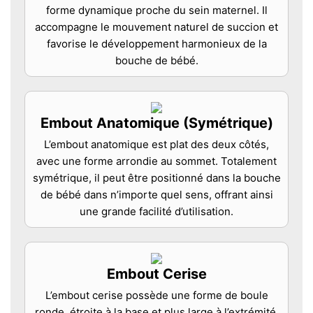
forme dynamique proche du sein maternel. Il
accompagne le mouvement naturel de succion et
favorise le développement harmonieux de la
bouche de bébé.
Embout Anatomique (Symétrique)
L’embout anatomique est plat des deux côtés,
avec une forme arrondie au sommet. Totalement
symétrique, il peut être positionné dans la bouche
de bébé dans n’importe quel sens, offrant ainsi
une grande facilité d’utilisation.
Embout Cerise
L’embout cerise possède une forme de boule
ronde, étroite à la base et plus large à l’extrémité.