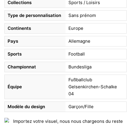
Collections
Sports / Loisirs
Type de personnalisation
Sans prénom
Continents
Europe
Pays
Allemagne
Sports
Football
Championnat
Bundesliga
Fußballclub
Équipe
Gelsenkirchen-Schalke
04
Modèle du design
Garçon/Fille