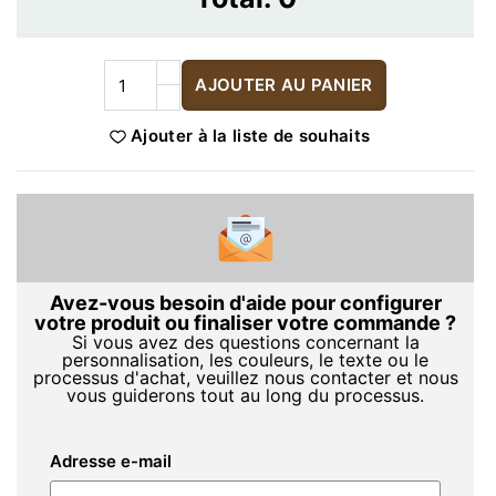
AJOUTER AU PANIER
Ajouter à la liste de souhaits
Avez-vous besoin d'aide pour configurer
votre produit ou finaliser votre commande ?
Si vous avez des questions concernant la
personnalisation, les couleurs, le texte ou le
processus d'achat, veuillez nous contacter et nous
vous guiderons tout au long du processus.
Adresse e-mail