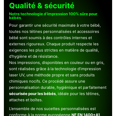
Qualité & sécurité
Notre technologie d’impression 100% sûre pour
bébés
Pour garantir une sécurité maximale à votre bébé,
toutes nos tétines personnalisées et accessoires
bébé sont soumis à des contrôles internes et
externes rigoureux. Chaque produit respecte les
exigences les plus strictes en matière de qualité,
d’hygiène et de résistance.
Nos impressions, disponibles en couleur ou en gris,
sont réalisées grâce à la technologie d’impression
laser UV, une méthode propre et sans produits
chimiques nocifs. Ce procédé assure une
personnalisation durable, hygiénique et parfaitement
sécurisée pour les bébés
, idéale pour les tétines,
attaches et boîtes.
L’ensemble de nos sucettes personnalisées est
conforme à la norme européenne
NF EN 1400+A1
,