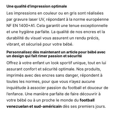
Une qualité d’impression optimale
Les impressions en couleur ou en gris sont réalisées
par gravure laser UV, répondant à la norme européenne
NF EN 1400+A1. Cela garantit une tenue exceptionnelle
et une hygiène parfaite. La qualité de nos encres et la
durabilité du visuel vous assurent un rendu précis,
vibrant, et sécurisé pour votre bébé.
Personnalisez dès maintenant un article pour bébé avec
un design qui fait rimer passion et sécurité
Offrez à votre enfant un look sportif unique, tout en lui
assurant confort et sécurité optimale. Nos produits,
imprimés avec des encres sans danger, répondent à
toutes les normes, pour que vous n’ayez aucune
inquiétude à associer passion du football et douceur de
l’enfance. Une manière parfaite de faire découvrir à
votre bébé ou à un proche le monde du
football
venezuelan et sud-américain
dès ses premiers jours.