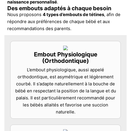
naissance personnalisé
.
Des embouts adaptés à chaque besoin
Nous proposons
4 types d’embouts de tétines
, afin de
répondre aux préférences de chaque bébé et aux
recommandations des parents.
Embout Physiologique
(Orthodontique)
L’embout physiologique, aussi appelé
orthodontique, est asymétrique et légèrement
courbé. Il s’adapte naturellement à la bouche de
bébé en respectant la position de la langue et du
palais. Il est particulièrement recommandé pour
les bébés allaités et favorise une succion
naturelle.