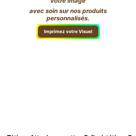
votre image
avec soin sur nos produits
personnalisés.
Imprimez votre Visuel