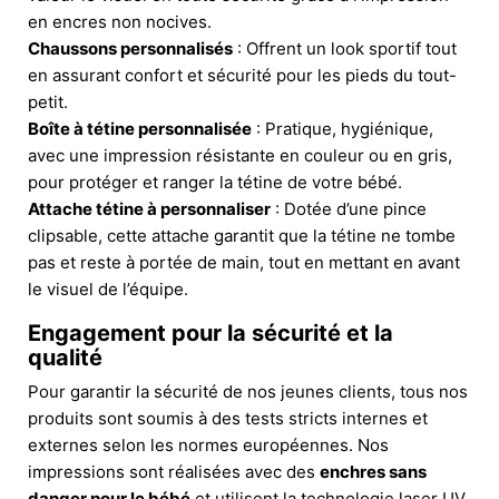
en encres non nocives.
Chaussons personnalisés
: Offrent un look sportif tout
en assurant confort et sécurité pour les pieds du tout-
petit.
Boîte à tétine personnalisée
: Pratique, hygiénique,
avec une impression résistante en couleur ou en gris,
pour protéger et ranger la tétine de votre bébé.
Attache tétine à personnaliser
: Dotée d’une pince
clipsable, cette attache garantit que la tétine ne tombe
pas et reste à portée de main, tout en mettant en avant
le visuel de l’équipe.
Engagement pour la sécurité et la
qualité
Pour garantir la sécurité de nos jeunes clients, tous nos
produits sont soumis à des tests stricts internes et
externes selon les normes européennes. Nos
impressions sont réalisées avec des
enchres sans
danger pour le bébé
et utilisent la technologie laser UV,