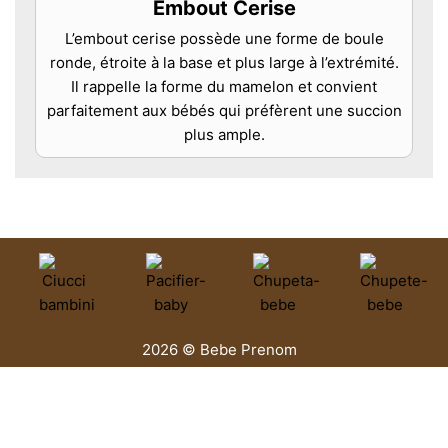
Embout Cerise
L’embout cerise possède une forme de boule
ronde, étroite à la base et plus large à l’extrémité.
Il rappelle la forme du mamelon et convient
parfaitement aux bébés qui préfèrent une succion
plus ample.
2026 © Bebe Prenom