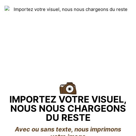
IMPORTEZ VOTRE VISUEL,
NOUS NOUS CHARGEONS
DU RESTE
Avec ou sans texte, nous imprimons