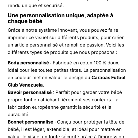
rendu unique et sécurisé.
Une personnalisation unique, adaptée à
chaque bébé
Grâce à notre système innovant, vous pouvez faire
imprimer ce visuel sur différents produits, pour créer
un article personnalisé et rempli de passion. Voici les
différents types de produits que nous proposons :
Body personnalisé
: Fabriqué en coton 100 % doux,
idéal pour les toutes petites têtes. La personnalisation
en couleur met en valeur le design du
Caracas Futbol
Club Venezuela
.
Bavoir personnalisé
: Parfait pour garder votre bébé
propre tout en affichant fièrement ses couleurs. La
fabrication européenne garantit la sécurité et la
durabilité.
Bonnet personnalisé
: Conçu pour protéger la tête de
bébé, il est léger, extensible, et idéal pour mettre en
valeur le visuel en toute sécurité grâce à l’impression