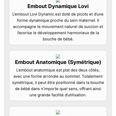
Embout Dynamique Lovi
L’embout Lovi Dynamic est doté de picots et d’une
forme dynamique proche du sein maternel. Il
accompagne le mouvement naturel de succion et
favorise le développement harmonieux de la
bouche de bébé.
Embout Anatomique (Symétrique)
L’embout anatomique est plat des deux côtés,
avec une forme arrondie au sommet. Totalement
symétrique, il peut être positionné dans la bouche
de bébé dans n’importe quel sens, offrant ainsi
une grande facilité d’utilisation.