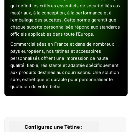
qui définit les critères essentiels de sécurité liés aux
matériaux, à la conception, à la performance et à
l’emballage des sucettes. Cette norme garantit que
chaque sucette personnalisée répond aux standards
officiels applicables dans toute l’Europe.
Commercialisées en France et dans de nombreux
pays européens, nos tétines et accessoires
personnalisés offrent une impression de haute
qualité, fiable, résistante et adaptée spécifiquement
aux produits destinés aux nourrissons. Une solution
sûre, esthétique et durable pour personnaliser le
quotidien de votre bébé.
Configurez une Tétine :