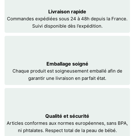
Livraison rapide
Commandes expédiées sous 24 à 48h depuis la France.
Suivi disponible dès l’expédition.
Emballage soigné
Chaque produit est soigneusement emballé afin de
garantir une livraison en parfait état.
Qualité et sécurité
Articles conformes aux normes européennes, sans BPA,
ni phtalates. Respect total de la peau de bébé.