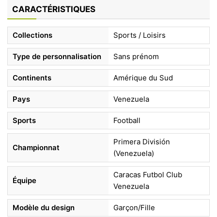
CARACTÉRISTIQUES
Collections
Sports / Loisirs
Type de personnalisation
Sans prénom
Continents
Amérique du Sud
Pays
Venezuela
Sports
Football
Primera División
Championnat
(Venezuela)
Caracas Futbol Club
Équipe
Venezuela
Modèle du design
Garçon/Fille