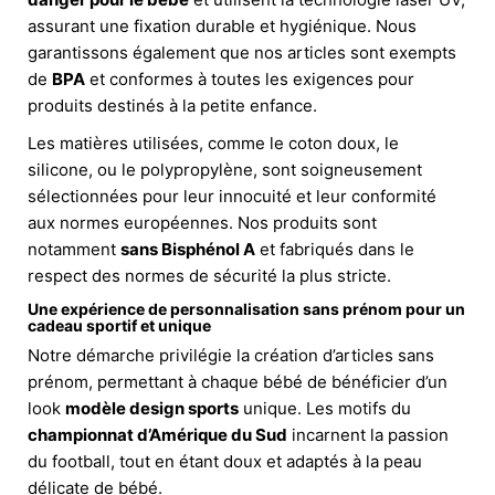
assurant une fixation durable et hygiénique. Nous
garantissons également que nos articles sont exempts
de
BPA
et conformes à toutes les exigences pour
produits destinés à la petite enfance.
Les matières utilisées, comme le coton doux, le
silicone, ou le polypropylène, sont soigneusement
sélectionnées pour leur innocuité et leur conformité
aux normes européennes. Nos produits sont
notamment
sans Bisphénol A
et fabriqués dans le
respect des normes de sécurité la plus stricte.
Une expérience de personnalisation sans prénom pour un
cadeau sportif et unique
Notre démarche privilégie la création d’articles sans
prénom, permettant à chaque bébé de bénéficier d’un
look
modèle design sports
unique. Les motifs du
championnat d’Amérique du Sud
incarnent la passion
du football, tout en étant doux et adaptés à la peau
délicate de bébé.