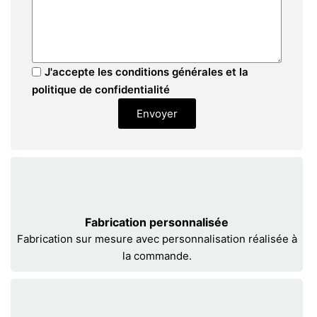
J'accepte les conditions générales et la
politique de confidentialité
Envoyer
Fabrication personnalisée
Fabrication sur mesure avec personnalisation réalisée à
la commande.