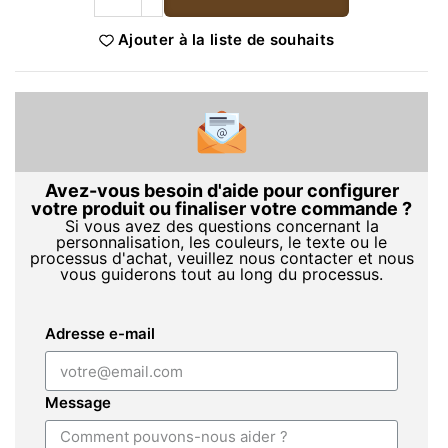
Ajouter à la liste de souhaits
Avez-vous besoin d'aide pour configurer
votre produit ou finaliser votre commande ?
Si vous avez des questions concernant la
personnalisation, les couleurs, le texte ou le
processus d'achat, veuillez nous contacter et nous
vous guiderons tout au long du processus.
Adresse e-mail
Message