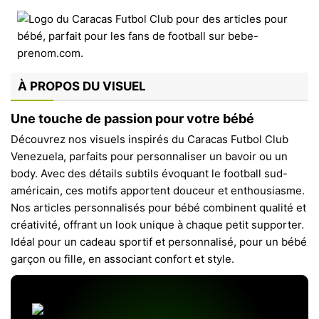
À PROPOS DU VISUEL
Une touche de passion pour votre bébé
Découvrez nos visuels inspirés du Caracas Futbol Club
Venezuela, parfaits pour personnaliser un bavoir ou un
body. Avec des détails subtils évoquant le football sud-
américain, ces motifs apportent douceur et enthousiasme.
Nos articles personnalisés pour bébé combinent qualité et
créativité, offrant un look unique à chaque petit supporter.
Idéal pour un cadeau sportif et personnalisé, pour un bébé
garçon ou fille, en associant confort et style.