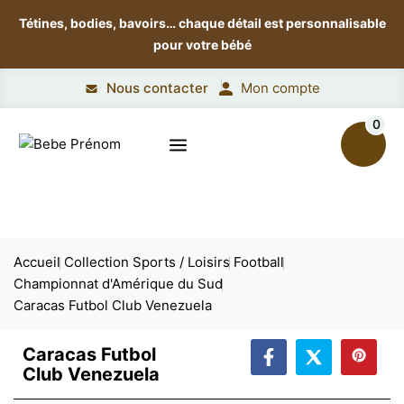
Tétines, bodies, bavoirs…
chaque détail est personnalisable
pour votre bébé
Nous contacter
Mon compte
0
Accueil
Collection Sports / Loisirs
Football
Championnat d'Amérique du Sud
Caracas Futbol Club Venezuela
Caracas Futbol
Club Venezuela