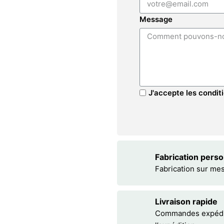
Message
J'accepte les conditi
Fabrication pers
Fabrication sur me
Livraison rapide
Commandes expédiée