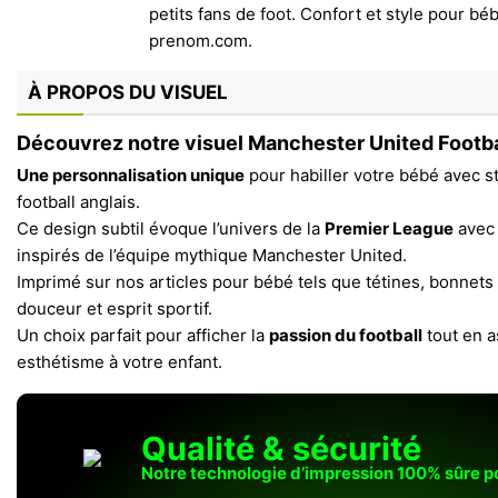
À PROPOS DU VISUEL
Découvrez notre visuel Manchester United Footba
Une personnalisation unique
pour habiller votre bébé avec st
football anglais.
Ce design subtil évoque l’univers de la
Premier League
avec 
inspirés de l’équipe mythique Manchester United.
Imprimé sur nos articles pour bébé tels que tétines, bonnets
douceur et esprit sportif.
Un choix parfait pour afficher la
passion du football
tout en a
esthétisme à votre enfant.
Qualité & sécurité
Notre technologie d’impression 100% sûre 