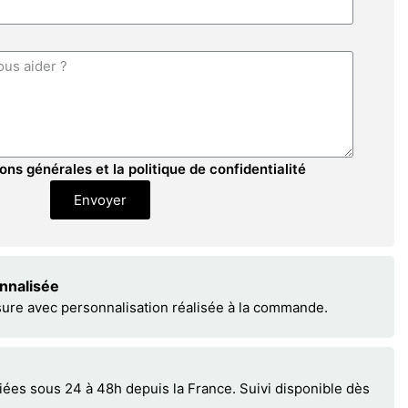
ons générales et la politique de confidentialité
Envoyer
onnalisée
sure avec personnalisation réalisée à la commande.
s sous 24 à 48h depuis la France. Suivi disponible dès