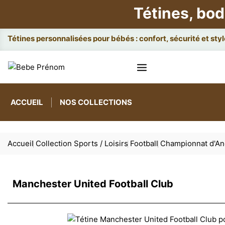
Tétines, bod
Attaches et
ACCUEIL
NOS COLLECTIONS
Accueil
Collection Sports / Loisirs
Football
Championnat d'An
Manchester United Football Club