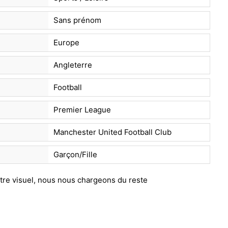
Sans prénom
Europe
Angleterre
Football
Premier League
Manchester United Football Club
Garçon/Fille