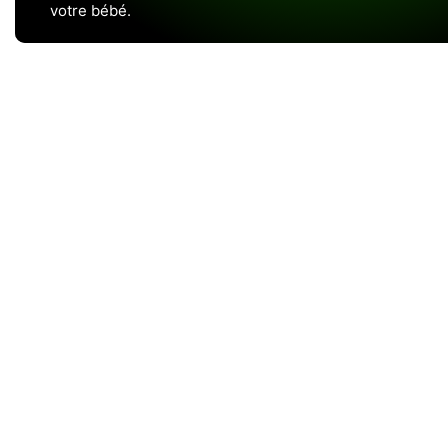
votre bébé.