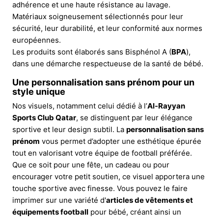
adhérence et une haute résistance au lavage.
Matériaux soigneusement sélectionnés pour leur
sécurité, leur durabilité, et leur conformité aux normes
européennes.
Les produits sont élaborés sans Bisphénol A (
BPA
),
dans une démarche respectueuse de la santé de bébé.
Une personnalisation sans prénom pour un
style unique
Nos visuels, notamment celui dédié à l’
Al-Rayyan
Sports Club Qatar
, se distinguent par leur élégance
sportive et leur design subtil. La
personnalisation sans
prénom
vous permet d’adopter une esthétique épurée
tout en valorisant votre équipe de football préférée.
Que ce soit pour une fête, un cadeau ou pour
encourager votre petit soutien, ce visuel apportera une
touche sportive avec finesse. Vous pouvez le faire
imprimer sur une variété d'
articles de vêtements et
équipements football
pour bébé, créant ainsi un