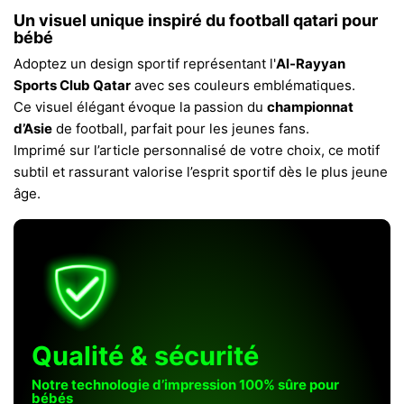
Un visuel unique inspiré du football qatari pour
bébé
Adoptez un design sportif représentant l'
Al-Rayyan
Sports Club Qatar
avec ses couleurs emblématiques.
Ce visuel élégant évoque la passion du
championnat
d’Asie
de football, parfait pour les jeunes fans.
Imprimé sur l’article personnalisé de votre choix, ce motif
subtil et rassurant valorise l’esprit sportif dès le plus jeune
âge.
Qualité & sécurité
Notre technologie d’impression 100% sûre pour
bébés