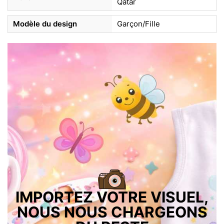
Qatar
Modèle du design
Garçon/Fille
IMPORTEZ VOTRE VISUEL,
NOUS NOUS CHARGEONS