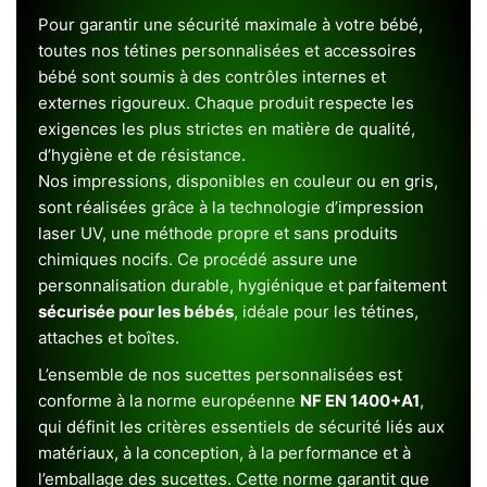
Pour garantir une sécurité maximale à votre bébé,
toutes nos tétines personnalisées et accessoires
bébé sont soumis à des contrôles internes et
externes rigoureux. Chaque produit respecte les
exigences les plus strictes en matière de qualité,
d’hygiène et de résistance.
Nos impressions, disponibles en couleur ou en gris,
sont réalisées grâce à la technologie d’impression
laser UV, une méthode propre et sans produits
chimiques nocifs. Ce procédé assure une
personnalisation durable, hygiénique et parfaitement
sécurisée pour les bébés
, idéale pour les tétines,
attaches et boîtes.
L’ensemble de nos sucettes personnalisées est
conforme à la norme européenne
NF EN 1400+A1
,
qui définit les critères essentiels de sécurité liés aux
matériaux, à la conception, à la performance et à
l’emballage des sucettes. Cette norme garantit que