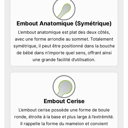
Embout Anatomique (Symétrique)
L’embout anatomique est plat des deux côtés,
avec une forme arrondie au sommet. Totalement
symétrique, il peut être positionné dans la bouche
de bébé dans n’importe quel sens, offrant ainsi
une grande facilité d’utilisation.
Embout Cerise
L’embout cerise possède une forme de boule
ronde, étroite à la base et plus large à l’extrémité.
Il rappelle la forme du mamelon et convient