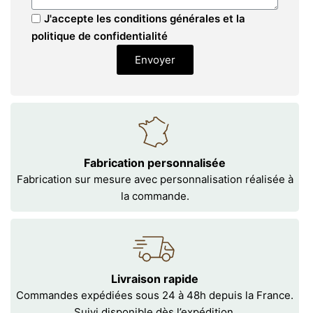
J'accepte les conditions générales et la
politique de confidentialité
Envoyer
Fabrication personnalisée
Fabrication sur mesure avec personnalisation réalisée à
la commande.
Livraison rapide
Commandes expédiées sous 24 à 48h depuis la France.
Suivi disponible dès l’expédition.