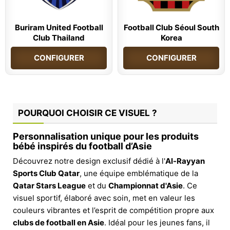
Buriram United Football
Football Club Séoul South
Club Thailand
Korea
CONFIGURER
CONFIGURER
POURQUOI CHOISIR CE VISUEL ?
Personnalisation unique pour les produits
bébé inspirés du football d’Asie
Découvrez notre design exclusif dédié à l'
Al-Rayyan
Sports Club Qatar
, une équipe emblématique de la
Qatar Stars League
et du
Championnat d'Asie
. Ce
visuel sportif, élaboré avec soin, met en valeur les
couleurs vibrantes et l’esprit de compétition propre aux
clubs de football en Asie
. Idéal pour les jeunes fans, il