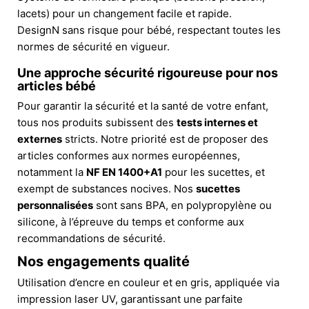
lacets) pour un changement facile et rapide.
DesignN sans risque pour bébé, respectant toutes les
normes de sécurité en vigueur.
Une approche sécurité rigoureuse pour nos
articles bébé
Pour garantir la sécurité et la santé de votre enfant,
tous nos produits subissent des
tests internes et
externes
stricts. Notre priorité est de proposer des
articles conformes aux normes européennes,
notamment la
NF EN 1400+A1
pour les sucettes, et
exempt de substances nocives. Nos
sucettes
personnalisées
sont sans BPA, en polypropylène ou
silicone, à l’épreuve du temps et conforme aux
recommandations de sécurité.
Nos engagements qualité
Utilisation d’encre en couleur et en gris, appliquée via
impression laser UV, garantissant une parfaite