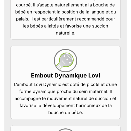
courbé. Il s’adapte naturellement à la bouche de
bébé en respectant la position de la langue et du
palais. Il est particulièrement recommandé pour
les bébés allaités et favorise une succion
naturelle.
Embout Dynamique Lovi
L’embout Lovi Dynamic est doté de picots et d’une
forme dynamique proche du sein maternel. Il
accompagne le mouvement naturel de succion et
favorise le développement harmonieux de la
bouche de bébé.