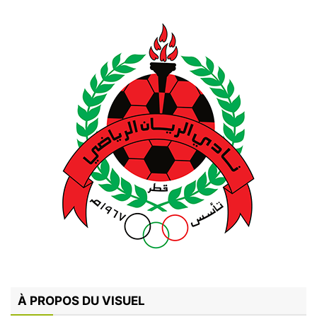
À PROPOS DU VISUEL