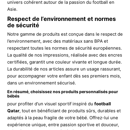
univers cohérent autour de la passion du football en
Asie.
Respect de l’environnement et normes
de sécurité
Notre gamme de produits est conçue dans le respect de
l’environnement, avec des matériaux sans BPA et
respectant toutes les normes de sécurité européennes.
La qualité de nos impressions, réalisée avec des encres
certifiées, garantit une couleur vivante et longue durée.
La durabilité de nos articles assure un usage rassurant,
pour accompagner votre enfant dès ses premiers mois,
dans un environnement sécurisé.
En résumé, choisissez nos produits personnalisés pour
bébés
pour profiter d'un visuel sportif inspiré du
football
Qatar
, tout en bénéficiant de produits sûrs, durables et
adaptés à la peau fragile de votre bébé. Offrez-lui une
expérience unique, entre passion sportive et douceur,