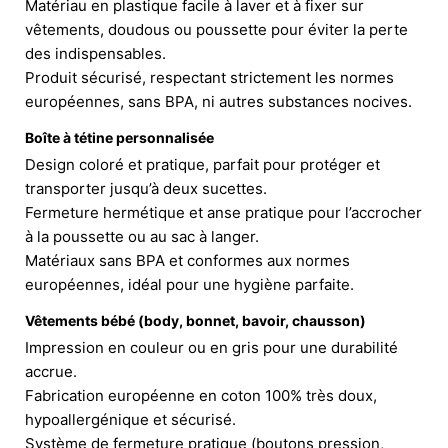
Matériau en plastique facile à laver et à fixer sur
vêtements, doudous ou poussette pour éviter la perte
des indispensables.
Produit sécurisé, respectant strictement les normes
européennes, sans BPA, ni autres substances nocives.
Boîte à tétine personnalisée
Design coloré et pratique, parfait pour protéger et
transporter jusqu’à deux sucettes.
Fermeture hermétique et anse pratique pour l’accrocher
à la poussette ou au sac à langer.
Matériaux sans BPA et conformes aux normes
européennes, idéal pour une hygiène parfaite.
Vêtements bébé (body, bonnet, bavoir, chausson)
Impression en couleur ou en gris pour une durabilité
accrue.
Fabrication européenne en coton 100% très doux,
hypoallergénique et sécurisé.
Système de fermeture pratique (boutons pression,