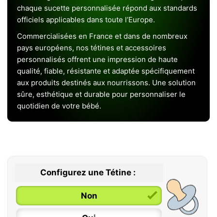
chaque sucette personnalisée répond aux standards
officiels applicables dans toute l’Europe.
Commercialisées en France et dans de nombreux
pays européens, nos tétines et accessoires
personnalisés offrent une impression de haute
qualité, fiable, résistante et adaptée spécifiquement
aux produits destinés aux nourrissons. Une solution
sûre, esthétique et durable pour personnaliser le
quotidien de votre bébé.
Configurez une Tétine :
Non