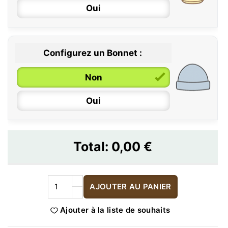
Oui
Configurez un Bonnet :
Non
Oui
Total:
0,00 €
AJOUTER AU PANIER
Ajouter à la liste de souhaits