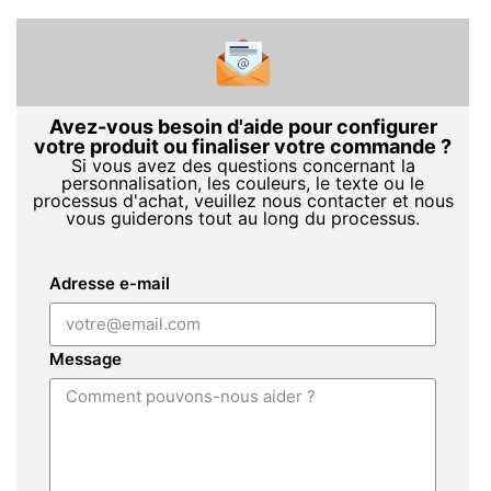
Avez-vous besoin d'aide pour configurer
votre produit ou finaliser votre commande ?
Si vous avez des questions concernant la
personnalisation, les couleurs, le texte ou le
processus d'achat, veuillez nous contacter et nous
vous guiderons tout au long du processus.
Adresse e-mail
Message