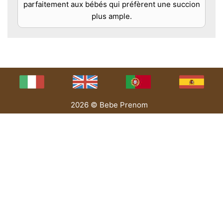
parfaitement aux bébés qui préfèrent une succion
plus ample.
2026 © Bebe Prenom