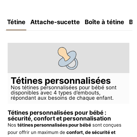
Tétine
Attache-sucette
Boîte à tétine
Bo
Tétines personnalisées
Nos tétines personnalisées pour bébé sont
disponibles avec 4 types d’embouts,
répondant aux besoins de chaque enfant.
Tétines personnalisées pour bébé :
sécurité, confort et personnalisation
Nos
tétines personnalisées pour bébé
sont conçues
pour offrir un maximum de
confort, de sécurité et