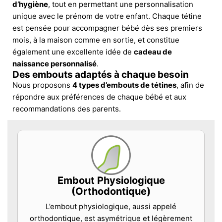
d’hygiène
, tout en permettant une personnalisation
unique avec le prénom de votre enfant. Chaque tétine
est pensée pour accompagner bébé dès ses premiers
mois, à la maison comme en sortie, et constitue
également une excellente idée de
cadeau de
naissance personnalisé
.
Des embouts adaptés à chaque besoin
Nous proposons
4 types d’embouts de tétines
, afin de
répondre aux préférences de chaque bébé et aux
recommandations des parents.
Embout Physiologique
(Orthodontique)
L’embout physiologique, aussi appelé
orthodontique, est asymétrique et légèrement