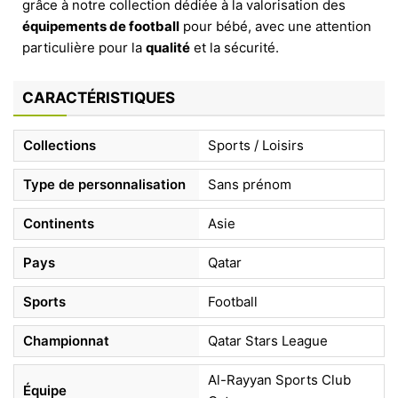
grâce à notre collection dédiée à la valorisation des
équipements de football
pour bébé, avec une attention
particulière pour la
qualité
et la sécurité.
CARACTÉRISTIQUES
Collections
Sports / Loisirs
Type de personnalisation
Sans prénom
Continents
Asie
Pays
Qatar
Sports
Football
Championnat
Qatar Stars League
Al-Rayyan Sports Club
Équipe