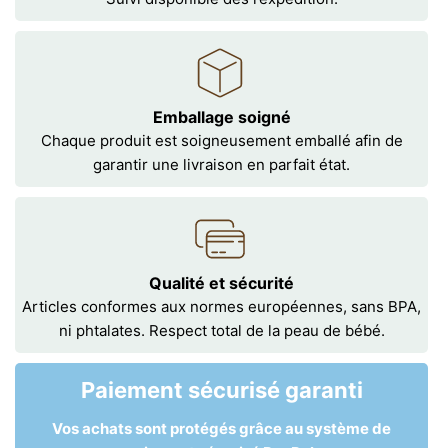
Emballage soigné
Chaque produit est soigneusement emballé afin de
garantir une livraison en parfait état.
Qualité et sécurité
Articles conformes aux normes européennes, sans BPA,
ni phtalates. Respect total de la peau de bébé.
Paiement sécurisé garanti
Vos achats sont protégés grâce au système de