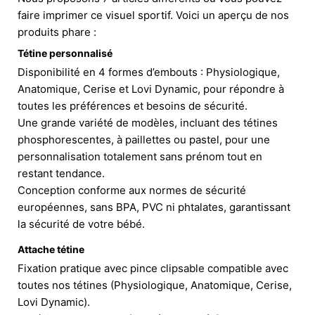
faire imprimer ce visuel sportif. Voici un aperçu de nos
produits phare :
Tétine personnalisé
Disponibilité en 4 formes d’embouts : Physiologique,
Anatomique, Cerise et Lovi Dynamic, pour répondre à
toutes les préférences et besoins de sécurité.
Une grande variété de modèles, incluant des tétines
phosphorescentes, à paillettes ou pastel, pour une
personnalisation totalement sans prénom tout en
restant tendance.
Conception conforme aux normes de sécurité
européennes, sans BPA, PVC ni phtalates, garantissant
la sécurité de votre bébé.
Attache tétine
Fixation pratique avec pince clipsable compatible avec
toutes nos tétines (Physiologique, Anatomique, Cerise,
Lovi Dynamic).