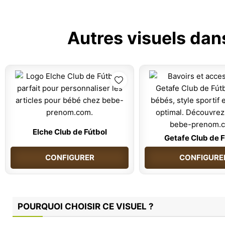
Autres visuels dan
Elche Club de Fútbol
Getafe Club de F
CONFIGURER
CONFIGURE
POURQUOI CHOISIR CE VISUEL ?