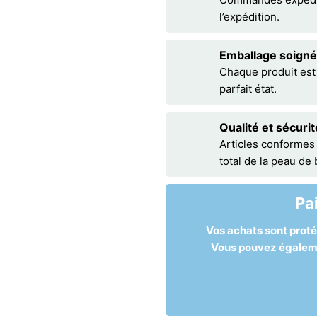
l’expédition.
Emballage soigné
Chaque produit est
parfait état.
Qualité et sécurit
Articles conformes
total de la peau de
Pa
Vos achats sont prot
Vous pouvez égalemen