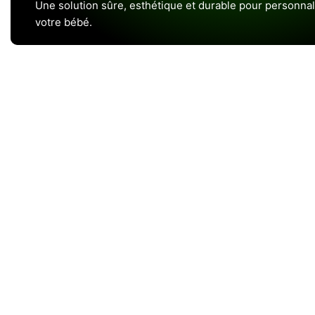
Une solution sûre, esthétique et durable pour personnal
votre bébé.