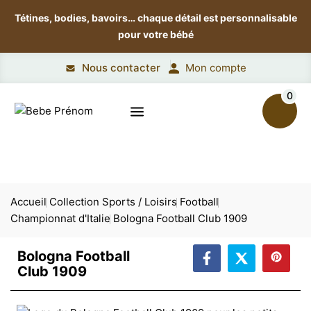
Tétines, bodies, bavoirs…
chaque détail est personnalisable
pour votre bébé
Nous contacter
Mon compte
0
Accueil
Collection Sports / Loisirs
Football
Championnat d'Italie
Bologna Football Club 1909
Bologna Football
Club 1909