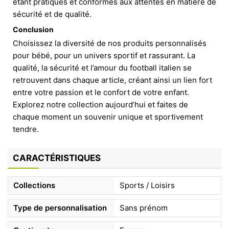
étant pratiques et conformes aux attentes en matière de
sécurité et de qualité.
Conclusion
Choisissez la diversité de nos produits personnalisés
pour bébé, pour un univers sportif et rassurant. La
qualité, la sécurité et l’amour du football italien se
retrouvent dans chaque article, créant ainsi un lien fort
entre votre passion et le confort de votre enfant.
Explorez notre collection aujourd’hui et faites de
chaque moment un souvenir unique et sportivement
tendre.
CARACTÉRISTIQUES
Collections
Sports / Loisirs
Type de personnalisation
Sans prénom