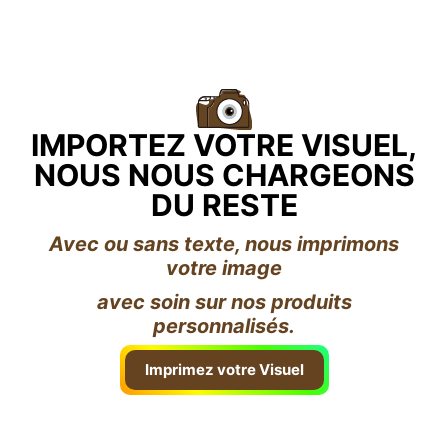
IMPORTEZ VOTRE VISUEL,
NOUS NOUS CHARGEONS
DU RESTE
Avec ou sans texte, nous imprimons
votre image
avec soin sur nos produits
personnalisés.
Imprimez votre Visuel