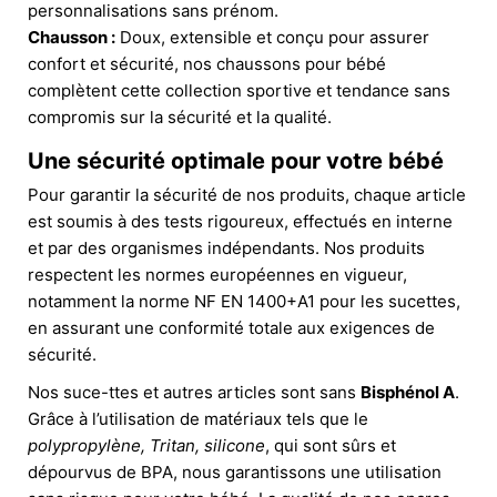
personnalisations sans prénom.
Chausson :
Doux, extensible et conçu pour assurer
confort et sécurité, nos chaussons pour bébé
complètent cette collection sportive et tendance sans
compromis sur la sécurité et la qualité.
Une sécurité optimale pour votre bébé
Pour garantir la sécurité de nos produits, chaque article
est soumis à des tests rigoureux, effectués en interne
et par des organismes indépendants. Nos produits
respectent les normes européennes en vigueur,
notamment la norme NF EN 1400+A1 pour les sucettes,
en assurant une conformité totale aux exigences de
sécurité.
Nos suce-ttes et autres articles sont sans
Bisphénol A
.
Grâce à l’utilisation de matériaux tels que le
polypropylène, Tritan, silicone
, qui sont sûrs et
dépourvus de BPA, nous garantissons une utilisation