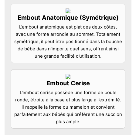
Embout Anatomique (Symétrique)
L’embout anatomique est plat des deux côtés,
avec une forme arrondie au sommet. Totalement
symétrique, il peut être positionné dans la bouche
de bébé dans n’importe quel sens, offrant ainsi
une grande facilité d’utilisation.
Embout Cerise
L’embout cerise possède une forme de boule
ronde, étroite à la base et plus large à l’extrémité.
Il rappelle la forme du mamelon et convient
parfaitement aux bébés qui préfèrent une succion
plus ample.