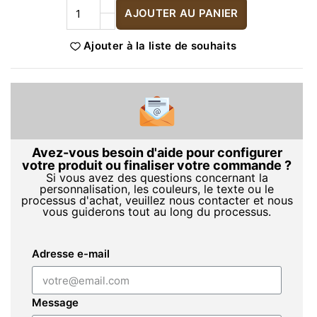
AJOUTER AU PANIER
Ajouter à la liste de souhaits
Avez-vous besoin d'aide pour configurer
votre produit ou finaliser votre commande ?
Si vous avez des questions concernant la
personnalisation, les couleurs, le texte ou le
processus d'achat, veuillez nous contacter et nous
vous guiderons tout au long du processus.
Adresse e-mail
Message