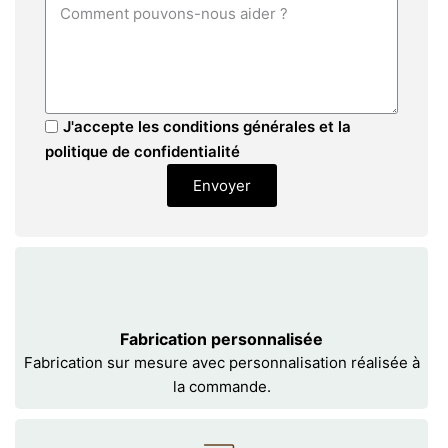
J'accepte les conditions générales et la
politique de confidentialité
Envoyer
Fabrication personnalisée
Fabrication sur mesure avec personnalisation réalisée à
la commande.