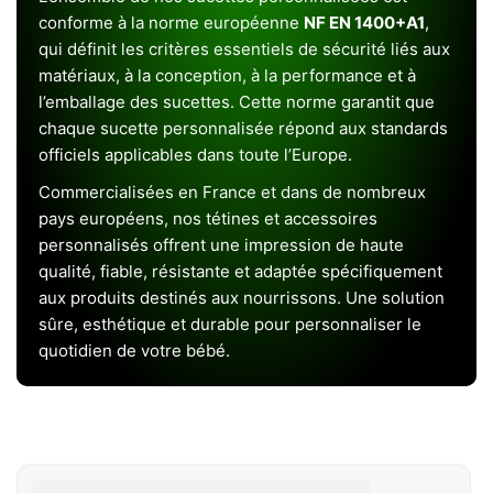
conforme à la norme européenne
NF EN 1400+A1
,
qui définit les critères essentiels de sécurité liés aux
matériaux, à la conception, à la performance et à
l’emballage des sucettes. Cette norme garantit que
chaque sucette personnalisée répond aux standards
officiels applicables dans toute l’Europe.
Commercialisées en France et dans de nombreux
pays européens, nos tétines et accessoires
personnalisés offrent une impression de haute
qualité, fiable, résistante et adaptée spécifiquement
aux produits destinés aux nourrissons. Une solution
sûre, esthétique et durable pour personnaliser le
quotidien de votre bébé.