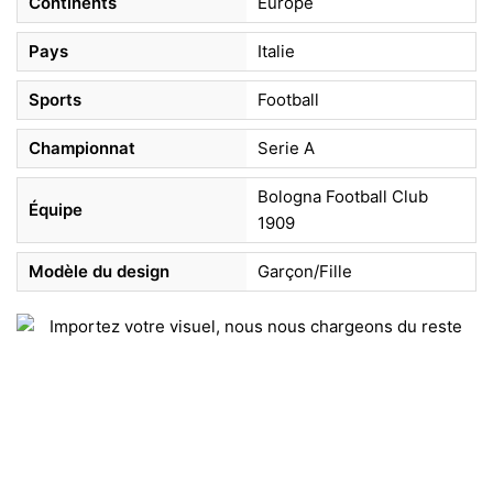
Continents
Europe
Pays
Italie
Sports
Football
Championnat
Serie A
Bologna Football Club
Équipe
1909
Modèle du design
Garçon/Fille