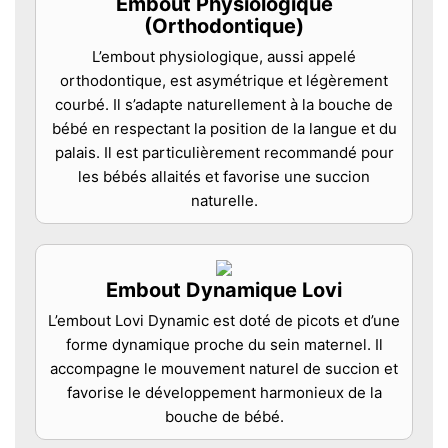
Embout Physiologique
(Orthodontique)
L’embout physiologique, aussi appelé
orthodontique, est asymétrique et légèrement
courbé. Il s’adapte naturellement à la bouche de
bébé en respectant la position de la langue et du
palais. Il est particulièrement recommandé pour
les bébés allaités et favorise une succion
naturelle.
Embout Dynamique Lovi
L’embout Lovi Dynamic est doté de picots et d’une
forme dynamique proche du sein maternel. Il
accompagne le mouvement naturel de succion et
favorise le développement harmonieux de la
bouche de bébé.