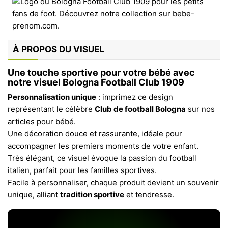
À PROPOS DU VISUEL
Une touche sportive pour votre bébé avec
notre visuel Bologna Football Club 1909
Personnalisation unique
: imprimez ce design
représentant le célèbre
Clu­b de football Bologna
sur nos
articles pour bébé.
Une décoration douce et rassurante, idéale pour
accompagner les premiers moments de votre enfant.
Très élégant, ce visuel évoque la passion du football
italien, parfait pour les familles sportives.
Facile à personnaliser, chaque produit devient un souvenir
unique, alliant
tradition sportive
et tendresse.