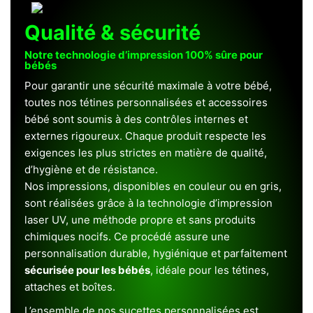
Qualité & sécurité
Notre technologie d’impression 100% sûre pour
bébés
Pour garantir une sécurité maximale à votre bébé,
toutes nos tétines personnalisées et accessoires
bébé sont soumis à des contrôles internes et
externes rigoureux. Chaque produit respecte les
exigences les plus strictes en matière de qualité,
d’hygiène et de résistance.
Nos impressions, disponibles en couleur ou en gris,
sont réalisées grâce à la technologie d’impression
laser UV, une méthode propre et sans produits
chimiques nocifs. Ce procédé assure une
personnalisation durable, hygiénique et parfaitement
sécurisée pour les bébés
, idéale pour les tétines,
attaches et boîtes.
L’ensemble de nos sucettes personnalisées est