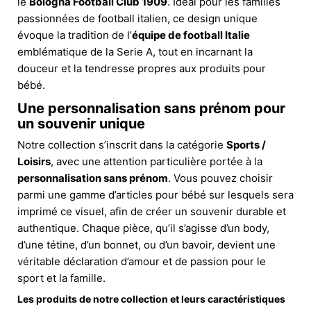
le
Bologna Football Club 1909
. Idéal pour les familles
passionnées de football italien, ce design unique
évoque la tradition de l’
équipe de football Italie
emblématique de la Serie A, tout en incarnant la
douceur et la tendresse propres aux produits pour
bébé.
Une personnalisation sans prénom pour
un souvenir unique
Notre collection s’inscrit dans la catégorie
Sports /
Loisirs
, avec une attention particulière portée à la
personnalisation sans prénom
. Vous pouvez choisir
parmi une gamme d’articles pour bébé sur lesquels sera
imprimé ce visuel, afin de créer un souvenir durable et
authentique. Chaque pièce, qu’il s’agisse d’un body,
d’une tétine, d’un bonnet, ou d’un bavoir, devient une
véritable déclaration d’amour et de passion pour le
sport et la famille.
Les produits de notre collection et leurs caractéristiques