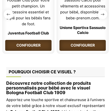
Unione Sportiva Sassuolo
Calcio
Juventus Football Club
CONFIGURER
CONFIGURER
POURQUOI CHOISIR CE VISUEL ?
Découvrez notre collection de produits
personnalisés pour bébé avec le visuel
Bologna Football Club 1909
Apportez une touche sportive et chaleureuse à l’univers
de votre bébé grâce à notre visuel exclusif représentant