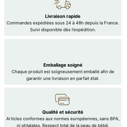
Livraison rapide
Commandes expédiées sous 24 à 48h depuis la France.
Suivi disponible dès l’expédition.
Emballage soigné
Chaque produit est soigneusement emballé afin de
garantir une livraison en parfait état.
Qualité et sécurité
Articles conformes aux normes européennes, sans BPA,
ni phtalates. Respect total de la peau de bébé.