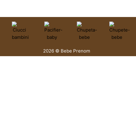
2026 © Bebe Prenom