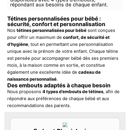
répondant aux besoins de chaque enfant.
Tétines personnalisées pour bébé :
sécurité, confort et personnalisation
Nos
tétines personnalisées pour bébé
sont conçues
pour offrir un maximum de
confort, de sécurité et
d’hygiène
, tout en permettant une personnalisation
unique avec le prénom de votre enfant. Chaque tétine
est pensée pour accompagner bébé dès ses premiers
mois, à la maison comme en sortie, et constitue
également une excellente idée de
cadeau de
naissance personnalisé
.
Des embouts adaptés à chaque besoin
Nous proposons
4 types d’embouts de tétines
, afin de
répondre aux préférences de chaque bébé et aux
recommandations des parents.